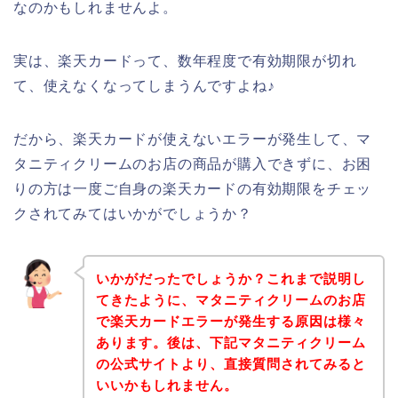
なのかもしれませんよ。
実は、楽天カードって、数年程度で有効期限が切れ
て、使えなくなってしまうんですよね♪
だから、楽天カードが使えないエラーが発生して、マ
タニティクリームのお店の商品が購入できずに、お困
りの方は一度ご自身の楽天カードの有効期限をチェッ
クされてみてはいかがでしょうか？
いかがだったでしょうか？これまで説明し
てきたように、マタニティクリームのお店
で楽天カードエラーが発生する原因は様々
あります。後は、下記マタニティクリーム
の公式サイトより、直接質問されてみると
いいかもしれません。