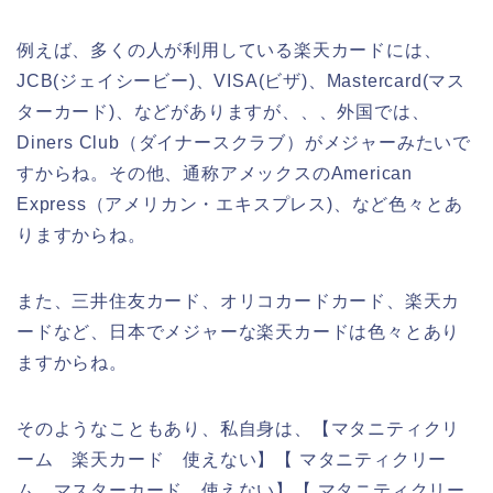
例えば、多くの人が利用している楽天カードには、
JCB(ジェイシービー)、VISA(ビザ)、Mastercard(マス
ターカード)、などがありますが、、、外国では、
Diners Club（ダイナースクラブ）がメジャーみたいで
すからね。その他、通称アメックスのAmerican
Express（アメリカン・エキスプレス)、など色々とあ
りますからね。
また、三井住友カード、オリコカードカード、楽天カ
ードなど、日本でメジャーな楽天カードは色々とあり
ますからね。
そのようなこともあり、私自身は、【マタニティクリ
ーム 楽天カード 使えない】【 マタニティクリー
ム マスターカード 使えない】【 マタニティクリー