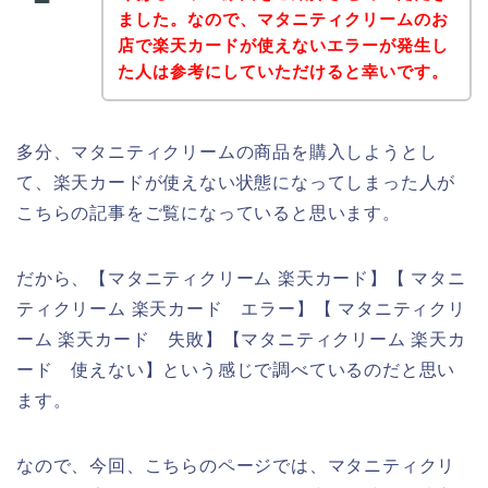
ました。なので、マタニティクリームのお
店で楽天カードが使えないエラーが発生し
た人は参考にしていただけると幸いです。
多分、マタニティクリームの商品を購入しようとし
て、楽天カードが使えない状態になってしまった人が
こちらの記事をご覧になっていると思います。
だから、【マタニティクリーム 楽天カード】【 マタニ
ティクリーム 楽天カード エラー】【 マタニティクリ
ーム 楽天カード 失敗】【マタニティクリーム 楽天カ
ード 使えない】という感じで調べているのだと思い
ます。
なので、今回、こちらのページでは、マタニティクリ