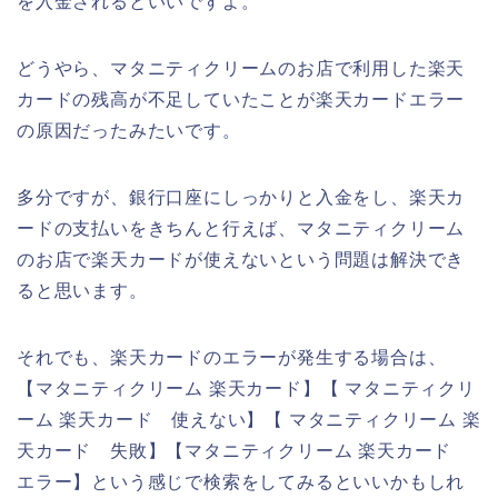
を入金されるといいですよ。
どうやら、マタニティクリームのお店で利用した楽天
カードの残高が不足していたことが楽天カードエラー
の原因だったみたいです。
多分ですが、銀行口座にしっかりと入金をし、楽天カ
ードの支払いをきちんと行えば、マタニティクリーム
のお店で楽天カードが使えないという問題は解決でき
ると思います。
それでも、楽天カードのエラーが発生する場合は、
【マタニティクリーム 楽天カード】【 マタニティクリ
ーム 楽天カード 使えない】【 マタニティクリーム 楽
天カード 失敗】【マタニティクリーム 楽天カード
エラー】という感じで検索をしてみるといいかもしれ