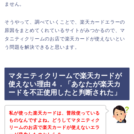
ません。
そうやって、調べていくことで、楽天カードエラーの
原因をまとめてくれているサイトがみつかるので、マ
タニティクリームのお店で楽天カードが使えないとい
う問題を解決できると思います。
マタニティクリームで楽天カードが
使えない理由４．「あなたが楽天カ
ードを不正使用したと判断された」
私が使った楽天カードは、普段使っている
ものなんですよね。どうしてマタニティク
リームのお店で楽天カードが使えないエラ