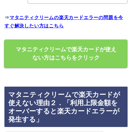
⇒
マタニティクリームの楽天カードエラーの問題を今
すぐ解決したい方はこちら
マタニティクリームで楽天カードが使え
ない方はこちらをクリック
マタニティクリームで楽天カードが
使えない理由２．「利用上限金額を
オーバーすると楽天カードエラーが
発生する」