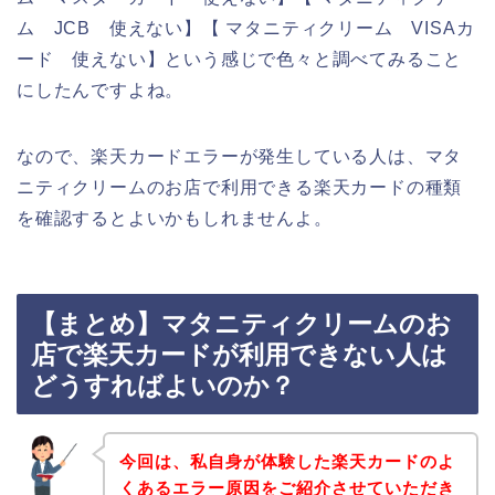
ム JCB 使えない】【 マタニティクリーム VISAカ
ード 使えない】という感じで色々と調べてみること
にしたんですよね。
なので、楽天カードエラーが発生している人は、マタ
ニティクリームのお店で利用できる楽天カードの種類
を確認するとよいかもしれませんよ。
【まとめ】マタニティクリームのお
店で楽天カードが利用できない人は
どうすればよいのか？
今回は、私自身が体験した楽天カードのよ
くあるエラー原因をご紹介させていただき