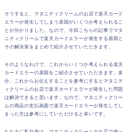
そうすると、マタニティクリームのお店で楽天カード
エラーが発生してしまう原因がいくつか考えられるこ
とが分かりました。なので、今回こちらの記事でマタ
ニティクリームで楽天カードエラーが発生する原因と
その解決策をまとめて紹介させていただきます。
そのようなわけで、これからいくつか考えられる楽天
カードエラーの原因をご紹介させていただきます。多
分、これからお伝えすることを参考にするとマタニテ
ィクリームのお店で楽天カードエラーが発生した問題
は解決できると思います。なので、マタニティクリー
ムの商品の支払画面で楽天カードエラーが発生してし
まった方は参考にしていただけると幸いです。
ちなみに私自身は、マタニティクリームのお店で使っ