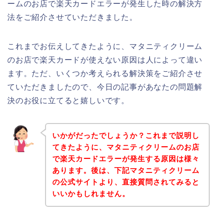
ームのお店で楽天カードエラーが発生した時の解決方
法をご紹介させていただきました。
これまでお伝えしてきたように、マタニティクリーム
のお店で楽天カードが使えない原因は人によって違い
ます。ただ、いくつか考えられる解決策をご紹介させ
ていただきましたので、今日の記事があなたの問題解
決のお役に立てると嬉しいです。
いかがだったでしょうか？これまで説明し
てきたように、マタニティクリームのお店
で楽天カードエラーが発生する原因は様々
あります。後は、下記マタニティクリーム
の公式サイトより、直接質問されてみると
いいかもしれません。