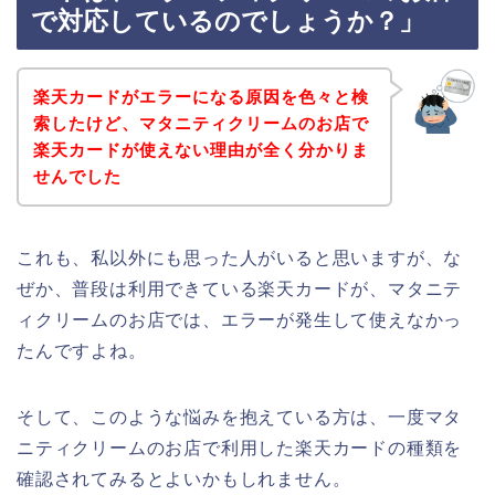
で対応しているのでしょうか？」
楽天カードがエラーになる原因を色々と検
索したけど、マタニティクリームのお店で
楽天カードが使えない理由が全く分かりま
せんでした
これも、私以外にも思った人がいると思いますが、な
ぜか、普段は利用できている楽天カードが、マタニテ
ィクリームのお店では、エラーが発生して使えなかっ
たんですよね。
そして、このような悩みを抱えている方は、一度マタ
ニティクリームのお店で利用した楽天カードの種類を
確認されてみるとよいかもしれません。