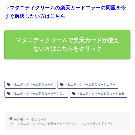
⇒
マタニティクリームの楽天カードエラーの問題を今
すぐ解決したい方はこちら
マタニティクリームで楽天カードが使え
ない方はこちらをクリック
マタニティクリーム楽天カード
マタニティクリーム楽天カードエラー
マタニティクリーム楽天カード使えない
マタニティクリーム楽天カード失敗
HOME
楽天カード
マタニティクリームで楽天カードが使えない！（エラー時の対処方法）