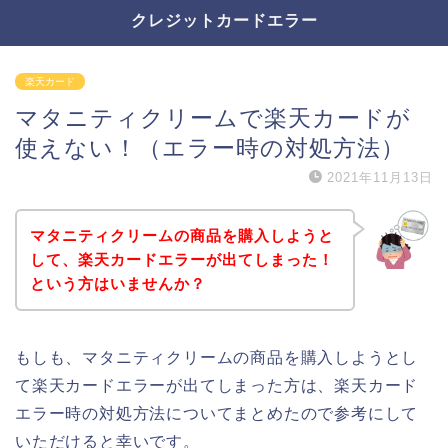
クレジットカードエラー
楽天カード
マタニティクリームで楽天カードが
使えない！（エラー時の対処方法）
2021年11月13日
マタニティクリームの商品を購入しようと
して、楽天カードエラーが出てしまった！
という方はいませんか？
もしも、マタニティクリームの商品を購入しようとし
て楽天カードエラーが出てしまった方は、楽天カード
エラー時の対処方法についてまとめたので参考にして
いただけると幸いです。