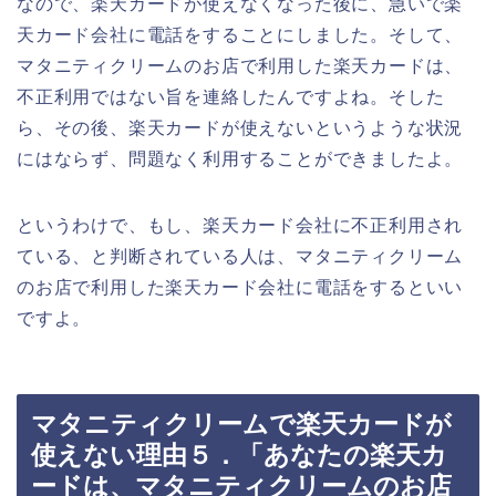
なので、楽天カードが使えなくなった後に、急いで楽
天カード会社に電話をすることにしました。そして、
マタニティクリームのお店で利用した楽天カードは、
不正利用ではない旨を連絡したんですよね。そした
ら、その後、楽天カードが使えないというような状況
にはならず、問題なく利用することができましたよ。
というわけで、もし、楽天カード会社に不正利用され
ている、と判断されている人は、マタニティクリーム
のお店で利用した楽天カード会社に電話をするといい
ですよ。
マタニティクリームで楽天カードが
使えない理由５．「あなたの楽天カ
ードは、マタニティクリームのお店