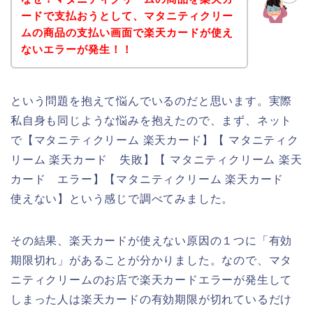
ードで支払おうとして、マタニティクリー
ムの商品の支払い画面で楽天カードが使え
ないエラーが発生！！
という問題を抱えて悩んでいるのだと思います。実際
私自身も同じような悩みを抱えたので、まず、ネット
で【マタニティクリーム 楽天カード】【 マタニティク
リーム 楽天カード 失敗】【 マタニティクリーム 楽天
カード エラー】【マタニティクリーム 楽天カード
使えない】という感じで調べてみました。
その結果、楽天カードが使えない原因の１つに「有効
期限切れ」があることが分かりました。なので、マタ
ニティクリームのお店で楽天カードエラーが発生して
しまった人は楽天カードの有効期限が切れているだけ