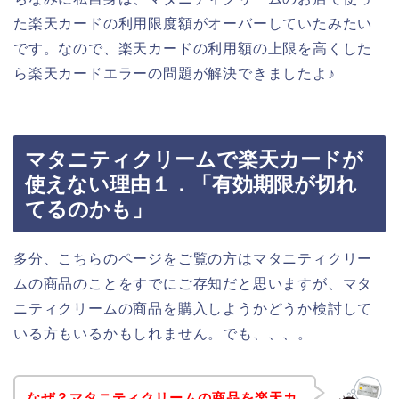
た楽天カードの利用限度額がオーバーしていたみたい
です。なので、楽天カードの利用額の上限を高くした
ら楽天カードエラーの問題が解決できましたよ♪
マタニティクリームで楽天カードが
使えない理由１．「有効期限が切れ
てるのかも」
多分、こちらのページをご覧の方はマタニティクリー
ムの商品のことをすでにご存知だと思いますが、マタ
ニティクリームの商品を購入しようかどうか検討して
いる方もいるかもしれません。でも、、、。
なぜ？マタニティクリームの商品を楽天カ