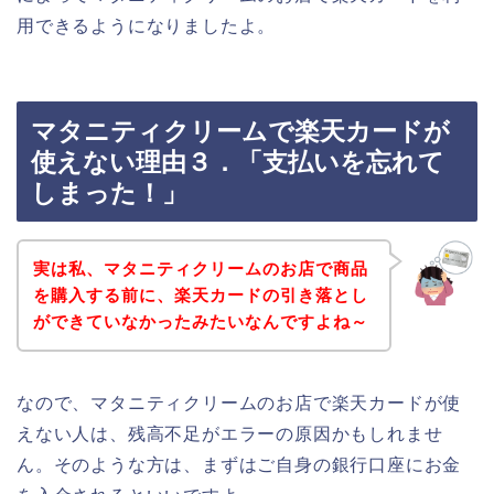
用できるようになりましたよ。
マタニティクリームで楽天カードが
使えない理由３．「支払いを忘れて
しまった！」
実は私、マタニティクリームのお店で商品
を購入する前に、楽天カードの引き落とし
ができていなかったみたいなんですよね～
なので、マタニティクリームのお店で楽天カードが使
えない人は、残高不足がエラーの原因かもしれませ
ん。そのような方は、まずはご自身の銀行口座にお金