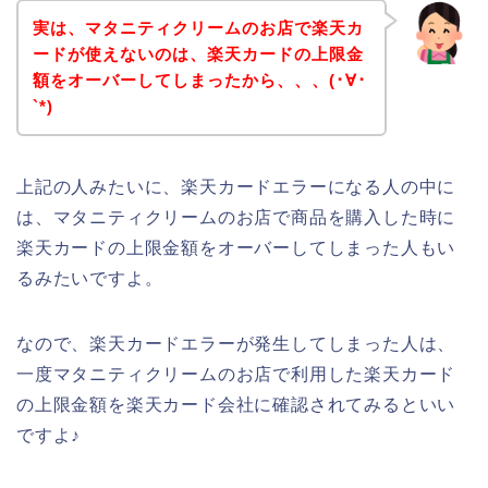
実は、マタニティクリームのお店で楽天カ
ードが使えないのは、楽天カードの上限金
額をオーバーしてしまったから、、、(･∀･
`*)
上記の人みたいに、楽天カードエラーになる人の中に
は、マタニティクリームのお店で商品を購入した時に
楽天カードの上限金額をオーバーしてしまった人もい
るみたいですよ。
なので、楽天カードエラーが発生してしまった人は、
一度マタニティクリームのお店で利用した楽天カード
の上限金額を楽天カード会社に確認されてみるといい
ですよ♪