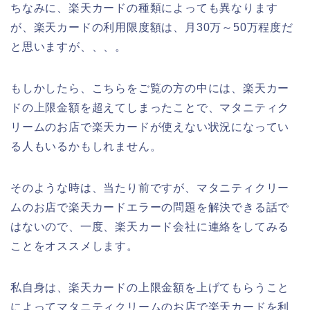
ちなみに、楽天カードの種類によっても異なります
が、楽天カードの利用限度額は、月30万～50万程度だ
と思いますが、、、。
もしかしたら、こちらをご覧の方の中には、楽天カー
ドの上限金額を超えてしまったことで、マタニティク
リームのお店で楽天カードが使えない状況になってい
る人もいるかもしれません。
そのような時は、当たり前ですが、マタニティクリー
ムのお店で楽天カードエラーの問題を解決できる話で
はないので、一度、楽天カード会社に連絡をしてみる
ことをオススメします。
私自身は、楽天カードの上限金額を上げてもらうこと
によってマタニティクリームのお店で楽天カードを利