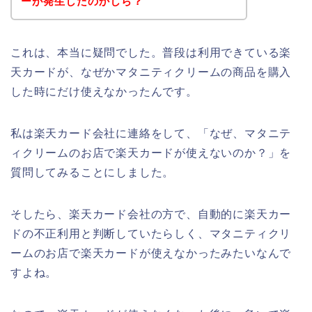
ーが発生したのかしら？
これは、本当に疑問でした。普段は利用できている楽
天カードが、なぜかマタニティクリームの商品を購入
した時にだけ使えなかったんです。
私は楽天カード会社に連絡をして、「なぜ、マタニテ
ィクリームのお店で楽天カードが使えないのか？」を
質問してみることにしました。
そしたら、楽天カード会社の方で、自動的に楽天カー
ドの不正利用と判断していたらしく、マタニティクリ
ームのお店で楽天カードが使えなかったみたいなんで
すよね。