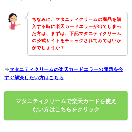
ちなみに、マタニティクリームの商品を購
入する時に楽天カードエラーが出てしまっ
た方は、まずは、下記マタニティクリーム
の公式サイトをチェックされてみてはいか
がでしょうか？
⇒
マタニティクリームの楽天カードエラーの問題を今
すぐ解決したい方はこちら
マタニティクリームで楽天カードを使え
ない方はこちらをクリック