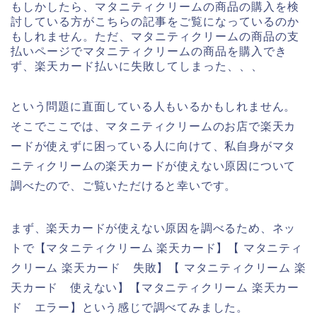
もしかしたら、マタニティクリームの商品の購入を検
討している方がこちらの記事をご覧になっているのか
もしれません。ただ、マタニティクリームの商品の支
払いページでマタニティクリームの商品を購入でき
ず、楽天カード払いに失敗してしまった、、、
という問題に直面している人もいるかもしれません。
そこでここでは、マタニティクリームのお店で楽天カ
ードが使えずに困っている人に向けて、私自身がマタ
ニティクリームの楽天カードが使えない原因について
調べたので、ご覧いただけると幸いです。
まず、楽天カードが使えない原因を調べるため、ネッ
トで【マタニティクリーム 楽天カード】【 マタニティ
クリーム 楽天カード 失敗】【 マタニティクリーム 楽
天カード 使えない】【マタニティクリーム 楽天カー
ド エラー】という感じで調べてみました。