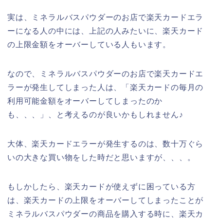
実は、ミネラルバスパウダーのお店で楽天カードエラ
ーになる人の中には、上記の人みたいに、楽天カード
の上限金額をオーバーしている人もいます。
なので、ミネラルバスパウダーのお店で楽天カードエ
ラーが発生してしまった人は、「楽天カードの毎月の
利用可能金額をオーバーしてしまったのか
も、、、」、と考えるのが良いかもしれません♪
大体、楽天カードエラーが発生するのは、数十万ぐら
いの大きな買い物をした時だと思いますが、、、。
もしかしたら、楽天カードが使えずに困っている方
は、楽天カードの上限をオーバーしてしまったことが
ミネラルバスパウダーの商品を購入する時に、楽天カ