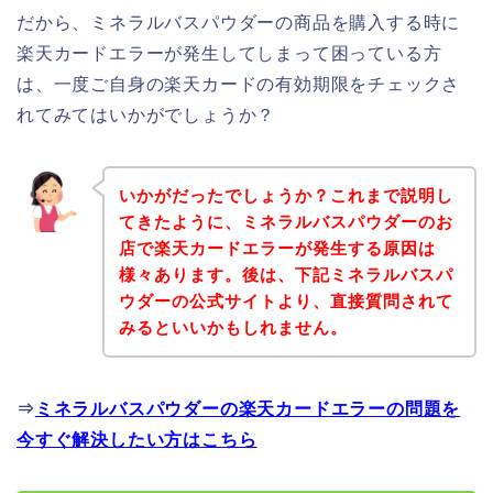
だから、ミネラルバスパウダーの商品を購入する時に
楽天カードエラーが発生してしまって困っている方
は、一度ご自身の楽天カードの有効期限をチェックさ
れてみてはいかがでしょうか？
いかがだったでしょうか？これまで説明し
てきたように、ミネラルバスパウダーのお
店で楽天カードエラーが発生する原因は
様々あります。後は、下記ミネラルバスパ
ウダーの公式サイトより、直接質問されて
みるといいかもしれません。
⇒
ミネラルバスパウダーの楽天カードエラーの問題を
今すぐ解決したい方はこちら