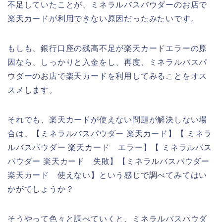
不足していたことが、ミネラルバスパウダーのお店で
楽天カードが利用できない原因だったみたいです。
もしも、銀行口座の残高不足が楽天カードエラーの原
因なら、しっかりと入金をし、再度、ミネラルバスパ
ウダーのお店で楽天カードを利用してみることをオス
スメします。
それでも、楽天カードが使えない問題が解決しない場
合は、【ミネラルバスパウダー 楽天カード】【 ミネラ
ルバスパウダー 楽天カード エラー】【 ミネラルバス
パウダー 楽天カード 失敗】【ミネラルバスパウダー
楽天カード 使えない】という感じで調べてみてはい
かがでしょうか？
そうやって色々と調べていくと、ミネラルバスパウダ