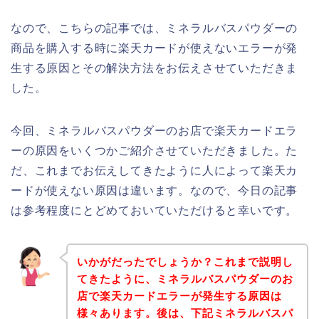
なので、こちらの記事では、ミネラルバスパウダーの
商品を購入する時に楽天カードが使えないエラーが発
生する原因とその解決方法をお伝えさせていただきま
した。
今回、ミネラルバスパウダーのお店で楽天カードエラ
ーの原因をいくつかご紹介させていただきました。た
だ、これまでお伝えしてきたように人によって楽天カ
ードが使えない原因は違います。なので、今日の記事
は参考程度にとどめておいていただけると幸いです。
いかがだったでしょうか？これまで説明し
てきたように、ミネラルバスパウダーのお
店で楽天カードエラーが発生する原因は
様々あります。後は、下記ミネラルバスパ