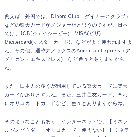
例えば、外国では、Diners Club（ダイナースクラブ）
などの楽天カードがメジャーだと思うのですが、日本
では、JCB(ジェイシービー)、VISA(ビザ)、
Mastercard(マスターカード)、などがよく使われますよ
ね。その他、通称アメックスのAmerican Express（ア
メリカン・エキスプレス)、など色々とありますから
ね。
また、日本人の多くが利用している楽天カードに楽天
カードがありますよね。また、三井住友カード、それ
にオリコカードカードなど、色々とありますからね。
そのようなこともあり、インターネットで、【ミネラ
ルバスパウダー オリコカード 使えない】【 ミネラ