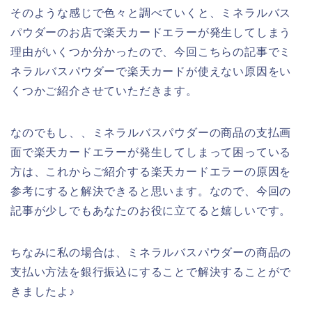
そのような感じで色々と調べていくと、ミネラルバス
パウダーのお店で楽天カードエラーが発生してしまう
理由がいくつか分かったので、今回こちらの記事でミ
ネラルバスパウダーで楽天カードが使えない原因をい
くつかご紹介させていただきます。
なのでもし、、ミネラルバスパウダーの商品の支払画
面で楽天カードエラーが発生してしまって困っている
方は、これからご紹介する楽天カードエラーの原因を
参考にすると解決できると思います。なので、今回の
記事が少しでもあなたのお役に立てると嬉しいです。
ちなみに私の場合は、ミネラルバスパウダーの商品の
支払い方法を銀行振込にすることで解決することがで
きましたよ♪