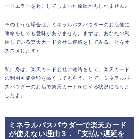
ードエラーを起こしてしまった原因かもしれません♪
そのような場合は、ミネラルバスパウダーのお店側に
連絡をしても意味がありません。まずは、あなたの利
用している楽天カード会社に連絡をしてみることをオ
ススメします♪
私自身は、楽天カード会社に連絡をして、楽天カード
の利用可能金額を高くしてもらうことで、ミネラルバ
スパウダーのお店で楽天カードが使える状況になりま
したよ。
ミネラルバスパウダーで楽天カード
が使えない理由３．「支払い遅延を