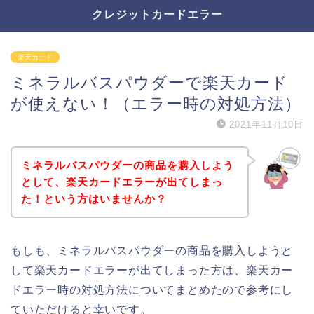
クレジットカードエラー
楽天カード
ミネラルバスパウダーで楽天カード
が使えない！（エラー時の対処方法）
2021年11月10日
ミネラルバスパウダーの商品を購入しよう
として、楽天カードエラーが出てしまっ
た！という方はいませんか？
もしも、ミネラルバスパウダーの商品を購入しようと
して楽天カードエラーが出てしまった方は、楽天カー
ドエラー時の対処方法についてまとめたので参考にし
ていただけると幸いです。