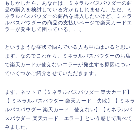
もしかしたら、あなたは、ミネラルバスパウダーの商
品の購入を検討している方かもしれません。ただ、ミ
ネラルバスパウダーの商品を購入したいけど、ミネラ
ルバスパウダーの商品の支払いページで楽天カードエ
ラーが発生して困っている、、、
というような症状で悩んでいる人も中にはいると思い
ます。なのでこれから、ミネラルバスパウダーのお店
で楽天カードが使えないエラーが発生する原因につい
ていくつかご紹介させていただきます。
まず、ネットで【ミネラルバスパウダー 楽天カード】
【 ミネラルバスパウダー 楽天カード 失敗】【 ミネラ
ルバスパウダー 楽天カード 使えない】【ミネラルバ
スパウダー 楽天カード エラー】という感じで調べて
みました。