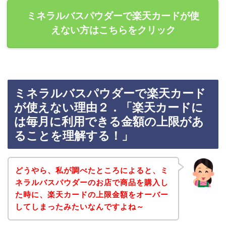
ミネラルバスパウダーで楽天カードが使
えない方はこちらをクリック
ミネラルバスパウダーで楽天カード
が使えない理由２．「楽天カードに
は毎月に利用できる金額の上限があ
ることを理解する！」
どうやら、私が調べたところによると、ミ
ネラルバスパウダーのお店で商品を購入し
た時に、楽天カードの上限金額をオーバー
してしまったみたいなんですよね～