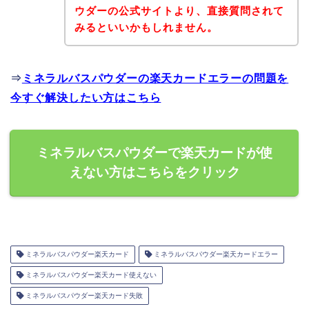
ウダーの公式サイトより、直接質問されて
みるといいかもしれません。
⇒
ミネラルバスパウダーの楽天カードエラーの問題を
今すぐ解決したい方はこちら
ミネラルバスパウダーで楽天カードが使
えない方はこちらをクリック
ミネラルバスパウダー楽天カード
ミネラルバスパウダー楽天カードエラー
ミネラルバスパウダー楽天カード使えない
ミネラルバスパウダー楽天カード失敗