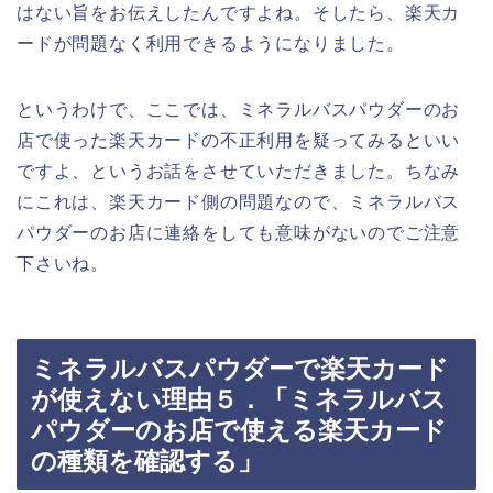
はない旨をお伝えしたんですよね。そしたら、楽天カ
ードが問題なく利用できるようになりました。
というわけで、ここでは、ミネラルバスパウダーのお
店で使った楽天カードの不正利用を疑ってみるといい
ですよ、というお話をさせていただきました。ちなみ
にこれは、楽天カード側の問題なので、ミネラルバス
パウダーのお店に連絡をしても意味がないのでご注意
下さいね。
ミネラルバスパウダーで楽天カード
が使えない理由５．「ミネラルバス
パウダーのお店で使える楽天カード
の種類を確認する」