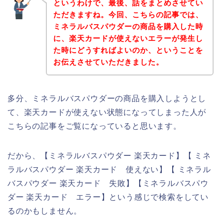
というわけで、最後、話をまとめさせてい
ただきますね。今回、こちらの記事では、
ミネラルバスパウダーの商品を購入した時
に、楽天カードが使えないエラーが発生し
た時にどうすればよいのか、ということを
お伝えさせていただきました。
多分、ミネラルバスパウダーの商品を購入しようとし
て、楽天カードが使えない状態になってしまった人が
こちらの記事をご覧になっていると思います。
だから、【ミネラルバスパウダー 楽天カード】【 ミネ
ラルバスパウダー 楽天カード 使えない】【 ミネラル
バスパウダー 楽天カード 失敗】【ミネラルバスパウ
ダー 楽天カード エラー】という感じで検索をしてい
るのかもしません。