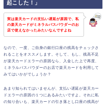
起こした！」
実は楽天カードの支払い遅延が原因で、私
の楽天カードがミネラルバスパウダーのお
店で使えなかったみたいなんですよね
なので、一度、ご自身の銀行口座の残高をチェックさ
れることをオススメします。そして、もし、残高不足
が楽天カードエラーの原因なら、入金した上で再度、
ミネラルバスパウダーのお店で楽天カードを利用して
みてはいかがでしょうか？
あまり知られてはいませんが、支払い遅延が楽天カー
ドエラーの原因の１つにあるみたいですよ。それに私
の知り合いも、楽天カードの引き落とし口座の残高が