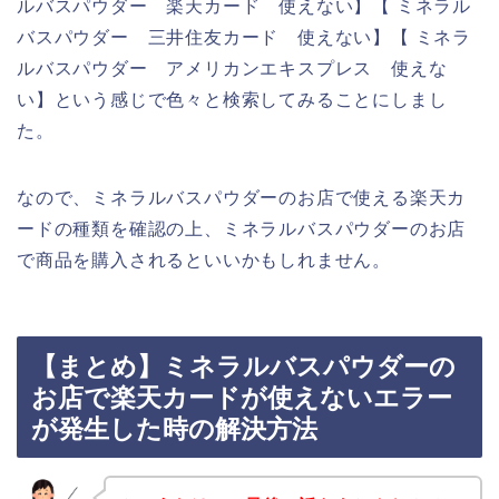
ルバスパウダー 楽天カード 使えない】【 ミネラル
バスパウダー 三井住友カード 使えない】【 ミネラ
ルバスパウダー アメリカンエキスプレス 使えな
い】という感じで色々と検索してみることにしまし
た。
なので、ミネラルバスパウダーのお店で使える楽天カ
ードの種類を確認の上、ミネラルバスパウダーのお店
で商品を購入されるといいかもしれません。
【まとめ】ミネラルバスパウダーの
お店で楽天カードが使えないエラー
が発生した時の解決方法