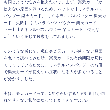
も同じような悩みを抱えたので、まず、楽天カードが
使えない原因を調べるため、ネットで【ミネラルバス
パウダー 楽天カード】【 ミネラルバスパウダー 楽天カ
ード 失敗】【 ミネラルバスパウダー 楽天カード エ
ラー】【ミネラルバスパウダー 楽天カード 使えな
い】という感じで検索をしてみました。
そのような感じで、私自身楽天カードが使えない原因
を色々と調べてみた所、楽天カードの有効期限が切れ
てしまっているために、ミネラルバスパウダーのお店
で楽天カードが使えない症状になる人が多くいること
が分かりました。
実は、楽天カードって、5年ぐらいすると有効期限が切
れて使えない状態になってしまうんですよね♪