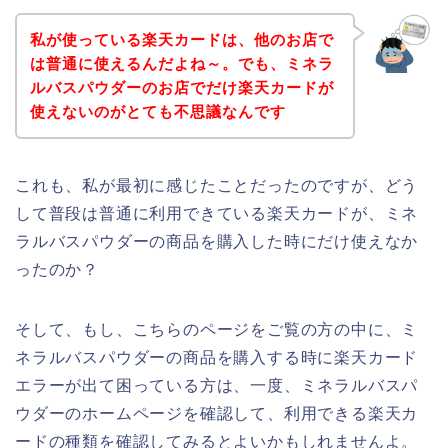
私が使っている楽天カードは、他のお店で
は普通に使えるんだよね～。でも、ミネラ
ルバスパウダーのお店でだけ楽天カードが
使えないのがとても不思議なんです
これも、私が最初に感じたことだったのですが、どう
して普段は普通に利用できている楽天カードが、ミネ
ラルバスパウダーの商品を購入した時にだけ使えなか
ったのか？
そして、もし、こちらのページをご覧の方の中に、ミ
ネラルバスパウダーの商品を購入する時に楽天カード
エラーが出て困っている方は、一度、ミネラルバスパ
ウダーのホームページを確認して、利用できる楽天カ
ードの種類を確認してみるとよいかもしれませんよ。