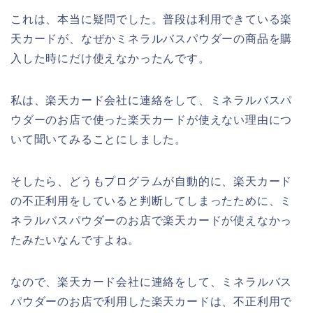
これは、本当に疑問でした。普段は利用できている楽
天カードが、なぜかミネラルバスパウダーの商品を購
入した時にだけ使えなかったんです。
私は、楽天カード会社に連絡をして、ミネラルバスパ
ウダーのお店で使った楽天カードが使えない理由につ
いて聞いてみることにしました。
そしたら、どうもプログラムが自動的に、楽天カード
の不正利用をしていると判断してしまったために、ミ
ネラルバスパウダーのお店で楽天カードが使えなかっ
たみたいなんですよね。
なので、楽天カード会社に連絡をして、ミネラルバス
パウダーのお店で利用した楽天カードは、不正利用で