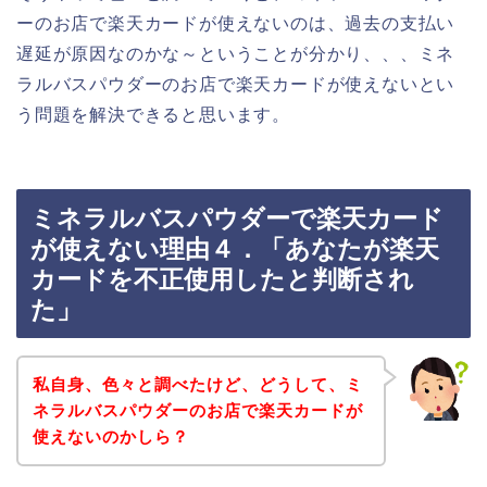
ーのお店で楽天カードが使えないのは、過去の支払い
遅延が原因なのかな～ということが分かり、、、ミネ
ラルバスパウダーのお店で楽天カードが使えないとい
う問題を解決できると思います。
ミネラルバスパウダーで楽天カード
が使えない理由４．「あなたが楽天
カードを不正使用したと判断され
た」
私自身、色々と調べたけど、どうして、ミ
ネラルバスパウダーのお店で楽天カードが
使えないのかしら？