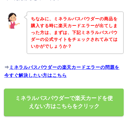
ちなみに、ミネラルバスパウダーの商品を
購入する時に楽天カードエラーが出てしま
った方は、まずは、下記ミネラルバスパウ
ダーの公式サイトをチェックされてみては
いかがでしょうか？
⇒
ミネラルバスパウダーの楽天カードエラーの問題を
今すぐ解決したい方はこちら
ミネラルバスパウダーで楽天カードを使
えない方はこちらをクリック