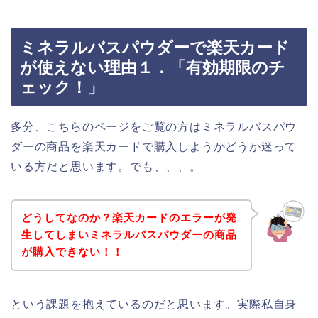
ミネラルバスパウダーで楽天カード
が使えない理由１．「有効期限のチ
ェック！」
多分、こちらのページをご覧の方はミネラルバスパウ
ダーの商品を楽天カードで購入しようかどうか迷って
いる方だと思います。でも、、、。
どうしてなのか？楽天カードのエラーが発
生してしまいミネラルバスパウダーの商品
が購入できない！！
という課題を抱えているのだと思います。実際私自身