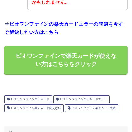
かもしれません。
⇒
ビオワンファインの楽天カードエラーの問題を今す
ぐ解決したい方はこちら
ビオワンファインで楽天カードが使えな
い方はこちらをクリック
ビオワンファイン楽天カード
ビオワンファイン楽天カードエラー
ビオワンファイン楽天カード使えない
ビオワンファイン楽天カード失敗