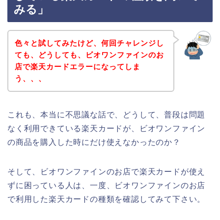
みる」
色々と試してみたけど、何回チャレンジし
ても、どうしても、ビオワンファインのお
店で楽天カードエラーになってしま
う、、、
これも、本当に不思議な話で、どうして、普段は問題
なく利用できている楽天カードが、ビオワンファイン
の商品を購入した時にだけ使えなかったのか？
そして、ビオワンファインのお店で楽天カードが使え
ずに困っている人は、一度、ビオワンファインのお店
で利用した楽天カードの種類を確認してみて下さい。