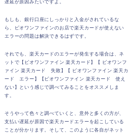
遅延が原因みたいですよ。
もしも、銀行口座にしっかりと入金がされているな
ら、ビオワンファインのお店で楽天カードが使えない
エラーの問題は解決できるはずです。
それでも、楽天カードのエラーが発生する場合は、ネ
ットで【ビオワンファイン 楽天カード】【 ビオワンフ
ァイン 楽天カード 失敗】【 ビオワンファイン 楽天カ
ード エラー】【ビオワンファイン 楽天カード 使え
ない】という感じで調べてみることをオススメしま
す。
そうやって色々と調べていくと、意外と多くの方が、
支払い遅延が原因で楽天カードエラーを起こしている
ことが分かります。そして、このように各自がネット