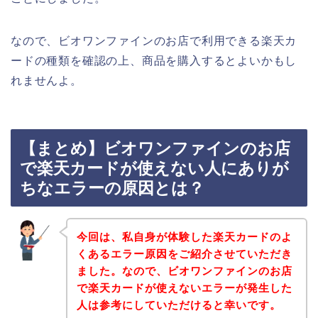
なので、ビオワンファインのお店で利用できる楽天カ
ードの種類を確認の上、商品を購入するとよいかもし
れませんよ。
【まとめ】ビオワンファインのお店
で楽天カードが使えない人にありが
ちなエラーの原因とは？
今回は、私自身が体験した楽天カードのよ
くあるエラー原因をご紹介させていただき
ました。なので、ビオワンファインのお店
で楽天カードが使えないエラーが発生した
人は参考にしていただけると幸いです。