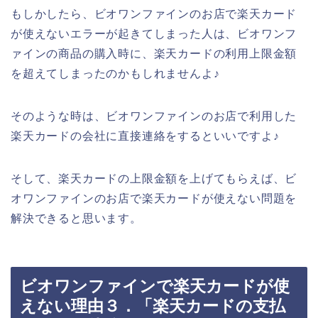
もしかしたら、ビオワンファインのお店で楽天カード
が使えないエラーが起きてしまった人は、ビオワンフ
ァインの商品の購入時に、楽天カードの利用上限金額
を超えてしまったのかもしれませんよ♪
そのような時は、ビオワンファインのお店で利用した
楽天カードの会社に直接連絡をするといいですよ♪
そして、楽天カードの上限金額を上げてもらえば、ビ
オワンファインのお店で楽天カードが使えない問題を
解決できると思います。
ビオワンファインで楽天カードが使
えない理由３．「楽天カードの支払