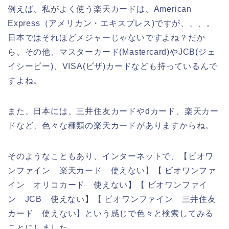
例えば、私がよく使う楽天カードは、American
Express（アメリカン・エキスプレス)ですが、、、。
日本ではそれほどメジャーじゃないですよね？だか
ら、その他、マスターカード(Mastercard)やJCB(ジェ
イシービー)、VISA(ビザ)カードなども持っているんで
すよね。
また、日本には、三井住友カードやdカード、楽天カー
ドなど、色々な種類の楽天カードがありますからね。
そのようなこともあり、インターネットで、【ビオワ
ンファイン 楽天カード 使えない】【 ビオワンファ
イン オリコカード 使えない】【 ビオワンファイ
ン JCB 使えない】【 ビオワンファイン 三井住友
カード 使えない】という感じで色々と検索してみる
ことにしました。