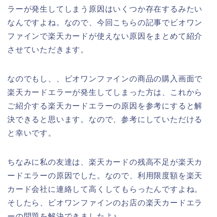
ラーが発生してしまう原因はいくつか存在するみたい
なんですよね。なので、今回こちらの記事でビオワン
ファインで楽天カードが使えない原因をまとめて紹介
させていただきます。
なのでもし、、ビオワンファインの商品の購入画面で
楽天カードエラーが発生してしまった方は、これから
ご紹介する楽天カードエラーの原因を参考にすると解
決できると思います。なので、参考にしていただける
と幸いです。
ちなみに私の友達は、楽天カードの残高不足が楽天カ
ードエラーの原因でした。なので、利用限度額を楽天
カード会社に連絡して高くしてもらったんですよね。
そしたら、ビオワンファインのお店の楽天カードエラ
ーの問題を解決できましたよ♪