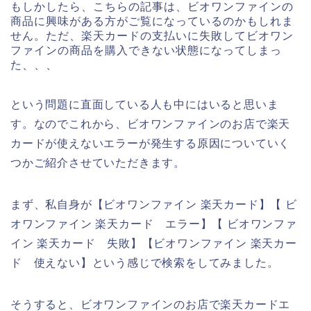
もしかしたら、こちらの記事は、ビオワンファインの
商品に興味がある方がご覧になっているのかもしれま
せん。ただ、楽天カードの支払いに失敗してビオワン
ファインの商品を購入できない状態になってしまっ
た、、、
という問題に直面している人も中にはいると思いま
す。なのでこれから、ビオワンファインのお店で楽天
カードが使えないエラーが発生する原因についていく
つかご紹介させていただきます。
まず、私自身が【ビオワンファイン 楽天カード】【 ビ
オワンファイン 楽天カード エラー】【 ビオワンファ
イン 楽天カード 失敗】【ビオワンファイン 楽天カー
ド 使えない】という感じで検索をしてみました。
そうすると、ビオワンファインのお店で楽天カードエ