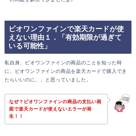
ビオワンファインで楽天カードが使
えない理由１．「有効期限が過ぎて
いる可能性」
私自身、ビオワンファインの商品のことを知った時
に、ビオワンファインの商品を楽天カードで購入でき
たらいいのに、、と思っていました。
なぜ？ビオワンファインの商品の支払い画
面で楽天カードが使えないエラーが発
生！！