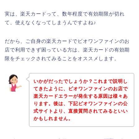
実は、楽天カードって、数年程度で有効期限が切れ
て、使えなくなってしまうんですよね♪
だから、ご自身の楽天カードでビオワンファインのお
店で利用できず困っている方は、楽天カードの有効期
限をチェックされてみることをオススメします。
いかがだったでしょうか？これまで説明し
てきたように、ビオワンファインのお店で
楽天カードエラーが発生する原因は様々あ
ります。後は、下記ビオワンファインの公
式サイトより、直接質問されてみるといい
かもしれません。