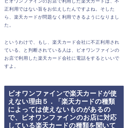
ビオワンファインのお店で利用した楽天カードは、不
正利用ではない旨をお伝えしたんですよね。そした
ら、楽天カードが問題なく利用できるようになりまし
た。
というわけで、もし、楽天カード会社に不正利用され
ている、と判断されている人は、ビオワンファインの
お店で利用した楽天カード会社に電話をするといいで
すよ。
ビオワンファインで楽天カードが使
えない理由５．「楽天カードの種類
によっては使えないものがあるの
で、ビオワンファインのお店に対応
している楽天カードの種類を聞いて