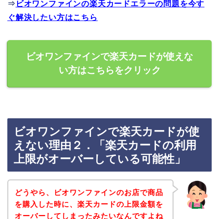
⇒
ビオワンファインの楽天カードエラーの問題を今す
ぐ解決したい方はこちら
ビオワンファインで楽天カードが使えな
い方はこちらをクリック
ビオワンファインで楽天カードが使
えない理由２．「楽天カードの利用
上限がオーバーしている可能性」
どうやら、ビオワンファインのお店で商品
を購入した時に、楽天カードの上限金額を
オーバーしてしまったみたいなんですよね