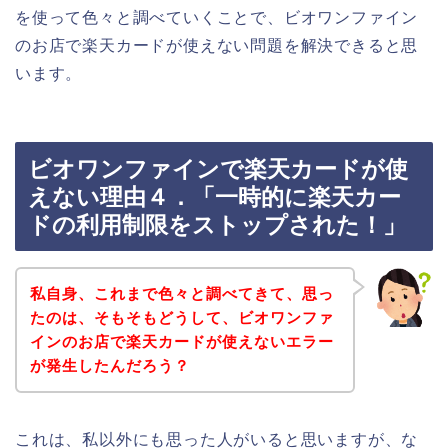
を使って色々と調べていくことで、ビオワンファイン
のお店で楽天カードが使えない問題を解決できると思
います。
ビオワンファインで楽天カードが使
えない理由４．「一時的に楽天カー
ドの利用制限をストップされた！」
私自身、これまで色々と調べてきて、思っ
たのは、そもそもどうして、ビオワンファ
インのお店で楽天カードが使えないエラー
が発生したんだろう？
これは、私以外にも思った人がいると思いますが、な