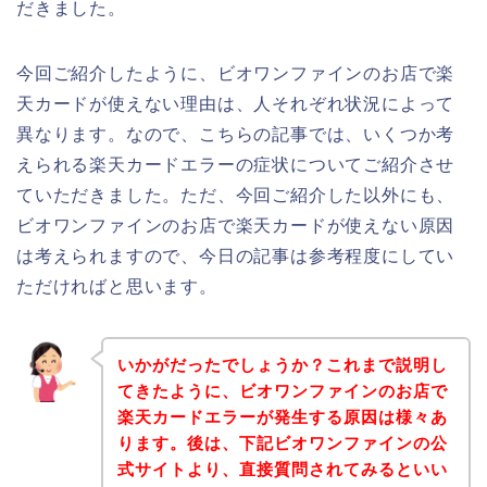
だきました。
今回ご紹介したように、ビオワンファインのお店で楽
天カードが使えない理由は、人それぞれ状況によって
異なります。なので、こちらの記事では、いくつか考
えられる楽天カードエラーの症状についてご紹介させ
ていただきました。ただ、今回ご紹介した以外にも、
ビオワンファインのお店で楽天カードが使えない原因
は考えられますので、今日の記事は参考程度にしてい
ただければと思います。
いかがだったでしょうか？これまで説明し
てきたように、ビオワンファインのお店で
楽天カードエラーが発生する原因は様々あ
ります。後は、下記ビオワンファインの公
式サイトより、直接質問されてみるといい