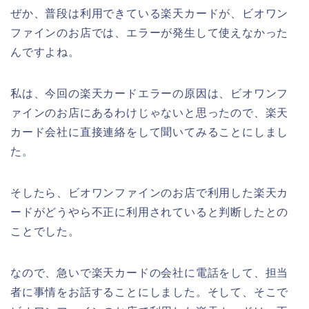
ぜか、普段は利用できている楽天カードが、ビオワン
ファインのお店では、エラーが発生して使えなかった
んですよね。
私は、今回の楽天カードエラーの原因は、ビオワンフ
ァインのお店にあるわけじゃないと思ったので、楽天
カード会社に直接連絡をして聞いてみることにしまし
た。
そしたら、ビオワンファインのお店で利用した楽天カ
ードがどうやら不正に利用されていると判断したとの
ことでした。
なので、急いで楽天カードの会社に電話をして、担当
者に事情をお話することにしました。そして、そこで