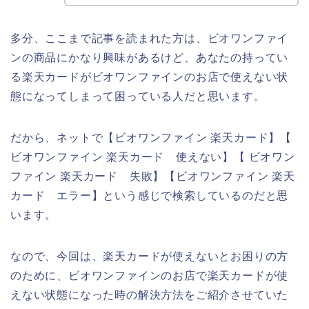
多分、ここまで記事を読まれた方は、ビオワンファイ
ンの商品にかなり興味があるけど、あなたの持ってい
る楽天カードがビオワンファインのお店で使えない状
態になってしまって困っている人だと思います。
だから、ネットで【ビオワンファイン 楽天カード】【
ビオワンファイン 楽天カード 使えない】【 ビオワン
ファイン 楽天カード 失敗】【ビオワンファイン 楽天
カード エラー】という感じで検索しているのだと思
います。
なので、今回は、楽天カードが使えないとお困りの方
のために、ビオワンファインのお店で楽天カードが使
えない状態になった時の解決方法をご紹介させていた