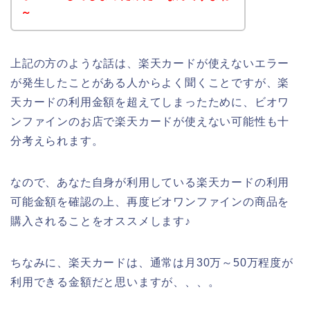
～
上記の方のような話は、楽天カードが使えないエラー
が発生したことがある人からよく聞くことですが、楽
天カードの利用金額を超えてしまったために、ビオワ
ンファインのお店で楽天カードが使えない可能性も十
分考えられます。
なので、あなた自身が利用している楽天カードの利用
可能金額を確認の上、再度ビオワンファインの商品を
購入されることをオススメします♪
ちなみに、楽天カードは、通常は月30万～50万程度が
利用できる金額だと思いますが、、、。