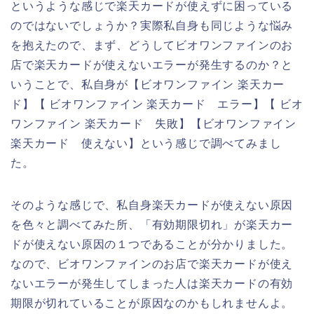
というような感じで楽天カードが使えずに困っている
のではないでしょうか？実際私自身も同じような悩み
を抱えたので、まず、どうしてビオワンファインのお
店で楽天カードが使えないエラーが発生するのか？と
いうことで、私自身が【ビオワンファイン 楽天カー
ド】【 ビオワンファイン 楽天カード エラー】【 ビオ
ワンファイン 楽天カード 失敗】【ビオワンファイン
楽天カード 使えない】という感じで調べてみまし
た。
そのような感じで、私自身楽天カードが使えない原因
を色々と調べてみた所、「有効期限切れ」が楽天カー
ドが使えない原因の１つであることが分かりました。
なので、ビオワンファインのお店で楽天カードが使え
ないエラーが発生してしまった人は楽天カードの有効
期限が切れていることが原因なのかもしれませんよ。