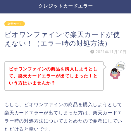
クレジットカードエラー
楽天カード
ビオワンファインで楽天カードが使
えない！（エラー時の対処方法）
2021年11月10日
ビオワンファインの商品を購入しようとし
て、楽天カードエラーが出てしまった！と
いう方はいませんか？
もしも、ビオワンファインの商品を購入しようとして
楽天カードエラーが出てしまった方は、楽天カードエ
ラー時の対処方法についてまとめたので参考にしてい
ただけると幸いです。