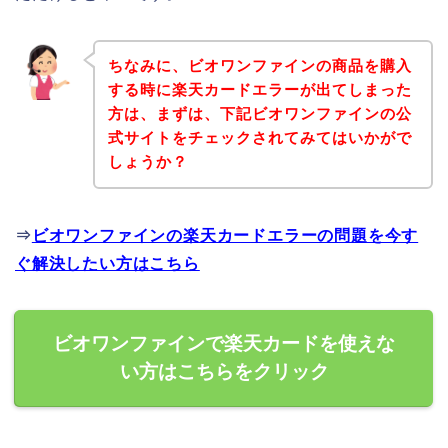
ちなみに、ビオワンファインの商品を購入
する時に楽天カードエラーが出てしまった
方は、まずは、下記ビオワンファインの公
式サイトをチェックされてみてはいかがで
しょうか？
⇒
ビオワンファインの楽天カードエラーの問題を今す
ぐ解決したい方はこちら
ビオワンファインで楽天カードを使えな
い方はこちらをクリック