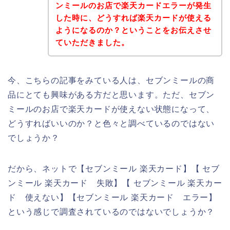
ンミールのお店で楽天カードエラーが発生
した時に、どうすれば楽天カードが使える
ようになるのか？ということをお伝えさせ
ていただきました。
今、こちらの記事をみている人は、セブンミールの商
品にとても興味がある方だと思います。ただ、セブン
ミールのお店で楽天カードが使えない状態になって、
どうすればいいのか？と色々と調べているのではない
でしょうか？
だから、ネットで【セブンミール 楽天カード】【 セブ
ンミール 楽天カード 失敗】【 セブンミール 楽天カー
ド 使えない】【セブンミール 楽天カード エラー】
という感じで調査されているのではないでしょうか？