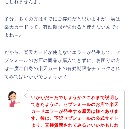
もしれませんよ。
多分、多くの方はすでにご存知だと思いますが、実は
楽天カードって、有効期限が切れると使えないんです
よね～♪
だから、楽天カードが使えないエラーが発生して、セ
ブンミールのお店の商品が購入できずに、お困りの方
は一度ご自身の楽天カードの有効期限をチェックされ
てみてはいかがでしょうか？
いかがだったでしょうか？これまで説明し
てきたように、セブンミールのお店で楽天
カードエラーが発生する原因は様々ありま
す。後は、下記セブンミールの公式サイト
より、直接質問されてみるといいかもしれ