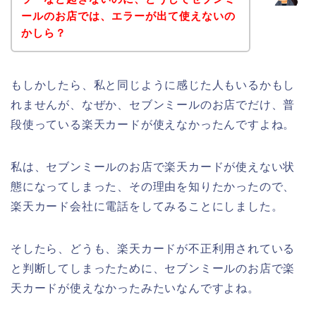
ールのお店では、エラーが出て使えないの
かしら？
もしかしたら、私と同じように感じた人もいるかもし
れませんが、なぜか、セブンミールのお店でだけ、普
段使っている楽天カードが使えなかったんですよね。
私は、セブンミールのお店で楽天カードが使えない状
態になってしまった、その理由を知りたかったので、
楽天カード会社に電話をしてみることにしました。
そしたら、どうも、楽天カードが不正利用されている
と判断してしまったために、セブンミールのお店で楽
天カードが使えなかったみたいなんですよね。