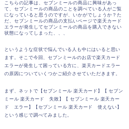
こちらの記事は、セブンミールの商品に興味があっ
て、セブンミールの商品のことを調べている人がご覧
になっていると思うのですが、いかがでしょうか？た
だ、セブンミールの商品の支払いページで楽天カード
エラーが発生してセブンミールの商品を購入できない
状態になってしまった、、、
というような症状で悩んでいる人も中にはいると思い
ます。そこで今回、セブンミールのお店で楽天カード
エラーが発生して困っている方に、楽天カードエラー
の原因についていくつかご紹介させていただきます。
まず、ネットで【セブンミール 楽天カード】【 セブン
ミール 楽天カード 失敗】【 セブンミール 楽天カー
ド エラー】【セブンミール 楽天カード 使えない】
という感じで調べてみました。