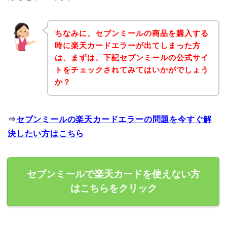
ちなみに、セブンミールの商品を購入する
時に楽天カードエラーが出てしまった方
は、まずは、下記セブンミールの公式サイ
トをチェックされてみてはいかがでしょう
か？
⇒
セブンミールの楽天カードエラーの問題を今すぐ解
決したい方はこちら
セブンミールで楽天カードを使えない方
はこちらをクリック