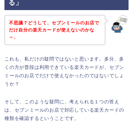
る」
不思議？どうして、セブンミールのお店で
だけ自分の楽天カードが使えないのかな
～、
これも、私だけの疑問ではないと思います。多分、多
くの方が普段は利用できている楽天カードが、セブン
ミールのお店でだけで使えなかったのではないでしょ
うか？
そして、このような疑問に、考えられる１つの答え
は、セブンミールのお店で対応している楽天カードの
種類を確認するということです。