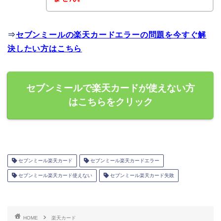
⇒
セブンミールの楽天カードエラーの問題を今すぐ解
決したい方はこちら
セブンミールで楽天カードが使えない方
はこちらをクリック
セブンミール楽天カード
セブンミール楽天カードエラー
セブンミール楽天カード使えない
セブンミール楽天カード失敗
HOME
楽天カード