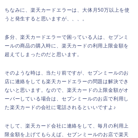
ちなみに、楽天カードエラーは、大体月50万以上を使
うと発生すると思いますが、、、。
多分、楽天カードエラーで困っている人は、セブンミ
ールの商品の購入時に、楽天カードの利用上限金額を
超えてしまったのだと思います。
そのような時は、当たり前ですが、セブンミールのお
店に連絡をしても楽天カードエラーの問題は解決でき
ないと思います。なので、楽天カードの上限金額がオ
ーバーしている場合は、セブンミールのお店で利用し
た楽天カードの会社に電話されるといいですよ♪
そして、楽天カード会社に連絡をして、毎月の利用上
限金額を上げてもらえば、セブンミールのお店で楽天