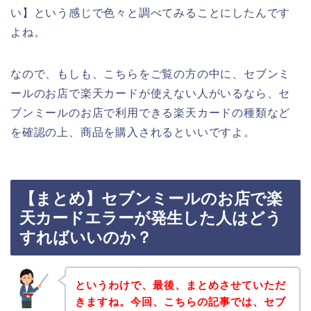
い】という感じで色々と調べてみることにしたんです
よね。
なので、もしも、こちらをご覧の方の中に、セブンミ
ールのお店で楽天カードが使えない人がいるなら、セ
ブンミールのお店で利用できる楽天カードの種類など
を確認の上、商品を購入されるといいですよ。
【まとめ】セブンミールのお店で楽
天カードエラーが発生した人はどう
すればいいのか？
というわけで、最後、まとめさせていただ
きますね。今回、こちらの記事では、セブ