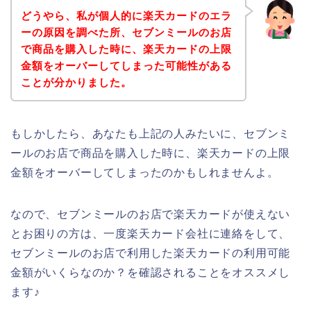
どうやら、私が個人的に楽天カードのエラ
ーの原因を調べた所、セブンミールのお店
で商品を購入した時に、楽天カードの上限
金額をオーバーしてしまった可能性がある
ことが分かりました。
もしかしたら、あなたも上記の人みたいに、セブンミ
ールのお店で商品を購入した時に、楽天カードの上限
金額をオーバーしてしまったのかもしれませんよ。
なので、セブンミールのお店で楽天カードが使えない
とお困りの方は、一度楽天カード会社に連絡をして、
セブンミールのお店で利用した楽天カードの利用可能
金額がいくらなのか？を確認されることをオススメし
ます♪