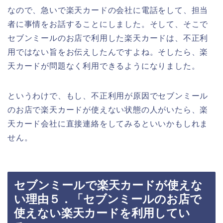
なので、急いで楽天カードの会社に電話をして、担当
者に事情をお話することにしました。そして、そこで
セブンミールのお店で利用した楽天カードは、不正利
用ではない旨をお伝えしたんですよね。そしたら、楽
天カードが問題なく利用できるようになりました。
というわけで、もし、不正利用が原因でセブンミール
のお店で楽天カードが使えない状態の人がいたら、楽
天カード会社に直接連絡をしてみるといいかもしれま
せん。
セブンミールで楽天カードが使えな
い理由５．「セブンミールのお店で
使えない楽天カードを利用してい