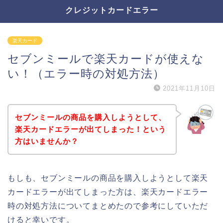
クレジットカードエラー
楽天カード
セブンミールで楽天カードが使えな
い！（エラー時の対処方法）
2021年11月10日
セブンミールの商品を購入しようとして、
楽天カードエラーが出てしまった！という
方はいませんか？
もしも、セブンミールの商品を購入しようとして楽天
カードエラーが出てしまった方は、楽天カードエラー
時の対処方法についてまとめたので参考にしていただ
けると幸いです。