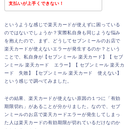
支払いが上手くできない！
というような感じで楽天カードが使えずに困っている
のではないでしょうか？実際私自身も同じような悩み
を抱えたので、まず、どうしてセブンミールのお店で
楽天カードが使えないエラーが発生するのか？という
ことで、私自身が【セブンミール 楽天カード】【 セブ
ンミール 楽天カード エラー】【 セブンミール 楽天カ
ード 失敗】【セブンミール 楽天カード 使えない】
という感じで調べてみました。
その結果、楽天カードが使えない原因の１つに「有効
期限切れ」があることが分かりました。なので、セブ
ンミールのお店で楽天カードエラーが発生してしまっ
た人は楽天カードの有効期限が切れているだけなのか