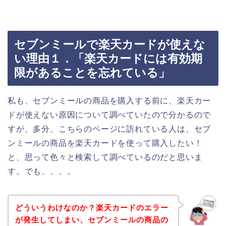
セブンミールで楽天カードが使えな
い理由１．「楽天カードには有効期
限があることを忘れている」
私も、セブンミールの商品を購入する前に、楽天カー
ドが使えない原因について調べていたので分かるので
すが、多分、こちらのページに訪れている人は、セブ
ンミールの商品を楽天カードを使って購入したい！
と、思って色々と検索して調べているのだと思いま
す。でも、、、。
どういうわけなのか？楽天カードのエラー
が発生してしまい、セブンミールの商品の