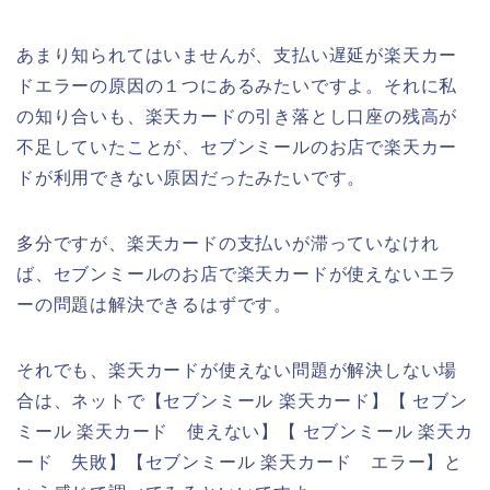
あまり知られてはいませんが、支払い遅延が楽天カー
ドエラーの原因の１つにあるみたいですよ。それに私
の知り合いも、楽天カードの引き落とし口座の残高が
不足していたことが、セブンミールのお店で楽天カー
ドが利用できない原因だったみたいです。
多分ですが、楽天カードの支払いが滞っていなけれ
ば、セブンミールのお店で楽天カードが使えないエラ
ーの問題は解決できるはずです。
それでも、楽天カードが使えない問題が解決しない場
合は、ネットで【セブンミール 楽天カード】【 セブン
ミール 楽天カード 使えない】【 セブンミール 楽天カ
ード 失敗】【セブンミール 楽天カード エラー】と