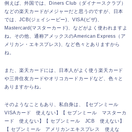
例えば、外国では、Diners Club（ダイナースクラブ）
などの楽天カードがメジャーだと思うのですが、日本
では、JCB(ジェイシービー)、VISA(ビザ)、
Mastercard(マスターカード)、などがよく使われますよ
ね。その他、通称アメックスのAmerican Express（ア
メリカン・エキスプレス)、など色々とありますから
ね。
また、楽天カードには、日本人がよく使う楽天カード
や三井住友カードやオリコカードカードなど、色々と
ありますからね。
そのようなこともあり、私自身は、【セブンミール
VISAカード 使えない】【 セブンミール マスターカ
ード 使えない】【 セブンミール JCB 使えない】
【 セブンミール アメリカンエキスプレス 使えな