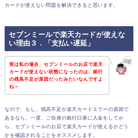
カードが使えない問題を解決できると思います。
セブンミールで楽天カードが使えな
い理由３．「支払い遅延」
実は私の場合、セブンミールのお店で楽天
カードが使えない状態になったのは、銀行
の残高不足が原因だったみたいなんですよ
ね～
なので、もし、残高不足が楽天カードエラーの原因で
あるなら、一度、ご自身の銀行口座に入金をしてか
ら、セブンミールのお店で楽天カードが使えるかどう
かを確認されることをオススメします。