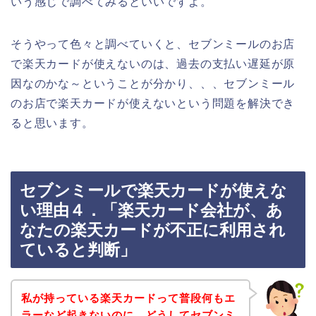
いう感じで調べてみるといいですよ。
そうやって色々と調べていくと、セブンミールのお店
で楽天カードが使えないのは、過去の支払い遅延が原
因なのかな～ということが分かり、、、セブンミール
のお店で楽天カードが使えないという問題を解決でき
ると思います。
セブンミールで楽天カードが使えな
い理由４．「楽天カード会社が、あ
なたの楽天カードが不正に利用され
ていると判断」
私が持っている楽天カードって普段何もエ
ラーなど起きないのに、どうしてセブンミ