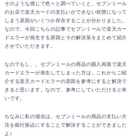
そのような感じで色々と調べていくと、セブンミール
のお店で楽天カードの支払いができない状態になって
しまう原因がいくつか存在することが分かりました。
なので、今回こちらの記事でセブンミールで楽天カー
ドエラーが発生する原因とその解決策をまとめて紹介
させていただきます。
なのでもし、、セブンミールの商品の購入画面で楽天
カードエラーが発生してしまった方は、これからご紹
介する楽天カードエラーの原因を参考にすると解決で
きると思います。なので、参考にしていただけると幸
いです。
ちなみに私の場合は、セブンミールの商品の支払い方
法を銀行振込にすることで解決することができました
よ♪