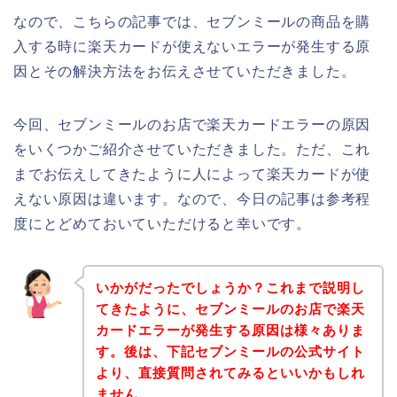
なので、こちらの記事では、セブンミールの商品を購
入する時に楽天カードが使えないエラーが発生する原
因とその解決方法をお伝えさせていただきました。
今回、セブンミールのお店で楽天カードエラーの原因
をいくつかご紹介させていただきました。ただ、これ
までお伝えしてきたように人によって楽天カードが使
えない原因は違います。なので、今日の記事は参考程
度にとどめておいていただけると幸いです。
いかがだったでしょうか？これまで説明し
てきたように、セブンミールのお店で楽天
カードエラーが発生する原因は様々ありま
す。後は、下記セブンミールの公式サイト
より、直接質問されてみるといいかもしれ
ません。