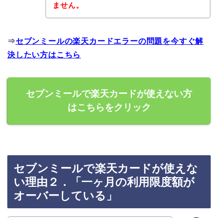
ません。
⇒
セブンミールの楽天カードエラーの問題を今すぐ解
決したい方はこちら
セブンミールで楽天カードが使えない方
はこちらをクリック
セブンミールで楽天カードが使えな
い理由２．「一ヶ月の利用限度額が
オーバーしている」