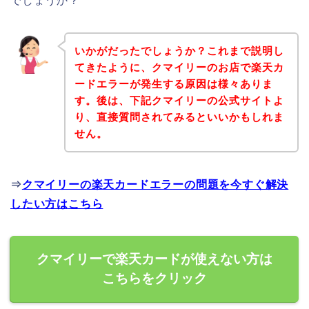
でしょうか？
いかがだったでしょうか？これまで説明し
てきたように、クマイリーのお店で楽天カ
ードエラーが発生する原因は様々ありま
す。後は、下記クマイリーの公式サイトよ
り、直接質問されてみるといいかもしれま
せん。
⇒
クマイリーの楽天カードエラーの問題を今すぐ解決
したい方はこちら
クマイリーで楽天カードが使えない方は
こちらをクリック