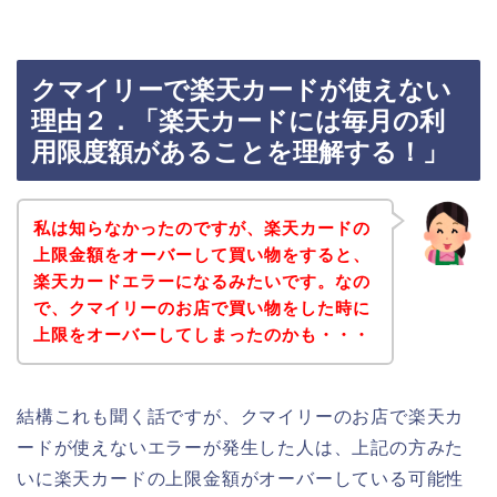
クマイリーで楽天カードが使えない
理由２．「楽天カードには毎月の利
用限度額があることを理解する！」
私は知らなかったのですが、楽天カードの
上限金額をオーバーして買い物をすると、
楽天カードエラーになるみたいです。なの
で、クマイリーのお店で買い物をした時に
上限をオーバーしてしまったのかも・・・
結構これも聞く話ですが、クマイリーのお店で楽天カ
ードが使えないエラーが発生した人は、上記の方みた
いに楽天カードの上限金額がオーバーしている可能性