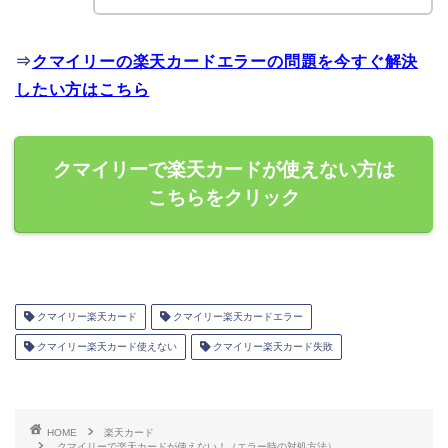
⇒
クマイリーの楽天カードエラーの問題を今すぐ解決
したい方はこちら
クマイリーで楽天カードが使えない方は
こちらをクリック
クマイリー楽天カード
クマイリー楽天カードエラー
クマイリー楽天カード使えない
クマイリー楽天カード失敗
HOME
楽天カード
クマイリーで楽天カードが使えない！（エラー時の対処方法）