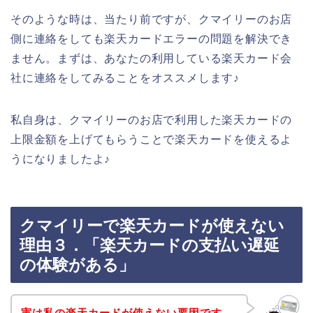
そのような時は、当たり前ですが、クマイリーのお店
側に連絡をしても楽天カードエラーの問題を解決でき
ません。まずは、あなたの利用している楽天カード会
社に連絡をしてみることをオススメします♪
私自身は、クマイリーのお店で利用した楽天カードの
上限金額を上げてもらうことで楽天カードを使えるよ
うになりましたよ♪
クマイリーで楽天カードが使えない
理由３．「楽天カードの支払い遅延
の体験がある」
実は私の楽天カードが使えない要因です