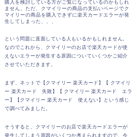
購入を検討している方がご覧になっているのかもしれ
ません。ただ、クマイリーの商品の支払いページでク
マイリーの商品を購入できずに楽天カードエラーが発
生してしまった、、、
という問題に直面している人もいるかもしれません。
なのでこれから、クマイリーのお店で楽天カードが使
えないエラーが発生する原因についていくつかご紹介
させていただきます。
まず、ネットで【クマイリー 楽天カード】【 クマイリ
ー 楽天カード 失敗】【 クマイリー 楽天カード エラ
ー】【クマイリー 楽天カード 使えない】という感じ
で調べてみました。
そうすると、クマイリーのお店で楽天カードエラーが
発生してしまう原因がいくつか考えられますので、今