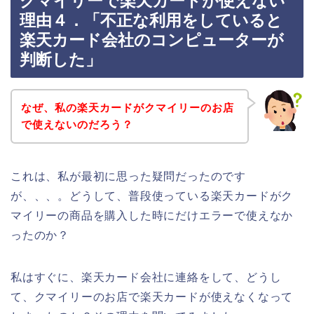
クマイリーで楽天カードが使えない
理由４．「不正な利用をしていると
楽天カード会社のコンピューターが
判断した」
なぜ、私の楽天カードがクマイリーのお店
で使えないのだろう？
これは、私が最初に思った疑問だったのです
が、、、。どうして、普段使っている楽天カードがク
マイリーの商品を購入した時にだけエラーで使えなか
ったのか？
私はすぐに、楽天カード会社に連絡をして、どうし
て、クマイリーのお店で楽天カードが使えなくなって