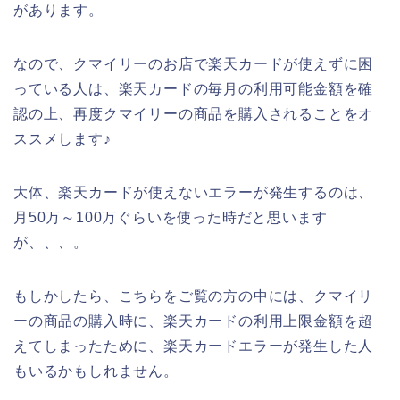
があります。
なので、クマイリーのお店で楽天カードが使えずに困
っている人は、楽天カードの毎月の利用可能金額を確
認の上、再度クマイリーの商品を購入されることをオ
ススメします♪
大体、楽天カードが使えないエラーが発生するのは、
月50万～100万ぐらいを使った時だと思います
が、、、。
もしかしたら、こちらをご覧の方の中には、クマイリ
ーの商品の購入時に、楽天カードの利用上限金額を超
えてしまったために、楽天カードエラーが発生した人
もいるかもしれません。