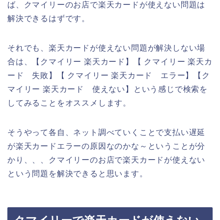
ば、クマイリーのお店で楽天カードが使えない問題は
解決できるはずです。
それでも、楽天カードが使えない問題が解決しない場
合は、【クマイリー 楽天カード】【 クマイリー 楽天カ
ード 失敗】【 クマイリー 楽天カード エラー】【ク
マイリー 楽天カード 使えない】という感じで検索を
してみることをオススメします。
そうやって各自、ネット調べていくことで支払い遅延
が楽天カードエラーの原因なのかな～ということが分
かり、、、クマイリーのお店で楽天カードが使えない
という問題を解決できると思います。