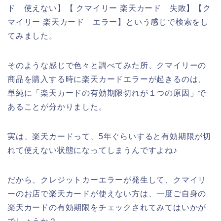
ド 使えない】【 クマイリー 楽天カード 失敗】【ク
マイリー 楽天カード エラー】という感じで検索をし
てみました。
そのような感じで色々と調べてみた所、クマイリーの
商品を購入する時に楽天カードエラーが起きるのは、
単純に「楽天カードの有効期限切れが１つの原因」で
あることが分かりました。
実は、楽天カードって、5年ぐらいすると有効期限が切
れて使えない状態になってしまうんですよね♪
だから、クレジットカーエラーが発生して、クマイリ
ーのお店で楽天カードが使えない方は、一度ご自身の
楽天カードの有効期限をチェックされてみてはいかが