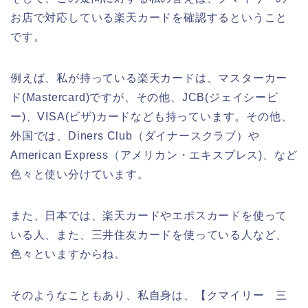
お店で対応している楽天カードを確認するということ
です。
例えば、私が持っている楽天カードは、マスターカー
ド(Mastercard)ですが、その他、JCB(ジェイシービ
ー)、VISA(ビザ)カードなども持っています。その他、
外国では、Diners Club（ダイナースクラブ）や
American Express（アメリカン・エキスプレス)、など
色々と使い分けています。
また、日本では、楽天カードやエポスカードを使って
いる人、また、三井住友カードを使っている人など、
色々といますからね。
そのようなこともあり、私自身は、【クマイリー 三