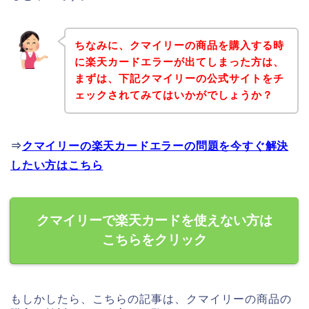
ちなみに、クマイリーの商品を購入する時
に楽天カードエラーが出てしまった方は、
まずは、下記クマイリーの公式サイトをチ
ェックされてみてはいかがでしょうか？
⇒
クマイリーの楽天カードエラーの問題を今すぐ解決
したい方はこちら
クマイリーで楽天カードを使えない方は
こちらをクリック
もしかしたら、こちらの記事は、クマイリーの商品の