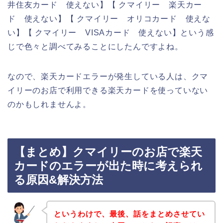
井住友カード 使えない】【 クマイリー 楽天カー
ド 使えない】【 クマイリー オリコカード 使えな
い】【 クマイリー VISAカード 使えない】という感
じで色々と調べてみることにしたんですよね。
なので、楽天カードエラーが発生している人は、クマ
イリーのお店で利用できる楽天カードを使っていない
のかもしれませんよ。
【まとめ】クマイリーのお店で楽天
カードのエラーが出た時に考えられ
る原因&解決方法
というわけで、最後、話をまとめさせてい