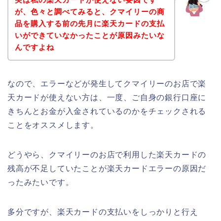
が、色々と調べてみると、クマイリーの商
品を購入する前の先月に楽天カードの支払
いができていなかったことが原因みたいな
んですよね
なので、エラーなどが発生してクマイリーのお店で楽
天カードが使えない方は、一度、ご自身の銀行口座に
きちんとお金が入金されているのかをチェックされる
ことをオススメします。
どうやら、クマイリーのお店で利用した楽天カードの
残高が不足していたことが楽天カードエラーの原因だ
ったみたいです。
多分ですが、楽天カードの支払いをしっかりと行え