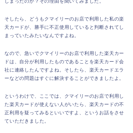
しまったのか？その理由を聞いてみました。
そしたら、どうもクマイリーのお店で利用した私の楽
天カードが、勝手に不正使用していると判断されてし
まっていたみたいなんですよね。
なので、急いでクマイリーのお店で利用した楽天カー
ドは、自分が利用したものであることを楽天カード会
社に連絡したんですよね。そしたら、楽天カードエラ
ーなどの問題はすぐに解決することができましたよ。
というわけで、ここでは、クマイリーのお店で利用し
た楽天カードが使えない人がいたら、楽天カードの不
正利用を疑ってみるといいですよ、というお話をさせ
ていただきました。