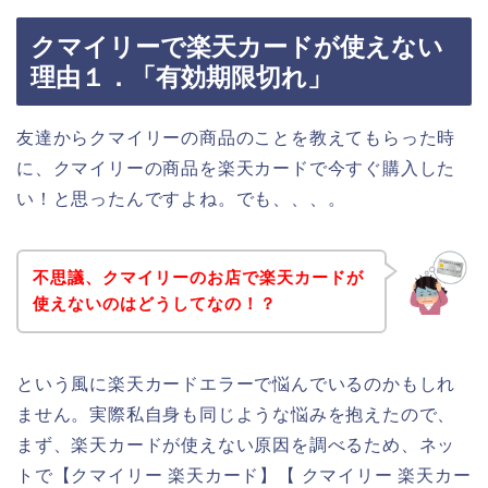
クマイリーで楽天カードが使えない
理由１．「有効期限切れ」
友達からクマイリーの商品のことを教えてもらった時
に、クマイリーの商品を楽天カードで今すぐ購入した
い！と思ったんですよね。でも、、、。
不思議、クマイリーのお店で楽天カードが
使えないのはどうしてなの！？
という風に楽天カードエラーで悩んでいるのかもしれ
ません。実際私自身も同じような悩みを抱えたので、
まず、楽天カードが使えない原因を調べるため、ネッ
トで【クマイリー 楽天カード】【 クマイリー 楽天カー