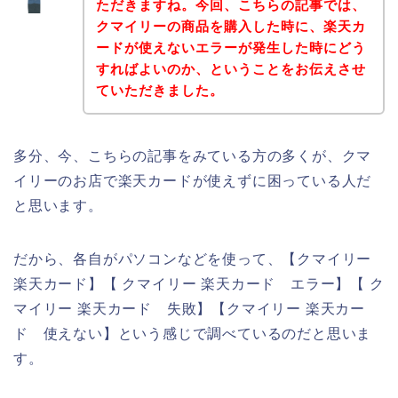
ただきますね。今回、こちらの記事では、
クマイリーの商品を購入した時に、楽天カ
ードが使えないエラーが発生した時にどう
すればよいのか、ということをお伝えさせ
ていただきました。
多分、今、こちらの記事をみている方の多くが、クマ
イリーのお店で楽天カードが使えずに困っている人だ
と思います。
だから、各自がパソコンなどを使って、【クマイリー
楽天カード】【 クマイリー 楽天カード エラー】【 ク
マイリー 楽天カード 失敗】【クマイリー 楽天カー
ド 使えない】という感じで調べているのだと思いま
す。