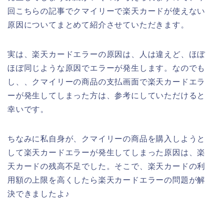
回こちらの記事でクマイリーで楽天カードが使えない
原因についてまとめて紹介させていただきます。
実は、楽天カードエラーの原因は、人は違えど、ほぼ
ほぼ同じような原因でエラーが発生します。なのでも
し、、クマイリーの商品の支払画面で楽天カードエラ
ーが発生してしまった方は、参考にしていただけると
幸いです。
ちなみに私自身が、クマイリーの商品を購入しようと
して楽天カードエラーが発生してしまった原因は、楽
天カードの残高不足でした。そこで、楽天カードの利
用額の上限を高くしたら楽天カードエラーの問題が解
決できましたよ♪