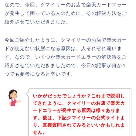
なので、今回、クマイリーのお店で楽天カードエラー
が発生して困っている人のために、その解決方法をご
紹介させていただきました。
今回ご紹介したように、クマイリーのお店で楽天カー
ドが使えない状態になる原因は、人それぞれ違いま
す。なので、いくつか楽天カードエラーの解決策をご
紹介させていただきましたので、今日の記事が何か１
つでも参考になると幸いです。
いかがだったでしょうか？これまで説明し
てきたように、クマイリーのお店で楽天カ
ードエラーが発生する原因は様々ありま
す。後は、下記クマイリーの公式サイトよ
り、直接質問されてみるといいかもしれま
せん。