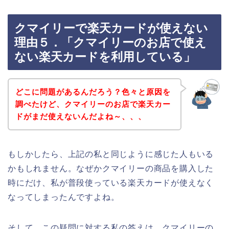
クマイリーで楽天カードが使えない
理由５．「クマイリーのお店で使え
ない楽天カードを利用している」
どこに問題があるんだろう？色々と原因を
調べたけど、クマイリーのお店で楽天カー
ドがまだ使えないんだよね～、、、
もしかしたら、上記の私と同じように感じた人もいる
かもしれません。なぜかクマイリーの商品を購入した
時にだけ、私が普段使っている楽天カードが使えなく
なってしまったんですよね。
そして、この疑問に対する私の答えは、クマイリーの