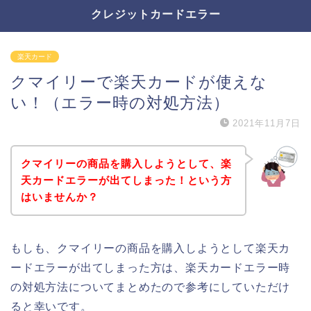
クレジットカードエラー
楽天カード
クマイリーで楽天カードが使えな
い！（エラー時の対処方法）
2021年11月7日
クマイリーの商品を購入しようとして、楽
天カードエラーが出てしまった！という方
はいませんか？
もしも、クマイリーの商品を購入しようとして楽天カ
ードエラーが出てしまった方は、楽天カードエラー時
の対処方法についてまとめたので参考にしていただけ
ると幸いです。