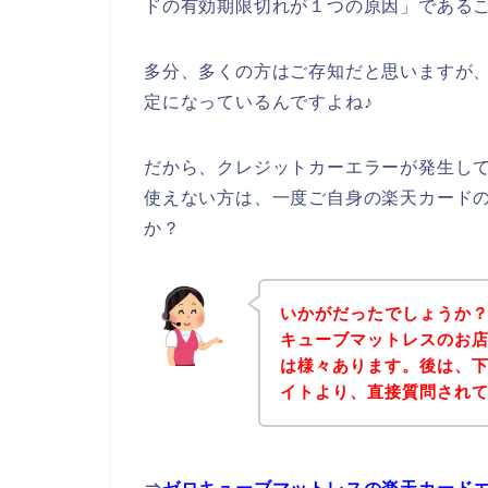
ドの有効期限切れが１つの原因」である
多分、多くの方はご存知だと思いますが
定になっているんですよね♪
だから、クレジットカーエラーが発生し
使えない方は、一度ご自身の楽天カード
か？
いかがだったでしょうか
キューブマットレスのお
は様々あります。後は、
イトより、直接質問され