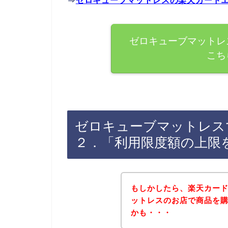
⇒
ゼロキューブマットレスの楽天カード
ゼロキューブマットレ
こち
ゼロキューブマットレス
２．「利用限度額の上限
もしかしたら、楽天カー
ットレスのお店で商品を
かも・・・