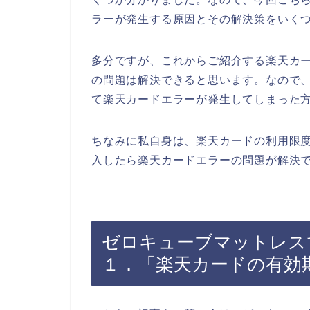
ラーが発生する原因とその解決策をいく
多分ですが、これからご紹介する楽天カ
の問題は解決できると思います。なので
て楽天カードエラーが発生してしまった
ちなみに私自身は、楽天カードの利用限
入したら楽天カードエラーの問題が解決で
ゼロキューブマットレス
１．「楽天カードの有効