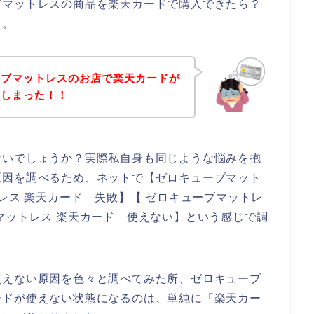
ブマットレスの商品を楽天カードで購入できたら？
、。
ーブマットレスのお店で楽天カードが
てしまった！！
ないでしょうか？実際私自身も同じような悩みを抱
原因を調べるため、ネットで【ゼロキューブマット
レス 楽天カード 失敗】【 ゼロキューブマットレ
マットレス 楽天カード 使えない】という感じで調
使えない原因を色々と調べてみた所、ゼロキューブ
ードが使えない状態になるのは、単純に「楽天カー