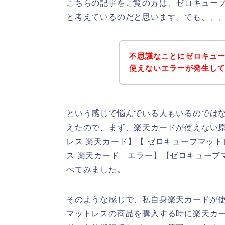
こちらの記事をご覧の方は、ゼロキュー
と考えているのだと思います。でも、、
不思議なことにゼロキュ
使えないエラーが発生し
という感じで悩んでいる人もいるのでは
えたので、まず、楽天カードが使えない
レス 楽天カード】【 ゼロキューブマット
ス 楽天カード エラー】【ゼロキューブ
べてみました。
そのような感じで、私自身楽天カードが
マットレスの商品を購入する時に楽天カ