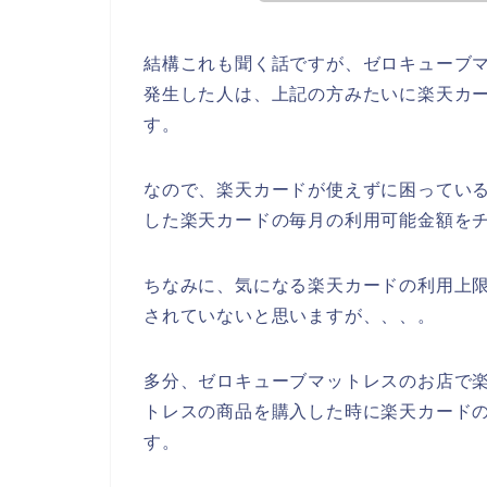
結構これも聞く話ですが、ゼロキューブ
発生した人は、上記の方みたいに楽天カ
す。
なので、楽天カードが使えずに困ってい
した楽天カードの毎月の利用可能金額をチ
ちなみに、気になる楽天カードの利用上
されていないと思いますが、、、。
多分、ゼロキューブマットレスのお店で
トレスの商品を購入した時に楽天カード
す。