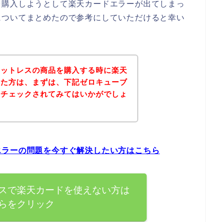
を購入しようとして楽天カードエラーが出てしまっ
についてまとめたので参考にしていただけると幸い
マットレスの商品を購入する時に楽天
った方は、まずは、下記ゼロキューブ
をチェックされてみてはいかがでしょ
エラーの問題を今すぐ解決したい方はこちら
スで楽天カードを使えない方は
らをクリック