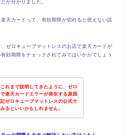
ことが分かりました。
、楽天カードって、有効期限が切れると使えない設
て、ゼロキューブマットレスのお店で楽天カードが
の有効期限をチェックされてみてはいかがでしょう
？これまで説明してきたように、ゼロ
店で楽天カードエラーが発生する原因
下記ゼロキューブマットレスの公式サ
てみるといいかもしれません。