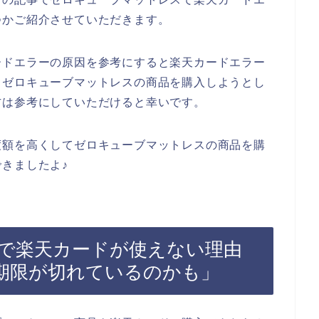
つかご紹介させていただきます。
ードエラーの原因を参考にすると楽天カードエラー
、ゼロキューブマットレスの商品を購入しようとし
方は参考にしていただけると幸いです。
度額を高くしてゼロキューブマットレスの商品を購
きましたよ♪
で楽天カードが使えない理由
期限が切れているのかも」