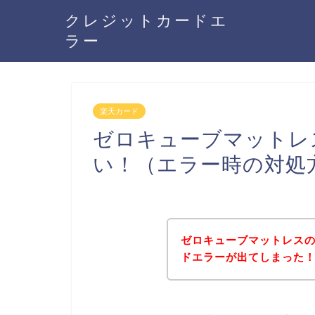
クレジットカードエ
ラー
楽天カード
ゼロキューブマットレ
い！（エラー時の対処
ゼロキューブマットレス
ドエラーが出てしまった