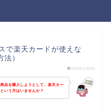
スで楽天カードが使えな
方法）
2021年11月6日
の商品を購入しようとして、楽天カー
！という方はいませんか？