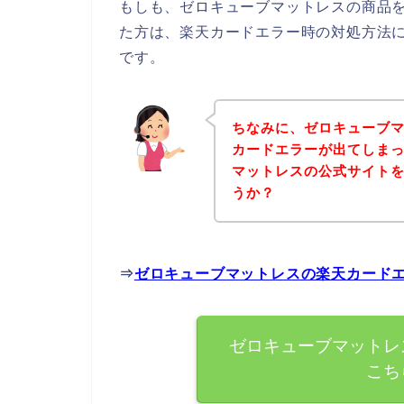
もしも、ゼロキューブマットレスの商品
た方は、楽天カードエラー時の対処方法
です。
ちなみに、ゼロキューブ
カードエラーが出てしま
マットレスの公式サイト
うか？
⇒
ゼロキューブマットレスの楽天カード
ゼロキューブマットレ
こち