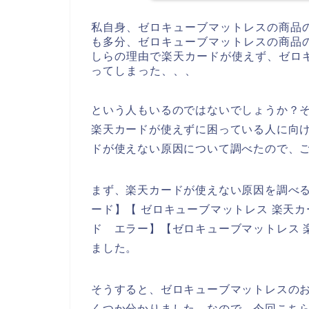
私自身、ゼロキューブマットレスの商品
も多分、ゼロキューブマットレスの商品
しらの理由で楽天カードが使えず、ゼロ
ってしまった、、、
という人もいるのではないでしょうか？
楽天カードが使えずに困っている人に向
ドが使えない原因について調べたので、
まず、楽天カードが使えない原因を調べる
ード】【 ゼロキューブマットレス 楽天カ
ド エラー】【ゼロキューブマットレス 
ました。
そうすると、ゼロキューブマットレスの
くつか分かりました。なので、今回こち