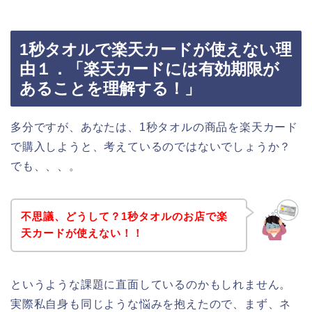
1秒タオルで楽天カードが使えない理
由１．「楽天カードには有効期限が
あることを理解する！」
多分ですが、あなたは、1秒タオルの商品を楽天カード
で購入しようと、考えているのではないでしょうか？
でも、、、。
不思議、どうして？1秒タオルのお店で楽
天カードが使えない！！
というような課題に直面しているのかもしれません。
実際私自身も同じような悩みを抱えたので、まず、ネ