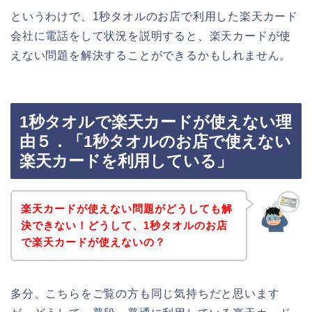
というわけで、1秒タオルのお店で利用した楽天カード
会社に電話をして状況を説明すると、楽天カードが使
えない問題を解決することができるかもしれません。
1秒タオルで楽天カードが使えない理
由５．「1秒タオルのお店で使えない
楽天カードを利用している」
楽天カードが使えない問題がどうしても解
決できない！どうして、1秒タオルのお店
で楽天カードが使えないの？
多分、こちらをご覧の方も同じ気持ちだと思います