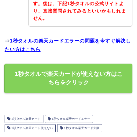
す。後は、下記1秒タオルの公式サイトよ
り、直接質問されてみるといいかもしれま
せん。
⇒
1秒タオルの楽天カードエラーの問題を今すぐ解決し
たい方はこちら
1秒タオルで楽天カードが使えない方はこ
ちらをクリック
1秒タオル楽天カード
1秒タオル楽天カードエラー
1秒タオル楽天カード使えない
1秒タオル楽天カード失敗