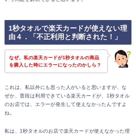
1秒タオルで楽天カードが使えない理
由４．「不正利用と判断された！」
なぜ、私の楽天カードが1秒タオルの商品
を購入した時にエラーになったのかしら？
これは、私以外にも思った人がいると思いますが、な
ぜか、普段は利用できている楽天カードが、1秒タオル
のお店では、エラーが発生して使えなかったんですよ
ね。
私は、1秒タオルのお店で楽天カードが使えなかった理