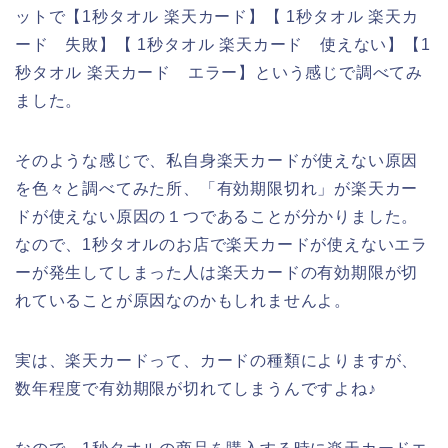
ットで【1秒タオル 楽天カード】【 1秒タオル 楽天カ
ード 失敗】【 1秒タオル 楽天カード 使えない】【1
秒タオル 楽天カード エラー】という感じで調べてみ
ました。
そのような感じで、私自身楽天カードが使えない原因
を色々と調べてみた所、「有効期限切れ」が楽天カー
ドが使えない原因の１つであることが分かりました。
なので、1秒タオルのお店で楽天カードが使えないエラ
ーが発生してしまった人は楽天カードの有効期限が切
れていることが原因なのかもしれませんよ。
実は、楽天カードって、カードの種類によりますが、
数年程度で有効期限が切れてしまうんですよね♪