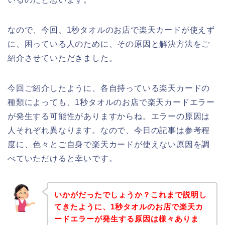
なので、今回、1秒タオルのお店で楽天カードが使えず
に、困っている人のために、その原因と解決方法をご
紹介させていただきました。
今回ご紹介したように、各自持っている楽天カードの
種類によっても、1秒タオルのお店で楽天カードエラー
が発生する可能性がありますからね。エラーの原因は
人それぞれ異なります。なので、今日の記事は参考程
度に、色々とご自身で楽天カードが使えない原因を調
べていただけると幸いです。
いかがだったでしょうか？これまで説明し
てきたように、1秒タオルのお店で楽天カ
ードエラーが発生する原因は様々ありま