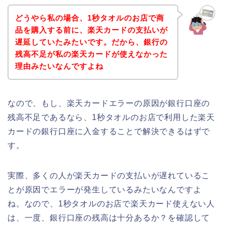
どうやら私の場合、1秒タオルのお店で商
品を購入する前に、楽天カードの支払いが
遅延していたみたいです。だから、銀行の
残高不足が私の楽天カードが使えなかった
理由みたいなんですよね
なので、もし、楽天カードエラーの原因が銀行口座の
残高不足であるなら、1秒タオルのお店で利用した楽天
カードの銀行口座に入金することで解決できるはずで
す。
実際、多くの人が楽天カードの支払いが遅れているこ
とが原因でエラーが発生しているみたいなんですよ
ね。なので、1秒タオルのお店で楽天カード使えない人
は、一度、銀行口座の残高は十分あるか？を確認して