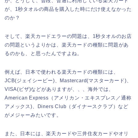
が、どうして、普段、普通に利用している楽天カード
が、1秒タオルの商品を購入した時にだけ使えなかった
のか？
そして、楽天カードエラーの問題は、1秒タオルのお店
の問題というよりかは、楽天カードの種類に問題があ
るのかも、と思ったんですよね。
例えば、日本で使われる楽天カードの種類には、
JCB(ジェイシービー)、Mastercard(マスターカード)、
VISA(ビザ)などがありますが、、、海外では、
American Express（アメリカン・エキスプレス／通称
アメックス)、Diners Club（ダイナースクラブ）など
がメジャーみたいです。
また、日本には、楽天カードや三井住友カードやオリ