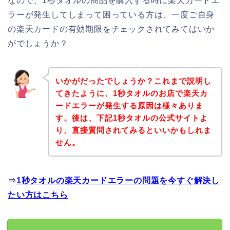
なので、1秒タオルの商品を購入する時に楽天カードエ
ラーが発生してしまって困っている方は、一度ご自身
の楽天カードの有効期限をチェックされてみてはいか
がでしょうか？
いかがだったでしょうか？これまで説明し
てきたように、1秒タオルのお店で楽天カ
ードエラーが発生する原因は様々ありま
す。後は、下記1秒タオルの公式サイトよ
り、直接質問されてみるといいかもしれま
せん。
⇒
1秒タオルの楽天カードエラーの問題を今すぐ解決し
たい方はこちら