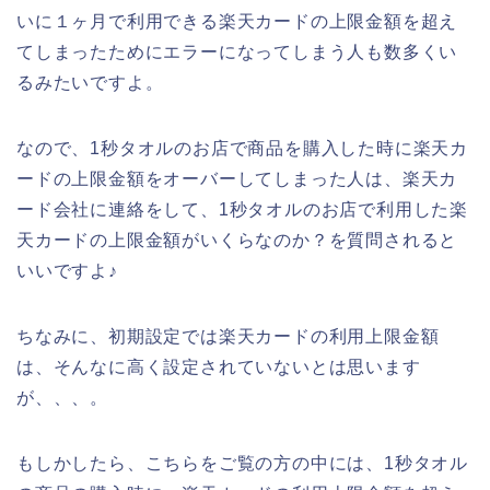
いに１ヶ月で利用できる楽天カードの上限金額を超え
てしまったためにエラーになってしまう人も数多くい
るみたいですよ。
なので、1秒タオルのお店で商品を購入した時に楽天カ
ードの上限金額をオーバーしてしまった人は、楽天カ
ード会社に連絡をして、1秒タオルのお店で利用した楽
天カードの上限金額がいくらなのか？を質問されると
いいですよ♪
ちなみに、初期設定では楽天カードの利用上限金額
は、そんなに高く設定されていないとは思います
が、、、。
もしかしたら、こちらをご覧の方の中には、1秒タオル