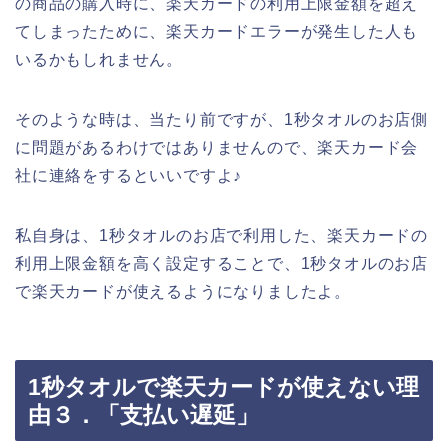
の商品の購入時に、楽天カードの利用上限金額を超え
てしまったために、楽天カードエラーが発生した人も
いるかもしれません。
そのような時は、当たり前ですが、1秒タオルのお店側
に問題があるわけではありませんので、楽天カード会
社に連絡をするといいですよ♪
私自身は、1秒タオルのお店で利用した、楽天カードの
利用上限金額を高く設定することで、1秒タオルのお店
で楽天カードが使えるようになりましたよ。
1秒タオルで楽天カードが使えない理
由３．「支払い遅延」