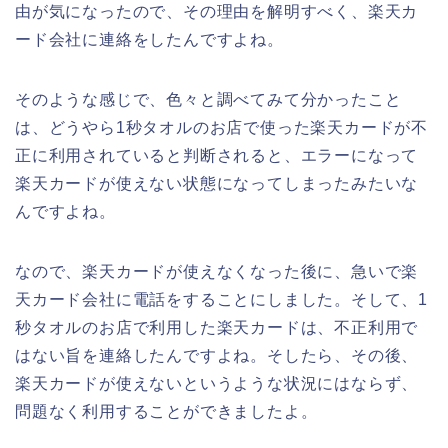
由が気になったので、その理由を解明すべく、楽天カ
ード会社に連絡をしたんですよね。
そのような感じで、色々と調べてみて分かったこと
は、どうやら1秒タオルのお店で使った楽天カードが不
正に利用されていると判断されると、エラーになって
楽天カードが使えない状態になってしまったみたいな
んですよね。
なので、楽天カードが使えなくなった後に、急いで楽
天カード会社に電話をすることにしました。そして、1
秒タオルのお店で利用した楽天カードは、不正利用で
はない旨を連絡したんですよね。そしたら、その後、
楽天カードが使えないというような状況にはならず、
問題なく利用することができましたよ。