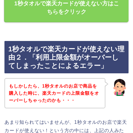
1秒タオルで楽天カードが使えない方はこ
ちらをクリック
1秒タオルで楽天カードが使えない理
由２．「利用上限金額がオーバーし
てしまったことによるエラー」
もしかしたら、1秒タオルのお店で商品を
購入した時に、楽天カードの上限金額をオ
ーバーしちゃったのかも・・・
あまり知られてはいませんが、1秒タオルのお店で楽天
カードが使えない！という方の中には、上記の人みた