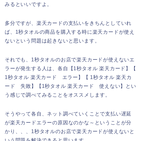
みるといいですよ。
多分ですが、楽天カードの支払いをきちんとしていれ
ば、1秒タオルの商品を購入する時に楽天カードが使え
ないという問題は起きないと思います。
それでも、1秒タオルのお店で楽天カードが使えないエ
ラーが発生する人は、各自【1秒タオル 楽天カード】【
1秒タオル 楽天カード エラー】【 1秒タオル 楽天カ
ード 失敗】【1秒タオル 楽天カード 使えない】とい
う感じで調べてみることをオススメします。
そうやって各自、ネット調べていくことで支払い遅延
が楽天カードエラーの原因なのかな～ということが分
かり、、、1秒タオルのお店で楽天カードが使えないと
いう問題を解決できると思います。