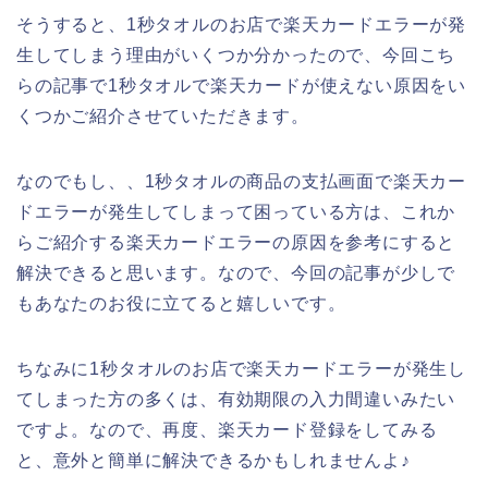
そうすると、1秒タオルのお店で楽天カードエラーが発
生してしまう理由がいくつか分かったので、今回こち
らの記事で1秒タオルで楽天カードが使えない原因をい
くつかご紹介させていただきます。
なのでもし、、1秒タオルの商品の支払画面で楽天カー
ドエラーが発生してしまって困っている方は、これか
らご紹介する楽天カードエラーの原因を参考にすると
解決できると思います。なので、今回の記事が少しで
もあなたのお役に立てると嬉しいです。
ちなみに1秒タオルのお店で楽天カードエラーが発生し
てしまった方の多くは、有効期限の入力間違いみたい
ですよ。なので、再度、楽天カード登録をしてみる
と、意外と簡単に解決できるかもしれませんよ♪