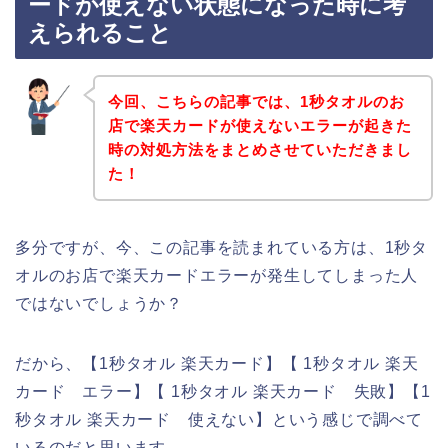
ードが使えない状態になった時に考
えられること
今回、こちらの記事では、1秒タオルのお
店で楽天カードが使えないエラーが起きた
時の対処方法をまとめさせていただきまし
た！
多分ですが、今、この記事を読まれている方は、1秒タ
オルのお店で楽天カードエラーが発生してしまった人
ではないでしょうか？
だから、【1秒タオル 楽天カード】【 1秒タオル 楽天
カード エラー】【 1秒タオル 楽天カード 失敗】【1
秒タオル 楽天カード 使えない】という感じで調べて
いるのだと思います。