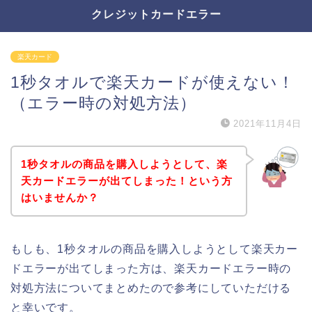
クレジットカードエラー
楽天カード
1秒タオルで楽天カードが使えない！
（エラー時の対処方法）
2021年11月4日
1秒タオルの商品を購入しようとして、楽
天カードエラーが出てしまった！という方
はいませんか？
もしも、1秒タオルの商品を購入しようとして楽天カー
ドエラーが出てしまった方は、楽天カードエラー時の
対処方法についてまとめたので参考にしていただける
と幸いです。