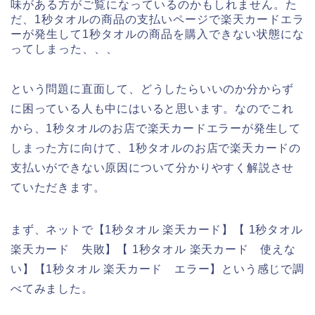
味がある方がご覧になっているのかもしれません。た
だ、1秒タオルの商品の支払いページで楽天カードエラ
ーが発生して1秒タオルの商品を購入できない状態にな
ってしまった、、、
という問題に直面して、どうしたらいいのか分からず
に困っている人も中にはいると思います。なのでこれ
から、1秒タオルのお店で楽天カードエラーが発生して
しまった方に向けて、1秒タオルのお店で楽天カードの
支払いができない原因について分かりやすく解説させ
ていただきます。
まず、ネットで【1秒タオル 楽天カード】【 1秒タオル
楽天カード 失敗】【 1秒タオル 楽天カード 使えな
い】【1秒タオル 楽天カード エラー】という感じで調
べてみました。