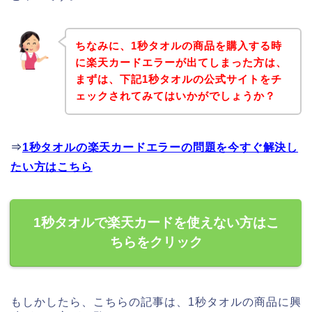
ちなみに、1秒タオルの商品を購入する時
に楽天カードエラーが出てしまった方は、
まずは、下記1秒タオルの公式サイトをチ
ェックされてみてはいかがでしょうか？
⇒
1秒タオルの楽天カードエラーの問題を今すぐ解決し
たい方はこちら
1秒タオルで楽天カードを使えない方はこ
ちらをクリック
もしかしたら、こちらの記事は、1秒タオルの商品に興