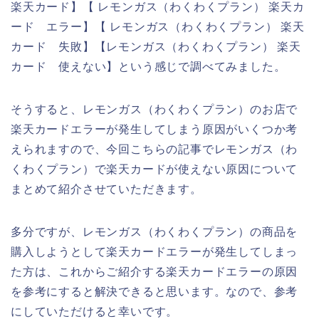
楽天カード】【 レモンガス（わくわくプラン） 楽天カ
ード エラー】【 レモンガス（わくわくプラン） 楽天
カード 失敗】【レモンガス（わくわくプラン） 楽天
カード 使えない】という感じで調べてみました。
そうすると、レモンガス（わくわくプラン）のお店で
楽天カードエラーが発生してしまう原因がいくつか考
えられますので、今回こちらの記事でレモンガス（わ
くわくプラン）で楽天カードが使えない原因について
まとめて紹介させていただきます。
多分ですが、レモンガス（わくわくプラン）の商品を
購入しようとして楽天カードエラーが発生してしまっ
た方は、これからご紹介する楽天カードエラーの原因
を参考にすると解決できると思います。なので、参考
にしていただけると幸いです。