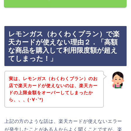
レモンガス（わくわくプラン）で楽
天カードが使えない理由２．「高額
な商品を購入して利用限度額が超え
てしまった！」
実は、レモンガス（わくわくプラン）のお
店で楽天カードが使えないのは、楽天カー
ドの上限金額をオーバーしてしまったか
ら、、、(･∀･`*)
上記の方のような話は、楽天カードが使えないエラー
が発生したことがある人からよく聞くことですが、楽