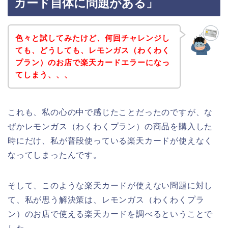
カード自体に問題がある」
色々と試してみたけど、何回チャレンジし
ても、どうしても、レモンガス（わくわく
プラン）のお店で楽天カードエラーになっ
てしまう、、、
これも、私の心の中で感じたことだったのですが、な
ぜかレモンガス（わくわくプラン）の商品を購入した
時にだけ、私が普段使っている楽天カードが使えなく
なってしまったんです。
そして、このような楽天カードが使えない問題に対し
て、私が思う解決策は、レモンガス（わくわくプラ
ン）のお店で使える楽天カードを調べるということで