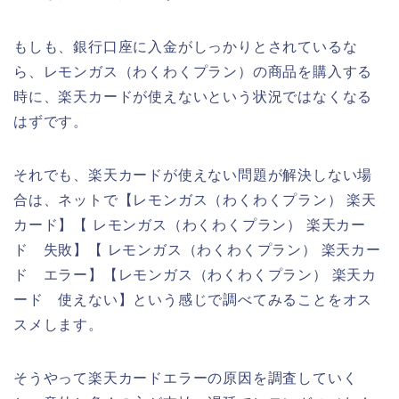
もしも、銀行口座に入金がしっかりとされているな
ら、レモンガス（わくわくプラン）の商品を購入する
時に、楽天カードが使えないという状況ではなくなる
はずです。
それでも、楽天カードが使えない問題が解決しない場
合は、ネットで【レモンガス（わくわくプラン） 楽天
カード】【 レモンガス（わくわくプラン） 楽天カー
ド 失敗】【 レモンガス（わくわくプラン） 楽天カー
ド エラー】【レモンガス（わくわくプラン） 楽天カ
ード 使えない】という感じで調べてみることをオス
スメします。
そうやって楽天カードエラーの原因を調査していく