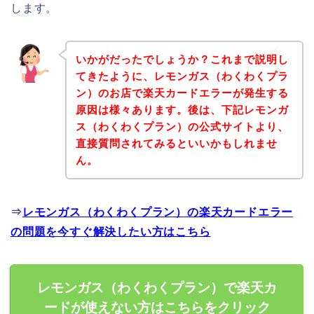
します。
いかがだったでしょうか？これまで説明し
てきたように、レモンガス（わくわくプラ
ン）のお店で楽天カードエラーが発生する
原因は様々あります。後は、下記レモンガ
ス（わくわくプラン）の公式サイトより、
直接質問されてみるといいかもしれませ
ん。
⇒
レモンガス（わくわくプラン）の楽天カードエラー
の問題を今すぐ解決したい方はこちら
レモンガス（わくわくプラン）で楽天カ
ードが使えない方はこちらをクリック