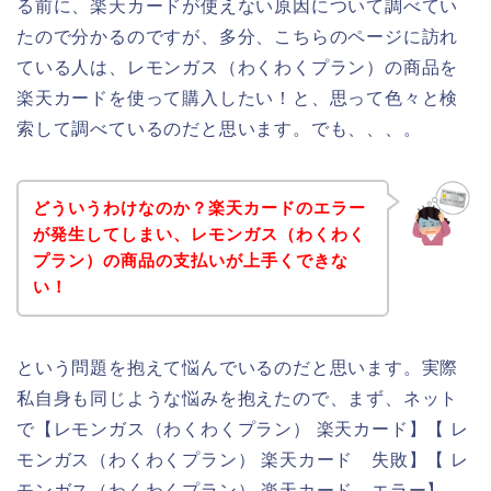
る前に、楽天カードが使えない原因について調べてい
たので分かるのですが、多分、こちらのページに訪れ
ている人は、レモンガス（わくわくプラン）の商品を
楽天カードを使って購入したい！と、思って色々と検
索して調べているのだと思います。でも、、、。
どういうわけなのか？楽天カードのエラー
が発生してしまい、レモンガス（わくわく
プラン）の商品の支払いが上手くできな
い！
という問題を抱えて悩んでいるのだと思います。実際
私自身も同じような悩みを抱えたので、まず、ネット
で【レモンガス（わくわくプラン） 楽天カード】【 レ
モンガス（わくわくプラン） 楽天カード 失敗】【 レ
モンガス（わくわくプラン） 楽天カード エラー】