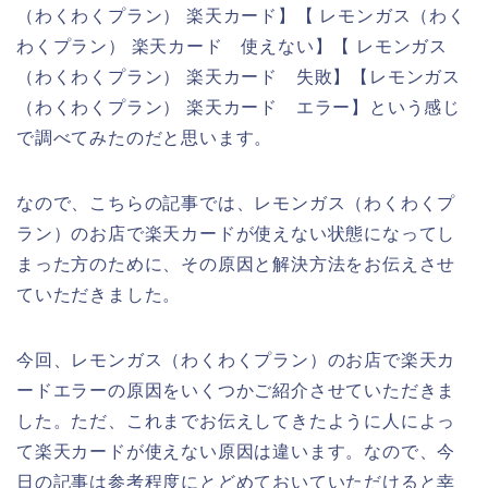
（わくわくプラン） 楽天カード】【 レモンガス（わく
わくプラン） 楽天カード 使えない】【 レモンガス
（わくわくプラン） 楽天カード 失敗】【レモンガス
（わくわくプラン） 楽天カード エラー】という感じ
で調べてみたのだと思います。
なので、こちらの記事では、レモンガス（わくわくプ
ラン）のお店で楽天カードが使えない状態になってし
まった方のために、その原因と解決方法をお伝えさせ
ていただきました。
今回、レモンガス（わくわくプラン）のお店で楽天カ
ードエラーの原因をいくつかご紹介させていただきま
した。ただ、これまでお伝えしてきたように人によっ
て楽天カードが使えない原因は違います。なので、今
日の記事は参考程度にとどめておいていただけると幸