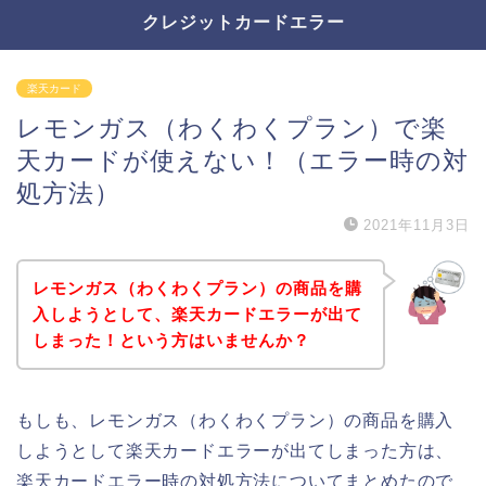
クレジットカードエラー
楽天カード
レモンガス（わくわくプラン）で楽
天カードが使えない！（エラー時の対
処方法）
2021年11月3日
レモンガス（わくわくプラン）の商品を購
入しようとして、楽天カードエラーが出て
しまった！という方はいませんか？
もしも、レモンガス（わくわくプラン）の商品を購入
しようとして楽天カードエラーが出てしまった方は、
楽天カードエラー時の対処方法についてまとめたので