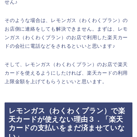
せん♪
そのような場合は、レモンガス（わくわくプラン）の
お店側に連絡をしても解決できません。まずは、レモ
ンガス（わくわくプラン）のお店で利用した楽天カー
ドの会社に電話などをされるといいと思います♪
そして、レモンガス（わくわくプラン）のお店で楽天
カードを使えるようにしたければ、楽天カードの利用
上限金額を上げてもらうといいと思います。
レモンガス（わくわくプラン）で楽
天カードが使えない理由３．「楽天
カードの支払いをまだ済ませていな
い」