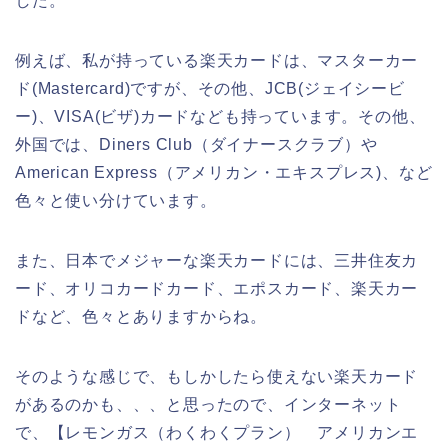
した。
例えば、私が持っている楽天カードは、マスターカー
ド(Mastercard)ですが、その他、JCB(ジェイシービ
ー)、VISA(ビザ)カードなども持っています。その他、
外国では、Diners Club（ダイナースクラブ）や
American Express（アメリカン・エキスプレス)、など
色々と使い分けています。
また、日本でメジャーな楽天カードには、三井住友カ
ード、オリコカードカード、エポスカード、楽天カー
ドなど、色々とありますからね。
そのような感じで、もしかしたら使えない楽天カード
があるのかも、、、と思ったので、インターネット
で、【レモンガス（わくわくプラン） アメリカンエ