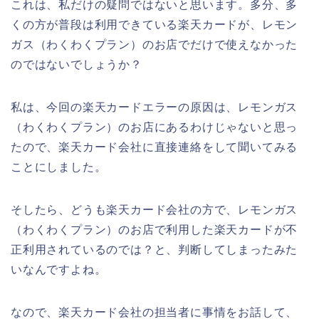
これは、私だけの疑問ではないと思います。多分、多
くの方が普段は利用できている楽天カードが、レモン
ガス（わくわくプラン）のお店でだけで使えなかった
のではないでしょうか？
私は、今回の楽天カードエラーの原因は、レモンガス
（わくわくプラン）のお店にあるわけじゃないと思っ
たので、楽天カード会社に直接連絡をして聞いてみる
ことにしました。
そしたら、どうも楽天カード会社の方で、レモンガス
（わくわくプラン）のお店で利用した楽天カードが不
正利用されているのでは？と、判断してしまったみた
いなんですよね。
なので、楽天カード会社の担当者に事情をお話して、