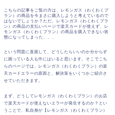
こちらの記事をご覧の方は、レモンガス（わくわくプ
ラン）の商品を今まさに購入しようと考えているので
はないでしょうか？ただ、レモンガス（わくわくプラ
ン）の商品の支払いページで楽天カードが使えず、レ
モンガス（わくわくプラン）の商品を購入できない状
態になってしまった、、、
という問題に直面して、どうしたらいいのか分からず
に困っている人も中にはいると思います。そこでこち
らのページでは、レモンガス（わくわくプラン）の楽
天カードエラーの原因と、解決策をいくつかご紹介さ
せていただきます。
まず、どうしてレモンガス（わくわくプラン）のお店
で楽天カードが使えないエラーが発生するのか？とい
うことで、私自身が【レモンガス（わくわくプラン）