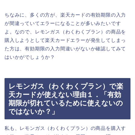
ちなみに、多くの方が、楽天カードの有効期限の入力
が間違っていてエラーになることが多いみたいです
よ。なので、レモンガス（わくわくプラン）の商品を
購入しようとして楽天カードエラーが発生してしまっ
た方は、有効期限の入力間違いがないか確認してみて
はいかがでしょうか？
レモンガス（わくわくプラン）で楽
天カードが使えない理由１．「有効
期限が切れているために使えないの
ではないか？」
私も、レモンガス（わくわくプラン）の商品を購入す