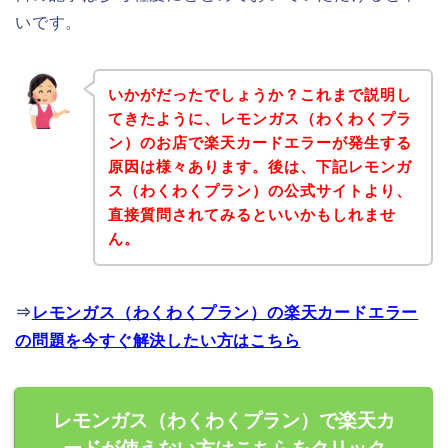
いです。
いかがだったでしょうか？これまで説明し
てきたように、レモンガス（わくわくプラ
ン）のお店で楽天カードエラーが発生する
原因は様々あります。後は、下記レモンガ
ス（わくわくプラン）の公式サイトより、
直接質問されてみるといいかもしれませ
ん。
⇒
レモンガス（わくわくプラン）の楽天カードエラー
の問題を今すぐ解決したい方はこちら
レモンガス（わくわくプラン）で楽天カ