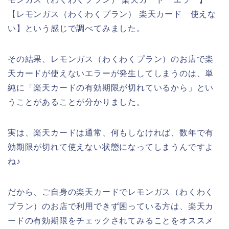
【レモンガス（わくわくプラン） 楽天カード 使えな
い】という感じで調べてみました。
その結果、レモンガス（わくわくプラン）のお店で楽
天カードが使えないエラーが発生してしまうのは、単
純に「楽天カードの有効期限が切れているから」とい
うことがあることが分かりました。
実は、楽天カードは通常、何もしなければ、数年で有
効期限が切れて使えない状態になってしまうんですよ
ね♪
だから、ご自身の楽天カードでレモンガス（わくわく
プラン）のお店で利用できず困っている方は、楽天カ
ードの有効期限をチェックされてみることをオススメ