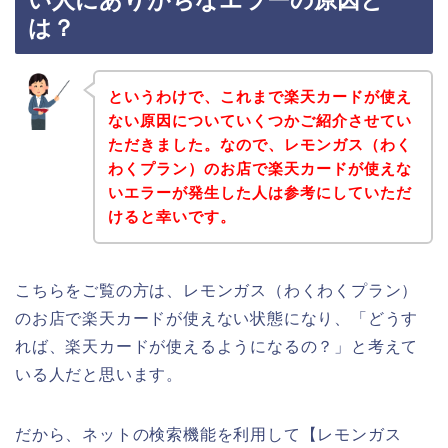
い人にありがちなエラーの原因と
は？
というわけで、これまで楽天カードが使え
ない原因についていくつかご紹介させてい
ただきました。なので、レモンガス（わく
わくプラン）のお店で楽天カードが使えな
いエラーが発生した人は参考にしていただ
けると幸いです。
こちらをご覧の方は、レモンガス（わくわくプラン）
のお店で楽天カードが使えない状態になり、「どうす
れば、楽天カードが使えるようになるの？」と考えて
いる人だと思います。
だから、ネットの検索機能を利用して【レモンガス