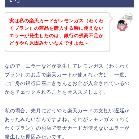
実は私の楽天カードがレモンガス（わくわ
くプラン）の商品を購入する時に使えない
エラーが発生したのは、銀行の残高不足が
どうやら原因みたいなんですよね～
なので、エラーなどが発生してレモンガス（わくわく
プラン）のお店で楽天カードが使えない方は、一度、
ご自身の銀行口座にきちんとお金が入金されているの
かをチェックされることをオススメします。
私の場合、先月にどうやら楽天カードの支払い遅延が
あったみたいなんですよね。それがレモンガス（わく
わくプラン）のお店で楽天カードが使えないエラーが
発生した原因みたいです。