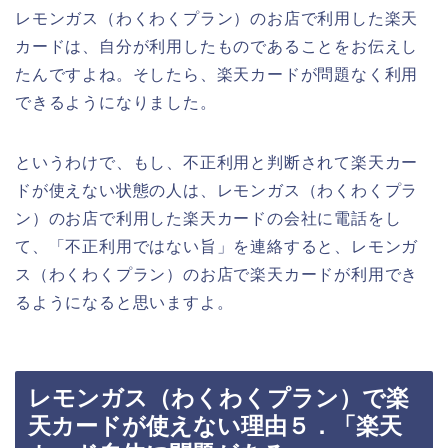
レモンガス（わくわくプラン）のお店で利用した楽天
カードは、自分が利用したものであることをお伝えし
たんですよね。そしたら、楽天カードが問題なく利用
できるようになりました。
というわけで、もし、不正利用と判断されて楽天カー
ドが使えない状態の人は、レモンガス（わくわくプラ
ン）のお店で利用した楽天カードの会社に電話をし
て、「不正利用ではない旨」を連絡すると、レモンガ
ス（わくわくプラン）のお店で楽天カードが利用でき
るようになると思いますよ。
レモンガス（わくわくプラン）で楽
天カードが使えない理由５．「楽天