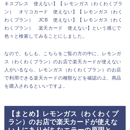
キスプレス 使えない】【 レモンガス（わくわくプラ
ン） オリコカード 使えない】【 レモンガス（わく
わくプラン） JCB 使えない】【 レモンガス（わく
わくプラン） 楽天カード 使えない】という感じで
色々と検索してみることにしました。
なので、もしも、こちらをご覧の方の中に、レモンガ
ス（わくわくプラン）のお店で楽天カードが使えない
人がいるなら、レモンガス（わくわくプラン）のお店
で利用できる楽天カードの種類などを確認の上、商品
を購入されるといいですよ。
【まとめ】レモンガス（わくわくプ
ラン）のお店で楽天カードが使えな