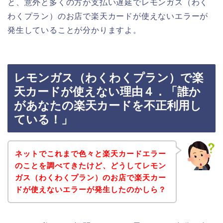
と、意外と多くの方が支払い遅延でレモンガス（わく
わくプラン）のお店で楽天カードが使えないエラーが
発生していることが分かりますよ。
レモンガス（わくわくプラン）で楽
天カードが使えない理由４．「誰か
があなたの楽天カードを不正利用し
ている！」
ネットでこれまで色々と楽天カードエラー
のことを調べてきたけど、どうしてレモン
ガス（わくわくプラン）のお店で楽天カー
ドが使えないエラーが発生したのかしら？