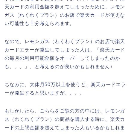
天カードの利用金額を超えてしまったために、レモン
ガス（わくわくプラン）のお店で楽天カードが使えな
い可能性も十分考えられます。
なので、レモンガス（わくわくプラン）のお店で楽天
カードエラーが発生してしまった人は、「楽天カード
の毎月の利用可能金額をオーバーしてしまったのか
も、、、」、と考えるのが良いかもしれません♪
ちなみに、大体月50万以上を使うと、楽天カードエラ
ーが発生すると思いますが、、、。
もしかしたら、こちらをご覧の方の中には、レモンガ
ス（わくわくプラン）の商品を購入する時に、楽天カ
ードの上限金額を超えてしまった人もいるかもしれま