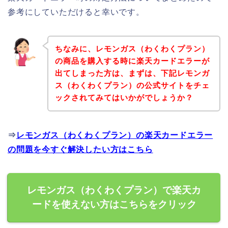
参考にしていただけると幸いです。
ちなみに、レモンガス（わくわくプラン）
の商品を購入する時に楽天カードエラーが
出てしまった方は、まずは、下記レモンガ
ス（わくわくプラン）の公式サイトをチェ
ックされてみてはいかがでしょうか？
⇒
レモンガス（わくわくプラン）の楽天カードエラー
の問題を今すぐ解決したい方はこちら
レモンガス（わくわくプラン）で楽天カ
ードを使えない方はこちらをクリック