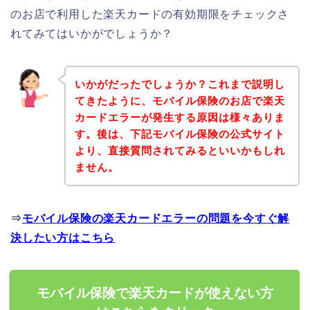
のお店で利用した楽天カードの有効期限をチェックさ
れてみてはいかがでしょうか？
いかがだったでしょうか？これまで説明し
てきたように、モバイル保険のお店で楽天
カードエラーが発生する原因は様々ありま
す。後は、下記モバイル保険の公式サイト
より、直接質問されてみるといいかもしれ
ません。
⇒
モバイル保険の楽天カードエラーの問題を今すぐ解
決したい方はこちら
モバイル保険で楽天カードが使えない方