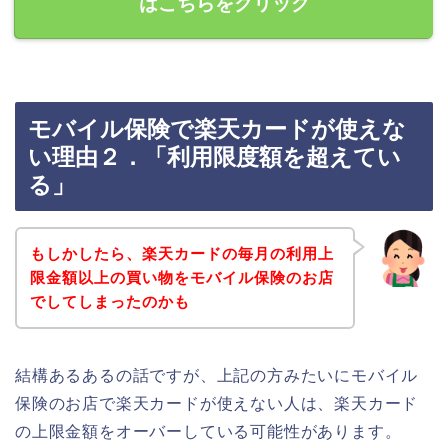
はこちらをクリック
モバイル保険で楽天カードが使えな
い理由２．「利用限度額を超えてい
る」
もしかしたら、楽天カードの毎月の利用上
限金額以上の買い物をモバイル保険のお店
でしてしまったのかも
結構あるあるの話ですが、上記の方みたいにモバイル
保険のお店で楽天カードが使えない人は、楽天カード
の上限金額をオーバーしている可能性があります。