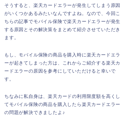
そうすると、楽天カードエラーが発生してしまう原因
がいくつかあるみたいなんですよね。なので、今回こ
ちらの記事でモバイル保険で楽天カードエラーが発生
する原因とその解決策をまとめて紹介させていただき
ます。
もし、モバイル保険の商品を購入時に楽天カードエラ
ーが起きてしまった方は、これからご紹介する楽天カ
ードエラーの原因を参考にしていただけると幸いで
す。
ちなみに私自身は、楽天カードの利用限度額を高くし
てモバイル保険の商品を購入したら楽天カードエラー
の問題が解決できましたよ♪