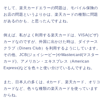
そして、楽天カードエラーの問題は、モバイル保険の
お店の問題というよりかは、楽天カードの種類に問題
があるのかも、と思ったんですよね。
例えば、私がよく利用する楽天カードは、VISA(ビザ)
カードなのですが、外国に出かけた時は、ダイナース
クラブ（Diners Club）を利用するようにしています。
その他、JCB(ジェイシービー)やMastercard(マスター
カード)、アメリカン・エキスプレス（American
Express)などを色々と使い分けているんですよね。
また、日本人の多くは、dカード、楽天カード、オリコ
カードなど、色々な種類の楽天カードを使っています
からね。