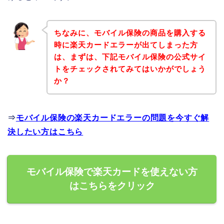
ちなみに、モバイル保険の商品を購入する
時に楽天カードエラーが出てしまった方
は、まずは、下記モバイル保険の公式サイ
トをチェックされてみてはいかがでしょう
か？
⇒
モバイル保険の楽天カードエラーの問題を今すぐ解
決したい方はこちら
モバイル保険で楽天カードを使えない方
はこちらをクリック