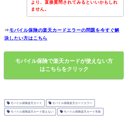
より、直接質問されてみるといいかもしれ
ません。
⇒
モバイル保険の楽天カードエラーの問題を今すぐ解
決したい方はこちら
モバイル保険で楽天カードが使えない方
はこちらをクリック
モバイル保険楽天カード
モバイル保険楽天カードエラー
モバイル保険楽天カード使えない
モバイル保険楽天カード失敗