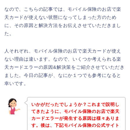
なので、こちらの記事では、モバイル保険のお店で楽
天カードが使えない状態になってしまった方のため
に、その原因と解決方法をお伝えさせていただきまし
た。
人それぞれ、モバイル保険のお店で楽天カードが使え
ない理由は違います。なので、いくつか考えられる楽
天カードエラーの原因&解決策をご紹介させていただき
ました。今日の記事が、なにか１つでも参考になると
幸いです。
いかがだったでしょうか？これまで説明し
てきたように、モバイル保険のお店で楽天
カードエラーが発生する原因は様々ありま
す。後は、下記モバイル保険の公式サイト