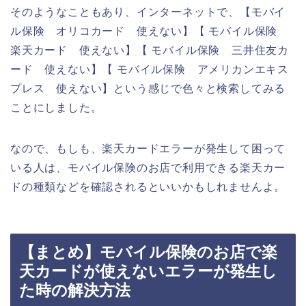
そのようなこともあり、インターネットで、【モバイ
ル保険 オリコカード 使えない】【 モバイル保険
楽天カード 使えない】【 モバイル保険 三井住友カ
ード 使えない】【 モバイル保険 アメリカンエキス
プレス 使えない】という感じで色々と検索してみる
ことにしました。
なので、もしも、楽天カードエラーが発生して困って
いる人は、モバイル保険のお店で利用できる楽天カー
ドの種類などを確認されるといいかもしれませんよ。
【まとめ】モバイル保険のお店で楽
天カードが使えないエラーが発生し
た時の解決方法