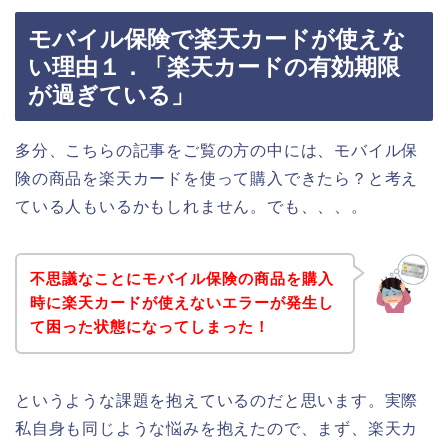
モバイル保険で楽天カードが使えな
い理由１．「楽天カードの有効期限
が過ぎている」
多分、こちらの記事をご覧の方の中には、モバイル保
険の商品を楽天カードを使って購入できたら？と考え
ている人もいるかもしれません。でも、、、。
不思議なことにモバイル保険の商品を購入
時に楽天カードが使えないエラーが発生し
て困った状態になってしまった！
というような課題を抱えているのだと思います。実際
私自身も同じような悩みを抱えたので、まず、楽天カ