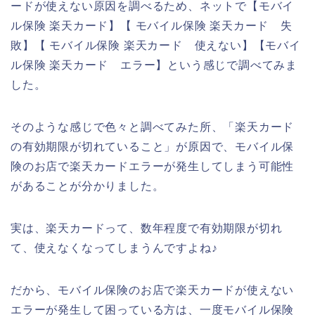
ードが使えない原因を調べるため、ネットで【モバイ
ル保険 楽天カード】【 モバイル保険 楽天カード 失
敗】【 モバイル保険 楽天カード 使えない】【モバイ
ル保険 楽天カード エラー】という感じで調べてみま
した。
そのような感じで色々と調べてみた所、「楽天カード
の有効期限が切れていること」が原因で、モバイル保
険のお店で楽天カードエラーが発生してしまう可能性
があることが分かりました。
実は、楽天カードって、数年程度で有効期限が切れ
て、使えなくなってしまうんですよね♪
だから、モバイル保険のお店で楽天カードが使えない
エラーが発生して困っている方は、一度モバイル保険