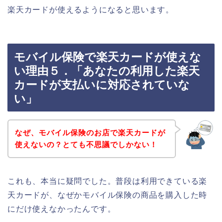
楽天カードが使えるようになると思います。
モバイル保険で楽天カードが使えな
い理由５．「あなたの利用した楽天
カードが支払いに対応されていな
い」
なぜ、モバイル保険のお店で楽天カードが
使えないの？とても不思議でしかない！
これも、本当に疑問でした。普段は利用できている楽
天カードが、なぜかモバイル保険の商品を購入した時
にだけ使えなかったんです。