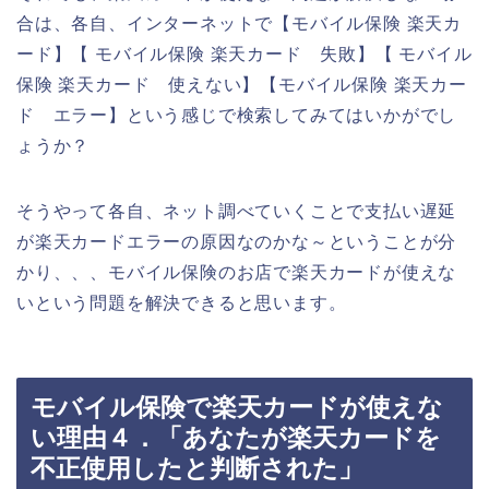
合は、各自、インターネットで【モバイル保険 楽天カ
ード】【 モバイル保険 楽天カード 失敗】【 モバイル
保険 楽天カード 使えない】【モバイル保険 楽天カー
ド エラー】という感じで検索してみてはいかがでし
ょうか？
そうやって各自、ネット調べていくことで支払い遅延
が楽天カードエラーの原因なのかな～ということが分
かり、、、モバイル保険のお店で楽天カードが使えな
いという問題を解決できると思います。
モバイル保険で楽天カードが使えな
い理由４．「あなたが楽天カードを
不正使用したと判断された」