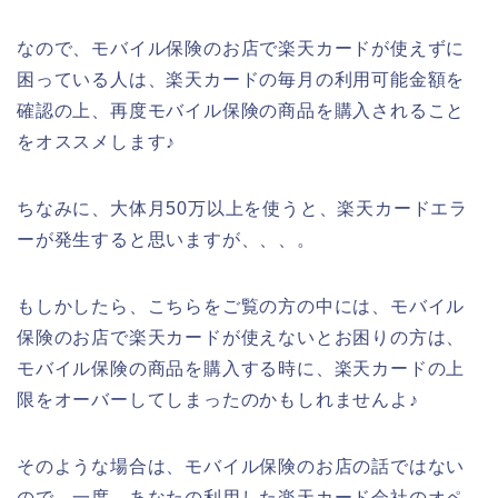
なので、モバイル保険のお店で楽天カードが使えずに
困っている人は、楽天カードの毎月の利用可能金額を
確認の上、再度モバイル保険の商品を購入されること
をオススメします♪
ちなみに、大体月50万以上を使うと、楽天カードエラ
ーが発生すると思いますが、、、。
もしかしたら、こちらをご覧の方の中には、モバイル
保険のお店で楽天カードが使えないとお困りの方は、
モバイル保険の商品を購入する時に、楽天カードの上
限をオーバーしてしまったのかもしれませんよ♪
そのような場合は、モバイル保険のお店の話ではない
ので、一度、あなたの利用した楽天カード会社のオペ