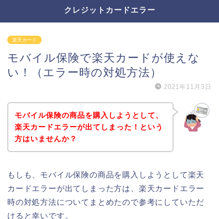
クレジットカードエラー
楽天カード
モバイル保険で楽天カードが使えな
い！（エラー時の対処方法）
2021年11月3日
モバイル保険の商品を購入しようとして、
楽天カードエラーが出てしまった！という
方はいませんか？
もしも、モバイル保険の商品を購入しようとして楽天
カードエラーが出てしまった方は、楽天カードエラー
時の対処方法についてまとめたので参考にしていただ
けると幸いです。