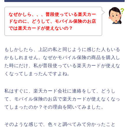
なぜかしら、、、普段使っている楽天カー
ドなのに、どうして、モバイル保険のお店
では楽天カードが使えないの？
もしかしたら、上記の私と同じように感じた人もいる
かもしれません。なぜかモバイル保険の商品を購入し
た時にだけ、私が普段使っている楽天カードが使えな
くなってしまったんですよね。
私はすぐに、楽天カード会社に連絡をして、どうし
て、モバイル保険のお店で楽天カードが使えなくなっ
てしまったのか？その理由を聞いてみました。
そのような感じで、色々と調べてみて分かったこと