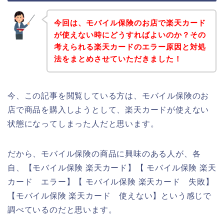
今回は、モバイル保険のお店で楽天カード
が使えない時にどうすればよいのか？その
考えられる楽天カードのエラー原因と対処
法をまとめさせていただきました！
今、この記事を閲覧している方は、モバイル保険のお
店で商品を購入しようとして、楽天カードが使えない
状態になってしまった人だと思います。
だから、モバイル保険の商品に興味のある人が、各
自、【モバイル保険 楽天カード】【 モバイル保険 楽天
カード エラー】【 モバイル保険 楽天カード 失敗】
【モバイル保険 楽天カード 使えない】という感じで
調べているのだと思います。