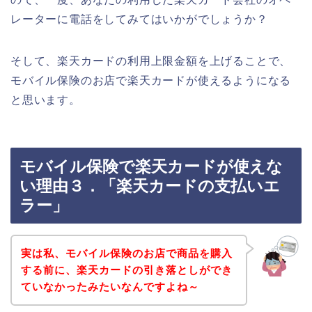
レーターに電話をしてみてはいかがでしょうか？
そして、楽天カードの利用上限金額を上げることで、
モバイル保険のお店で楽天カードが使えるようになる
と思います。
モバイル保険で楽天カードが使えな
い理由３．「楽天カードの支払いエ
ラー」
実は私、モバイル保険のお店で商品を購入
する前に、楽天カードの引き落としができ
ていなかったみたいなんですよね～