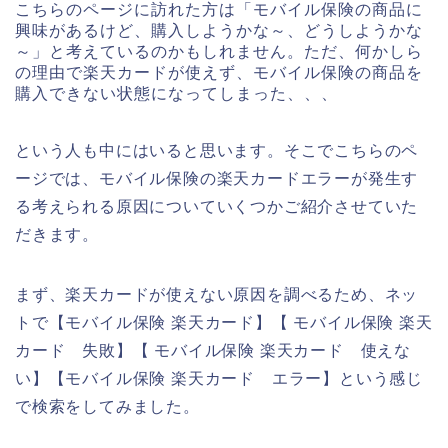
こちらのページに訪れた方は「モバイル保険の商品に
興味があるけど、購入しようかな～、どうしようかな
～」と考えているのかもしれません。ただ、何かしら
の理由で楽天カードが使えず、モバイル保険の商品を
購入できない状態になってしまった、、、
という人も中にはいると思います。そこでこちらのペ
ージでは、モバイル保険の楽天カードエラーが発生す
る考えられる原因についていくつかご紹介させていた
だきます。
まず、楽天カードが使えない原因を調べるため、ネッ
トで【モバイル保険 楽天カード】【 モバイル保険 楽天
カード 失敗】【 モバイル保険 楽天カード 使えな
い】【モバイル保険 楽天カード エラー】という感じ
で検索をしてみました。