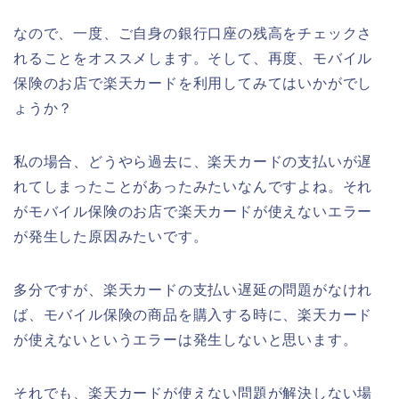
なので、一度、ご自身の銀行口座の残高をチェックさ
れることをオススメします。そして、再度、モバイル
保険のお店で楽天カードを利用してみてはいかがでし
ょうか？
私の場合、どうやら過去に、楽天カードの支払いが遅
れてしまったことがあったみたいなんですよね。それ
がモバイル保険のお店で楽天カードが使えないエラー
が発生した原因みたいです。
多分ですが、楽天カードの支払い遅延の問題がなけれ
ば、モバイル保険の商品を購入する時に、楽天カード
が使えないというエラーは発生しないと思います。
それでも、楽天カードが使えない問題が解決しない場