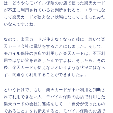
は、どうやらモバイル保険のお店で使った楽天カード
が不正に利用されていると判断されると、エラーにな
って楽天カードが使えない状態になってしまったみた
いなんですよね。
なので、楽天カードが使えなくなった後に、急いで楽
天カード会社に電話をすることにしました。そして、
モバイル保険のお店で利用した楽天カードは、不正利
用ではない旨を連絡したんですよね。そしたら、その
後、楽天カードが使えないというような状況にはなら
ず、問題なく利用することができましたよ。
というわけで、もし、楽天カードが不正利用と判断さ
れて利用できない人、モバイル保険のお店で利用した
楽天カードの会社に連絡をして、「自分が使ったもの
であること」をお伝えすると、モバイル保険のお店で