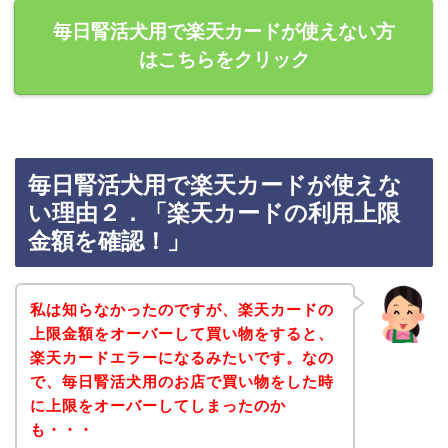
毎日腎活犬用で楽天カードが使えない方
はこちらをクリック
毎日腎活犬用で楽天カードが使えな
い理由２．「楽天カードの利用上限
金額を確認！」
私は知らなかったのですが、楽天カードの
上限金額をオーバーして買い物をすると、
楽天カードエラーになるみたいです。なの
で、毎日腎活犬用のお店で買い物をした時
に上限をオーバーしてしまったのか
も・・・