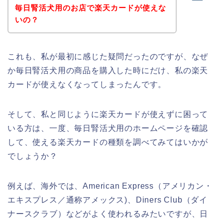
毎日腎活犬用のお店で楽天カードが使えな
いの？
これも、私が最初に感じた疑問だったのですが、なぜ
か毎日腎活犬用の商品を購入した時にだけ、私の楽天
カードが使えなくなってしまったんです。
そして、私と同じように楽天カードが使えずに困って
いる方は、一度、毎日腎活犬用のホームページを確認
して、使える楽天カードの種類を調べてみてはいかが
でしょうか？
例えば、海外では、American Express（アメリカン・
エキスプレス／通称アメックス)、Diners Club（ダイ
ナースクラブ）などがよく使われるみたいですが、日