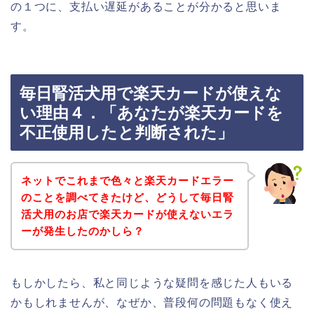
の１つに、支払い遅延があることが分かると思いま
す。
毎日腎活犬用で楽天カードが使えな
い理由４．「あなたが楽天カードを
不正使用したと判断された」
ネットでこれまで色々と楽天カードエラー
のことを調べてきたけど、どうして毎日腎
活犬用のお店で楽天カードが使えないエラ
ーが発生したのかしら？
もしかしたら、私と同じような疑問を感じた人もいる
かもしれませんが、なぜか、普段何の問題もなく使え