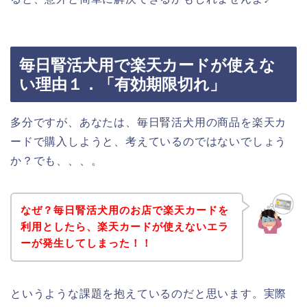
毎日腎活犬用で楽天カードが使えな
い理由１．「有効期限切れ」
多分ですが、あなたは、毎日腎活犬用の商品を楽天カ
ードで購入しようと、考えているのではないでしょう
か？でも、、、。
なぜ？毎日腎活犬用のお店で楽天カードを
利用としたら、楽天カードが使えないエラ
ーが発生してしまった！！
というような課題を抱えているのだと思います。実際