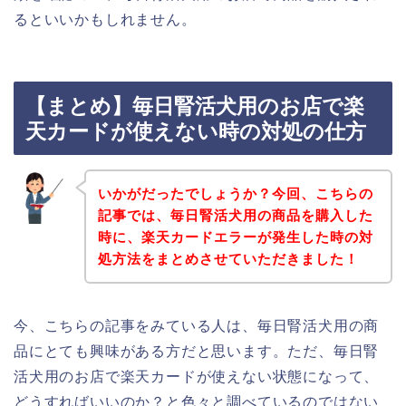
るといいかもしれません。
【まとめ】毎日腎活犬用のお店で楽
天カードが使えない時の対処の仕方
いかがだったでしょうか？今回、こちらの
記事では、毎日腎活犬用の商品を購入した
時に、楽天カードエラーが発生した時の対
処方法をまとめさせていただきました！
今、こちらの記事をみている人は、毎日腎活犬用の商
品にとても興味がある方だと思います。ただ、毎日腎
活犬用のお店で楽天カードが使えない状態になって、
どうすればいいのか？と色々と調べているのではない