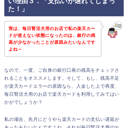
い理由３．「支払いが遅れてしまっ
た！」
実は、毎日腎活犬用のお店で私の楽天カー
ドが使えない状態になったのは、銀行の残
高が少なかったことが原因みたいなんです
よね～
なので、一度、ご自身の銀行口座の残高をチェックさ
れることをオススメします。そして、もし、残高不足
が楽天カードエラーの原因なら、入金した上で再度、
毎日腎活犬用のお店で楽天カードを利用してみてはい
かがでしょうか？
私の場合、先月にどうやら楽天カードの支払い遅延が
あったみたいなんですよね。それが毎日腎活犬用のお