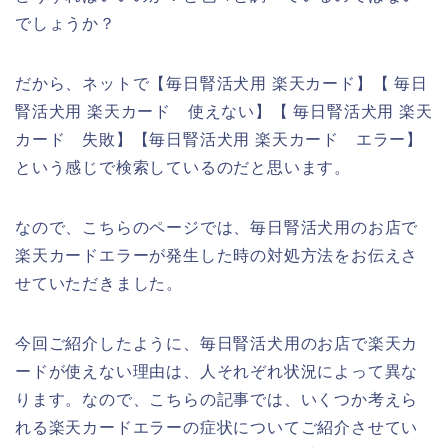
でしょうか？
だから、ネットで【毎日腎活犬用 楽天カード】【 毎日
腎活犬用 楽天カード 使えない】【 毎日腎活犬用 楽天
カード 失敗】【毎日腎活犬用 楽天カード エラー】
という感じで検索しているのだと思います。
なので、こちらのページでは、毎日腎活犬用のお店で
楽天カードエラーが発生した時の対処方法をお伝えさ
せていただきました。
今回ご紹介したように、毎日腎活犬用のお店で楽天カ
ードが使えない理由は、人それぞれ状況によって異な
ります。なので、こちらの記事では、いくつか考えら
れる楽天カードエラーの症状についてご紹介させてい