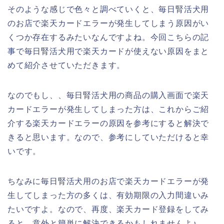
そのような感じで色々と調べていくと、毎日腎活犬用
のお店で楽天カードエラーが発生してしまう原因がい
くつか存在するみたいなんですよね。今回こちらの記
事で毎日腎活犬用で楽天カードが使えない原因をまと
めて紹介させていただきます。
なのでもし、、毎日腎活犬用の商品の購入画面で楽天
カードエラーが発生してしまった方は、これからご紹
介する楽天カードエラーの原因を参考にすると解決で
きると思います。なので、参考にしていただけると幸
いです。
ちなみに毎日腎活犬用のお店で楽天カードエラーが発
生してしまった方の多くは、有効期限の入力間違いみ
たいですよ。なので、再度、楽天カード登録をしてみ
ると、意外と簡単に解決できるかもしれませんよ♪