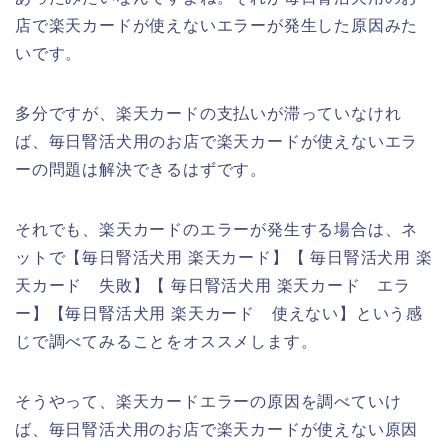
店で楽天カードが使えないエラーが発生した原因みた
いです。
多分ですが、楽天カードの支払いが滞っていなけれ
ば、毎日腎活犬用のお店で楽天カードが使えないエラ
ーの問題は解決できるはずです。
それでも、楽天カードのエラーが発生する場合は、ネ
ットで【毎日腎活犬用 楽天カード】【 毎日腎活犬用 楽
天カード 失敗】【 毎日腎活犬用 楽天カード エラ
ー】【毎日腎活犬用 楽天カード 使えない】という感
じで調べてみることをオススメします。
そうやって、楽天カードエラーの原因を調べていけ
ば、毎日腎活犬用のお店で楽天カードが使えない原因