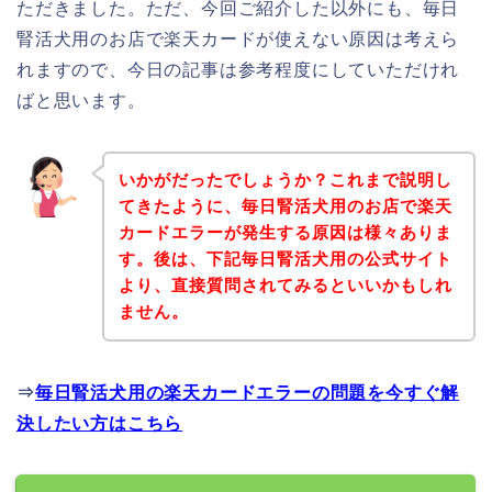
ただきました。ただ、今回ご紹介した以外にも、毎日
腎活犬用のお店で楽天カードが使えない原因は考えら
れますので、今日の記事は参考程度にしていただけれ
ばと思います。
いかがだったでしょうか？これまで説明し
てきたように、毎日腎活犬用のお店で楽天
カードエラーが発生する原因は様々ありま
す。後は、下記毎日腎活犬用の公式サイト
より、直接質問されてみるといいかもしれ
ません。
⇒
毎日腎活犬用の楽天カードエラーの問題を今すぐ解
決したい方はこちら