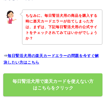
ちなみに、毎日腎活犬用の商品を購入する
時に楽天カードエラーが出てしまった方
は、まずは、下記毎日腎活犬用の公式サイ
トをチェックされてみてはいかがでしょう
か？
⇒
毎日腎活犬用の楽天カードエラーの問題を今すぐ解
決したい方はこちら
毎日腎活犬用で楽天カードを使えない方
はこちらをクリック