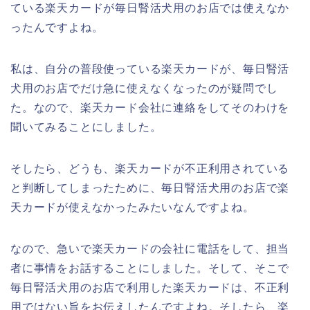
ている楽天カードが毎日腎活犬用のお店では使えなか
ったんですよね。
私は、自分の普段使っている楽天カードが、毎日腎活
犬用のお店でだけ急に使えなくなったのが疑問でし
た。なので、楽天カード会社に連絡をしてそのわけを
聞いてみることにしました。
そしたら、どうも、楽天カードが不正利用されている
と判断してしまったために、毎日腎活犬用のお店で楽
天カードが使えなかったみたいなんですよね。
なので、急いで楽天カードの会社に電話をして、担当
者に事情をお話することにしました。そして、そこで
毎日腎活犬用のお店で利用した楽天カードは、不正利
用ではない旨をお伝えしたんですよね。そしたら、楽