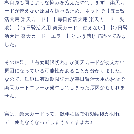
私自身も同じような悩みを抱えたので、まず、楽天カ
ードが使えない原因を調べるため、ネットで【毎日腎
活犬用 楽天カード】【 毎日腎活犬用 楽天カード 失
敗】【 毎日腎活犬用 楽天カード 使えない】【毎日腎
活犬用 楽天カード エラー】という感じで調べてみま
した。
その結果、「有効期限切れ」が楽天カードが使えない
原因になっている可能性があることが分かりました。
なので、単純に有効期限切れが毎日腎活犬用のお店で
楽天カードエラーが発生してしまった原因かもしれま
せん。
実は、楽天カードって、数年程度で有効期限が切れ
て、使えなくなってしまうんですよね♪