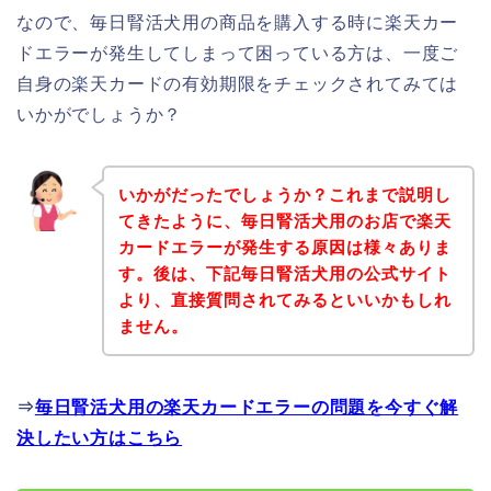
なので、毎日腎活犬用の商品を購入する時に楽天カー
ドエラーが発生してしまって困っている方は、一度ご
自身の楽天カードの有効期限をチェックされてみては
いかがでしょうか？
いかがだったでしょうか？これまで説明し
てきたように、毎日腎活犬用のお店で楽天
カードエラーが発生する原因は様々ありま
す。後は、下記毎日腎活犬用の公式サイト
より、直接質問されてみるといいかもしれ
ません。
⇒
毎日腎活犬用の楽天カードエラーの問題を今すぐ解
決したい方はこちら