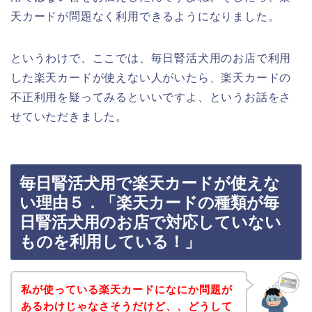
天カードが問題なく利用できるようになりました。
というわけで、ここでは、毎日腎活犬用のお店で利用
した楽天カードが使えない人がいたら、楽天カードの
不正利用を疑ってみるといいですよ、というお話をさ
せていただきました。
毎日腎活犬用で楽天カードが使えな
い理由５．「楽天カードの種類が毎
日腎活犬用のお店で対応していない
ものを利用している！」
私が使っている楽天カードになにか問題が
あるわけじゃなさそうだけど、、どうして