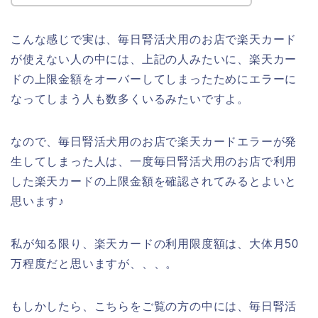
こんな感じで実は、毎日腎活犬用のお店で楽天カード
が使えない人の中には、上記の人みたいに、楽天カー
ドの上限金額をオーバーしてしまったためにエラーに
なってしまう人も数多くいるみたいですよ。
なので、毎日腎活犬用のお店で楽天カードエラーが発
生してしまった人は、一度毎日腎活犬用のお店で利用
した楽天カードの上限金額を確認されてみるとよいと
思います♪
私が知る限り、楽天カードの利用限度額は、大体月50
万程度だと思いますが、、、。
もしかしたら、こちらをご覧の方の中には、毎日腎活