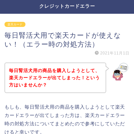
クレジットカードエラー
楽天カード
毎日腎活犬用で楽天カードが使えな
い！（エラー時の対処方法）
2021年11月1日
毎日腎活犬用の商品を購入しようとして、
楽天カードエラーが出てしまった！という
方はいませんか？
もしも、毎日腎活犬用の商品を購入しようとして楽天
カードエラーが出てしまった方は、楽天カードエラー
時の対処方法についてまとめたので参考にしていただ
けると幸いです。