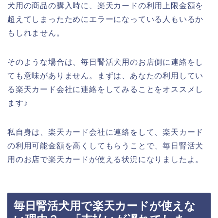
犬用の商品の購入時に、楽天カードの利用上限金額を
超えてしまったためにエラーになっている人もいるか
もしれません。
そのような場合は、毎日腎活犬用のお店側に連絡をし
ても意味がありません。まずは、あなたの利用してい
る楽天カード会社に連絡をしてみることをオススメし
ます♪
私自身は、楽天カード会社に連絡をして、楽天カード
の利用可能金額を高くしてもらうことで、毎日腎活犬
用のお店で楽天カードが使える状況になりましたよ。
毎日腎活犬用で楽天カードが使えな