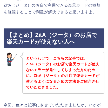
ZitA（ジータ）のお店で利用できる楽天カードの種類
を確認することで問題が解決できると思いますよ。
【まとめ】ZitA（ジータ）のお店で
楽天カードが使えない人へ
というわけで、こちらの記事では、
ZitA（ジータ）のお店で楽天カードが使え
ないエラーが発生してしまった方のため
に、ZitA（ジータ）のお店で楽天カードが
使えるようになるための方法をご紹介させ
ていただきました。
今回、色々と記事にさせていただきましたが、いかが