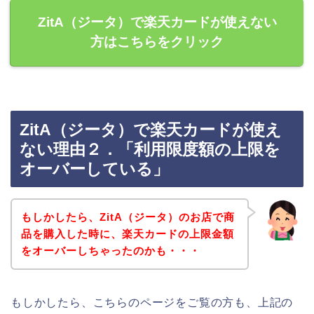
ZitA（ジータ）で楽天カードが使えない
方はこちらをクリック
ZitA（ジータ）で楽天カードが使え
ない理由２．「利用限度額の上限を
オーバーしている」
もしかしたら、ZitA（ジータ）のお店で商
品を購入した時に、楽天カードの上限金額
をオーバーしちゃったのかも・・・
もしかしたら、こちらのページをご覧の方も、上記の