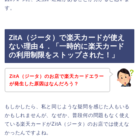
す。
ZitA（ジータ）で楽天カードが使え
ない理由４．「一時的に楽天カード
の利用制限をストップされた！」
ZitA（ジータ）のお店で楽天カードエラー
が発生した原因はなんだろう？
もしかしたら、私と同じような疑問を感じた人もいる
かもしれませんが、なぜか、普段何の問題もなく使え
ている楽天カードがZitA（ジータ）のお店では使えな
かったんですよね。