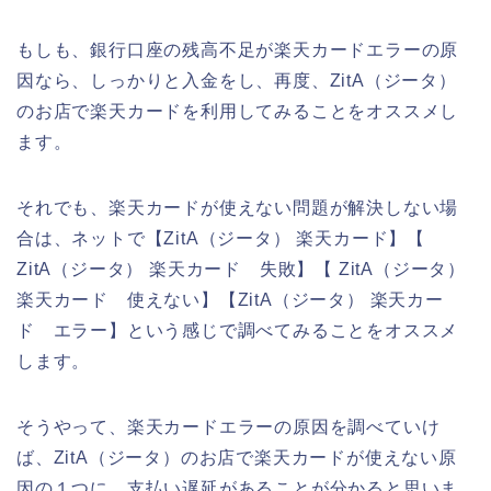
もしも、銀行口座の残高不足が楽天カードエラーの原
因なら、しっかりと入金をし、再度、ZitA（ジータ）
のお店で楽天カードを利用してみることをオススメし
ます。
それでも、楽天カードが使えない問題が解決しない場
合は、ネットで【ZitA（ジータ） 楽天カード】【
ZitA（ジータ） 楽天カード 失敗】【 ZitA（ジータ）
楽天カード 使えない】【ZitA（ジータ） 楽天カー
ド エラー】という感じで調べてみることをオススメ
します。
そうやって、楽天カードエラーの原因を調べていけ
ば、ZitA（ジータ）のお店で楽天カードが使えない原
因の１つに、支払い遅延があることが分かると思いま