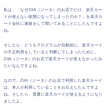
私は、「なぜZitA（ジータ）のお店でだけ、楽天カー
ドが使えない状態になってしまったのか？」を楽天カ
ード会社に連絡をして聞いてみることにしたんですよ
ね。
そしたら、どうもプログラムが自動的に、楽天カード
の不正利用をしていると判断してしまったために、
ZitA（ジータ）のお店で楽天カードが使えなかったみ
たいなんですよね。
なので、ZitA（ジータ）のお店で利用した楽天カード
は、本人が利用していることをお伝えしたんですよ
ね。そしたら、普通に楽天カードが使えるようになり
ましたよ。