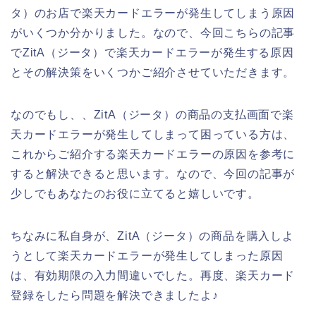
タ）のお店で楽天カードエラーが発生してしまう原因
がいくつか分かりました。なので、今回こちらの記事
でZitA（ジータ）で楽天カードエラーが発生する原因
とその解決策をいくつかご紹介させていただきます。
なのでもし、、ZitA（ジータ）の商品の支払画面で楽
天カードエラーが発生してしまって困っている方は、
これからご紹介する楽天カードエラーの原因を参考に
すると解決できると思います。なので、今回の記事が
少しでもあなたのお役に立てると嬉しいです。
ちなみに私自身が、ZitA（ジータ）の商品を購入しよ
うとして楽天カードエラーが発生してしまった原因
は、有効期限の入力間違いでした。再度、楽天カード
登録をしたら問題を解決できましたよ♪