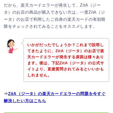
だから、楽天カードエラーが発生して、ZitA（ジー
タ）のお店の商品が購入できない方は、一度ZitA（ジ
ータ）のお店で利用したご自身の楽天カードの有効期
限をチェックされてみることをオススメします。
いかがだったでしょうか？これまで説明し
てきたように、ZitA（ジータ）のお店で楽
天カードエラーが発生する原因は様々あり
ます。後は、下記ZitA（ジータ）の公式サ
イトより、直接質問されてみるといいかも
しれません。
⇒
ZitA（ジータ）の楽天カードエラーの問題を今すぐ
解決したい方はこちら