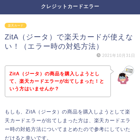
クレジットカードエラー
楽天カード
ZitA（ジータ）で楽天カードが使えな
い！（エラー時の対処方法）
2021年10月31日
ZitA（ジータ）の商品を購入しようとし
て、楽天カードエラーが出てしまった！と
いう方はいませんか？
もしも、ZitA（ジータ）の商品を購入しようとして楽
天カードエラーが出てしまった方は、楽天カードエラ
ー時の対処方法についてまとめたので参考にしていた
だけると幸いです。