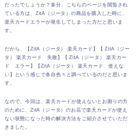
だったでしょうか？多分、こちらのページを閲覧され
ている方は、ZitA（ジータ）の商品を購入した時に、
楽天カードエラーが発生してしまった方だと思いま
す。
だから、【ZitA（ジータ） 楽天カード】【 ZitA（ジー
タ） 楽天カード 失敗】【 ZitA（ジータ） 楽天カー
ド エラー】【ZitA（ジータ） 楽天カード 使えな
い】という感じで各自色々と調べているのだと思いま
す。
なので、今回は、楽天カードが使えないとお困りの方
のために、ZitA（ジータ）のお店で楽天カードが使え
ない状態になった時の解決方法をご紹介させていただ
きました。