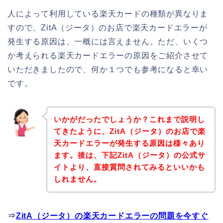
人によって利用している楽天カードの種類が異なりま
すので、ZitA（ジータ）のお店で楽天カードエラーが
発生する原因は、一概には言えません。ただ、いくつ
か考えられる楽天カードエラーの原因をご紹介させて
いただきましたので、何か１つでも参考になると幸い
です。
いかがだったでしょうか？これまで説明し
てきたように、ZitA（ジータ）のお店で楽
天カードエラーが発生する原因は様々あり
ます。後は、下記ZitA（ジータ）の公式サ
イトより、直接質問されてみるといいかも
しれません。
⇒
ZitA（ジータ）の楽天カードエラーの問題を今すぐ