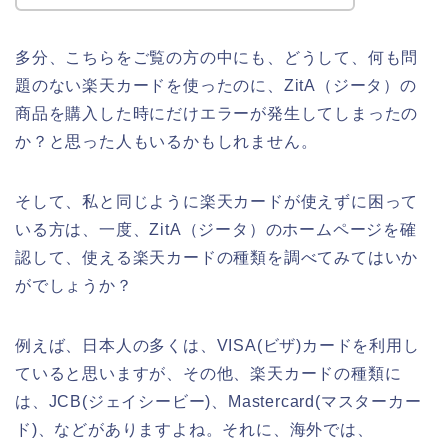
多分、こちらをご覧の方の中にも、どうして、何も問
題のない楽天カードを使ったのに、ZitA（ジータ）の
商品を購入した時にだけエラーが発生してしまったの
か？と思った人もいるかもしれません。
そして、私と同じように楽天カードが使えずに困って
いる方は、一度、ZitA（ジータ）のホームページを確
認して、使える楽天カードの種類を調べてみてはいか
がでしょうか？
例えば、日本人の多くは、VISA(ビザ)カードを利用し
ていると思いますが、その他、楽天カードの種類に
は、JCB(ジェイシービー)、Mastercard(マスターカー
ド)、などがありますよね。それに、海外では、