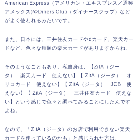
American Express（アメリカン・エキスプレス／通称
アメックス)やDiners Club（ダイナースクラブ）など
がよく使われるみたいです。
また、日本には、三井住友カードやdカード、楽天カー
ドなど、色々な種類の楽天カードがありますからね。
そのようなこともあり、私自身は、【ZitA（ジー
タ） 楽天カード 使えない】【 ZitA（ジータ） オ
リコカード 使えない】【 ZitA（ジータ） JCB 使
えない】【 ZitA（ジータ） 三井住友カード 使えな
い】という感じで色々と調べてみることにしたんです
よね。
なので、「ZitA（ジータ）のお店で利用できない楽天
カードを使っているのかも」と感じられた方は、