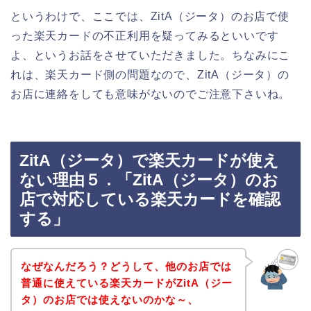
というわけで、ここでは、ZitA（ジータ）のお店で使
った楽天カードの不正利用を疑ってみるといいです
よ、というお話をさせていただきました。ちなみにこ
れは、楽天カード側の問題なので、ZitA（ジータ）の
お店に連絡をしても意味がないのでご注意下さいね。
ZitA（ジータ）で楽天カードが使え
ない理由５．「ZitA（ジータ）のお
店で対応している楽天カードを確認
する」
なぜなんだろう？どうして、他のお店では
普通に使えている楽天カードがZitA（ジー
タ）のお店では使えないのかな～、