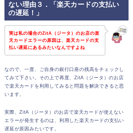
ない理由３．「楽天カードの支払い
の遅延！」
実は私の場合のZitA（ジータ）のお店の楽
天カードエラーの原因は、楽天カードの支
払い遅延にあるみたいなんですよね
なので、一度、ご自身の銀行口座の残高をチェックし
てみて下さい。その上で再度、ZitA（ジータ）のお店
で楽天カードを利用してみると問題を解決できると思
います。
実際、ZitA（ジータ）のお店で楽天カードが使えない
エラーが発生するのは、利用した楽天カードの支払い
遅延が原因みたいです。