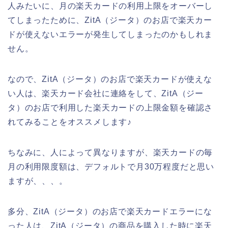
人みたいに、月の楽天カードの利用上限をオーバーし
てしまったために、ZitA（ジータ）のお店で楽天カー
ドが使えないエラーが発生してしまったのかもしれま
せん。
なので、ZitA（ジータ）のお店で楽天カードが使えな
い人は、楽天カード会社に連絡をして、ZitA（ジー
タ）のお店で利用した楽天カードの上限金額を確認さ
れてみることをオススメします♪
ちなみに、人によって異なりますが、楽天カードの毎
月の利用限度額は、デフォルトで月30万程度だと思い
ますが、、、。
多分、ZitA（ジータ）のお店で楽天カードエラーにな
った人は、ZitA（ジータ）の商品を購入した時に楽天