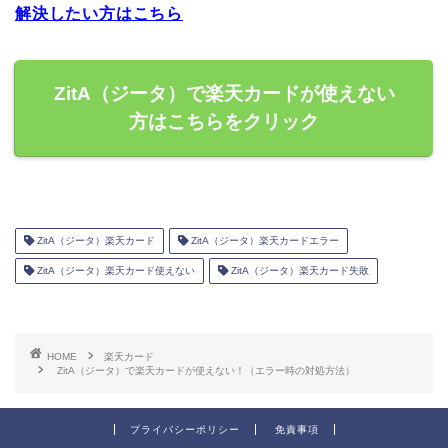
解決したい方はこちら
ZitA（ジータ）で楽天カードが使えない
方はこちらをクリック
ZitA（ジータ）楽天カード
ZitA（ジータ）楽天カードエラー
ZitA（ジータ）楽天カード使えない
ZitA（ジータ）楽天カード失敗
HOME
楽天カード
ZitA（ジータ）で楽天カードが使えない！（エラー時の対処方法）
プライバシーポリシー
免責事項