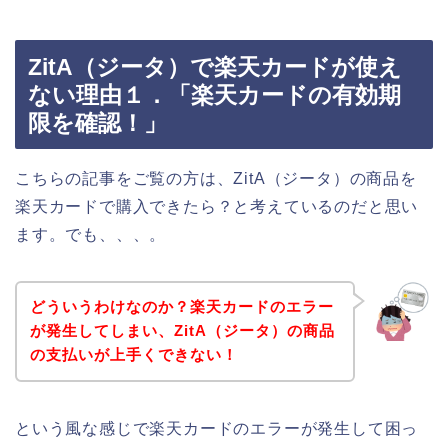
ZitA（ジータ）で楽天カードが使え
ない理由１．「楽天カードの有効期
限を確認！」
こちらの記事をご覧の方は、ZitA（ジータ）の商品を
楽天カードで購入できたら？と考えているのだと思い
ます。でも、、、。
どういうわけなのか？楽天カードのエラー
が発生してしまい、ZitA（ジータ）の商品
の支払いが上手くできない！
という風な感じで楽天カードのエラーが発生して困っ