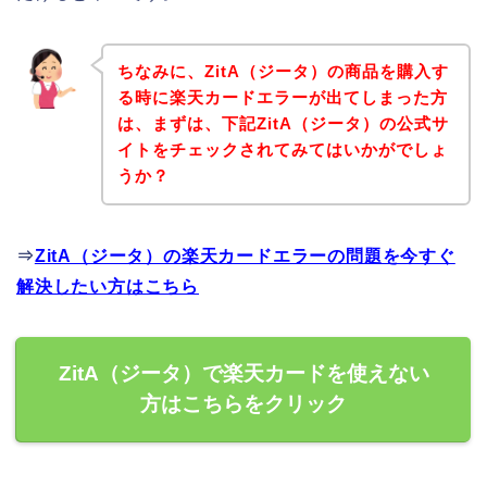
ちなみに、ZitA（ジータ）の商品を購入す
る時に楽天カードエラーが出てしまった方
は、まずは、下記ZitA（ジータ）の公式サ
イトをチェックされてみてはいかがでしょ
うか？
⇒
ZitA（ジータ）の楽天カードエラーの問題を今すぐ
解決したい方はこちら
ZitA（ジータ）で楽天カードを使えない
方はこちらをクリック