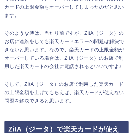
カードの上限金額をオーバーしてしまったのだと思い
ます。
そのような時は、当たり前ですが、ZitA（ジータ）の
お店に連絡をしても楽天カードエラーの問題は解決で
きないと思います。なので、楽天カードの上限金額が
オーバーしている場合は、ZitA（ジータ）のお店で利
用した楽天カードの会社に電話されるといいですよ♪
そして、ZitA（ジータ）のお店で利用した楽天カード
の上限金額を上げてもらえば、楽天カードが使えない
問題を解決できると思います。
ZitA（ジータ）で楽天カードが使え