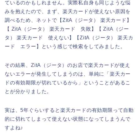
ているのかもしれません。実際私自身も同じような悩
みを抱えたので、まず、楽天カードが使えない原因を
調べるため、ネットで【ZitA（ジータ） 楽天カード】
【 ZitA（ジータ） 楽天カード 失敗】【 ZitA（ジー
タ） 楽天カード 使えない】【ZitA（ジータ） 楽天カ
ード エラー】という感じで検索をしてみました。
その結果、ZitA（ジータ）のお店で楽天カードが使え
ないエラーが発生してしまうのは、単純に「楽天カー
ドの有効期限が切れているから」ということがあるこ
とが分かりました。
実は、5年ぐらいすると楽天カードの有効期限って自動
的に切れてしまって使えない状態になってしまうんで
すよね♪