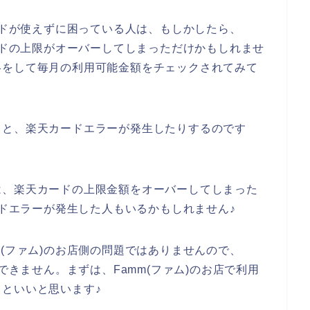
カードが使えずに困っている人は、もしかしたら、
カードの上限がオーバーしてしまっただけかもしれませ
絡をして毎月の利用可能金額をチェックされてみて
ると、楽天カードエラーが発生したりするのです
は、楽天カードの上限金額をオーバーしてしまった
ードエラーが発生した人もいるかもしれません♪
m(ファム)のお店側の問題ではありませんので、
できません。まずは、Famm(ファム)のお店で利用
といいと思います♪