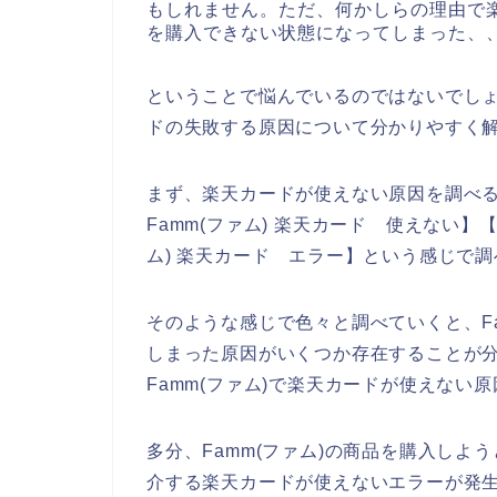
もしれません。ただ、何かしらの理由で楽
を購入できない状態になってしまった、
ということで悩んでいるのではないでしょ
ドの失敗する原因について分かりやすく
まず、楽天カードが使えない原因を調べるた
Famm(ファム) 楽天カード 使えない】【
ム) 楽天カード エラー】という感じで
そのような感じで色々と調べていくと、F
しまった原因がいくつか存在することが
Famm(ファム)で楽天カードが使えない
多分、Famm(ファム)の商品を購入し
介する楽天カードが使えないエラーが発