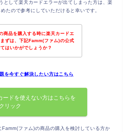
しようとして楽天カードエラーが出てしまった方は、楽
とめたので参考にしていただけると幸いです。
ム)の商品を購入する時に楽天カードエ
まずは、下記Famm(ファム)の公式
みてはいかがでしょうか？
問題を今すぐ解決したい方はこちら
天カードを使えない方はこちらを
クリック
Famm(ファム)の商品の購入を検討している方か