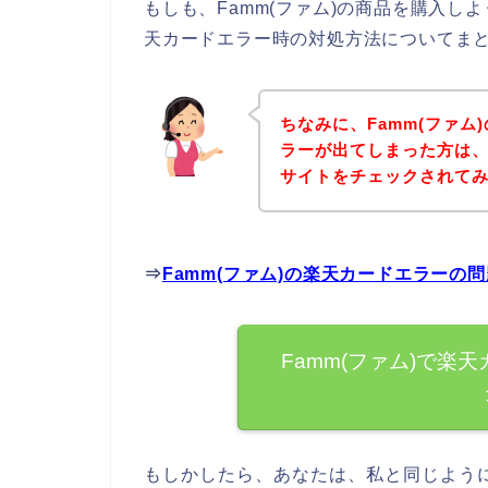
もしも、Famm(ファム)の商品を購入
天カードエラー時の対処方法についてま
ちなみに、Famm(ファ
ラーが出てしまった方は、
サイトをチェックされて
⇒
Famm(ファム)の楽天カードエラーの
Famm(ファム)で楽
もしかしたら、あなたは、私と同じように