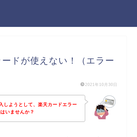
天カードが使えない！（エラー
2021年10月30日
を購入しようとして、楽天カードエラー
方はいませんか？