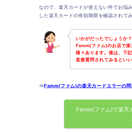
なので、楽天カードが使えない件でお悩み
した楽天カードの有効期限を確認されて
いかがだったでしょうか
Famm(ファム)のお店
様々あります。後は、下記
直接質問されてみるとい
⇒
Famm(ファム)の楽天カードエラーの
Famm(ファム)で楽