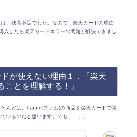
因は、残高不足でした。なので、楽天カードの理由
品を購入したら楽天カードエラーの問題が解決できまし
カードが使えない理由１．「楽天
ることを理解する！」
とんどは、Famm(ファム)の商品を楽天カードで購
べているのだと思います。でも、、、。