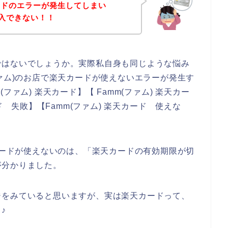
ードのエラーが発生してしまい
購入できない！！
ではないでしょうか。実際私自身も同じような悩み
ファム)のお店で楽天カードが使えないエラーが発生す
ァム) 楽天カード】【 Famm(ファム) 楽天カー
ド 失敗】【Famm(ファム) 楽天カード 使えな
天カードが使えないのは、「楽天カードの有効期限が切
が分かりました。
ジをみていると思いますが、実は楽天カードって、
♪