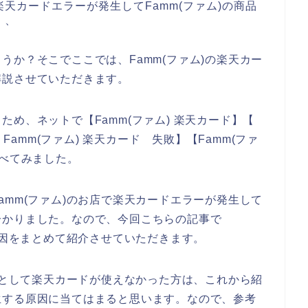
天カードエラーが発生してFamm(ファム)の商品
、、
うか？そこでここでは、Famm(ファム)の楽天カー
解説させていただきます。
め、ネットで【Famm(ファム) 楽天カード】【
 Famm(ファム) 楽天カード 失敗】【Famm(ファ
調べてみました。
amm(ファム)のお店で楽天カードエラーが発生して
分かりました。なので、今回こちらの記事で
原因をまとめて紹介させていただきます。
ようとして楽天カードが使えなかった方は、これから紹
生する原因に当てはまると思います。なので、参考