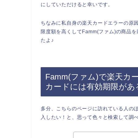
にしていただけると幸いです。
ちなみに私自身の楽天カードエラーの原
限度額を高くしてFamm(ファム)の商
たよ♪
Famm(ファム)で楽天
カードには有効期限があ
多分、こちらのページに訪れている人のほ
入したい！と、思って色々と検索して調