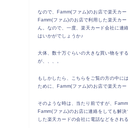
なので、Famm(ファム)のお店で楽天
Famm(ファム)のお店で利用した楽天
ん。なので、一度、楽天カード会社に連
はいかがでしょうか♪
大体、数十万ぐらいの大きな買い物をす
が、、、。
もしかしたら、こちらをご覧の方の中に
ために、Famm(ファム)のお店で楽天カ
そのような時は、当たり前ですが、Fam
Famm(ファム)のお店に連絡をしても解決
した楽天カードの会社に電話などをされる