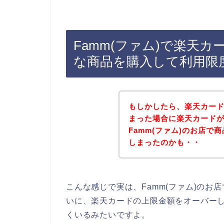
Famm(ファム)で楽天
な商品を購入して利用限
もしかしたら、楽天カー
まった場合に楽天カード
Famm(ファム)のお店
しまったのかも・・
こんな感じで実は、Famm(ファム)の
いに、楽天カードの上限金額をオーバー
くいるみたいですよ。