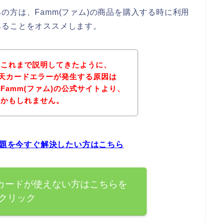
の方は、Famm(ファム)の商品を購入する時に利用
みることをオススメします。
？これまで説明してきたように、
で楽天カードエラーが発生する原因は
Famm(ファム)の公式サイトより、
いかもしれません。
問題を今すぐ解決したい方はこちら
天カードが使えない方はこちらを
クリック