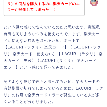
リ）の商品を購入するのに楽天カードのエ
ラーが発生してしまった！！
という風な感じで悩んでいるのだと思います。実際私
自身も同じような悩みを抱えたので、まず、楽天カー
ドが使えない原因を調べるため、ネットで
【LACURI（ラクリ） 楽天カード】【 LACURI（ラク
リ） 楽天カード 使えない】【 LACURI（ラクリ） 楽
天カード 失敗】【LACURI（ラクリ） 楽天カード
エラー】という感じで調べてみました。
そのような感じで色々と調べてみた所、楽天カードの
有効期限が切れてしまっているために、LACURI（ラク
リ）のお店で楽天カードエラーが発生している人が多
くいることが分かりました。