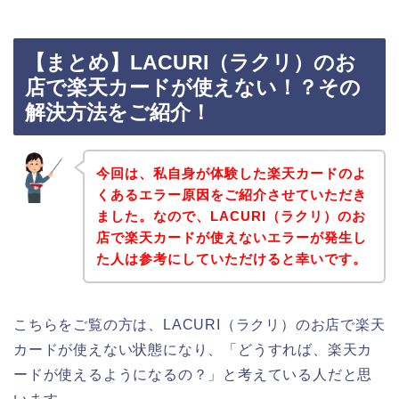
【まとめ】LACURI（ラクリ）のお
店で楽天カードが使えない！？その
解決方法をご紹介！
今回は、私自身が体験した楽天カードのよ
くあるエラー原因をご紹介させていただき
ました。なので、LACURI（ラクリ）のお
店で楽天カードが使えないエラーが発生し
た人は参考にしていただけると幸いです。
こちらをご覧の方は、LACURI（ラクリ）のお店で楽天
カードが使えない状態になり、「どうすれば、楽天カ
ードが使えるようになるの？」と考えている人だと思