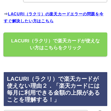
⇒
LACURI（ラクリ）の楽天カードエラーの問題を今
すぐ解決したい方はこちら
LACURI（ラクリ）で楽天カードが使えな
い方はこちらをクリック
LACURI（ラクリ）で楽天カードが
使えない理由２．「楽天カードには
毎月に利用できる金額の上限がある
ことを理解する！」