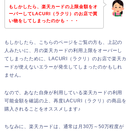
もしかしたら、楽天カードの上限金額をオ
ーバーしてLACURI（ラクリ）のお店で買
い物をしてしまったのかも・・・
もしかしたら、こちらのページをご覧の方も、上記の
人みたいに、月の楽天カードの利用上限をオーバーし
てしまったために、LACURI（ラクリ）のお店で楽天カ
ードが使えないエラーが発生してしまったのかもしれ
ません。
なので、あなた自身が利用している楽天カードの利用
可能金額を確認の上、再度LACURI（ラクリ）の商品を
購入されることをオススメします♪
ちなみに、楽天カードは、通常は月30万～50万程度が