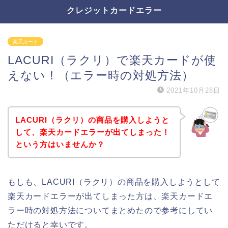
クレジットカードエラー
楽天カード
LACURI（ラクリ）で楽天カードが使
えない！（エラー時の対処方法）
2021年10月28日
LACURI（ラクリ）の商品を購入しようと
して、楽天カードエラーが出てしまった！
という方はいませんか？
もしも、LACURI（ラクリ）の商品を購入しようとして
楽天カードエラーが出てしまった方は、楽天カードエ
ラー時の対処方法についてまとめたので参考にしてい
ただけると幸いです。