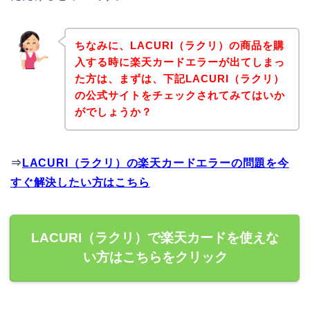
ちなみに、LACURI（ラクリ）の商品を購
入する時に楽天カードエラーが出てしまっ
た方は、まずは、下記LACURI（ラクリ）
の公式サイトをチェックされてみてはいか
がでしょうか？
⇒
LACURI（ラクリ）の楽天カードエラーの問題を今
すぐ解決したい方はこちら
LACURI（ラクリ）で楽天カードを使えな
い方はこちらをクリック