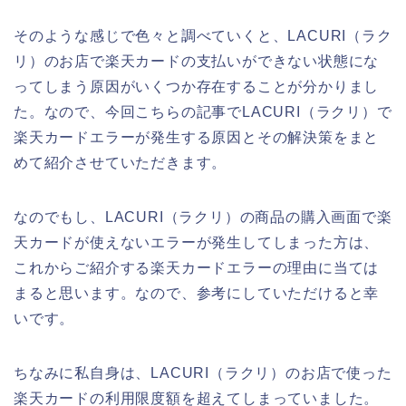
そのような感じで色々と調べていくと、LACURI（ラク
リ）のお店で楽天カードの支払いができない状態にな
ってしまう原因がいくつか存在することが分かりまし
た。なので、今回こちらの記事でLACURI（ラクリ）で
楽天カードエラーが発生する原因とその解決策をまと
めて紹介させていただきます。
なのでもし、LACURI（ラクリ）の商品の購入画面で楽
天カードが使えないエラーが発生してしまった方は、
これからご紹介する楽天カードエラーの理由に当ては
まると思います。なので、参考にしていただけると幸
いです。
ちなみに私自身は、LACURI（ラクリ）のお店で使った
楽天カードの利用限度額を超えてしまっていました。