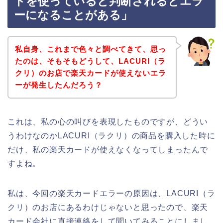
ドを使っていると判断されるとエラ
ーになることがある」
私自身、これまで色々と調べてきて、思っ
たのは、そもそもどうして、LACURI（ラ
クリ）のお店で楽天カードが使えないエラ
ーが発生したんだろう？
これは、私の心の叫びを表現したものですが、どうい
うわけなのかLACURI（ラクリ）の商品を購入した時に
だけ、私の楽天カードが使えなくなってしまったんで
すよね。
私は、今回の楽天カードエラーの原因は、LACURI（ラ
クリ）のお店にあるわけじゃないと思ったので、楽天
カード会社に直接連絡をして聞いてみることにしまし