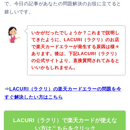
で、今日の記事があなたの問題解決のお役に立てると
嬉しいです。
いかがだったでしょうか？これまで説明し
てきたように、LACURI（ラクリ）のお店
で楽天カードエラーが発生する原因は様々
あります。後は、下記LACURI（ラクリ）
の公式サイトより、直接質問されてみると
いいかもしれません。
⇒
LACURI（ラクリ）の楽天カードエラーの問題を今
すぐ解決したい方はこちら
LACURI（ラクリ）で楽天カードが使えな
い方はこちらをクリック