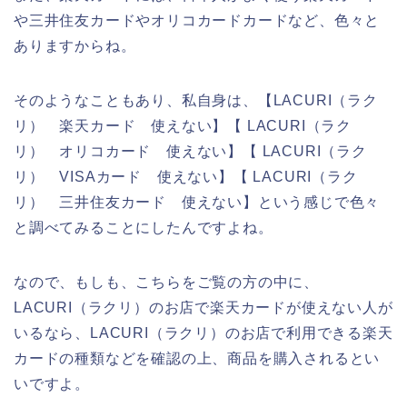
や三井住友カードやオリコカードカードなど、色々と
ありますからね。
そのようなこともあり、私自身は、【LACURI（ラク
リ） 楽天カード 使えない】【 LACURI（ラク
リ） オリコカード 使えない】【 LACURI（ラク
リ） VISAカード 使えない】【 LACURI（ラク
リ） 三井住友カード 使えない】という感じで色々
と調べてみることにしたんですよね。
なので、もしも、こちらをご覧の方の中に、
LACURI（ラクリ）のお店で楽天カードが使えない人が
いるなら、LACURI（ラクリ）のお店で利用できる楽天
カードの種類などを確認の上、商品を購入されるとい
いですよ。