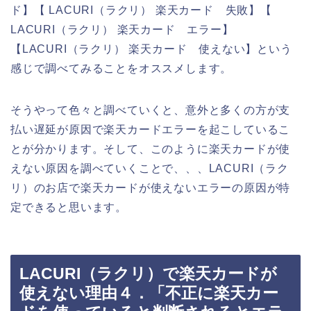
ド】【 LACURI（ラクリ） 楽天カード 失敗】【
LACURI（ラクリ） 楽天カード エラー】
【LACURI（ラクリ） 楽天カード 使えない】という
感じで調べてみることをオススメします。
そうやって色々と調べていくと、意外と多くの方が支
払い遅延が原因で楽天カードエラーを起こしているこ
とが分かります。そして、このように楽天カードが使
えない原因を調べていくことで、、、LACURI（ラク
リ）のお店で楽天カードが使えないエラーの原因が特
定できると思います。
LACURI（ラクリ）で楽天カードが
使えない理由４．「不正に楽天カー