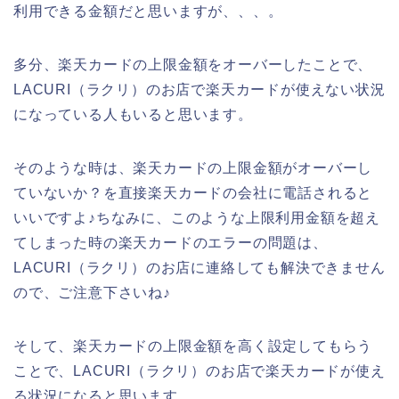
利用できる金額だと思いますが、、、。
多分、楽天カードの上限金額をオーバーしたことで、
LACURI（ラクリ）のお店で楽天カードが使えない状況
になっている人もいると思います。
そのような時は、楽天カードの上限金額がオーバーし
ていないか？を直接楽天カードの会社に電話されると
いいですよ♪ちなみに、このような上限利用金額を超え
てしまった時の楽天カードのエラーの問題は、
LACURI（ラクリ）のお店に連絡しても解決できません
ので、ご注意下さいね♪
そして、楽天カードの上限金額を高く設定してもらう
ことで、LACURI（ラクリ）のお店で楽天カードが使え
る状況になると思います。