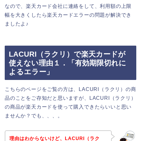
なので、楽天カード会社に連絡をして、利用額の上限
幅を大きくしたら楽天カードエラーの問題が解決でき
ましたよ♪
LACURI（ラクリ）で楽天カードが
使えない理由１．「有効期限切れに
よるエラー」
こちらのページをご覧の方は、LACURI（ラクリ）の商
品のことをご存知だと思いますが、LACURI（ラクリ）
の商品が楽天カードを使って購入できたらいいと思い
ませんか？でも、、、。
理由はわからないけど、LACURI（ラク