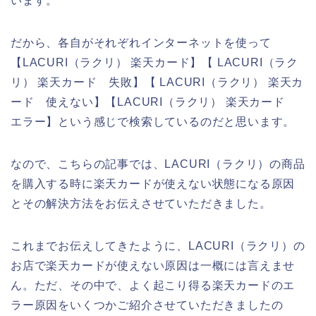
います。
だから、各自がそれぞれインターネットを使って
【LACURI（ラクリ） 楽天カード】【 LACURI（ラク
リ） 楽天カード 失敗】【 LACURI（ラクリ） 楽天カ
ード 使えない】【LACURI（ラクリ） 楽天カード
エラー】という感じで検索しているのだと思います。
なので、こちらの記事では、LACURI（ラクリ）の商品
を購入する時に楽天カードが使えない状態になる原因
とその解決方法をお伝えさせていただきました。
これまでお伝えしてきたように、LACURI（ラクリ）の
お店で楽天カードが使えない原因は一概には言えませ
ん。ただ、その中で、よく起こり得る楽天カードのエ
ラー原因をいくつかご紹介させていただきましたの