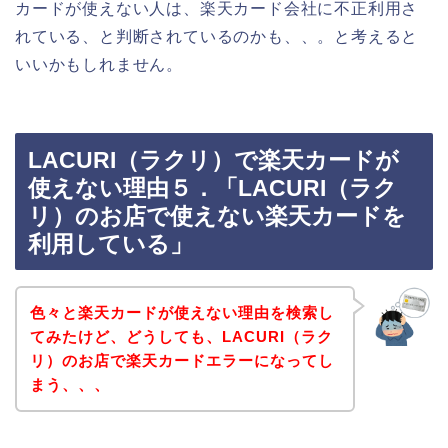
カードが使えない人は、楽天カード会社に不正利用さ
れている、と判断されているのかも、、。と考えると
いいかもしれません。
LACURI（ラクリ）で楽天カードが
使えない理由５．「LACURI（ラク
リ）のお店で使えない楽天カードを
利用している」
色々と楽天カードが使えない理由を検索し
てみたけど、どうしても、LACURI（ラク
リ）のお店で楽天カードエラーになってし
まう、、、