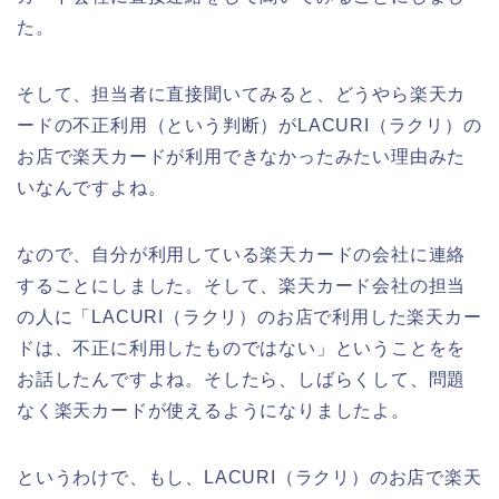
た。
そして、担当者に直接聞いてみると、どうやら楽天カ
ードの不正利用（という判断）がLACURI（ラクリ）の
お店で楽天カードが利用できなかったみたい理由みた
いなんですよね。
なので、自分が利用している楽天カードの会社に連絡
することにしました。そして、楽天カード会社の担当
の人に「LACURI（ラクリ）のお店で利用した楽天カー
ドは、不正に利用したものではない」ということをを
お話したんですよね。そしたら、しばらくして、問題
なく楽天カードが使えるようになりましたよ。
というわけで、もし、LACURI（ラクリ）のお店で楽天