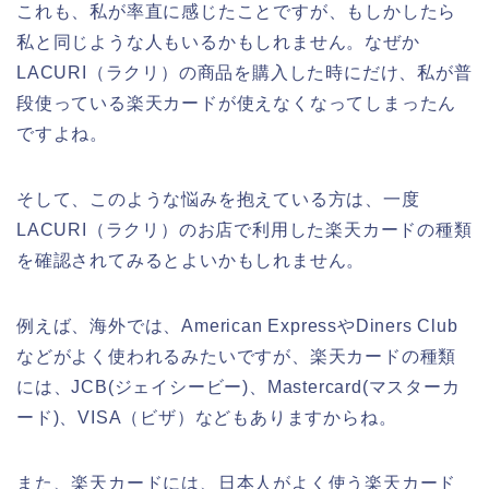
これも、私が率直に感じたことですが、もしかしたら
私と同じような人もいるかもしれません。なぜか
LACURI（ラクリ）の商品を購入した時にだけ、私が普
段使っている楽天カードが使えなくなってしまったん
ですよね。
そして、このような悩みを抱えている方は、一度
LACURI（ラクリ）のお店で利用した楽天カードの種類
を確認されてみるとよいかもしれません。
例えば、海外では、American ExpressやDiners Club
などがよく使われるみたいですが、楽天カードの種類
には、JCB(ジェイシービー)、Mastercard(マスターカ
ード)、VISA（ビザ）などもありますからね。
また、楽天カードには、日本人がよく使う楽天カード