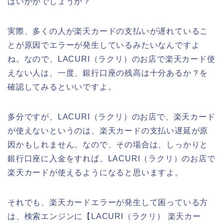
はいかがでしょうか？
実際、多くの人が楽天カードの支払いが遅れているこ
とが原因でエラーが発生しているみたいなんですよ
ね。なので、LACURI（ラクリ）のお店で楽天カード使
えない人は、一度、銀行口座の残高は十分あるか？を
確認してみるといいですよ。
多分ですが、LACURI（ラクリ）のお店で、楽天カード
が使えないというのは、楽天カードの支払い遅延が原
因かもしれません。なので、その場合は、しっかりと
銀行口座に入金をすれば、LACURI（ラクリ）のお店で
楽天カードが使えるようになると思いますよ。
それでも、楽天カードエラーが発生して困っている方
は、検索エンジンに【LACURI（ラクリ） 楽天カー