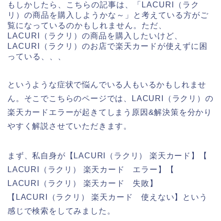
もしかしたら、こちらの記事は、「LACURI（ラク
リ）の商品を購入しようかな～」と考えている方がご
覧になっているのかもしれません。ただ、
LACURI（ラクリ）の商品を購入したいけど、
LACURI（ラクリ）のお店で楽天カードが使えずに困
っている、、、
というような症状で悩んでいる人もいるかもしれませ
ん。そこでこちらのページでは、LACURI（ラクリ）の
楽天カードエラーが起きてしまう原因&解決策を分かり
やすく解説させていただきます。
まず、私自身が【LACURI（ラクリ） 楽天カード】【
LACURI（ラクリ） 楽天カード エラー】【
LACURI（ラクリ） 楽天カード 失敗】
【LACURI（ラクリ） 楽天カード 使えない】という
感じで検索をしてみました。