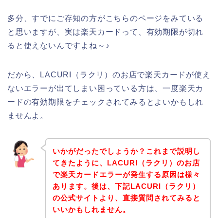
多分、すでにご存知の方がこちらのページをみている
と思いますが、実は楽天カードって、有効期限が切れ
ると使えないんですよね～♪
だから、LACURI（ラクリ）のお店で楽天カードが使え
ないエラーが出てしまい困っている方は、一度楽天カ
ードの有効期限をチェックされてみるとよいかもしれ
ませんよ。
いかがだったでしょうか？これまで説明し
てきたように、LACURI（ラクリ）のお店
で楽天カードエラーが発生する原因は様々
あります。後は、下記LACURI（ラクリ）
の公式サイトより、直接質問されてみると
いいかもしれません。