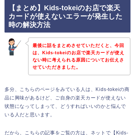
【まとめ】Kids-tokeiのお店で楽天
カードが使えないエラーが発生した
時の解決方法
最後に話をまとめさせていただくと、今回
は、Kids-tokeiのお店で楽天カードが使え
ない時に考えられる原因についてお伝えさ
せていただきました。
多分、こちらのページをみている人は、Kids-tokeiの商
品に興味があるけど、ご自身の楽天カードが使えない
状態になってしまって、どうすればいいのかと悩んで
いる人だと思います。
だから、こちらの記事をご覧の方は、ネットで【Kids-