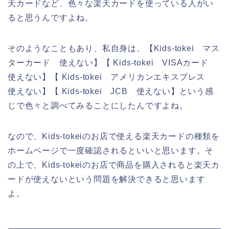
天カードなど、色々な楽天カードを使っている人がい
ると思うんですよね。
そのようなこともあり、私自身は、【Kids-tokei マス
ターカード 使えない】【 Kids-tokei VISAカード
使えない】【 Kids-tokei アメリカンエキスプレス
使えない】【 Kids-tokei JCB 使えない】という感
じで色々と調べてみることにしたんですよね。
なので、Kids-tokeiのお店で使える楽天カードの種類を
ホームページで一度確認されるといいと思います。そ
の上で、Kids-tokeiのお店で商品を購入されると楽天カ
ードが使えないという問題を解決できると思います
よ。