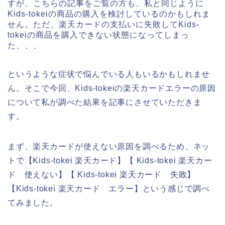
すが、こちらの記事をご覧の方も、私と同じように
Kids-tokeiの商品の購入を検討しているのかもしれま
せん。ただ、楽天カードの支払いに失敗してKids-
tokeiの商品を購入できない状態になってしまっ
た、、、
というような症状で悩んでいる人もいるかもしれませ
ん。そこで今回、Kids-tokeiの楽天カードエラーの原因
について私が調べた結果を記事にさせていただきま
す。
まず、楽天カードが使えない原因を調べるため、ネッ
トで【Kids-tokei 楽天カード】【 Kids-tokei 楽天カー
ド 使えない】【 Kids-tokei 楽天カード 失敗】
【Kids-tokei 楽天カード エラー】という感じで調べ
てみました。