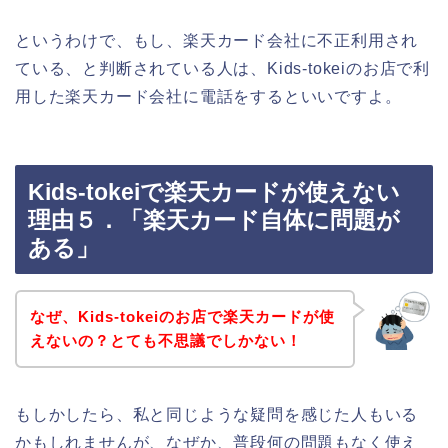
というわけで、もし、楽天カード会社に不正利用され
ている、と判断されている人は、Kids-tokeiのお店で利
用した楽天カード会社に電話をするといいですよ。
Kids-tokeiで楽天カードが使えない
理由５．「楽天カード自体に問題が
ある」
なぜ、Kids-tokeiのお店で楽天カードが使
えないの？とても不思議でしかない！
もしかしたら、私と同じような疑問を感じた人もいる
かもしれませんが、なぜか、普段何の問題もなく使え