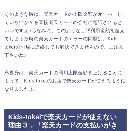
そのような時は、楽天カードの上限金額がオーバーし
ていないか？を直接楽天カードの会社に電話されると
いいですよ♪ちなみに、このような上限利用金額を超え
てしまった時の楽天カードのエラーの問題は、Kids-
tokeiのお店に連絡しても解決できませんので、ご注意
下さいね♪
私自身は、楽天カードの利用上限金額を上げることに
よって、Kids-tokeiのお店で楽天カードが使えるように
なりましたよ。
Kids-tokeiで楽天カードが使えない
理由３．「楽天カードの支払いがき