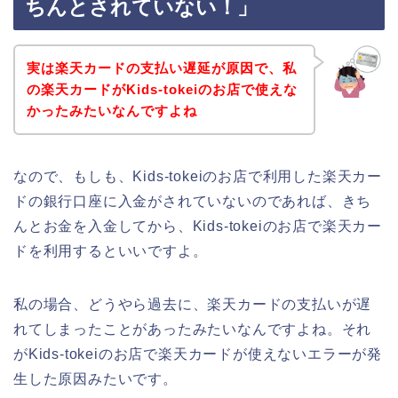
ちんとされていない！」
実は楽天カードの支払い遅延が原因で、私
の楽天カードがKids-tokeiのお店で使えな
かったみたいなんですよね
なので、もしも、Kids-tokeiのお店で利用した楽天カー
ドの銀行口座に入金がされていないのであれば、きち
んとお金を入金してから、Kids-tokeiのお店で楽天カー
ドを利用するといいですよ。
私の場合、どうやら過去に、楽天カードの支払いが遅
れてしまったことがあったみたいなんですよね。それ
がKids-tokeiのお店で楽天カードが使えないエラーが発
生した原因みたいです。