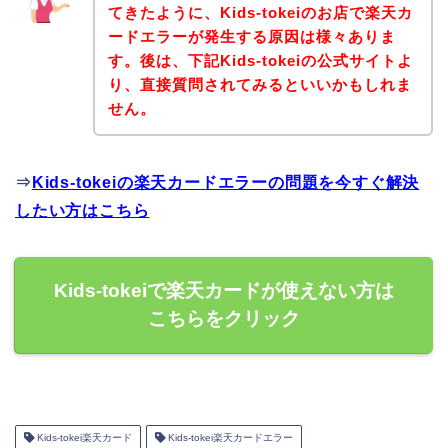
てきたように、Kids-tokeiのお店で楽天カ
ードエラーが発生する原因は様々ありま
す。後は、下記Kids-tokeiの公式サイトよ
り、直接質問されてみるといいかもしれま
せん。
⇒
Kids-tokeiの楽天カードエラーの問題を今すぐ解決
したい方はこちら
Kids-tokeiで楽天カードが使えない方は
こちらをクリック
Kids-tokei楽天カード
Kids-tokei楽天カードエラー