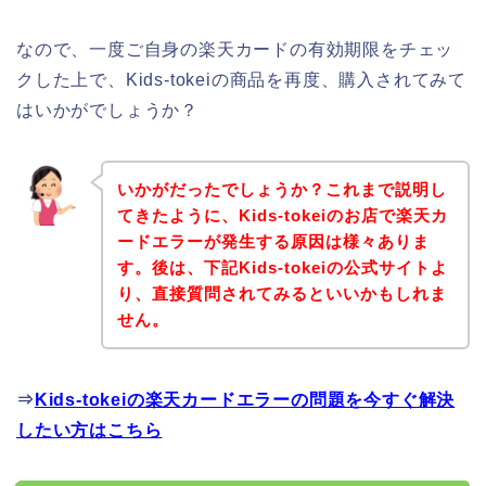
なので、一度ご自身の楽天カードの有効期限をチェッ
クした上で、Kids-tokeiの商品を再度、購入されてみて
はいかがでしょうか？
いかがだったでしょうか？これまで説明し
てきたように、Kids-tokeiのお店で楽天カ
ードエラーが発生する原因は様々ありま
す。後は、下記Kids-tokeiの公式サイトよ
り、直接質問されてみるといいかもしれま
せん。
⇒
Kids-tokeiの楽天カードエラーの問題を今すぐ解決
したい方はこちら