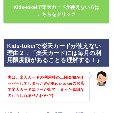
Kids-tokeiで楽天カードが使えない方は
こちらをクリック
Kids-tokeiで楽天カードが使えない
理由２．「楽天カードには毎月の利
用限度額があることを理解する！」
実は、楽天カードの利用枠の上限金額がオ
ーバーしてしまったのがKids-tokeiのお店
で楽天カードエラーが出てしまった原因な
のかもしれません(･∀･`*)