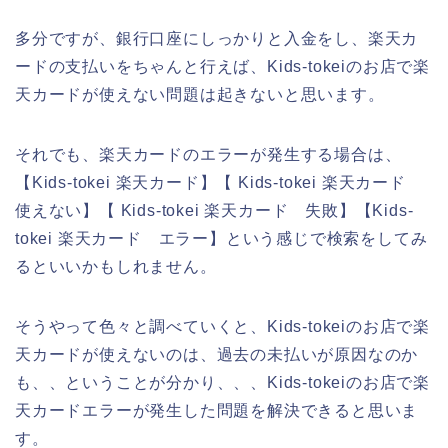
多分ですが、銀行口座にしっかりと入金をし、楽天カ
ードの支払いをちゃんと行えば、Kids-tokeiのお店で楽
天カードが使えない問題は起きないと思います。
それでも、楽天カードのエラーが発生する場合は、
【Kids-tokei 楽天カード】【 Kids-tokei 楽天カード
使えない】【 Kids-tokei 楽天カード 失敗】【Kids-
tokei 楽天カード エラー】という感じで検索をしてみ
るといいかもしれません。
そうやって色々と調べていくと、Kids-tokeiのお店で楽
天カードが使えないのは、過去の未払いが原因なのか
も、、ということが分かり、、、Kids-tokeiのお店で楽
天カードエラーが発生した問題を解決できると思いま
す。