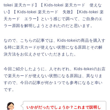
tokei 楽天カード】【 Kids-tokei 楽天カード 使えな
い】【 Kids-tokei 楽天カード 失敗】【Kids-tokei 楽
天カード エラー】という感じで調べて、ご自身のエ
ラー原因を解明しようとされたのだと思います。
なので、こちらの記事では、Kids-tokeiの商品を購入す
る時に楽天カードが使えない状態になる原因とその解
決方法をお伝えさせていただきました。
今回ご紹介したように、人それぞれ、Kids-tokeiのお店
で楽天カードが使えない状態になる原因は、異なりま
すので、今日の記事が何か１つでも参考になると幸い
です。
いかがだったでしょうか？これまで説明し