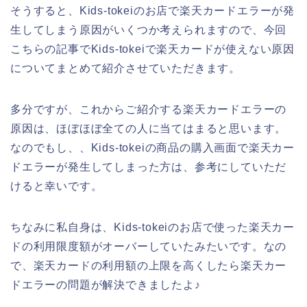
そうすると、Kids-tokeiのお店で楽天カードエラーが発
生してしまう原因がいくつか考えられますので、今回
こちらの記事でKids-tokeiで楽天カードが使えない原因
についてまとめて紹介させていただきます。
多分ですが、これからご紹介する楽天カードエラーの
原因は、ほぼほぼ全ての人に当てはまると思います。
なのでもし、、Kids-tokeiの商品の購入画面で楽天カー
ドエラーが発生してしまった方は、参考にしていただ
けると幸いです。
ちなみに私自身は、Kids-tokeiのお店で使った楽天カー
ドの利用限度額がオーバーしていたみたいです。なの
で、楽天カードの利用額の上限を高くしたら楽天カー
ドエラーの問題が解決できましたよ♪