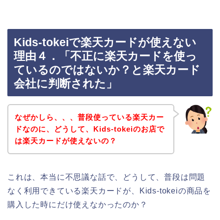
Kids-tokeiで楽天カードが使えない
理由４．「不正に楽天カードを使っ
ているのではないか？と楽天カード
会社に判断された」
なぜかしら、、、普段使っている楽天カー
ドなのに、どうして、Kids-tokeiのお店で
は楽天カードが使えないの？
これは、本当に不思議な話で、どうして、普段は問題
なく利用できている楽天カードが、Kids-tokeiの商品を
購入した時にだけ使えなかったのか？