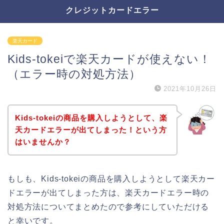
クレジットカードエラー
楽天カード
Kids-tokeiで楽天カードが使えない！
（エラー時の対処方法）
2021年10月26日
Kids-tokeiの商品を購入しようとして、楽
天カードエラーが出てしまった！という方
はいませんか？
もしも、Kids-tokeiの商品を購入しようとして楽天カー
ドエラーが出てしまった方は、楽天カードエラー時の
対処方法についてまとめたので参考にしていただける
と幸いです。