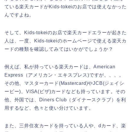
ている楽天カードがKids-tokeiのお店では使えなかった
んですよね。
そして、Kids-tokeiのお店で楽天カードエラーが起きた
人は、一度、Kids-tokeiのホームページで使える楽天カ
ードの種類を確認してみてはいかがでしょうか？
例えば、私が持っている楽天カードは、American
Express（アメリカン・エキスプレス)ですが、、、。
その他、マスターカード(Mastercard)やJCB(ジェイシ
ービー)、VISA(ビザ)カードなども持っています。その
他、外国では、Diners Club（ダイナースクラブ）を利
用するなど、色々と使い分けています。
また、三井住友カードを持っている人や、dカード、楽