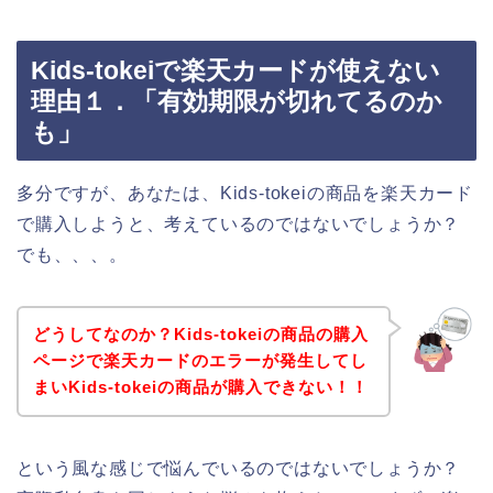
Kids-tokeiで楽天カードが使えない
理由１．「有効期限が切れてるのか
も」
多分ですが、あなたは、Kids-tokeiの商品を楽天カード
で購入しようと、考えているのではないでしょうか？
でも、、、。
どうしてなのか？Kids-tokeiの商品の購入
ページで楽天カードのエラーが発生してし
まいKids-tokeiの商品が購入できない！！
という風な感じで悩んでいるのではないでしょうか？