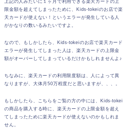
上記の人みたいに１ヶ月で利用できる楽天カードの上
限金額を超えてしまったために、Kids-tokeiのお店で楽
天カードが使えない！というエラーが発生している人
がかなりの数いるみたいですよ。
なので、もしかしたら、Kids-tokeiのお店で楽天カード
エラーが発生してしまった人は、楽天カードの上限金
額がオーバーしてしまっているだけかもしれませんよ♪
ちなみに、楽天カードの利用限度額は、人によって異
なりますが、大体月50万程度だと思いますが、、、。
もしかしたら、こちらをご覧の方の中には、Kids-tokei
の商品を購入する時に、楽天カードの上限金額を超え
てしまったために楽天カードが使えないのかもしれま
せん。