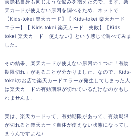
実際私自身も同じような悩みを抱えたので、まず、楽
天カードが使えない原因を調べるため、ネットで
【Kids-tokei 楽天カード】【 Kids-tokei 楽天カード
エラー】【 Kids-tokei 楽天カード 失敗】【Kids-
tokei 楽天カード 使えない】という感じで調べてみま
した。
その結果、楽天カードが使えない原因の１つに「有効
期限切れ」があることが分かりました。なので、Kids-
tokeiのお店で楽天カードエラーが発生してしまった人
は楽天カードの有効期限が切れているだけなのかもし
れませんよ。
実は、楽天カードって、有効期限があって、有効期限
が切れると楽天カード自体が使えない状態になってし
まうんですよね♪