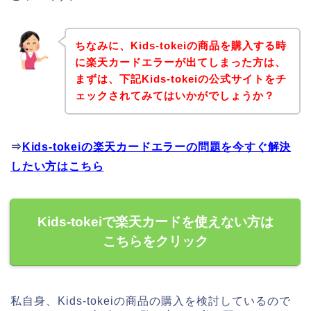
ちなみに、Kids-tokeiの商品を購入する時
に楽天カードエラーが出てしまった方は、
まずは、下記Kids-tokeiの公式サイトをチ
ェックされてみてはいかがでしょうか？
⇒
Kids-tokeiの楽天カードエラーの問題を今すぐ解決
したい方はこちら
Kids-tokeiで楽天カードを使えない方は
こちらをクリック
私自身、Kids-tokeiの商品の購入を検討しているので