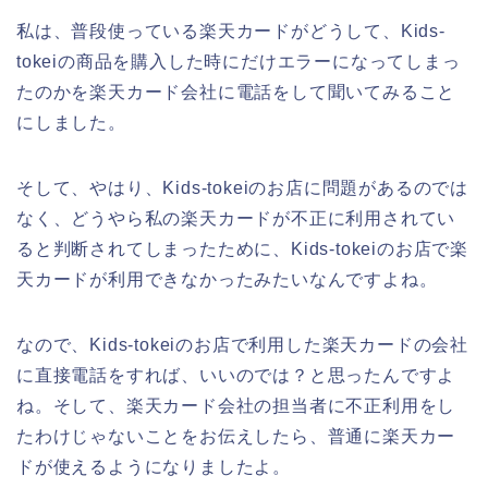
私は、普段使っている楽天カードがどうして、Kids-
tokeiの商品を購入した時にだけエラーになってしまっ
たのかを楽天カード会社に電話をして聞いてみること
にしました。
そして、やはり、Kids-tokeiのお店に問題があるのでは
なく、どうやら私の楽天カードが不正に利用されてい
ると判断されてしまったために、Kids-tokeiのお店で楽
天カードが利用できなかったみたいなんですよね。
なので、Kids-tokeiのお店で利用した楽天カードの会社
に直接電話をすれば、いいのでは？と思ったんですよ
ね。そして、楽天カード会社の担当者に不正利用をし
たわけじゃないことをお伝えしたら、普通に楽天カー
ドが使えるようになりましたよ。