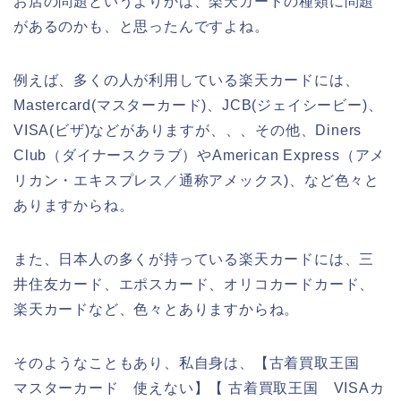
お店の問題というよりかは、楽天カードの種類に問題
があるのかも、と思ったんですよね。
例えば、多くの人が利用している楽天カードには、
Mastercard(マスターカード)、JCB(ジェイシービー)、
VISA(ビザ)などがありますが、、、その他、Diners
Club（ダイナースクラブ）やAmerican Express（アメ
リカン・エキスプレス／通称アメックス)、など色々と
ありますからね。
また、日本人の多くが持っている楽天カードには、三
井住友カード、エポスカード、オリコカードカード、
楽天カードなど、色々とありますからね。
そのようなこともあり、私自身は、【古着買取王国
マスターカード 使えない】【 古着買取王国 VISAカ