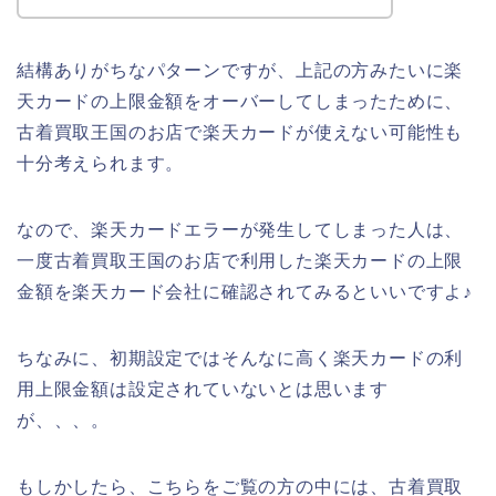
結構ありがちなパターンですが、上記の方みたいに楽
天カードの上限金額をオーバーしてしまったために、
古着買取王国のお店で楽天カードが使えない可能性も
十分考えられます。
なので、楽天カードエラーが発生してしまった人は、
一度古着買取王国のお店で利用した楽天カードの上限
金額を楽天カード会社に確認されてみるといいですよ♪
ちなみに、初期設定ではそんなに高く楽天カードの利
用上限金額は設定されていないとは思います
が、、、。
もしかしたら、こちらをご覧の方の中には、古着買取