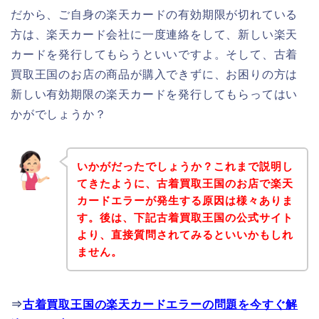
だから、ご自身の楽天カードの有効期限が切れている
方は、楽天カード会社に一度連絡をして、新しい楽天
カードを発行してもらうといいですよ。そして、古着
買取王国のお店の商品が購入できずに、お困りの方は
新しい有効期限の楽天カードを発行してもらってはい
かがでしょうか？
いかがだったでしょうか？これまで説明し
てきたように、古着買取王国のお店で楽天
カードエラーが発生する原因は様々ありま
す。後は、下記古着買取王国の公式サイト
より、直接質問されてみるといいかもしれ
ません。
⇒
古着買取王国の楽天カードエラーの問題を今すぐ解