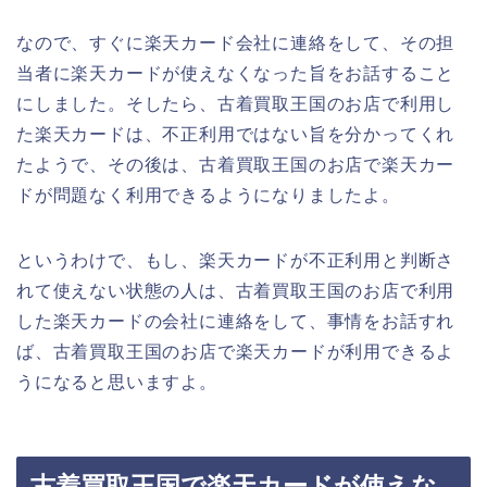
なので、すぐに楽天カード会社に連絡をして、その担
当者に楽天カードが使えなくなった旨をお話すること
にしました。そしたら、古着買取王国のお店で利用し
た楽天カードは、不正利用ではない旨を分かってくれ
たようで、その後は、古着買取王国のお店で楽天カー
ドが問題なく利用できるようになりましたよ。
というわけで、もし、楽天カードが不正利用と判断さ
れて使えない状態の人は、古着買取王国のお店で利用
した楽天カードの会社に連絡をして、事情をお話すれ
ば、古着買取王国のお店で楽天カードが利用できるよ
うになると思いますよ。
古着買取王国で楽天カードが使えな