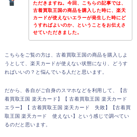
ただきますね。今回、こちらの記事では、
古着買取王国の商品を購入した時に、楽天
カードが使えないエラーが発生した時にど
うすればよいのか、ということをお伝えさ
せていただきました。
こちらをご覧の方は、古着買取王国の商品を購入しよ
うとして、楽天カードが使えない状態になり、どうす
ればいいの？と悩んでいる人だと思います。
だから、各自がご自身のスマホなどを利用して、【古
着買取王国 楽天カード】【 古着買取王国 楽天カード
エラー】【 古着買取王国 楽天カード 失敗】【古着買
取王国 楽天カード 使えない】という感じで調べてい
るのだと思います。