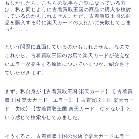
もしかしたら、こちらの記事をご覧になっている方
は、私と同じように古着買取王国の商品の購入を検討
しているのかもしれません。ただ、古着買取王国の商
品を購入する時に楽天カードの支払いに失敗してしま
った、、、
という問題に直面しているのかもしれません。なので
これから、古着買取王国のお店で楽天カードが使えな
いエラーが発生する原因についていくつかご紹介させ
ていただきます。
まず、私自身が【古着買取王国 楽天カード】【 古着買
取王国 楽天カード エラー】【 古着買取王国 楽天カー
ド 失敗】【古着買取王国 楽天カード 使えない】と
いう感じで検索をしてみました。
そうすると、古着買取王国のお店で楽天カードエラー