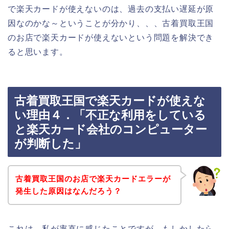
で楽天カードが使えないのは、過去の支払い遅延が原
因なのかな～ということが分かり、、、古着買取王国
のお店で楽天カードが使えないという問題を解決でき
ると思います。
古着買取王国で楽天カードが使えな
い理由４．「不正な利用をしている
と楽天カード会社のコンピューター
が判断した」
古着買取王国のお店で楽天カードエラーが
発生した原因はなんだろう？
これは、私が率直に感じたことですが、もしかしたら