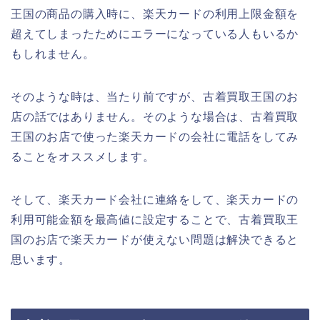
王国の商品の購入時に、楽天カードの利用上限金額を
超えてしまったためにエラーになっている人もいるか
もしれません。
そのような時は、当たり前ですが、古着買取王国のお
店の話ではありません。そのような場合は、古着買取
王国のお店で使った楽天カードの会社に電話をしてみ
ることをオススメします。
そして、楽天カード会社に連絡をして、楽天カードの
利用可能金額を最高値に設定することで、古着買取王
国のお店で楽天カードが使えない問題は解決できると
思います。