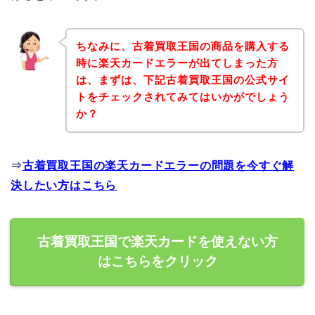
ちなみに、古着買取王国の商品を購入する
時に楽天カードエラーが出てしまった方
は、まずは、下記古着買取王国の公式サイ
トをチェックされてみてはいかがでしょう
か？
⇒
古着買取王国の楽天カードエラーの問題を今すぐ解
決したい方はこちら
古着買取王国で楽天カードを使えない方
はこちらをクリック