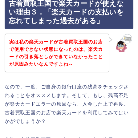
古着買取王国で楽天カードが使えな
い理由３．「楽天カードの支払いを
忘れてしまった過去がある」
実は私の楽天カードが古着買取王国のお店
で使用できない状態になったのは、楽天カ
ードの引き落としができていなかったこと
が原因みたいなんですよね～
なので、一度、ご自身の銀行口座の残高をチェックさ
れることをオススメします。そして、もし、残高不足
が楽天カードエラーの原因なら、入金した上で再度、
古着買取王国のお店で楽天カードを利用してみてはい
かがでしょうか？