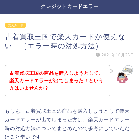
クレジットカードエラー
楽天カード
古着買取王国で楽天カードが使えな
い！（エラー時の対処方法）
2021年10月26日
古着買取王国の商品を購入しようとして、
楽天カードエラーが出てしまった！という
方はいませんか？
もしも、古着買取王国の商品を購入しようとして楽天
カードエラーが出てしまった方は、楽天カードエラー
時の対処方法についてまとめたので参考にしていただ
けると幸いです。