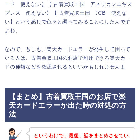
ード 使えない】【 古着買取王国 アメリカンエキス
プレス 使えない】【 古着買取王国 JCB 使えな
い】という感じで色々と調べてみることにしたんです
よね。
なので、もしも、楽天カードエラーが発生して困って
いる人は、古着買取王国のお店で利用できる楽天カー
ドの種類などを確認されるといいかもしれませんよ。
【まとめ】古着買取王国のお店で楽
天カードエラーが出た時の対処の方
法
というわけで、最後、話をまとめさせてい