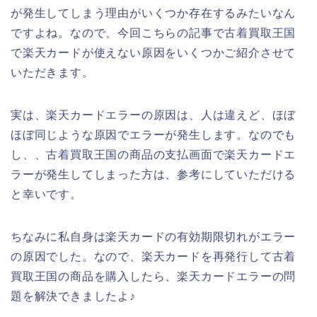
が発生してしまう理由がいくつか存在するみたいなん
ですよね。なので、今回こちらの記事で古着買取王国
で楽天カードが使えない原因をいくつかご紹介させて
いただきます。
実は、楽天カードエラーの原因は、人は違えど、ほぼ
ほぼ同じような原因でエラーが発生します。なのでも
し、、古着買取王国の商品の支払画面で楽天カードエ
ラーが発生してしまった方は、参考にしていただける
と幸いです。
ちなみに私自身は楽天カードの有効期限切れがエラー
の原因でした。なので、楽天カードを再発行して古着
買取王国の商品を購入したら、楽天カードエラーの問
題を解決できましたよ♪