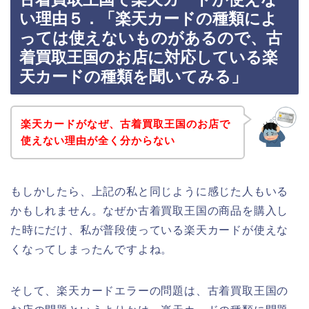
い理由５．「楽天カードの種類によ
っては使えないものがあるので、古
着買取王国のお店に対応している楽
天カードの種類を聞いてみる」
楽天カードがなぜ、古着買取王国のお店で
使えない理由が全く分からない
もしかしたら、上記の私と同じように感じた人もいる
かもしれません。なぜか古着買取王国の商品を購入し
た時にだけ、私が普段使っている楽天カードが使えな
くなってしまったんですよね。
そして、楽天カードエラーの問題は、古着買取王国の