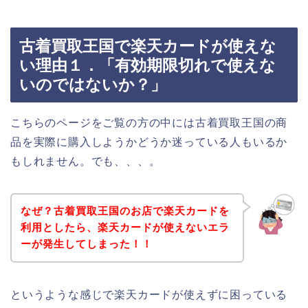
古着買取王国で楽天カードが使えな
い理由１．「有効期限切れで使えな
いのではないか？」
こちらのページをご覧の方の中には古着買取王国の商
品を実際に購入しようかどうか迷っている人もいるか
もしれません。でも、、、。
なぜ？古着買取王国のお店で楽天カードを
利用としたら、楽天カードが使えないエラ
ーが発生してしまった！！
というような感じで楽天カードが使えずに困っている