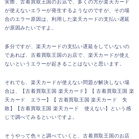
実際、古着買取王国のお店で、多くの方が楽天カード
が使えないエラーが発生するようなのですが、その場
合のエラー原因は、利用した楽天カードの支払い遅延
が原因みたいですよ。
多分ですが、楽天カードの支払い遅延をしていないの
であれば、古着買取王国のお店で、楽天カードが使え
ないというエラーが起きることはないと思います。
それでも、楽天カードが使えない問題が解決しない場
合は、【古着買取王国 楽天カード】【 古着買取王国 楽
天カード エラー】【 古着買取王国 楽天カード 失
敗】【古着買取王国 楽天カード 使えない】という感
じで調べてみるといいですよ。
そうやって色々と調べていくと、古着買取王国のお店