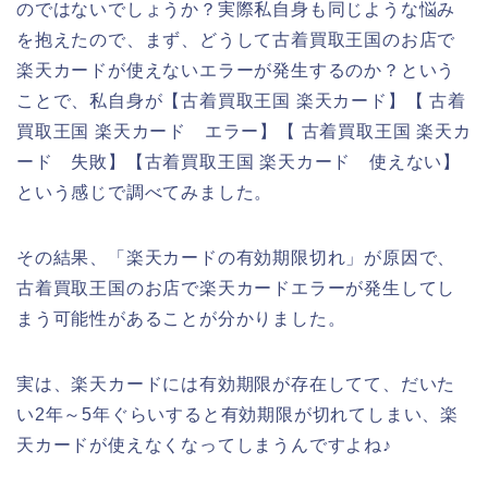
のではないでしょうか？実際私自身も同じような悩み
を抱えたので、まず、どうして古着買取王国のお店で
楽天カードが使えないエラーが発生するのか？という
ことで、私自身が【古着買取王国 楽天カード】【 古着
買取王国 楽天カード エラー】【 古着買取王国 楽天カ
ード 失敗】【古着買取王国 楽天カード 使えない】
という感じで調べてみました。
その結果、「楽天カードの有効期限切れ」が原因で、
古着買取王国のお店で楽天カードエラーが発生してし
まう可能性があることが分かりました。
実は、楽天カードには有効期限が存在してて、だいた
い2年～5年ぐらいすると有効期限が切れてしまい、楽
天カードが使えなくなってしまうんですよね♪