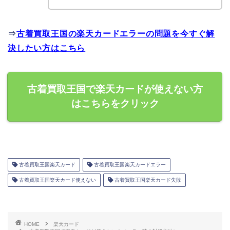
⇒
古着買取王国の楽天カードエラーの問題を今すぐ解
決したい方はこちら
古着買取王国で楽天カードが使えない方
はこちらをクリック
古着買取王国楽天カード
古着買取王国楽天カードエラー
古着買取王国楽天カード使えない
古着買取王国楽天カード失敗
HOME
楽天カード