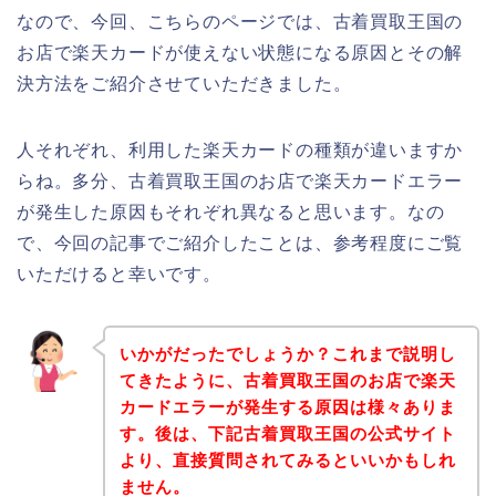
なので、今回、こちらのページでは、古着買取王国の
お店で楽天カードが使えない状態になる原因とその解
決方法をご紹介させていただきました。
人それぞれ、利用した楽天カードの種類が違いますか
らね。多分、古着買取王国のお店で楽天カードエラー
が発生した原因もそれぞれ異なると思います。なの
で、今回の記事でご紹介したことは、参考程度にご覧
いただけると幸いです。
いかがだったでしょうか？これまで説明し
てきたように、古着買取王国のお店で楽天
カードエラーが発生する原因は様々ありま
す。後は、下記古着買取王国の公式サイト
より、直接質問されてみるといいかもしれ
ません。