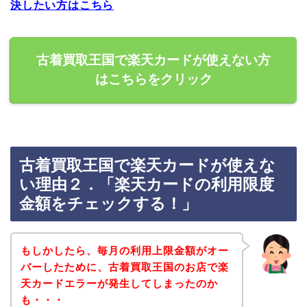
決したい方はこちら
古着買取王国で楽天カードが使えない方
はこちらをクリック
古着買取王国で楽天カードが使えな
い理由２．「楽天カードの利用限度
金額をチェックする！」
もしかしたら、毎月の利用上限金額がオー
バーしたために、古着買取王国のお店で楽
天カードエラーが発生してしまったのか
も・・・