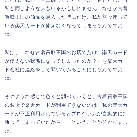
私と同じような人もいるかもしれません。なぜか古着
買取王国の商品を購入した時にだけ、私が普段使って
いる楽天カードが使えなくなってしまったんですよ
ね。
私は、「なぜ古着買取王国のお店でだけ、楽天カード
が使えない状態になってしまったのか？」を楽天カー
ド会社に連絡をして聞いてみることにしたんですよ
ね。
そのような感じで色々と調べていくと、古着買取王国
のお店で楽天カードが利用できないのは、私の楽天カ
ードが不正利用されているとプログラムが自動的に判
断してしまっていたから、、ということが分かりまし
た。