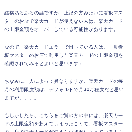
結構あるあるの話ですが、上記の方みたいに看板マス
ターのお店で楽天カードが使えない人は、楽天カード
の上限金額をオーバーしている可能性があります。
なので、楽天カードエラーで困っている人は、一度看
板マスターのお店で利用した楽天カードの上限金額を
確認されてみるとよいと思います♪
ちなみに、人によって異なりますが、楽天カードの毎
月の利用限度額は、デフォルトで月30万程度だと思い
ますが、、、。
もしかしたら、こちらをご覧の方の中には、楽天カー
ドの上限金額を超えてしまったことで、看板マスター
のお店で楽天カードが使えない状況になっている人も