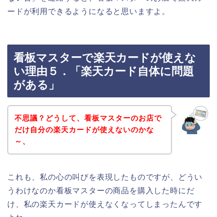
ードが利用できるようになると思いますよ。
看板マスターで楽天カードが使えな
い理由５．「楽天カード自体に問題
がある」
不思議？どうして、看板マスターのお店で
だけ自分の楽天カードが使えないのかな
～、
これも、私の心の叫びを表現したものですが、どうい
うわけなのか看板マスターの商品を購入した時にだ
け、私の楽天カードが使えなくなってしまったんです