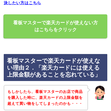
決したい方はこちら
看板マスターで楽天カードが使えない方
はこちらをクリック
看板マスターで楽天カードが使えな
い理由２．「楽天カードには使える
上限金額があることを忘れている」
もしかしたら、看板マスターのお店で商品
を購入した時に、楽天カードの上限金額を
超えて買い物をしてしまったのかも・・・