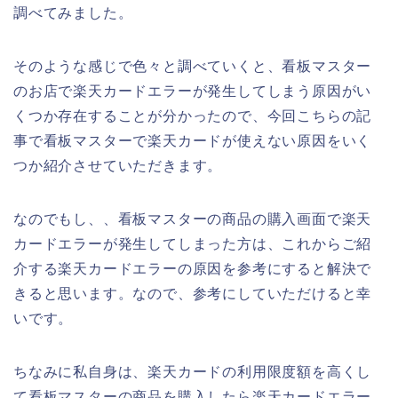
調べてみました。
そのような感じで色々と調べていくと、看板マスター
のお店で楽天カードエラーが発生してしまう原因がい
くつか存在することが分かったので、今回こちらの記
事で看板マスターで楽天カードが使えない原因をいく
つか紹介させていただきます。
なのでもし、、看板マスターの商品の購入画面で楽天
カードエラーが発生してしまった方は、これからご紹
介する楽天カードエラーの原因を参考にすると解決で
きると思います。なので、参考にしていただけると幸
いです。
ちなみに私自身は、楽天カードの利用限度額を高くし
て看板マスターの商品を購入したら楽天カードエラー