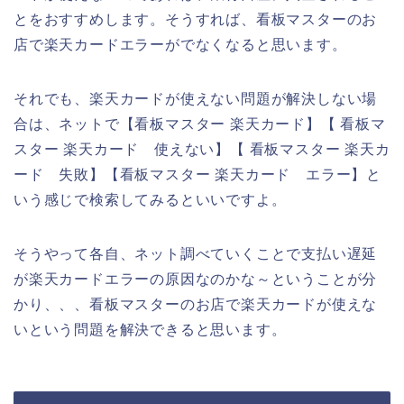
とをおすすめします。そうすれば、看板マスターのお
店で楽天カードエラーがでなくなると思います。
それでも、楽天カードが使えない問題が解決しない場
合は、ネットで【看板マスター 楽天カード】【 看板マ
スター 楽天カード 使えない】【 看板マスター 楽天カ
ード 失敗】【看板マスター 楽天カード エラー】と
いう感じで検索してみるといいですよ。
そうやって各自、ネット調べていくことで支払い遅延
が楽天カードエラーの原因なのかな～ということが分
かり、、、看板マスターのお店で楽天カードが使えな
いという問題を解決できると思います。