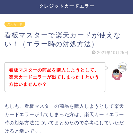
クレジットカードエラー
楽天カード
看板マスターで楽天カードが使えな
い！（エラー時の対処方法）
2021年10月25日
看板マスターの商品を購入しようとして、
楽天カードエラーが出てしまった！という
方はいませんか？
もしも、看板マスターの商品を購入しようとして楽天
カードエラーが出てしまった方は、楽天カードエラー
時の対処方法についてまとめたので参考にしていただ
けると幸いです。