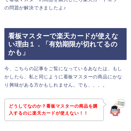
の問題が解決できましたよ♪
看板マスターで楽天カードが使えな
い理由１．「有効期限が切れてるの
かも」
今、こちらの記事をご覧になっているあなたは、もし
かしたら、私と同じように看板マスターの商品にかな
り興味がある方かもしれません。でも、、、。
どうしてなのか？看板マスターの商品を購
入するのに楽天カードが使えない！！