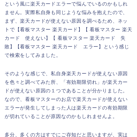
という風に楽天カードエラーで悩んでいるのかもしれ
ません。実際私自身も同じような悩みを抱えたので、
まず、楽天カードが使えない原因を調べるため、ネッ
トで【看板マスター 楽天カード】【 看板マスター 楽天
カード 使えない】【 看板マスター 楽天カード 失
敗】【看板マスター 楽天カード エラー】という感じ
で検索をしてみました。
そのような感じで、私自身楽天カードが使えない原因
を色々と調べてみた所、「有効期限切れ」が楽天カー
ドが使えない原因の１つであることが分かりました。
なので、看板マスターのお店で楽天カードが使えない
エラーが発生してしまった人は楽天カードの有効期限
が切れていることが原因なのかもしれませんよ。
多分、多くの方はすでにご存知だと思いますが、実は