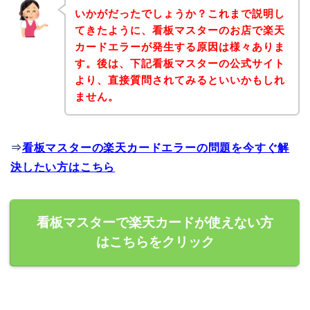
いかがだったでしょうか？これまで説明し
てきたように、看板マスターのお店で楽天
カードエラーが発生する原因は様々ありま
す。後は、下記看板マスターの公式サイト
より、直接質問されてみるといいかもしれ
ません。
⇒
看板マスターの楽天カードエラーの問題を今すぐ解
決したい方はこちら
看板マスターで楽天カードが使えない方
はこちらをクリック