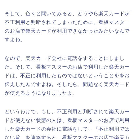
そして、色々と聞いてみると、どうやら楽天カードが
不正利用と判断されてしまったために、看板マスター
のお店で楽天カードが利用できなかったみたいなんで
すよね。
なので、楽天カード会社に電話をすることにしまし
た。そして、看板マスターのお店で利用した楽天カー
ドは、不正に利用したものではないということををお
伝えしたんですよね。そしたら、問題なく楽天カード
が使えるようになりましたよ。
というわけで、もし、不正利用と判断されて楽天カー
ドが使えない状態の人は、看板マスターのお店で利用
した楽天カードの会社に電話をして、「不正利用では
ない旨」を連絡すると、看板マスターのお店で楽天カ