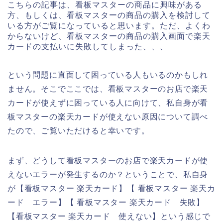
こちらの記事は、看板マスターの商品に興味がある
方、もしくは、看板マスターの商品の購入を検討して
いる方がご覧になっていると思います。ただ、よくわ
からないけど、看板マスターの商品の購入画面で楽天
カードの支払いに失敗してしまった、、、
という問題に直面して困っている人もいるのかもしれ
ません。そこでここでは、看板マスターのお店で楽天
カードが使えずに困っている人に向けて、私自身が看
板マスターの楽天カードが使えない原因について調べ
たので、ご覧いただけると幸いです。
まず、どうして看板マスターのお店で楽天カードが使
えないエラーが発生するのか？ということで、私自身
が【看板マスター 楽天カード】【 看板マスター 楽天カ
ード エラー】【 看板マスター 楽天カード 失敗】
【看板マスター 楽天カード 使えない】という感じで