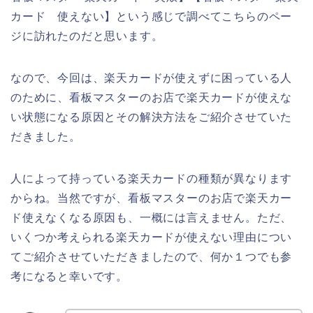
カード 使えない】という感じで調べてこちらのペー
ジに訪れたのだと思います。
なので、今回は、楽天カードが使えずに困っている人
のために、看板マスターのお店で楽天カードが使えな
い状態になる原因とその解決方法をご紹介させていた
だきました。
人によって持っている楽天カードの種類が異なります
からね。当然ですが、看板マスターのお店で楽天カー
ド使えなくなる原因も、一概には言えません。ただ、
いくつか考えられる楽天カードが使えない理由につい
てご紹介させていただきましたので、何か１つでも参
考になると幸いです。