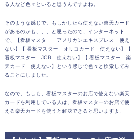
る人など色々といると思うんですよね。
そのような感じで、もしかしたら使えない楽天カード
があるのかも、、、と思ったので、インターネット
で、【看板マスター アメリカンエキスプレス 使え
ない】【 看板マスター オリコカード 使えない】【
看板マスター JCB 使えない】【 看板マスター 楽
天カード 使えない】という感じで色々と検索してみ
ることにしました。
なので、もしも、看板マスターのお店で使えない楽天
カードを利用している人は、看板マスターのお店で使
える楽天カードを使うと解決できると思いますよ。