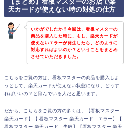
【まとめ】看板マスターのお店で楽
天カードが使えない時の対処の仕方
いかがでしたか？今回は、看板マスターの
商品を購入した時に、もし、楽天カードが
使えないエラーが発生したら、どのように
対応すればよいのか？ということをまとめ
させていただきました。
こちらをご覧の方は、看板マスターの商品を購入しよ
うとして、楽天カードが使えない状態になり、どうす
ればいいの？と悩んでいる人だと思います。
だから、こちらをご覧の方の多くは、【看板マスター
楽天カード】【 看板マスター 楽天カード エラー】【
看板マスター 楽天カード 失敗】【看板マスター 楽天