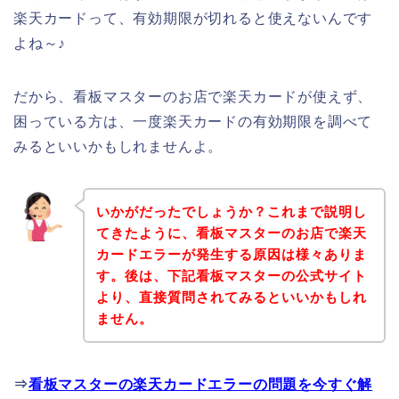
楽天カードって、有効期限が切れると使えないんです
よね～♪
だから、看板マスターのお店で楽天カードが使えず、
困っている方は、一度楽天カードの有効期限を調べて
みるといいかもしれませんよ。
いかがだったでしょうか？これまで説明し
てきたように、看板マスターのお店で楽天
カードエラーが発生する原因は様々ありま
す。後は、下記看板マスターの公式サイト
より、直接質問されてみるといいかもしれ
ません。
⇒
看板マスターの楽天カードエラーの問題を今すぐ解