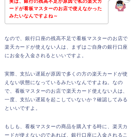
実は、銀行の残高不足が原因で私の楽天カ
ードが看板マスターのお店で使えなかった
みたいなんですよね～
なので、銀行口座の残高不足で看板マスターのお店で
楽天カードが使えない人は、まずはご自身の銀行口座
にお金を入金されるといいですよ。
実際、支払い遅延が原因で多くの方の楽天カードが使
えない状態になっているみたいなんですよね。なの
で、看板マスターのお店で楽天カード使えない人は、
一度、支払い遅延を起こしていないか？確認してみる
といいですよ。
もしも、看板マスターの商品を購入する時に、楽天カ
ードが使えないのであれば、銀行口座に入金されるこ