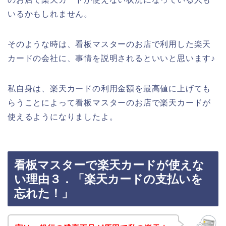
いるかもしれません。
そのような時は、看板マスターのお店で利用した楽天
カードの会社に、事情を説明されるといいと思います♪
私自身は、楽天カードの利用金額を最高値に上げても
らうことによって看板マスターのお店で楽天カードが
使えるようになりましたよ。
看板マスターで楽天カードが使えな
い理由３．「楽天カードの支払いを
忘れた！」