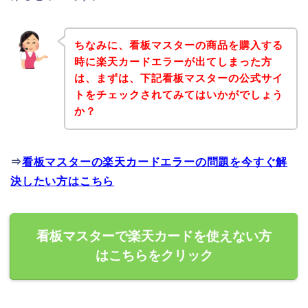
ちなみに、看板マスターの商品を購入する
時に楽天カードエラーが出てしまった方
は、まずは、下記看板マスターの公式サイ
トをチェックされてみてはいかがでしょう
か？
⇒
看板マスターの楽天カードエラーの問題を今すぐ解
決したい方はこちら
看板マスターで楽天カードを使えない方
はこちらをクリック