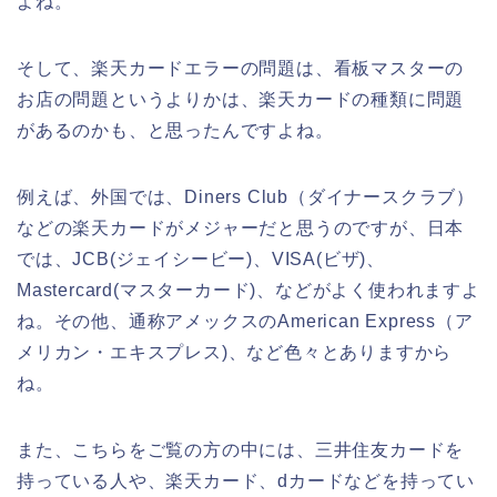
よね。
そして、楽天カードエラーの問題は、看板マスターの
お店の問題というよりかは、楽天カードの種類に問題
があるのかも、と思ったんですよね。
例えば、外国では、Diners Club（ダイナースクラブ）
などの楽天カードがメジャーだと思うのですが、日本
では、JCB(ジェイシービー)、VISA(ビザ)、
Mastercard(マスターカード)、などがよく使われますよ
ね。その他、通称アメックスのAmerican Express（ア
メリカン・エキスプレス)、など色々とありますから
ね。
また、こちらをご覧の方の中には、三井住友カードを
持っている人や、楽天カード、dカードなどを持ってい