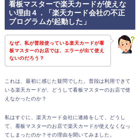
看板マスターで楽天カードが使えな
い理由４．「楽天カード会社の不正
プログラムが起動した」
なぜ、私が普段使っている楽天カードが看
板マスターのお店では、エラーが出て使え
ないのだろう？
これは、最初に感じた疑問でした。普段は利用できて
いる楽天カードが、どうして看板マスターのお店で使
えなかったのか？
私はすぐに、楽天カード会社に連絡をして、どうし
て、看板マスターのお店で楽天カードが使えなくなっ
てしまったのか？その理由を聞いてみました。