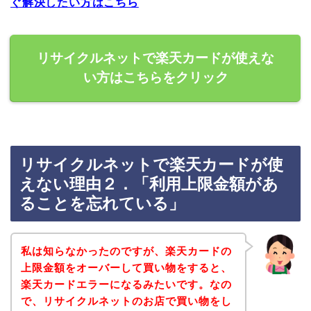
ぐ解決したい方はこちら
リサイクルネットで楽天カードが使えな
い方はこちらをクリック
リサイクルネットで楽天カードが使
えない理由２．「利用上限金額があ
ることを忘れている」
私は知らなかったのですが、楽天カードの
上限金額をオーバーして買い物をすると、
楽天カードエラーになるみたいです。なの
で、リサイクルネットのお店で買い物をし