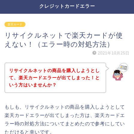
クレジットカードエラー
楽天カード
リサイクルネットで楽天カードが使
えない！（エラー時の対処方法）
2021年10月25日
リサイクルネットの商品を購入しようとし
て、楽天カードエラーが出てしまった！と
いう方はいませんか？
もしも、リサイクルネットの商品を購入しようとして
楽天カードエラーが出てしまった方は、楽天カードエ
ラー時の対処方法についてまとめたので参考にしてい
ただけると幸いです。