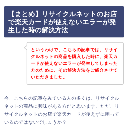
【まとめ】リサイクルネットのお店
で楽天カードが使えないエラーが発
生した時の解決方法
というわけで、こちらの記事では、リサイ
クルネットの商品を購入した時に、楽天カ
ードが使えないエラーが発生してしまった
方のために、その解決方法をご紹介させて
いただきました。
今、こちらの記事をみている人の多くは、リサイクル
ネットの商品に興味がある方だと思います。ただ、リ
サイクルネットのお店で楽天カードが使えずに困って
いるのではないでしょうか？