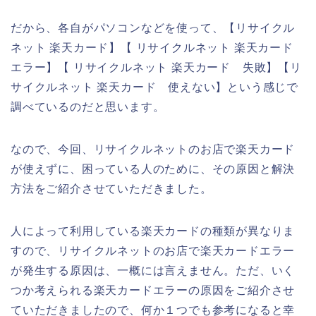
だから、各自がパソコンなどを使って、【リサイクル
ネット 楽天カード】【 リサイクルネット 楽天カード
エラー】【 リサイクルネット 楽天カード 失敗】【リ
サイクルネット 楽天カード 使えない】という感じで
調べているのだと思います。
なので、今回、リサイクルネットのお店で楽天カード
が使えずに、困っている人のために、その原因と解決
方法をご紹介させていただきました。
人によって利用している楽天カードの種類が異なりま
すので、リサイクルネットのお店で楽天カードエラー
が発生する原因は、一概には言えません。ただ、いく
つか考えられる楽天カードエラーの原因をご紹介させ
ていただきましたので、何か１つでも参考になると幸