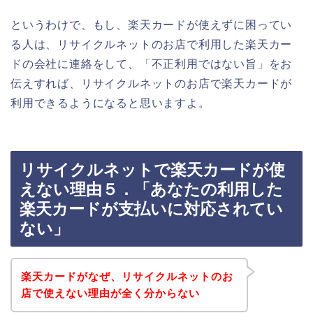
というわけで、もし、楽天カードが使えずに困ってい
る人は、リサイクルネットのお店で利用した楽天カー
ドの会社に連絡をして、「不正利用ではない旨」をお
伝えすれば、リサイクルネットのお店で楽天カードが
利用できるようになると思いますよ。
リサイクルネットで楽天カードが使
えない理由５．「あなたの利用した
楽天カードが支払いに対応されてい
ない」
楽天カードがなぜ、リサイクルネットのお
店で使えない理由が全く分からない