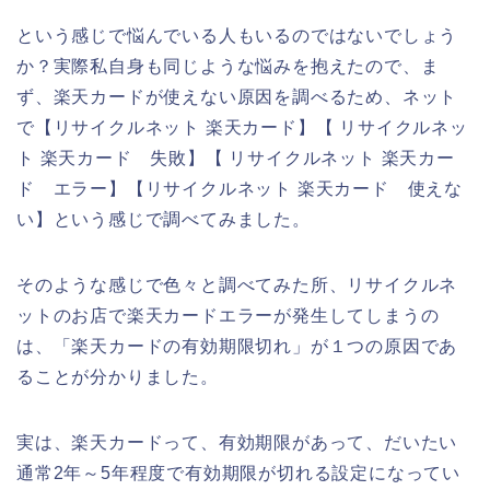
という感じで悩んでいる人もいるのではないでしょう
か？実際私自身も同じような悩みを抱えたので、ま
ず、楽天カードが使えない原因を調べるため、ネット
で【リサイクルネット 楽天カード】【 リサイクルネッ
ト 楽天カード 失敗】【 リサイクルネット 楽天カー
ド エラー】【リサイクルネット 楽天カード 使えな
い】という感じで調べてみました。
そのような感じで色々と調べてみた所、リサイクルネ
ットのお店で楽天カードエラーが発生してしまうの
は、「楽天カードの有効期限切れ」が１つの原因であ
ることが分かりました。
実は、楽天カードって、有効期限があって、だいたい
通常2年～5年程度で有効期限が切れる設定になってい