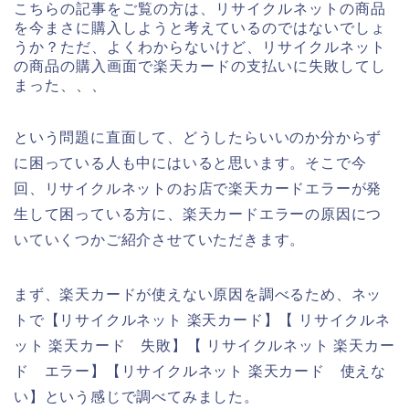
こちらの記事をご覧の方は、リサイクルネットの商品
を今まさに購入しようと考えているのではないでしょ
うか？ただ、よくわからないけど、リサイクルネット
の商品の購入画面で楽天カードの支払いに失敗してし
まった、、、
という問題に直面して、どうしたらいいのか分からず
に困っている人も中にはいると思います。そこで今
回、リサイクルネットのお店で楽天カードエラーが発
生して困っている方に、楽天カードエラーの原因につ
いていくつかご紹介させていただきます。
まず、楽天カードが使えない原因を調べるため、ネッ
トで【リサイクルネット 楽天カード】【 リサイクルネ
ット 楽天カード 失敗】【 リサイクルネット 楽天カー
ド エラー】【リサイクルネット 楽天カード 使えな
い】という感じで調べてみました。