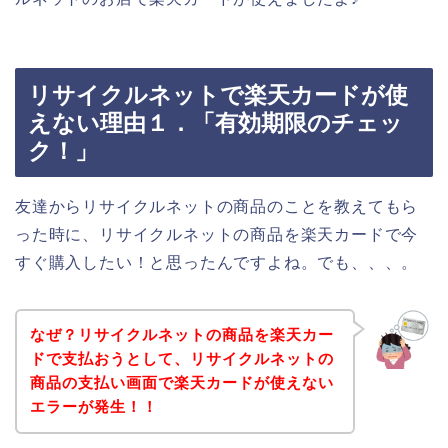
リサイクルネットで楽天カードが使
えない理由１．「有効期限のチェッ
ク！」
友達からリサイクルネットの商品のことを教えてもら
った時に、リサイクルネットの商品を楽天カードで今
すぐ購入したい！と思ったんですよね。でも、、、。
なぜ？リサイクルネットの商品を楽天カー
ドで支払おうとして、リサイクルネットの
商品の支払い画面で楽天カードが使えない
エラーが発生！！