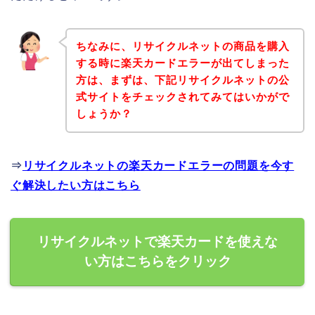
ちなみに、リサイクルネットの商品を購入
する時に楽天カードエラーが出てしまった
方は、まずは、下記リサイクルネットの公
式サイトをチェックされてみてはいかがで
しょうか？
⇒
リサイクルネットの楽天カードエラーの問題を今す
ぐ解決したい方はこちら
リサイクルネットで楽天カードを使えな
い方はこちらをクリック