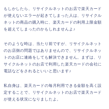
もしかしたら、リサイクルネットのお店で楽天カード
が使えないエラーが起きてしまった人は、リサイクル
ネットの商品の購入時に、楽天カードの利用上限金額
を超えてしまったのかもしれませんよ♪
そのような時は、当たり前ですが、リサイクルネット
のお店側の問題ではありませんので、リサイクルネッ
トのお店に連絡をしても解決できません。まずは、リ
サイクルネットのお店で利用した楽天カードの会社に
電話などをされるといいと思います♪
私自身は、楽天カードの毎月利用できる金額を高く設
定することで、リサイクルネットのお店で楽天カード
が使える状況になりましたよ。