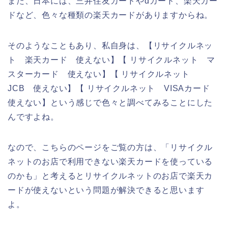
また、日本には、三井住友カードやdカード、楽天カー
ドなど、色々な種類の楽天カードがありますからね。
そのようなこともあり、私自身は、【リサイクルネッ
ト 楽天カード 使えない】【 リサイクルネット マ
スターカード 使えない】【 リサイクルネット
JCB 使えない】【 リサイクルネット VISAカード
使えない】という感じで色々と調べてみることにした
んですよね。
なので、こちらのページをご覧の方は、「リサイクル
ネットのお店で利用できない楽天カードを使っている
のかも」と考えるとリサイクルネットのお店で楽天カ
ードが使えないという問題が解決できると思います
よ。