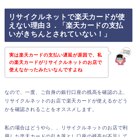
リサイクルネットで楽天カードが使
えない理由３．「楽天カードの支払
いがきちんとされていない！」
実は楽天カードの支払い遅延が原因で、私
の楽天カードがリサイクルネットのお店で
使えなかったみたいなんですよね
なので、一度、ご自身の銀行口座の残高を確認の上、
リサイクルネットのお店で楽天カードが使えるかどう
かを確認されることをオススメします。
私の場合はどうやら、、リサイクルネットのお店で利
用した楽天カードの引き落とし口座の残高が不足して