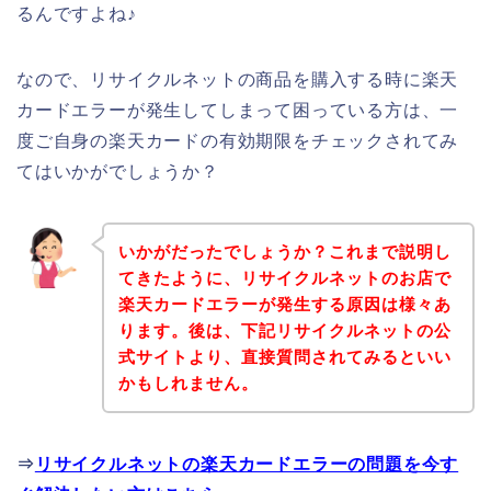
るんですよね♪
なので、リサイクルネットの商品を購入する時に楽天
カードエラーが発生してしまって困っている方は、一
度ご自身の楽天カードの有効期限をチェックされてみ
てはいかがでしょうか？
いかがだったでしょうか？これまで説明し
てきたように、リサイクルネットのお店で
楽天カードエラーが発生する原因は様々あ
ります。後は、下記リサイクルネットの公
式サイトより、直接質問されてみるといい
かもしれません。
⇒
リサイクルネットの楽天カードエラーの問題を今す