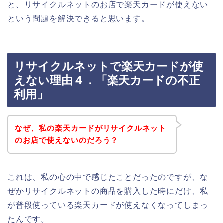
と、リサイクルネットのお店で楽天カードが使えない
という問題を解決できると思います。
リサイクルネットで楽天カードが使
えない理由４．「楽天カードの不正
利用」
なぜ、私の楽天カードがリサイクルネット
のお店で使えないのだろう？
これは、私の心の中で感じたことだったのですが、な
ぜかリサイクルネットの商品を購入した時にだけ、私
が普段使っている楽天カードが使えなくなってしまっ
たんです。