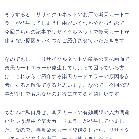
そうすると、リサイクルネットのお店で楽天カードエ
ラーが発生してしまう理由がいくつか分かったので、
今回こちらの記事でリサイクルネットで楽天カードが
使えない原因をいくつかご紹介させていただきます。
なのでもし、、リサイクルネットの商品の支払画面で
楽天カードエラーが発生してしまって困っている方
は、これからご紹介する楽天カードエラーの原因を参
考にすると解決できると思います。なので、今回の記
事が少しでもあなたのお役に立てると嬉しいです。
ちなみに私自身は、楽天カードの有効期限の入力間違
いという理由で楽天カードエラーが発生していまし
た。なので、再度楽天カード登録をしたら、リサイク
ルネットのお店で楽天カードが使えましたよ♪