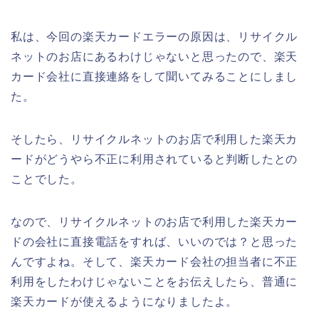
私は、今回の楽天カードエラーの原因は、リサイクル
ネットのお店にあるわけじゃないと思ったので、楽天
カード会社に直接連絡をして聞いてみることにしまし
た。
そしたら、リサイクルネットのお店で利用した楽天カ
ードがどうやら不正に利用されていると判断したとの
ことでした。
なので、リサイクルネットのお店で利用した楽天カー
ドの会社に直接電話をすれば、いいのでは？と思った
んですよね。そして、楽天カード会社の担当者に不正
利用をしたわけじゃないことをお伝えしたら、普通に
楽天カードが使えるようになりましたよ。