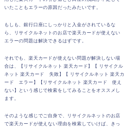
いたこともエラーの原因だったみたいです。
もしも、銀行口座にしっかりと入金がされているな
ら、リサイクルネットのお店で楽天カードが使えない
エラーの問題は解決できるはずです。
それでも、楽天カードが使えない問題が解決しない場
合は、【リサイクルネット 楽天カード】【 リサイクル
ネット 楽天カード 失敗】【 リサイクルネット 楽天カ
ード エラー】【リサイクルネット 楽天カード 使え
ない】という感じで検索をしてみることをオススメし
ます。
そのような感じでご自身で、リサイクルネットのお店
で楽天カードが使えない理由を検索していけば、きっ