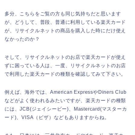
多分、こちらをご覧の方も同じ気持ちだと思います
が、どうして、普段、普通に利用している楽天カード
が、リサイクルネットの商品を購入した時にだけ使え
なかったのか？
そして、リサイクルネットのお店で楽天カードが使え
ずに困っている人は、一度、リサイクルネットのお店
で利用した楽天カードの種類を確認してみて下さい。
例えば、海外では、American ExpressやDiners Club
などがよく使われるみたいですが、楽天カードの種類
には、JCB(ジェイシービー)、Mastercard(マスターカ
ード)、VISA（ビザ）などもありますからね。