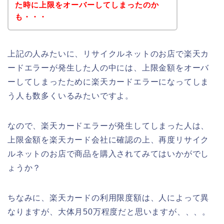
た時に上限をオーバーしてしまったのか
も・・・
上記の人みたいに、リサイクルネットのお店で楽天カ
ードエラーが発生した人の中には、上限金額をオーバ
ーしてしまったために楽天カードエラーになってしま
う人も数多くいるみたいですよ。
なので、楽天カードエラーが発生してしまった人は、
上限金額を楽天カード会社に確認の上、再度リサイク
ルネットのお店で商品を購入されてみてはいかがでし
ょうか？
ちなみに、楽天カードの利用限度額は、人によって異
なりますが、大体月50万程度だと思いますが、、、。