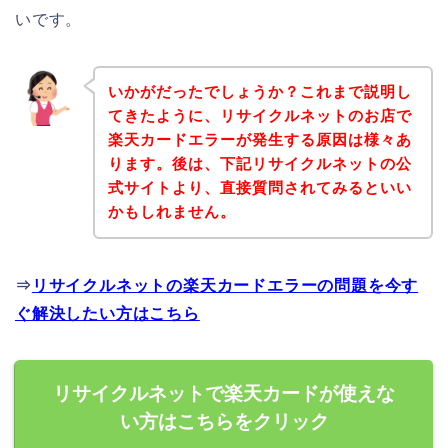
いです。
いかがだったでしょうか？これまで説明し
てきたように、リサイクルネットのお店で
楽天カードエラーが発生する原因は様々あ
ります。後は、下記リサイクルネットの公
式サイトより、直接質問されてみるといい
かもしれません。
⇒
リサイクルネットの楽天カードエラーの問題を今す
ぐ解決したい方はこちら
リサイクルネットで楽天カードが使えな
い方はこちらをクリック