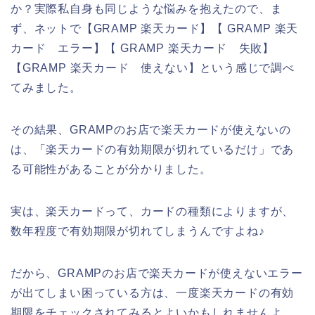
か？実際私自身も同じような悩みを抱えたので、ま
ず、ネットで【GRAMP 楽天カード】【 GRAMP 楽天
カード エラー】【 GRAMP 楽天カード 失敗】
【GRAMP 楽天カード 使えない】という感じで調べ
てみました。
その結果、GRAMPのお店で楽天カードが使えないの
は、「楽天カードの有効期限が切れているだけ」であ
る可能性があることが分かりました。
実は、楽天カードって、カードの種類によりますが、
数年程度で有効期限が切れてしまうんですよね♪
だから、GRAMPのお店で楽天カードが使えないエラー
が出てしまい困っている方は、一度楽天カードの有効
期限をチェックされてみるとよいかもしれませんよ。