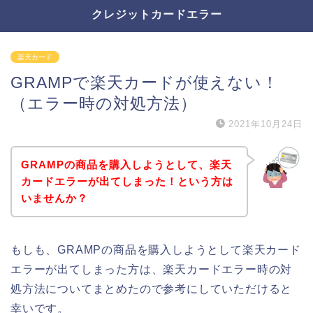
クレジットカードエラー
楽天カード
GRAMPで楽天カードが使えない！
（エラー時の対処方法）
2021年10月24日
GRAMPの商品を購入しようとして、楽天
カードエラーが出てしまった！という方は
いませんか？
もしも、GRAMPの商品を購入しようとして楽天カード
エラーが出てしまった方は、楽天カードエラー時の対
処方法についてまとめたので参考にしていただけると
幸いです。