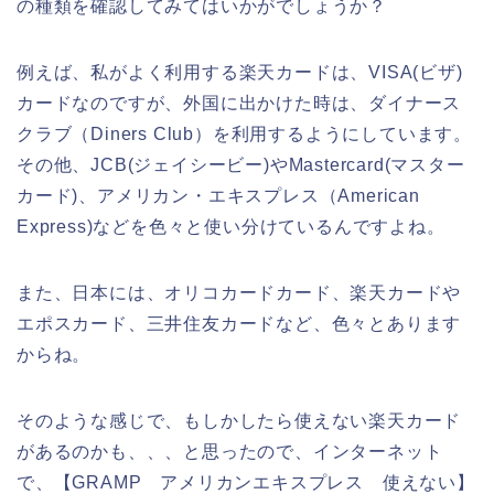
の種類を確認してみてはいかがでしょうか？
例えば、私がよく利用する楽天カードは、VISA(ビザ)
カードなのですが、外国に出かけた時は、ダイナース
クラブ（Diners Club）を利用するようにしています。
その他、JCB(ジェイシービー)やMastercard(マスター
カード)、アメリカン・エキスプレス（American
Express)などを色々と使い分けているんですよね。
また、日本には、オリコカードカード、楽天カードや
エポスカード、三井住友カードなど、色々とあります
からね。
そのような感じで、もしかしたら使えない楽天カード
があるのかも、、、と思ったので、インターネット
で、【GRAMP アメリカンエキスプレス 使えない】