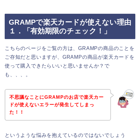
GRAMPで楽天カードが使えない理由
１．「有効期限のチェック！」
こちらのページをご覧の方は、GRAMPの商品のことを
ご存知だと思いますが、GRAMPの商品が楽天カードを
使って購入できたらいいと思いませんか？で
も、、、。
不思議なことにGRAMPのお店で楽天カー
ドが使えないエラーが発生してしまっ
た！！
というような悩みを抱えているのではないでしょう