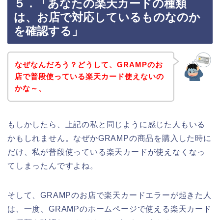
５．「あなたの楽天カードの種類
は、お店で対応しているものなのか
を確認する」
なぜなんだろう？どうして、GRAMPのお
店で普段使っている楽天カード使えないの
かな～、
もしかしたら、上記の私と同じように感じた人もいる
かもしれません。なぜかGRAMPの商品を購入した時に
だけ、私が普段使っている楽天カードが使えなくなっ
てしまったんですよね。
そして、GRAMPのお店で楽天カードエラーが起きた人
は、一度、GRAMPのホームページで使える楽天カード