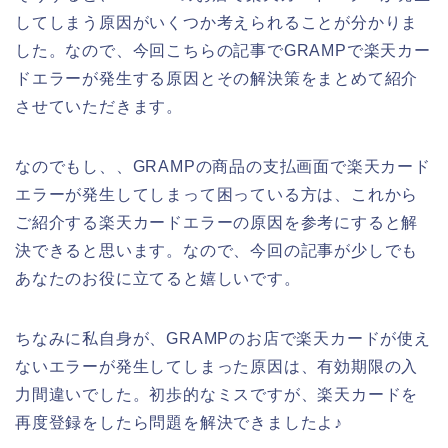
してしまう原因がいくつか考えられることが分かりま
した。なので、今回こちらの記事でGRAMPで楽天カー
ドエラーが発生する原因とその解決策をまとめて紹介
させていただきます。
なのでもし、、GRAMPの商品の支払画面で楽天カード
エラーが発生してしまって困っている方は、これから
ご紹介する楽天カードエラーの原因を参考にすると解
決できると思います。なので、今回の記事が少しでも
あなたのお役に立てると嬉しいです。
ちなみに私自身が、GRAMPのお店で楽天カードが使え
ないエラーが発生してしまった原因は、有効期限の入
力間違いでした。初歩的なミスですが、楽天カードを
再度登録をしたら問題を解決できましたよ♪