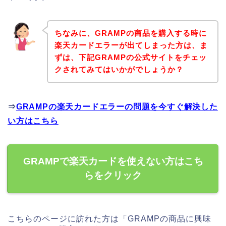
ちなみに、GRAMPの商品を購入する時に
楽天カードエラーが出てしまった方は、ま
ずは、下記GRAMPの公式サイトをチェッ
クされてみてはいかがでしょうか？
⇒
GRAMPの楽天カードエラーの問題を今すぐ解決した
い方はこちら
GRAMPで楽天カードを使えない方はこち
らをクリック
こちらのページに訪れた方は「GRAMPの商品に興味