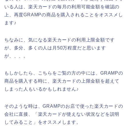
いる人は、楽天カードの毎月の利用可能金額を確認の
上、再度GRAMPの商品を購入されることをオススメし
ます♪
ちなみに、気になる楽天カードの利用上限金額です
が、多分、多くの人は月50万程度だと思います
が、、、。
もしかしたら、こちらをご覧の方の中には、GRAMPの
商品を購入する時に、楽天カードの上限金額を超えて
しまった人もいるかもしれません♪
そのような時は、GRAMPのお店で使った楽天カードの
会社に直接、「楽天カードが使えない状況などを説明
してみること」をオススメします。