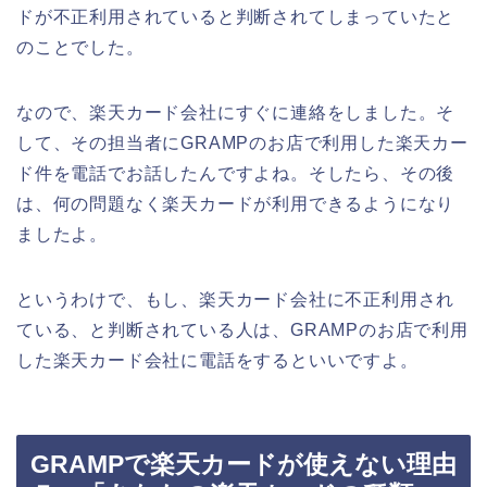
ドが不正利用されていると判断されてしまっていたと
のことでした。
なので、楽天カード会社にすぐに連絡をしました。そ
して、その担当者にGRAMPのお店で利用した楽天カー
ド件を電話でお話したんですよね。そしたら、その後
は、何の問題なく楽天カードが利用できるようになり
ましたよ。
というわけで、もし、楽天カード会社に不正利用され
ている、と判断されている人は、GRAMPのお店で利用
した楽天カード会社に電話をするといいですよ。
GRAMPで楽天カードが使えない理由