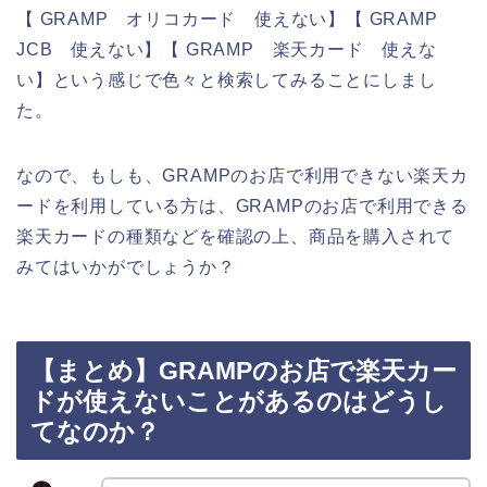
【 GRAMP オリコカード 使えない】【 GRAMP
JCB 使えない】【 GRAMP 楽天カード 使えな
い】という感じで色々と検索してみることにしまし
た。
なので、もしも、GRAMPのお店で利用できない楽天カ
ードを利用している方は、GRAMPのお店で利用できる
楽天カードの種類などを確認の上、商品を購入されて
みてはいかがでしょうか？
【まとめ】GRAMPのお店で楽天カー
ドが使えないことがあるのはどうし
てなのか？