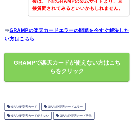
後は、下記GRAMPの公式サイトより、直
接質問されてみるといいかもしれません。
⇒
GRAMPの楽天カードエラーの問題を今すぐ解決した
い方はこちら
GRAMPで楽天カードが使えない方はこち
らをクリック
GRAMP楽天カード
GRAMP楽天カードエラー
GRAMP楽天カード使えない
GRAMP楽天カード失敗