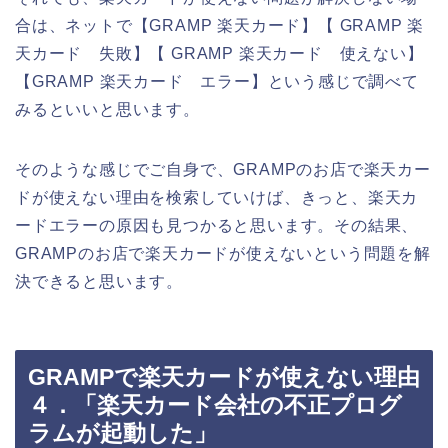
合は、ネットで【GRAMP 楽天カード】【 GRAMP 楽
天カード 失敗】【 GRAMP 楽天カード 使えない】
【GRAMP 楽天カード エラー】という感じで調べて
みるといいと思います。
そのような感じでご自身で、GRAMPのお店で楽天カー
ドが使えない理由を検索していけば、きっと、楽天カ
ードエラーの原因も見つかると思います。その結果、
GRAMPのお店で楽天カードが使えないという問題を解
決できると思います。
GRAMPで楽天カードが使えない理由
４．「楽天カード会社の不正プログ
ラムが起動した」