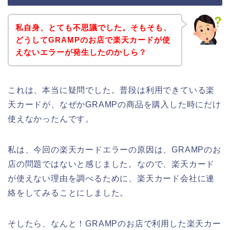
私自身、とても不思議でした。そもそも、
どうしてGRAMPのお店で楽天カードが使
えないエラーが発生したのかしら？
これは、本当に疑問でした。普段は利用できている楽
天カードが、なぜかGRAMPの商品を購入した時にだけ
使えなかったんです。
私は、今回の楽天カードエラーの原因は、GRAMPのお
店の問題ではないと感じました。なので、楽天カード
が使えない理由を調べるために、楽天カード会社に連
絡をしてみることにしました。
そしたら、なんと！GRAMPのお店で利用した楽天カー