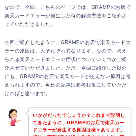
なので、今回、こちらのページでは、GRAMPのお店で
楽天カードエラーが発生した時の解決方法をご紹介さ
せていただきました。
今回ご紹介したように、GRAMPのお店で楽天カードエ
ラーの原因は、人それぞれ異なります。なので、考え
られる楽天カードエラーの症状についていくつかご紹
介させていただきました。ただ、今回ご紹介した以外
にも、GRAMPのお店で楽天カードが使えない原因は考
えられますので、今日の記事は参考程度にしていただ
ければと思います。
いかがだったでしょうか？これまで説明し
てきたように、GRAMPのお店で楽天カー
ドエラーが発生する原因は様々あります。