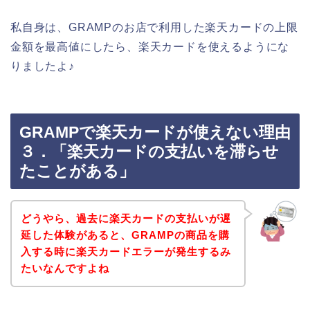
私自身は、GRAMPのお店で利用した楽天カードの上限
金額を最高値にしたら、楽天カードを使えるようにな
りましたよ♪
GRAMPで楽天カードが使えない理由
３．「楽天カードの支払いを滞らせ
たことがある」
どうやら、過去に楽天カードの支払いが遅
延した体験があると、GRAMPの商品を購
入する時に楽天カードエラーが発生するみ
たいなんですよね