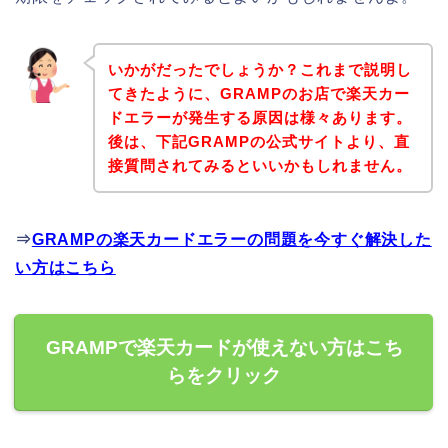
いかがだったでしょうか？これまで説明し
てきたように、GRAMPのお店で楽天カー
ドエラーが発生する原因は様々あります。
後は、下記GRAMPの公式サイトより、直
接質問されてみるといいかもしれません。
⇒
GRAMPの楽天カードエラーの問題を今すぐ解決した
い方はこちら
GRAMPで楽天カードが使えない方はこち
らをクリック