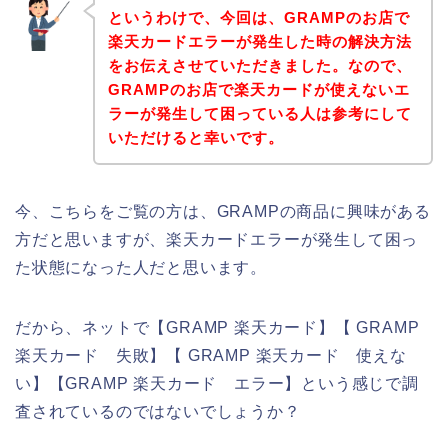
というわけで、今回は、GRAMPのお店で
楽天カードエラーが発生した時の解決方法
をお伝えさせていただきました。なので、
GRAMPのお店で楽天カードが使えないエ
ラーが発生して困っている人は参考にして
いただけると幸いです。
今、こちらをご覧の方は、GRAMPの商品に興味がある
方だと思いますが、楽天カードエラーが発生して困っ
た状態になった人だと思います。
だから、ネットで【GRAMP 楽天カード】【 GRAMP
楽天カード 失敗】【 GRAMP 楽天カード 使えな
い】【GRAMP 楽天カード エラー】という感じで調
査されているのではないでしょうか？