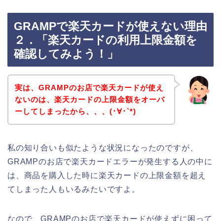
GRAMPで楽天カードが使えない理由
２．「楽天カードの利用上限金額を
確認してみよう！」
実は、GRAMPのお店で楽天カードが使え
ないのは、楽天カードの上限金額をオーバ
ーしてしまったから、、、(･∀･`*)
私の知り合いも似たような状況になったのですが、
GRAMPのお店で楽天カードエラーが発生する人の中に
は、商品を購入した時に楽天カードの上限金額を超え
てしまった人もいるみたいですよ。
なので、GRAMPのお店で楽天カードが使えずに困って