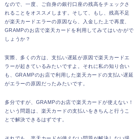
なので、一度、ご自身の銀行口座の残高をチェックさ
れることをオススメします。そして、もし、残高不足
が楽天カードエラーの原因なら、入金した上で再度、
GRAMPのお店で楽天カードを利用してみてはいかがで
しょうか？
実際、多くの方は、支払い遅延が原因で楽天カードエ
ラーが起きているみたいですよ。それに私の知り合い
も、GRAMPのお店で利用した楽天カードの支払い遅延
がエラーの原因だったみたいです。
多分ですが、GRAMPのお店で楽天カードが使えない！
という問題は、楽天カードの支払いをきちんと行うこ
とで解決できるはずです。
それでも、楽天カードが使えない問題が解決しない場