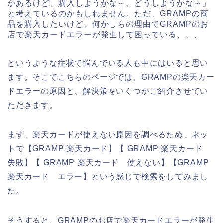
があるけど、購入しようかな～、どうしようかな～」
と考えているのかもしれません。ただ、GRAMPの商
品を購入したいけど、何かしらの理由でGRAMPのお
店で楽天カードエラーが発生して困っている、、、
というような症状で悩んでいる人も中にはいると思い
ます。そこでこちらのページでは、GRAMPの楽天カー
ドエラーの原因と、解決策をいくつかご紹介させてい
ただきます。
まず、楽天カードが使えない原因を調べるため、ネッ
トで【GRAMP 楽天カード】【 GRAMP 楽天カード
失敗】【 GRAMP 楽天カード 使えない】【GRAMP
楽天カード エラー】という感じで検索をしてみまし
た。
そうすると、GRAMPのお店で楽天カードエラーが発生