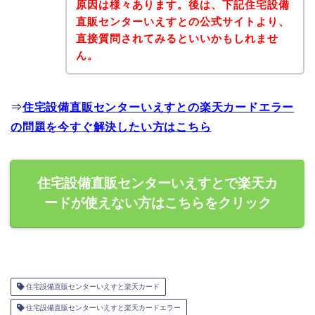
原因は様々あります。後は、下記住宅設備
直販センターいえすとの公式サイトより、
直接質問されてみるといいかもしれませ
ん。
⇒
住宅設備直販センターいえすとの楽天カードエラー
の問題を今すぐ解決したい方はこちら
住宅設備直販センターいえすとで楽天カ
ードが使えない方はこちらをクリック
住宅設備直販センターいえすと楽天カード
住宅設備直販センターいえすと楽天カードエラー