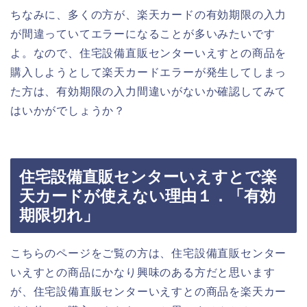
ちなみに、多くの方が、楽天カードの有効期限の入力
が間違っていてエラーになることが多いみたいです
よ。なので、住宅設備直販センターいえすとの商品を
購入しようとして楽天カードエラーが発生してしまっ
た方は、有効期限の入力間違いがないか確認してみて
はいかがでしょうか？
住宅設備直販センターいえすとで楽
天カードが使えない理由１．「有効
期限切れ」
こちらのページをご覧の方は、住宅設備直販センター
いえすとの商品にかなり興味のある方だと思います
が、住宅設備直販センターいえすとの商品を楽天カー