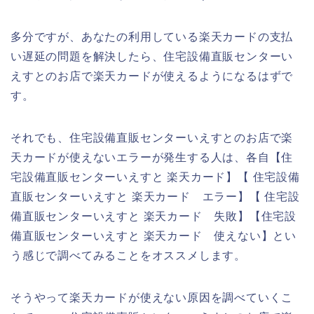
多分ですが、あなたの利用している楽天カードの支払
い遅延の問題を解決したら、住宅設備直販センターい
えすとのお店で楽天カードが使えるようになるはずで
す。
それでも、住宅設備直販センターいえすとのお店で楽
天カードが使えないエラーが発生する人は、各自【住
宅設備直販センターいえすと 楽天カード】【 住宅設備
直販センターいえすと 楽天カード エラー】【 住宅設
備直販センターいえすと 楽天カード 失敗】【住宅設
備直販センターいえすと 楽天カード 使えない】とい
う感じで調べてみることをオススメします。
そうやって楽天カードが使えない原因を調べていくこ