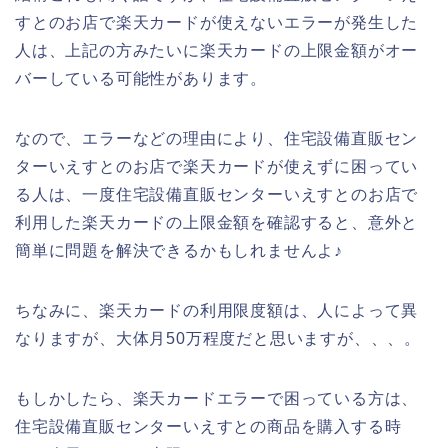
すとのお店で楽天カードが使えないエラーが発生した
人は、上記の方みたいに楽天カードの上限金額がオー
バーしている可能性があります。
なので、エラーなどの理由により、住宅設備直販セン
ターいえすとのお店で楽天カードが使えずに困ってい
る人は、一度住宅設備直販センターいえすとのお店で
利用した楽天カードの上限金額を確認すると、意外と
簡単に問題を解決できるかもしれませんよ♪
ちなみに、楽天カードの利用限度額は、人によって異
なりますが、大体月50万程度だと思いますが、、、。
もしかしたら、楽天カードエラーで困っている方は、
住宅設備直販センターいえすとの商品を購入する時