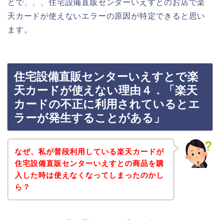
とで、、、住宅設備直販センターいえすとのお店で楽
天カードが使えないエラーの原因が特定できると思い
ます。
住宅設備直販センターいえすとで楽
天カードが使えない理由４．「楽天
カードの不正に利用されているとエ
ラーが発生することがある」
なぜ、私が普段利用している楽天カードが
住宅設備直販センターいえすとの商品を購
入した時は使えなくなってしまったのかし
ら？