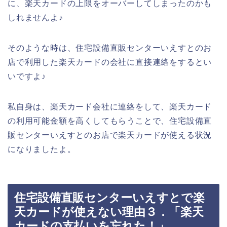
に、楽天カードの上限をオーバーしてしまったのかも
しれませんよ♪
そのような時は、住宅設備直販センターいえすとのお
店で利用した楽天カードの会社に直接連絡をするとい
いですよ♪
私自身は、楽天カード会社に連絡をして、楽天カード
の利用可能金額を高くしてもらうことで、住宅設備直
販センターいえすとのお店で楽天カードが使える状況
になりましたよ。
住宅設備直販センターいえすとで楽
天カードが使えない理由３．「楽天
カードの支払いを忘れた！」