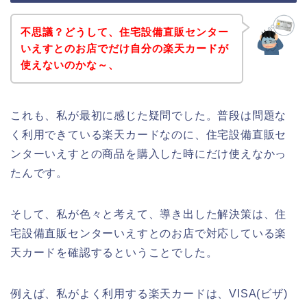
不思議？どうして、住宅設備直販センター
いえすとのお店でだけ自分の楽天カードが
使えないのかな～、
これも、私が最初に感じた疑問でした。普段は問題な
く利用できている楽天カードなのに、住宅設備直販セ
ンターいえすとの商品を購入した時にだけ使えなかっ
たんです。
そして、私が色々と考えて、導き出した解決策は、住
宅設備直販センターいえすとのお店で対応している楽
天カードを確認するということでした。
例えば、私がよく利用する楽天カードは、VISA(ビザ)