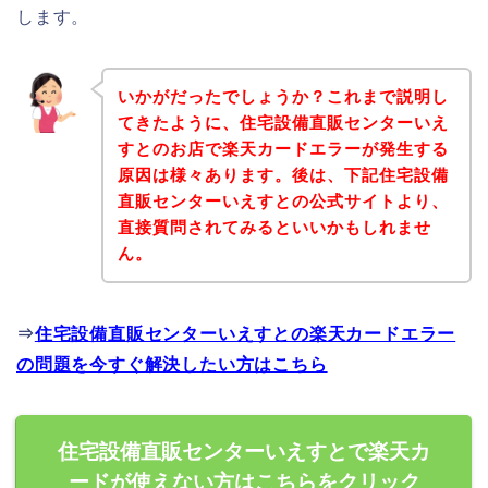
します。
いかがだったでしょうか？これまで説明し
てきたように、住宅設備直販センターいえ
すとのお店で楽天カードエラーが発生する
原因は様々あります。後は、下記住宅設備
直販センターいえすとの公式サイトより、
直接質問されてみるといいかもしれませ
ん。
⇒
住宅設備直販センターいえすとの楽天カードエラー
の問題を今すぐ解決したい方はこちら
住宅設備直販センターいえすとで楽天カ
ードが使えない方はこちらをクリック