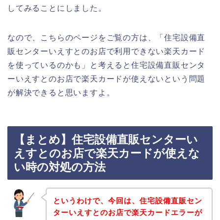
してみることにしました。
なので、こちらのページをご覧の方は、「住宅設備直
販センターいえすとのお店で利用できない楽天カード
を使っているのかも」と考えると住宅設備直販センタ
ーいえすとのお店で楽天カードが使えないという問題
が解決できると思いますよ。
【まとめ】住宅設備直販センターい
えすとのお店で楽天カードが使えな
い時の対処の方法
というわけで、今回は、住宅設備直販セン
ターいえすとのお店で楽天カードエラーが