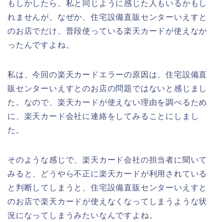
もしかしたら、私と同じように感じた人もいるかもし
れませんが、なぜか、住宅設備直販センターいえすと
のお店でだけ、普段使っている楽天カードが使えなか
ったんですよね。
私は、今回の楽天カードエラーの原因は、住宅設備直
販センターいえすとのお店の問題ではないと感じまし
た。なので、楽天カードが使えない理由を調べるため
に、楽天カード会社に連絡をしてみることにしまし
た。
そのような感じで、楽天カード会社の担当者に聞いて
みると、どうやら不正に楽天カードが利用されている
と判断してしまうと、住宅設備直販センターいえすと
のお店で楽天カードが使えなくなってしまうような状
況になってしまうみたいなんですよね。