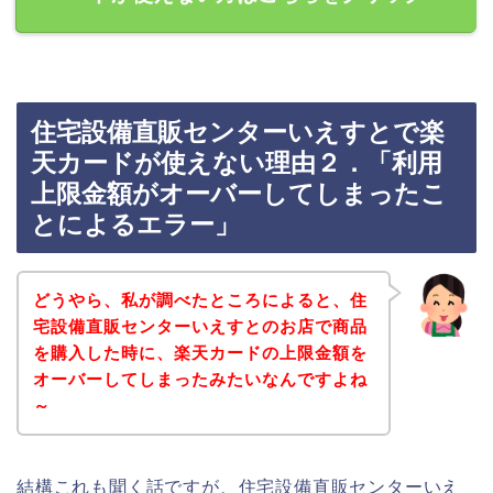
住宅設備直販センターいえすとで楽
天カードが使えない理由２．「利用
上限金額がオーバーしてしまったこ
とによるエラー」
どうやら、私が調べたところによると、住
宅設備直販センターいえすとのお店で商品
を購入した時に、楽天カードの上限金額を
オーバーしてしまったみたいなんですよね
～
結構これも聞く話ですが、住宅設備直販センターいえ