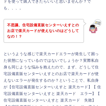
ドを使って購入できたらいいと思いませんか？で
も、、、。
不思議、住宅設備直販センターいえすとの
お店で楽天カードが使えないのはどうして
なの！？
というような感じで楽天カードエラーが発生して困っ
た状態になっているのではないでしょうか？実際私自
身も同じような悩みを抱えたので、まず、どうして住
宅設備直販センターいえすとのお店で楽天カードが使
えないエラーが発生するのか？ということで、私自身
が【住宅設備直販センターいえすと 楽天カード】【 住
宅設備直販センターいえすと 楽天カード エラー】【
住宅設備直販センターいえすと 楽天カード 失敗】