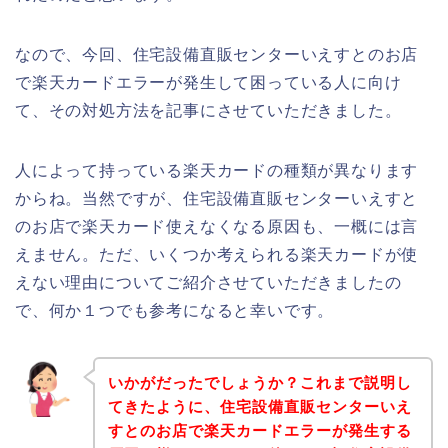
なので、今回、住宅設備直販センターいえすとのお店
で楽天カードエラーが発生して困っている人に向け
て、その対処方法を記事にさせていただきました。
人によって持っている楽天カードの種類が異なります
からね。当然ですが、住宅設備直販センターいえすと
のお店で楽天カード使えなくなる原因も、一概には言
えません。ただ、いくつか考えられる楽天カードが使
えない理由についてご紹介させていただきましたの
で、何か１つでも参考になると幸いです。
いかがだったでしょうか？これまで説明し
てきたように、住宅設備直販センターいえ
すとのお店で楽天カードエラーが発生する