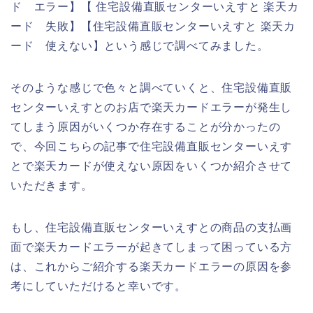
ド エラー】【 住宅設備直販センターいえすと 楽天カ
ード 失敗】【住宅設備直販センターいえすと 楽天カ
ード 使えない】という感じで調べてみました。
そのような感じで色々と調べていくと、住宅設備直販
センターいえすとのお店で楽天カードエラーが発生し
てしまう原因がいくつか存在することが分かったの
で、今回こちらの記事で住宅設備直販センターいえす
とで楽天カードが使えない原因をいくつか紹介させて
いただきます。
もし、住宅設備直販センターいえすとの商品の支払画
面で楽天カードエラーが起きてしまって困っている方
は、これからご紹介する楽天カードエラーの原因を参
考にしていただけると幸いです。