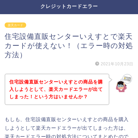
クレジットカードエラー
楽天カード
住宅設備直販センターいえすとで楽天
カードが使えない！（エラー時の対処
方法）
2021年10月23日
住宅設備直販センターいえすとの商品を購
入しようとして、楽天カードエラーが出て
しまった！という方はいませんか？
もしも、住宅設備直販センターいえすとの商品を購入
しようとして楽天カードエラーが出てしまった方は、
楽天カードエラー時の対処方法についてまとめたので