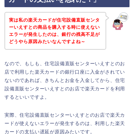
実は私の楽天カードが住宅設備直販センタ
ーいえすとの商品を購入する時に使えない
エラーが発生したのは、銀行の残高不足が
どうやら原因みたいなんですよね～
なので、もしも、住宅設備直販センターいえすとのお
店で利用した楽天カードの銀行口座に入金がされてい
ないのであれば、きちんとお金を入金してから、住宅
設備直販センターいえすとのお店で楽天カードを利用
するといいですよ。
実際、住宅設備直販センターいえすとのお店で楽天カ
ードが使えないエラーが発生するのは、利用した楽天
カードの支払い遅延が原因みたいです。