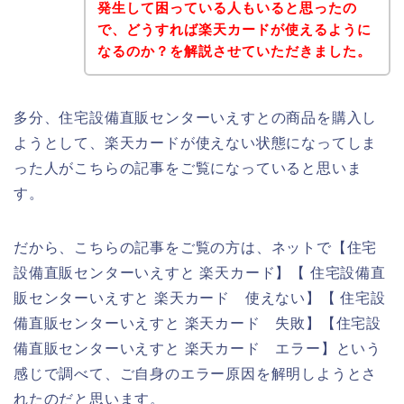
発生して困っている人もいると思ったの
で、どうすれば楽天カードが使えるように
なるのか？を解説させていただきました。
多分、住宅設備直販センターいえすとの商品を購入し
ようとして、楽天カードが使えない状態になってしま
った人がこちらの記事をご覧になっていると思いま
す。
だから、こちらの記事をご覧の方は、ネットで【住宅
設備直販センターいえすと 楽天カード】【 住宅設備直
販センターいえすと 楽天カード 使えない】【 住宅設
備直販センターいえすと 楽天カード 失敗】【住宅設
備直販センターいえすと 楽天カード エラー】という
感じで調べて、ご自身のエラー原因を解明しようとさ
れたのだと思います。