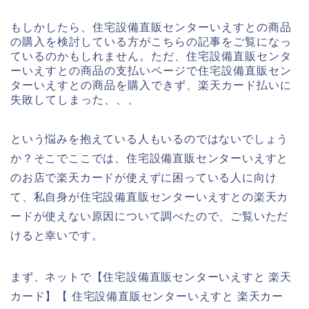
もしかしたら、住宅設備直販センターいえすとの商品
の購入を検討している方がこちらの記事をご覧になっ
ているのかもしれません。ただ、住宅設備直販センタ
ーいえすとの商品の支払いページで住宅設備直販セン
ターいえすとの商品を購入できず、楽天カード払いに
失敗してしまった、、、
という悩みを抱えている人もいるのではないでしょう
か？そこでここでは、住宅設備直販センターいえすと
のお店で楽天カードが使えずに困っている人に向け
て、私自身が住宅設備直販センターいえすとの楽天カ
ードが使えない原因について調べたので、ご覧いただ
けると幸いです。
まず、ネットで【住宅設備直販センターいえすと 楽天
カード】【 住宅設備直販センターいえすと 楽天カー