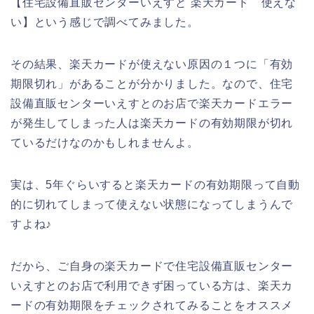
【住宅設備直販センターいえすと 楽天カード 使えな
い】という感じで調べてみました。
その結果、楽天カードが使えない原因の１つに「有効
期限切れ」があることが分かりました。なので、住宅
設備直販センターいえすとのお店で楽天カードエラー
が発生してしまった人は楽天カードの有効期限が切れ
ているだけなのかもしれませんよ。
実は、5年ぐらいすると楽天カードの有効期限って自動
的に切れてしまって使えない状態になってしまうんで
すよね♪
だから、ご自身の楽天カードで住宅設備直販センター
いえすとのお店で利用できず困っている方は、楽天カ
ードの有効期限をチェックされてみることをオススメ