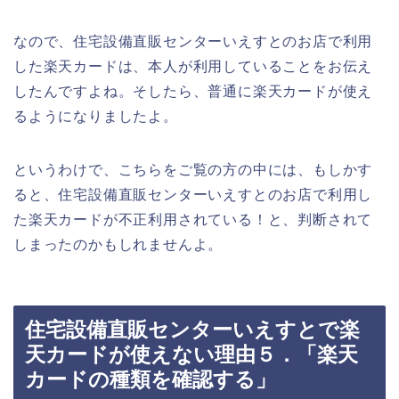
なので、住宅設備直販センターいえすとのお店で利用
した楽天カードは、本人が利用していることをお伝え
したんですよね。そしたら、普通に楽天カードが使え
るようになりましたよ。
というわけで、こちらをご覧の方の中には、もしかす
ると、住宅設備直販センターいえすとのお店で利用し
た楽天カードが不正利用されている！と、判断されて
しまったのかもしれませんよ。
住宅設備直販センターいえすとで楽
天カードが使えない理由５．「楽天
カードの種類を確認する」