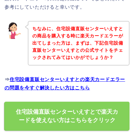
参考にしていただけると幸いです。
ちなみに、住宅設備直販センターいえすと
の商品を購入する時に楽天カードエラーが
出てしまった方は、まずは、下記住宅設備
直販センターいえすとの公式サイトをチェ
ックされてみてはいかがでしょうか？
⇒
住宅設備直販センターいえすとの楽天カードエラー
の問題を今すぐ解決したい方はこちら
住宅設備直販センターいえすとで楽天カ
ードを使えない方はこちらをクリック