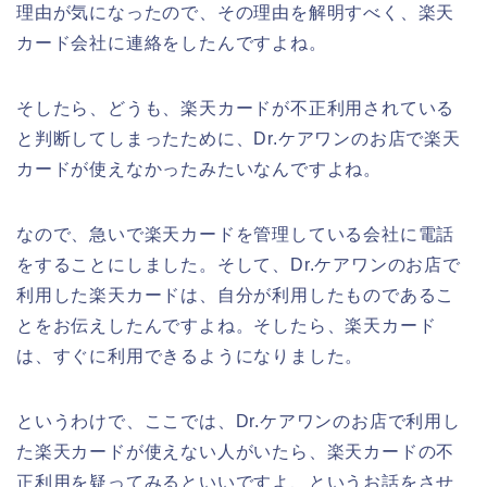
理由が気になったので、その理由を解明すべく、楽天
カード会社に連絡をしたんですよね。
そしたら、どうも、楽天カードが不正利用されている
と判断してしまったために、Dr.ケアワンのお店で楽天
カードが使えなかったみたいなんですよね。
なので、急いで楽天カードを管理している会社に電話
をすることにしました。そして、Dr.ケアワンのお店で
利用した楽天カードは、自分が利用したものであるこ
とをお伝えしたんですよね。そしたら、楽天カード
は、すぐに利用できるようになりました。
というわけで、ここでは、Dr.ケアワンのお店で利用し
た楽天カードが使えない人がいたら、楽天カードの不
正利用を疑ってみるといいですよ、というお話をさせ