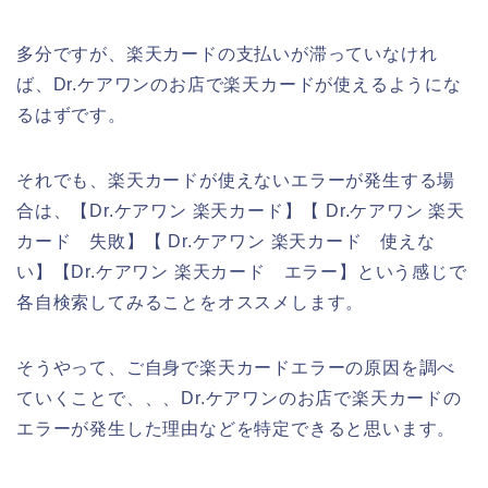
多分ですが、楽天カードの支払いが滞っていなけれ
ば、Dr.ケアワンのお店で楽天カードが使えるようにな
るはずです。
それでも、楽天カードが使えないエラーが発生する場
合は、【Dr.ケアワン 楽天カード】【 Dr.ケアワン 楽天
カード 失敗】【 Dr.ケアワン 楽天カード 使えな
い】【Dr.ケアワン 楽天カード エラー】という感じで
各自検索してみることをオススメします。
そうやって、ご自身で楽天カードエラーの原因を調べ
ていくことで、、、Dr.ケアワンのお店で楽天カードの
エラーが発生した理由などを特定できると思います。