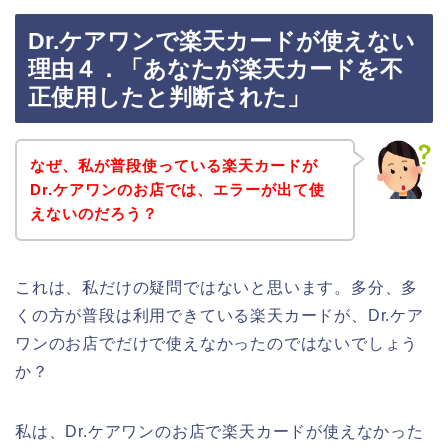
Dr.ケアワンで楽天カードが使えない
理由４．「あなたが楽天カードを不
正使用したと判断された」
なぜ、私が普段使っている楽天カードが
Dr.ケアワンのお店では、エラーが出て使
えないのだろう？
これは、私だけの疑問ではないと思います。多分、多
くの方が普段は利用できている楽天カードが、Dr.ケア
ワンのお店でだけで使えなかったのではないでしょう
か？
私は、Dr.ケアワンのお店で楽天カードが使えなかった