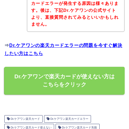
カードエラーが発生する原因は様々ありま
す。後は、下記Dr.ケアワンの公式サイト
より、直接質問されてみるといいかもしれ
ません。
⇒
Dr.ケアワンの楽天カードエラーの問題を今すぐ解決
したい方はこちら
Dr.ケアワンで楽天カードが使えない方は
こちらをクリック
Dr.ケアワン楽天カード
Dr.ケアワン楽天カードエラー
Dr.ケアワン楽天カード使えない
Dr.ケアワン楽天カード失敗