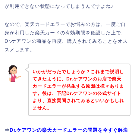
が利用できない状態になってしまうんですよね♪
なので、楽天カードエラーでお悩みの方は、一度ご自
身が利用した楽天カードの有効期限を確認した上で、
Dr.ケアワンの商品を再度、購入されてみることをオス
スメします。
いかがだったでしょうか？これまで説明し
てきたように、Dr.ケアワンのお店で楽天
カードエラーが発生する原因は様々ありま
す。後は、下記Dr.ケアワンの公式サイト
より、直接質問されてみるといいかもしれ
ません。
⇒
Dr.ケアワンの楽天カードエラーの問題を今すぐ解決