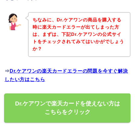
ちなみに、Dr.ケアワンの商品を購入する
時に楽天カードエラーが出てしまった方
は、まずは、下記Dr.ケアワンの公式サイ
トをチェックされてみてはいかがでしょう
か？
⇒
Dr.ケアワンの楽天カードエラーの問題を今すぐ解決
したい方はこちら
Dr.ケアワンで楽天カードを使えない方は
こちらをクリック