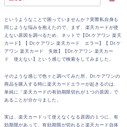
というようなことで困っていませんか？実際私自身も
同じような悩みを抱えたので、まず、楽天カードが使
えない原因を調べるため、ネットで【Dr.ケアワン 楽天
カード】【 Dr.ケアワン 楽天カード エラー】【 Dr.ケ
アワン 楽天カード 失敗】【Dr.ケアワン 楽天カー
ド 使えない】という感じで検索をしてみました。
そのような感じで色々と調べてみた所、Dr.ケアワンの
商品を購入する時に楽天カードエラーが起きるのは、
単純に「楽天カードの有効期限切れが１つの原因」で
あることが分かりました。
実は、楽天カードって使えなくなる原因の１つに、有
効期限があって、有効期限が切れると楽天カード自体