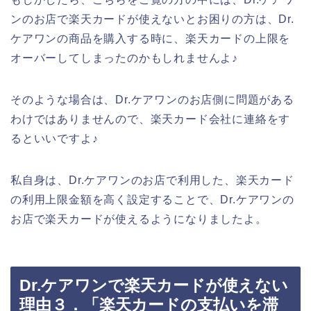
ンのお店で楽天カードが使えないとお困りの方は、Dr.
ケアワンの商品を購入する時に、楽天カードの上限を
オーバーしてしまったのかもしれませんよ♪
そのような場合は、Dr.ケアワンのお店側に問題がある
わけではありませんので、楽天カード会社に連絡をす
るといいですよ♪
私自身は、Dr.ケアワンのお店で利用した、楽天カード
の利用上限金額を高く設定することで、Dr.ケアワンの
お店で楽天カードが使えるようになりましたよ。
Dr.ケアワンで楽天カードが使えない
理由３．「楽天カードの支払いを滞