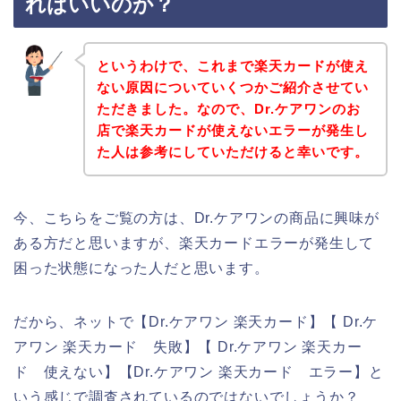
ればいいのか？
というわけで、これまで楽天カードが使え
ない原因についていくつかご紹介させてい
ただきました。なので、Dr.ケアワンのお
店で楽天カードが使えないエラーが発生し
た人は参考にしていただけると幸いです。
今、こちらをご覧の方は、Dr.ケアワンの商品に興味が
ある方だと思いますが、楽天カードエラーが発生して
困った状態になった人だと思います。
だから、ネットで【Dr.ケアワン 楽天カード】【 Dr.ケ
アワン 楽天カード 失敗】【 Dr.ケアワン 楽天カー
ド 使えない】【Dr.ケアワン 楽天カード エラー】と
いう感じで調査されているのではないでしょうか？