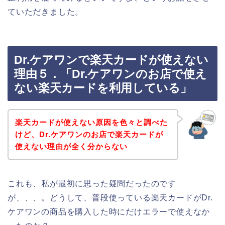
ていただきました。
Dr.ケアワンで楽天カードが使えない
理由５．「Dr.ケアワンのお店で使え
ない楽天カードを利用している」
楽天カードが使えない原因を色々と調べた
けど、Dr.ケアワンのお店で楽天カードが
使えない理由が全く分からない
これも、私が最初に思った疑問だったのです
が、、、。どうして、普段使っている楽天カードがDr.
ケアワンの商品を購入した時にだけエラーで使えなか