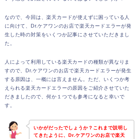
なので、今回は、楽天カードが使えずに困っている人
に向けて、Dr.ケアワンのお店で楽天カードエラーが発
生した時の対策をいくつか記事にさせていただきまし
た。
人によって利用している楽天カードの種類が異なりま
すので、Dr.ケアワンのお店で楽天カードエラーが発生
する原因は、一概には言えません。ただ、いくつか考
えられる楽天カードエラーの原因をご紹介させていた
だきましたので、何か１つでも参考になると幸いで
す。
いかがだったでしょうか？これまで説明し
てきたように、Dr.ケアワンのお店で楽天