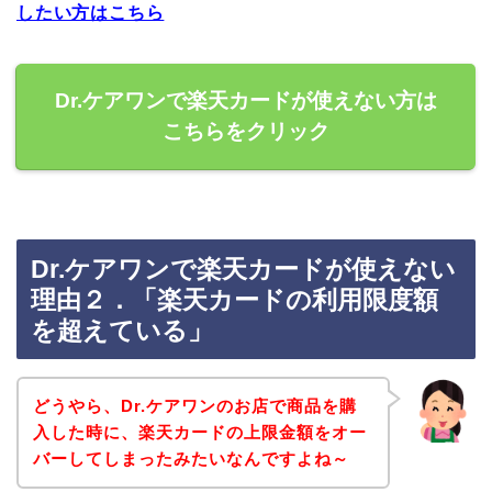
したい方はこちら
Dr.ケアワンで楽天カードが使えない方は
こちらをクリック
Dr.ケアワンで楽天カードが使えない
理由２．「楽天カードの利用限度額
を超えている」
どうやら、Dr.ケアワンのお店で商品を購
入した時に、楽天カードの上限金額をオー
バーしてしまったみたいなんですよね～