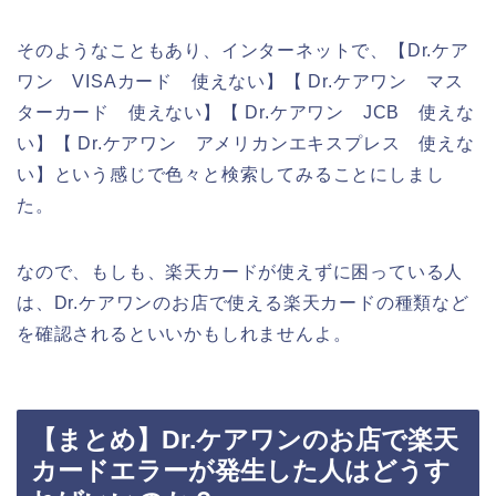
そのようなこともあり、インターネットで、【Dr.ケア
ワン VISAカード 使えない】【 Dr.ケアワン マス
ターカード 使えない】【 Dr.ケアワン JCB 使えな
い】【 Dr.ケアワン アメリカンエキスプレス 使えな
い】という感じで色々と検索してみることにしまし
た。
なので、もしも、楽天カードが使えずに困っている人
は、Dr.ケアワンのお店で使える楽天カードの種類など
を確認されるといいかもしれませんよ。
【まとめ】Dr.ケアワンのお店で楽天
カードエラーが発生した人はどうす