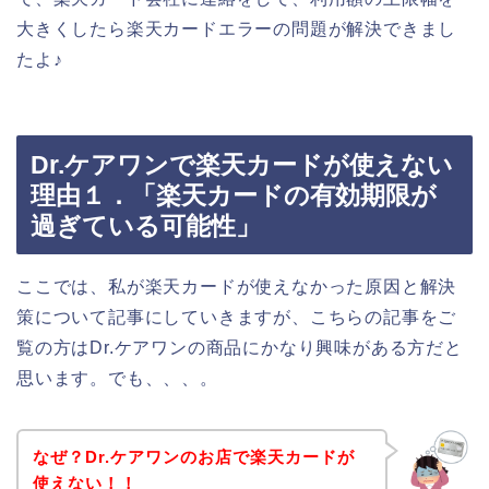
大きくしたら楽天カードエラーの問題が解決できまし
たよ♪
Dr.ケアワンで楽天カードが使えない
理由１．「楽天カードの有効期限が
過ぎている可能性」
ここでは、私が楽天カードが使えなかった原因と解決
策について記事にしていきますが、こちらの記事をご
覧の方はDr.ケアワンの商品にかなり興味がある方だと
思います。でも、、、。
なぜ？Dr.ケアワンのお店で楽天カードが
使えない！！