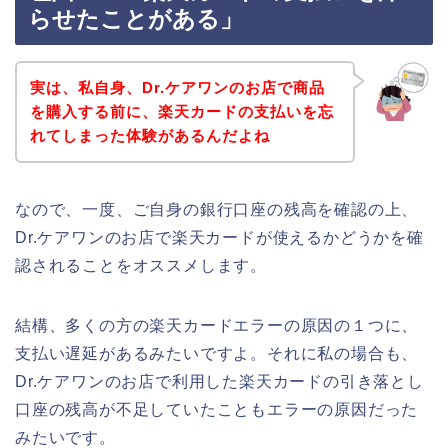
らせたことがある」
実は、私自身、Dr.ケアワンのお店で商品
を購入する前に、楽天カードの支払いを忘
れてしまった体験があるんだよね
なので、一度、ご自身の銀行口座の残高を確認の上、
Dr.ケアワンのお店で楽天カードが使えるかどうかを確
認されることをオススメします。
結構、多くの方の楽天カードエラーの原因の１つに、
支払い遅延があるみたいですよ。それに私の場合も、
Dr.ケアワンのお店で利用した楽天カードの引き落とし
口座の残高が不足していたこともエラーの原因だった
みたいです。