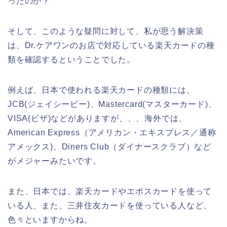
ったのか？
そして、このような疑問に対して、私が思う解決策
は、Dr.ケアワンのお店で対応している楽天カードの種
類を確認するということでした。
例えば、日本で使われる楽天カードの種類には、
JCB(ジェイシービー)、Mastercard(マスターカード)、
VISA(ビザ)などがありますが、、、海外では、
American Express（アメリカン・エキスプレス／通称
アメックス)、Diners Club（ダイナースクラブ）など
がメジャーみたいです。
また、日本では、楽天カードやエポスカードを使って
いる人、また、三井住友カードを使っている人など、
色々といますからね。