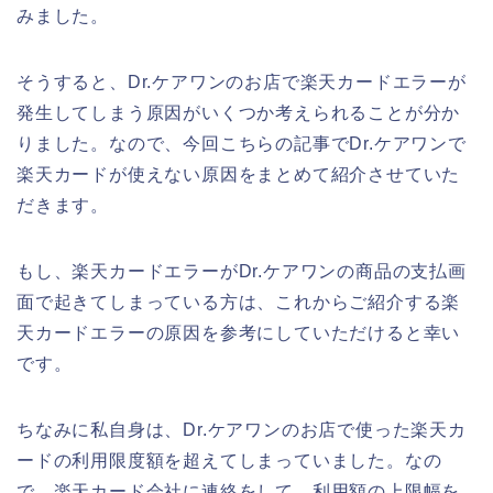
みました。
そうすると、Dr.ケアワンのお店で楽天カードエラーが
発生してしまう原因がいくつか考えられることが分か
りました。なので、今回こちらの記事でDr.ケアワンで
楽天カードが使えない原因をまとめて紹介させていた
だきます。
もし、楽天カードエラーがDr.ケアワンの商品の支払画
面で起きてしまっている方は、これからご紹介する楽
天カードエラーの原因を参考にしていただけると幸い
です。
ちなみに私自身は、Dr.ケアワンのお店で使った楽天カ
ードの利用限度額を超えてしまっていました。なの
で、楽天カード会社に連絡をして、利用額の上限幅を