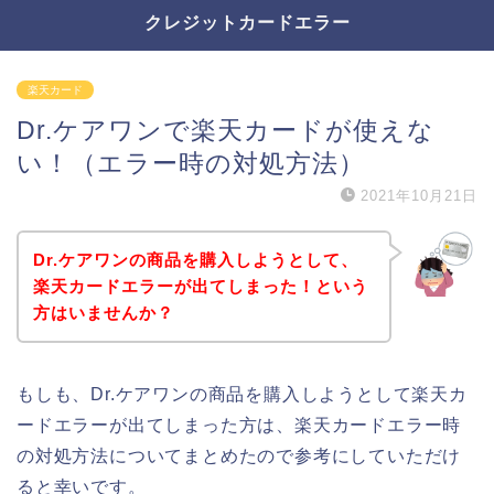
クレジットカードエラー
楽天カード
Dr.ケアワンで楽天カードが使えな
い！（エラー時の対処方法）
2021年10月21日
Dr.ケアワンの商品を購入しようとして、
楽天カードエラーが出てしまった！という
方はいませんか？
もしも、Dr.ケアワンの商品を購入しようとして楽天カ
ードエラーが出てしまった方は、楽天カードエラー時
の対処方法についてまとめたので参考にしていただけ
ると幸いです。