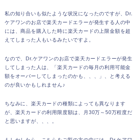
私の知り合いも似たような状況になったのですが、Dr.
ケアワンのお店で楽天カードエラーが発生する人の中
には、商品を購入した時に楽天カードの上限金額を超
えてしまった人もいるみたいですよ。
なので、Dr.ケアワンのお店で楽天カードエラーが発生
してしまった人は、「楽天カードの毎月の利用可能金
額をオーバーしてしまったのかも、、、」、と考える
のが良いかもしれません♪
ちなみに、楽天カードの種類によっても異なります
が、楽天カードの利用限度額は、月30万～50万程度だ
と思いますが、、、。
もしかしたら、こちらをご覧の方の中には、Dr.ケアワ