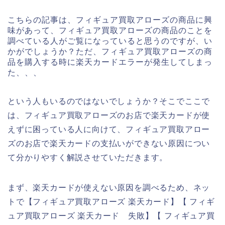
こちらの記事は、フィギュア買取アローズの商品に興
味があって、フィギュア買取アローズの商品のことを
調べている人がご覧になっていると思うのですが、い
かがでしょうか？ただ、フィギュア買取アローズの商
品を購入する時に楽天カードエラーが発生してしまっ
た、、、
という人もいるのではないでしょうか？そこでここで
は、フィギュア買取アローズのお店で楽天カードが使
えずに困っている人に向けて、フィギュア買取アロー
ズのお店で楽天カードの支払いができない原因につい
て分かりやすく解説させていただきます。
まず、楽天カードが使えない原因を調べるため、ネッ
トで【フィギュア買取アローズ 楽天カード】【 フィギ
ュア買取アローズ 楽天カード 失敗】【 フィギュア買