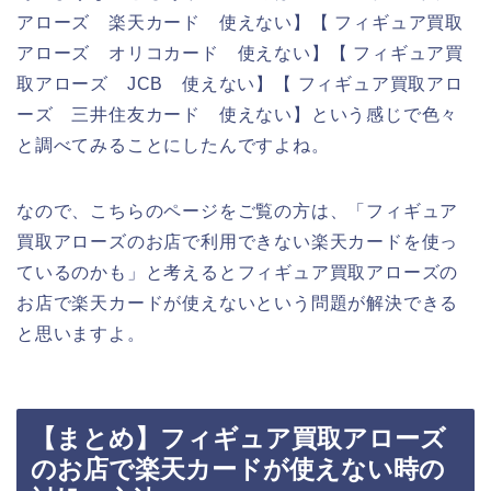
アローズ 楽天カード 使えない】【 フィギュア買取
アローズ オリコカード 使えない】【 フィギュア買
取アローズ JCB 使えない】【 フィギュア買取アロ
ーズ 三井住友カード 使えない】という感じで色々
と調べてみることにしたんですよね。
なので、こちらのページをご覧の方は、「フィギュア
買取アローズのお店で利用できない楽天カードを使っ
ているのかも」と考えるとフィギュア買取アローズの
お店で楽天カードが使えないという問題が解決できる
と思いますよ。
【まとめ】フィギュア買取アローズ
のお店で楽天カードが使えない時の