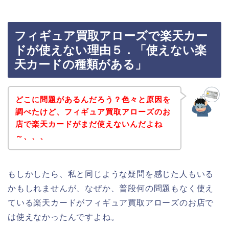
フィギュア買取アローズで楽天カー
ドが使えない理由５．「使えない楽
天カードの種類がある」
どこに問題があるんだろう？色々と原因を
調べたけど、フィギュア買取アローズのお
店で楽天カードがまだ使えないんだよね
～、、、
もしかしたら、私と同じような疑問を感じた人もいる
かもしれませんが、なぜか、普段何の問題もなく使え
ている楽天カードがフィギュア買取アローズのお店で
は使えなかったんですよね。