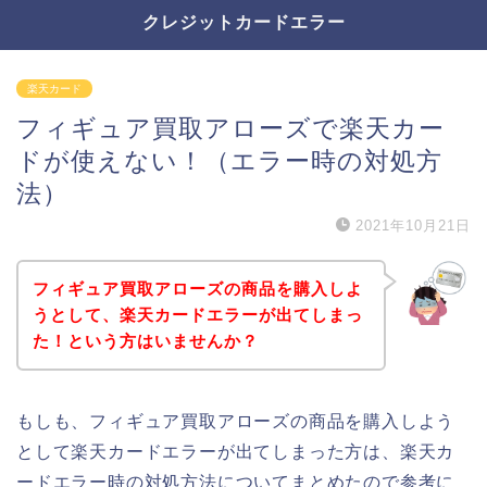
クレジットカードエラー
楽天カード
フィギュア買取アローズで楽天カー
ドが使えない！（エラー時の対処方
法）
2021年10月21日
フィギュア買取アローズの商品を購入しよ
うとして、楽天カードエラーが出てしまっ
た！という方はいませんか？
もしも、フィギュア買取アローズの商品を購入しよう
として楽天カードエラーが出てしまった方は、楽天カ
ードエラー時の対処方法についてまとめたので参考に