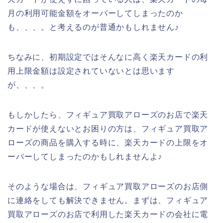
月の利用可能金額をオーバーしてしまったのか
も、、、。と考えるのが普通かもしれません♪
ちなみに、初期設定ではそんなに高く楽天カードの利
用上限金額は設定されていないとは思います
が、、、。
もしかしたら、フィギュア買取アローズのお店で楽天
カードが使えないとお困りの方は、フィギュア買取ア
ローズの商品を購入する時に、楽天カードの上限をオ
ーバーしてしまったのかもしれませんよ♪
そのような場合は、フィギュア買取アローズのお店側
に連絡をしても解決できません。まずは、フィギュア
買取アローズのお店で利用した楽天カードの会社に電