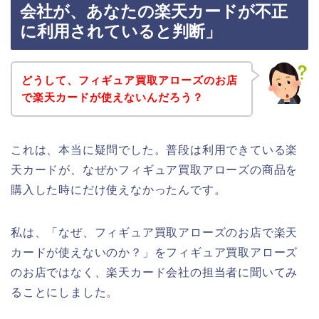
会社が、あなたの楽天カードが不正
に利用されていると判断」
どうして、フィギュア買取アローズのお店
で楽天カードが使えないんだろう？
これは、本当に疑問でした。普段は利用できている楽
天カードが、なぜかフィギュア買取アローズの商品を
購入した時にだけ使えなかったんです。
私は、「なぜ、フィギュア買取アローズのお店で楽天
カードが使えないのか？」をフィギュア買取アローズ
のお店ではなく、楽天カード会社の担当者に聞いてみ
ることにしました。