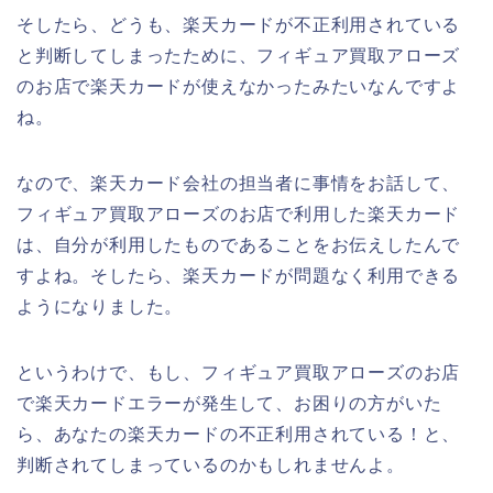
そしたら、どうも、楽天カードが不正利用されている
と判断してしまったために、フィギュア買取アローズ
のお店で楽天カードが使えなかったみたいなんですよ
ね。
なので、楽天カード会社の担当者に事情をお話して、
フィギュア買取アローズのお店で利用した楽天カード
は、自分が利用したものであることをお伝えしたんで
すよね。そしたら、楽天カードが問題なく利用できる
ようになりました。
というわけで、もし、フィギュア買取アローズのお店
で楽天カードエラーが発生して、お困りの方がいた
ら、あなたの楽天カードの不正利用されている！と、
判断されてしまっているのかもしれませんよ。