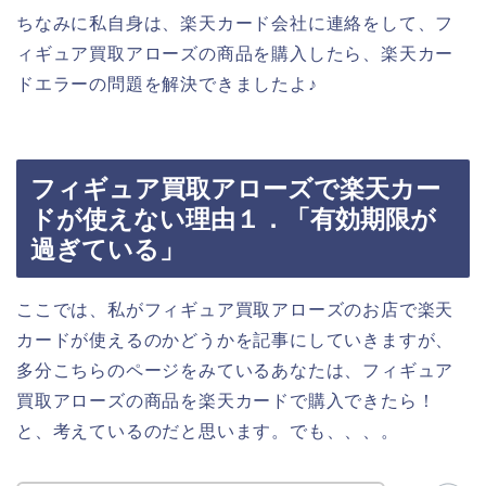
ちなみに私自身は、楽天カード会社に連絡をして、フ
ィギュア買取アローズの商品を購入したら、楽天カー
ドエラーの問題を解決できましたよ♪
フィギュア買取アローズで楽天カー
ドが使えない理由１．「有効期限が
過ぎている」
ここでは、私がフィギュア買取アローズのお店で楽天
カードが使えるのかどうかを記事にしていきますが、
多分こちらのページをみているあなたは、フィギュア
買取アローズの商品を楽天カードで購入できたら！
と、考えているのだと思います。でも、、、。