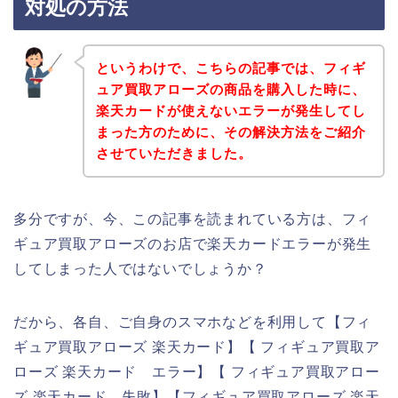
対処の方法
というわけで、こちらの記事では、フィギ
ュア買取アローズの商品を購入した時に、
楽天カードが使えないエラーが発生してし
まった方のために、その解決方法をご紹介
させていただきました。
多分ですが、今、この記事を読まれている方は、フィ
ギュア買取アローズのお店で楽天カードエラーが発生
してしまった人ではないでしょうか？
だから、各自、ご自身のスマホなどを利用して【フィ
ギュア買取アローズ 楽天カード】【 フィギュア買取ア
ローズ 楽天カード エラー】【 フィギュア買取アロー
ズ 楽天カード 失敗】【フィギュア買取アローズ 楽天