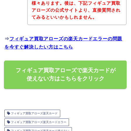
様々あります。後は、下記フィギュア買取
アローズの公式サイトより、直接質問され
てみるといいかもしれません。
⇒
フィギュア買取アローズの楽天カードエラーの問題
を今すぐ解決したい方はこちら
フィギュア買取アローズで楽天カードが
使えない方はこちらをクリック
フィギュア買取アローズ楽天カード
フィギュア買取アローズ楽天カードエラー
フィギュア買取アローズ楽天カード使えない