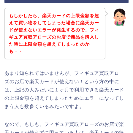
もしかしたら、楽天カードの上限金額を超
えて買い物をしてしまった場合に楽天カー
ドが使えないエラーが発生するので、フィ
ギュア買取アローズのお店で商品を購入し
た時に上限金額を超えてしまったのか
も・・
あまり知られてはいませんが、フィギュア買取アロー
ズのお店で楽天カードが使えない！という方の中に
は、上記の人みたいに１ヶ月で利用できる楽天カード
の上限金額を超えてしまったためにエラーになってし
まう人も数多くいるみたいですよ。
なので、もしも、フィギュア買取アローズのお店で楽
天カードが使えずに困っている人は、楽天カードの毎