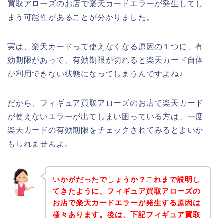
買取アローズのお店で楽天カードエラーが発生してし
まう可能性があることが分かりました。
実は、楽天カードって使えなくなる原因の１つに、有
効期限があって、有効期限が切れると楽天カード自体
が利用できない状態になってしまうんですよね♪
だから、フィギュア買取アローズのお店で楽天カード
が使えないエラーが出てしまい困っている方は、一度
楽天カードの有効期限をチェックされてみるとよいか
もしれませんよ。
いかがだったでしょうか？これまで説明し
てきたように、フィギュア買取アローズの
お店で楽天カードエラーが発生する原因は
様々あります。後は、下記フィギュア買取