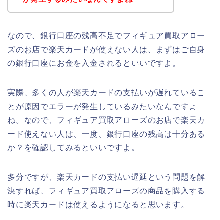
なので、銀行口座の残高不足でフィギュア買取アロー
ズのお店で楽天カードが使えない人は、まずはご自身
の銀行口座にお金を入金されるといいですよ。
実際、多くの人が楽天カードの支払いが遅れているこ
とが原因でエラーが発生しているみたいなんですよ
ね。なので、フィギュア買取アローズのお店で楽天カ
ード使えない人は、一度、銀行口座の残高は十分ある
か？を確認してみるといいですよ。
多分ですが、楽天カードの支払い遅延という問題を解
決すれば、フィギュア買取アローズの商品を購入する
時に楽天カードは使えるようになると思います。