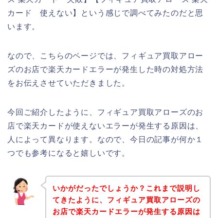
カード 使えない】という感じで調べてみたのだと思
います。
なので、こちらのページでは、フィギュア買取アロー
ズのお店で楽天カードエラーが発生した時の対処方法
をお伝えさせていただきました。
今回ご紹介したように、フィギュア買取アローズのお
店で楽天カードが使えないエラーが発生する原因は、
人によって異なります。なので、今日の記事が何か１
つでも参考になると嬉しいです。
いかがだったでしょうか？これまで説明し
てきたように、フィギュア買取アローズの
お店で楽天カードエラーが発生する原因は