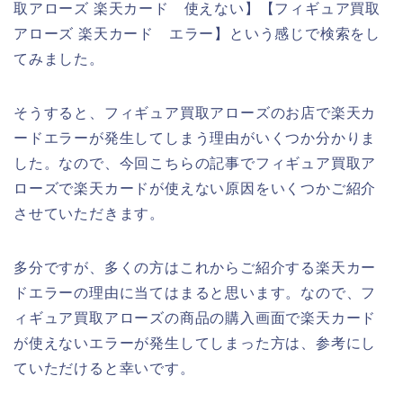
取アローズ 楽天カード 使えない】【フィギュア買取
アローズ 楽天カード エラー】という感じで検索をし
てみました。
そうすると、フィギュア買取アローズのお店で楽天カ
ードエラーが発生してしまう理由がいくつか分かりま
した。なので、今回こちらの記事でフィギュア買取ア
ローズで楽天カードが使えない原因をいくつかご紹介
させていただきます。
多分ですが、多くの方はこれからご紹介する楽天カー
ドエラーの理由に当てはまると思います。なので、フ
ィギュア買取アローズの商品の購入画面で楽天カード
が使えないエラーが発生してしまった方は、参考にし
ていただけると幸いです。