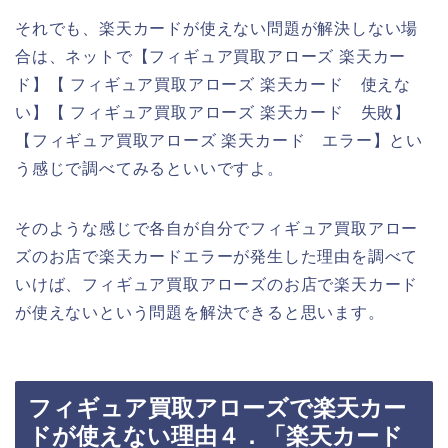
それでも、楽天カードが使えない問題が解決しない場
合は、ネットで【フィギュア買取アローズ 楽天カー
ド】【 フィギュア買取アローズ 楽天カード 使えな
い】【 フィギュア買取アローズ 楽天カード 失敗】
【フィギュア買取アローズ 楽天カード エラー】とい
う感じで調べてみるといいですよ。
そのような感じで各自が自分でフィギュア買取アロー
ズのお店で楽天カードエラーが発生した理由を調べて
いけば、フィギュア買取アローズのお店で楽天カード
が使えないという問題を解決できると思います。
フィギュア買取アローズで楽天カー
ドが使えない理由４．「楽天カード