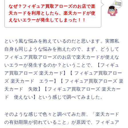
なぜ？フィギュア買取アローズのお店で楽
天カードを利用としたら、楽天カードが使
えないエラーが発生してしまった！！
という風な悩みを抱えているのだと思います。実際私
自身も同じような悩みを抱えたので、まず、どうして
フィギュア買取アローズのお店で楽天カードが使えな
いエラーが発生するのか？ということで、【フィギュ
ア買取アローズ 楽天カード】【 フィギュア買取アロー
ズ 楽天カード エラー】【 フィギュア買取アローズ 楽
天カード 失敗】【フィギュア買取アローズ 楽天カー
ド 使えない】という感じで調べてみました。
そのような感じで色々と調べてみた所、「楽天カード
の有効期限が切れていること」が原因で、フィギュア