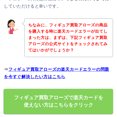
していただけると幸いです。
ちなみに、フィギュア買取アローズの商品
を購入する時に楽天カードエラーが出てし
まった方は、まずは、下記フィギュア買取
アローズの公式サイトをチェックされてみ
てはいかがでしょうか？
⇒
フィギュア買取アローズの楽天カードエラーの問題
を今すぐ解決したい方はこちら
フィギュア買取アローズで楽天カードを
使えない方はこちらをクリック