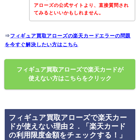
アローズの公式サイトより、直接質問され
てみるといいかもしれません。
⇒
フィギュア買取アローズの楽天カードエラーの問題
を今すぐ解決したい方はこちら
フィギュア買取アローズで楽天カードが
使えない方はこちらをクリック
フィギュア買取アローズで楽天カー
ドが使えない理由２．「楽天カード
の利用限度金額をチェックする！」