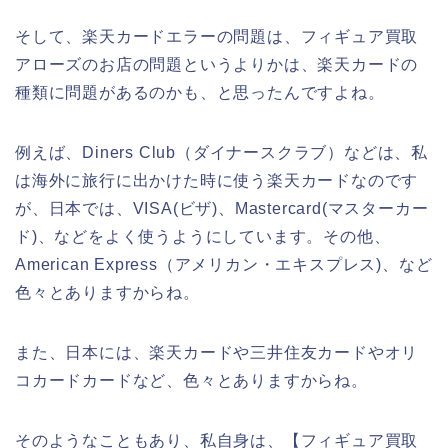
そして、楽天カードエラーの問題は、フィギュア買取
アローズのお店の問題というよりかは、楽天カードの
種類に問題があるのかも、と思ったんですよね。
例えば、Diners Club（ダイナースクラブ）などは、私
は海外に旅行に出かけた時に使う楽天カードなのです
が、日本では、VISA(ビザ)、Mastercard(マスターカー
ド)、などをよく使うようにしています。その他、
American Express（アメリカン・エキスプレス)、など
色々とありますからね。
また、日本には、楽天カードや三井住友カードやオリ
コカードカードなど、色々とありますからね。
そのようなこともあり、私自身は、【フィギュア買取