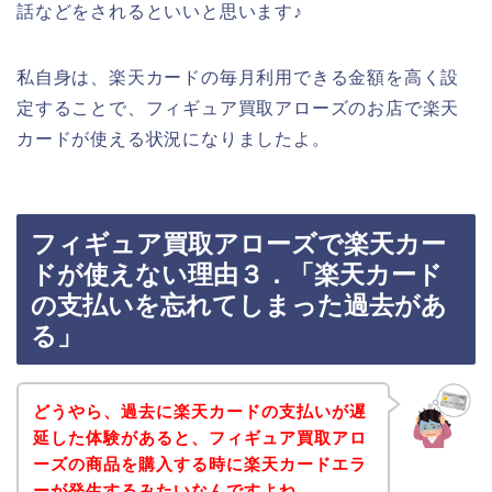
話などをされるといいと思います♪
私自身は、楽天カードの毎月利用できる金額を高く設
定することで、フィギュア買取アローズのお店で楽天
カードが使える状況になりましたよ。
フィギュア買取アローズで楽天カー
ドが使えない理由３．「楽天カード
の支払いを忘れてしまった過去があ
る」
どうやら、過去に楽天カードの支払いが遅
延した体験があると、フィギュア買取アロ
ーズの商品を購入する時に楽天カードエラ
ーが発生するみたいなんですよね