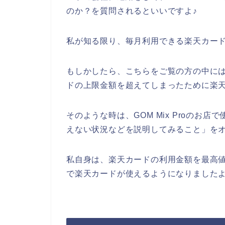
のか？を質問されるといいですよ♪
私が知る限り、毎月利用できる楽天カー
もしかしたら、こちらをご覧の方の中には、G
ドの上限金額を超えてしまったために楽
そのような時は、GOM Mix Proのお
えない状況などを説明してみること」を
私自身は、楽天カードの利用金額を最高値に上
で楽天カードが使えるようになりました