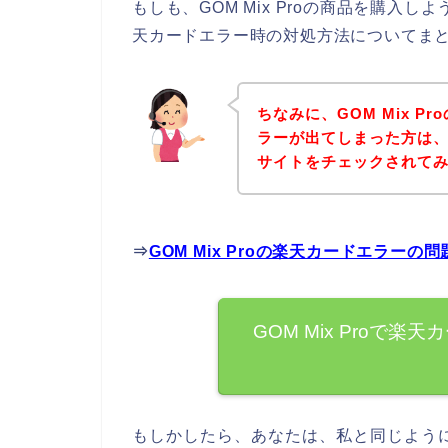
もしも、GOM Mix Proの商品を購入
天カードエラー時の対処方法についてま
ちなみに、GOM Mix 
ラーが出てしまった方は、ま
サイトをチェックされて
⇒
GOM Mix Proの楽天カードエラー
GOM Mix Proで
もしかしたら、あなたは、私と同じようにG