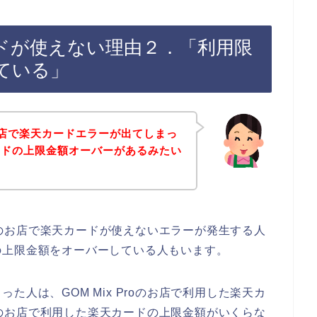
天カードが使えない理由２．「利用限
ている」
oのお店で楽天カードエラーが出てしまっ
ードの上限金額オーバーがあるみたい
roのお店で楽天カードが使えないエラーが発生する人
の上限金額をオーバーしている人もいます。
人は、GOM Mix Proのお店で利用した楽天カ
roのお店で利用した楽天カードの上限金額がいくらな