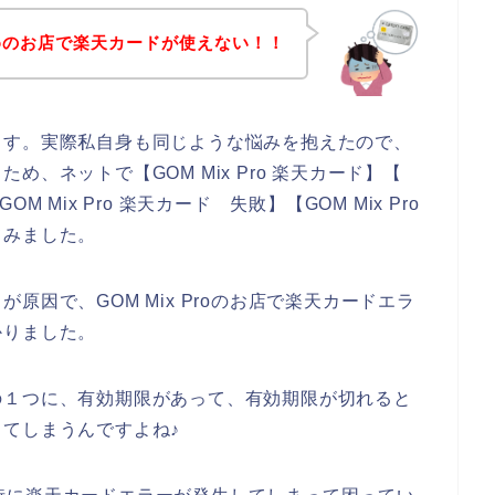
Proのお店で楽天カードが使えない！！
ます。実際私自身も同じような悩みを抱えたので、
、ネットで【GOM Mix Pro 楽天カード】【
OM Mix Pro 楽天カード 失敗】【GOM Mix Pro
てみました。
因で、GOM Mix Proのお店で楽天カードエラ
かりました。
の１つに、有効期限があって、有効期限が切れると
てしまうんですよね♪