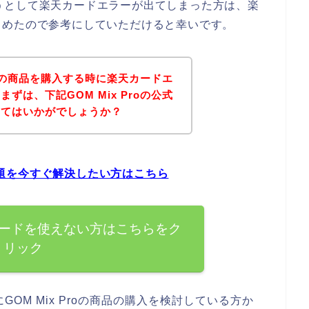
しようとして楽天カードエラーが出てしまった方は、楽
とめたので参考にしていただけると幸いです。
Proの商品を購入する時に楽天カードエ
ずは、下記GOM Mix Proの公式
みてはいかがでしょうか？
の問題を今すぐ解決したい方はこちら
楽天カードを使えない方はこちらをク
リック
OM Mix Proの商品の購入を検討している方か