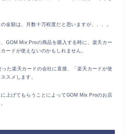
ドの金額は、月数十万程度だと思いますが、、、。
OM Mix Proの商品を購入する時に、楽天カー
天カードが使えないのかもしれません。
店で使った楽天カードの会社に直接、「楽天カードが使
オススメします。
げてもらうことによってGOM Mix Proのお店
よ。