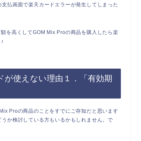
商品の支払画面で楽天カードエラーが発生してしまった
。
高くしてGOM Mix Proの商品を購入したら楽
♪
天カードが使えない理由１．「有効期
ix Proの商品のことをすでにご存知だと思います
うかどうか検討している方もいるかもしれません。で