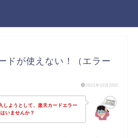
楽天カードが使えない！（エラー
2021年10月20日
品を購入しようとして、楽天カードエラー
方はいませんか？