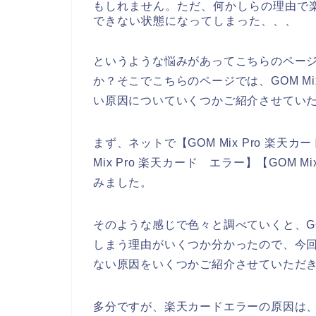
もしれません。ただ、何かしらの理由で楽天
できない状態になってしまった、、、
というような悩みがあってこちらのペー
か？そこでこちらのページでは、GOM Mi
い原因についていくつかご紹介させてい
まず、ネットで【GOM Mix Pro 楽天カー
Mix Pro 楽天カード エラー】【GOM 
みました。
そのような感じで色々と調べていくと、GOM
しまう理由がいくつか分かったので、今回こち
ない原因をいくつかご紹介させていただ
多分ですが、楽天カードエラーの原因は