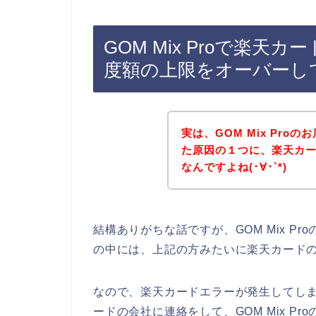
GOM Mix Proで楽
度額の上限をオーバーし
実は、GOM Mix Pr
た原因の１つに、楽天カ
なんですよね(･∀･`*)
結構ありがちな話ですが、GOM Mix P
の中には、上記の方みたいに楽天カード
なので、楽天カードエラーが発生してしまった
ードの会社に連絡をして、GOM Mix P