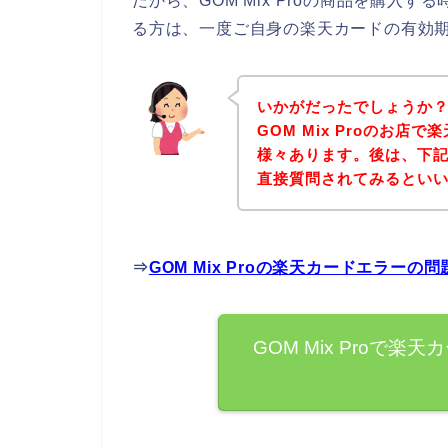
だから、GOM Mix Proの商品を購入
る方は、一度ご自身の楽天カードの有効
いかがだったでしょうか
GOM Mix Proのお
様々あります。後は、下記G
直接質問されてみるとい
⇒
GOM Mix Proの楽天カードエラー
GOM Mix Proで