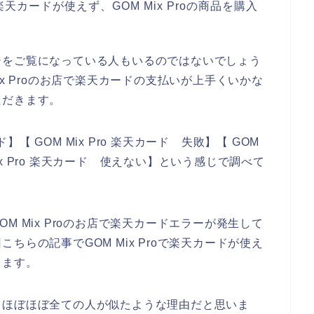
カードが使えず、GOM Mix Proの商品を購入
ジをご覧になっている人もいるのではないでしょう
x Proのお店で楽天カードの支払いが上手くいかな
ただきます。
ド】【 GOM Mix Pro 楽天カード 失敗】【 GOM
Mix Pro 楽天カード 使えない】という感じで調べて
 Mix Proのお店で楽天カードエラーが発生して
らの記事でGOM Mix Proで楽天カードが使え
きます。
、ほぼほぼ全ての人が似たような理由だと思いま