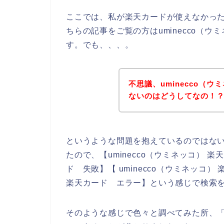
ここでは、私が楽天カードが使えなかっ
ちらの記事をご覧の方はuminecco（
す。でも、、、。
不思議、uminecco（
ないのはどうしてなの！
というような問題を抱えているのではな
たので、【uminecco（ウミネッコ） 楽天
ド 失敗】【 uminecco（ウミネッコ）
楽天カード エラー】という感じで検索
そのような感じで色々と調べてみた所、