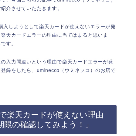
ご紹介させていただきます。
品を購入しようとして楽天カードが使えないエラーが発
る楽天カードエラーの理由に当てはまると思いま
いです。
限の入力間違いという理由で楽天カードエラーが発
録をしたら、uminecco（ウミネッコ）のお店で
コ）で楽天カードが使えない理由
期限の確認してみよう！」