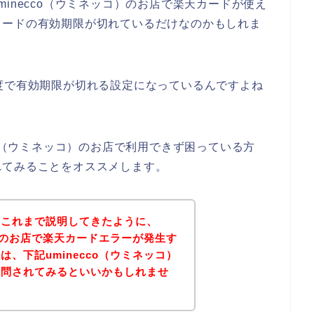
inecco（ウミネッコ）のお店で楽天カードが使え
カードの有効期限が切れているだけなのかもしれま
度で有効期限が切れる設定になっているんですよね
co（ウミネッコ）のお店で利用できず困っている方
れてみることをオススメします。
？これまで説明してきたように、
コ）のお店で楽天カードエラーが発生す
、下記uminecco（ウミネッコ）
質問されてみるといいかもしれませ