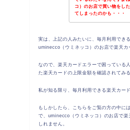
コ）のお店で買い物をし
てしまったのかも・・・
実は、上記の人みたいに、毎月利用でき
uminecco（ウミネッコ）のお店で楽
なので、楽天カードエラーで困っている人は
た楽天カードの上限金額を確認されてみる
私が知る限り、毎月利用できる楽天カー
もしかしたら、こちらをご覧の方の中に
で、uminecco（ウミネッコ）のお店
しれません。