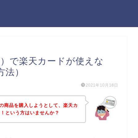
ッコ）で楽天カードが使えな
方法）
2021年10月18日
コ）の商品を購入しようとして、楽天カ
た！という方はいませんか？