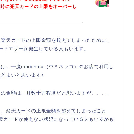
た時に楽天カードの上限をオーバーし
る楽天カードの上限金額を超えてしまったために、
天カードエラーが発生している人もいます。
、一度uminecco（ウミネッコ）のお店で利用し
とよいと思います♪
ドの金額は、月数十万程度だと思いますが、、、。
は、楽天カードの上限金額を超えてしまったこと
で楽天カードが使えない状況になっている人もいるかも