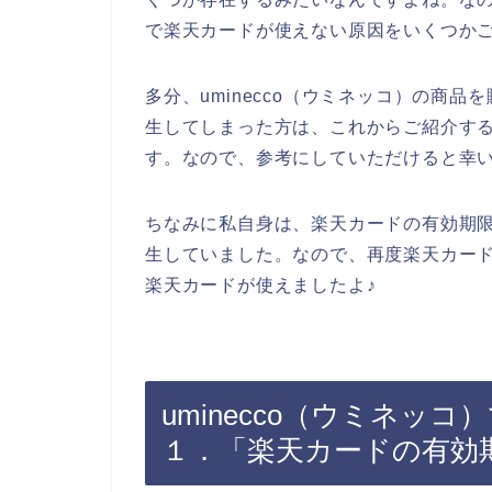
で楽天カードが使えない原因をいくつか
多分、uminecco（ウミネッコ）の商
生してしまった方は、これからご紹介す
す。なので、参考にしていただけると幸
ちなみに私自身は、楽天カードの有効期
生していました。なので、再度楽天カード登
楽天カードが使えましたよ♪
uminecco（ウミネッ
１．「楽天カードの有効