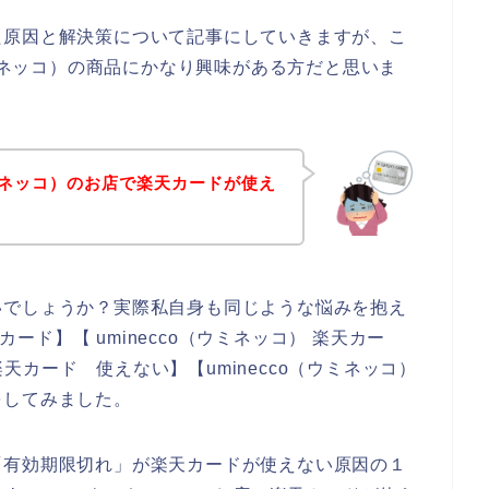
た原因と解決策について記事にしていきますが、こ
ウミネッコ）の商品にかなり興味がある方だと思いま
ウミネッコ）のお店で楽天カードが使え
？
いでしょうか？実際私自身も同じような悩みを抱え
カード】【 uminecco（ウミネッコ） 楽天カー
 楽天カード 使えない】【uminecco（ウミネッコ）
をしてみました。
「有効期限切れ」が楽天カードが使えない原因の１