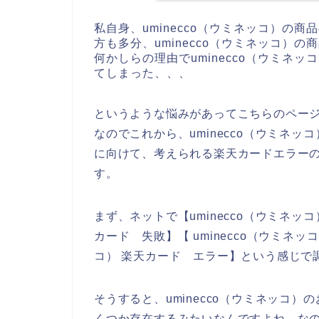
私自身、uminecco（ウミネッコ）の
方も多分、uminecco（ウミネッコ）
何かしらの理由でuminecco（ウミネ
てしまった、、、
というような悩みがあってこちらのペー
なのでこれから、uminecco（ウミネ
に向けて、考えられる楽天カードエラー
す。
まず、ネットで【uminecco（ウミネッコ）
カード 失敗】【 uminecco（ウミネッ
コ） 楽天カード エラー】という感じで
そうすると、uminecco（ウミネッコ
くつか存在するみたいなんですよね。なので