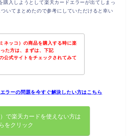
商品を購入しようとして楽天カードエラーが出てしまっ
についてまとめたので参考にしていただけると幸い
（ウミネッコ）の商品を購入する時に楽
まった方は、まずは、下記
コ）の公式サイトをチェックされてみて
ードエラーの問題を今すぐ解決したい方はこちら
ネッコ）で楽天カードを使えない方は
らをクリック