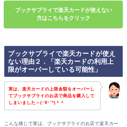
ブックサプライで楽天カードが使えない
方はこちらをクリック
ブックサプライで楽天カードが使え
ない理由２．「楽天カードの利用上
限がオーバーしている可能性」
実は、楽天カードの上限金額をオーバーし
てブックサプライのお店で商品を購入して
しまいました～(･∀･`*)＾＾
こんな感じで実は、ブックサプライのお店で楽天カー