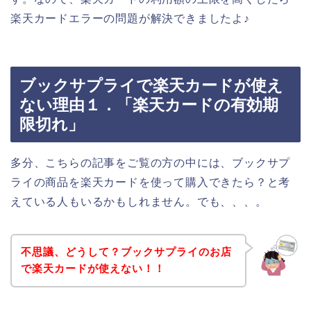
楽天カードエラーの問題が解決できましたよ♪
ブックサプライで楽天カードが使え
ない理由１．「楽天カードの有効期
限切れ」
多分、こちらの記事をご覧の方の中には、ブックサプ
ライの商品を楽天カードを使って購入できたら？と考
えている人もいるかもしれません。でも、、、。
不思議、どうして？ブックサプライのお店
で楽天カードが使えない！！