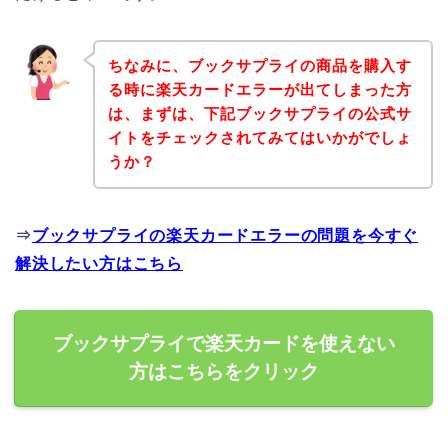
ちなみに、ブックサプライの商品を購入す
る時に楽天カードエラーが出てしまった方
は、まずは、下記ブックサプライの公式サ
イトをチェックされてみてはいかがでしょ
うか？
⇒
ブックサプライの楽天カードエラーの問題を今すぐ
解決したい方はこちら
ブックサプライで楽天カードを使えない
方はこちらをクリック