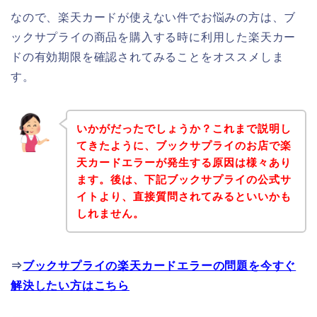
なので、楽天カードが使えない件でお悩みの方は、ブ
ックサプライの商品を購入する時に利用した楽天カー
ドの有効期限を確認されてみることをオススメしま
す。
いかがだったでしょうか？これまで説明し
てきたように、ブックサプライのお店で楽
天カードエラーが発生する原因は様々あり
ます。後は、下記ブックサプライの公式サ
イトより、直接質問されてみるといいかも
しれません。
⇒
ブックサプライの楽天カードエラーの問題を今すぐ
解決したい方はこちら