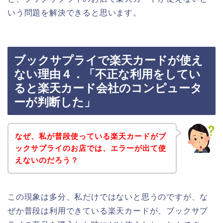
いう問題を解決できると思います。
ブックサプライで楽天カードが使え
ない理由４．「不正な利用をしてい
ると楽天カード会社のコンピュータ
ーが判断した」
なぜ、私が普段使っている楽天カードがブ
ックサプライのお店では、エラーが出て使
えないのだろう？
この現象は多分、私だけではないと思うのですが、な
ぜか普段は利用できている楽天カードが、ブックサプ