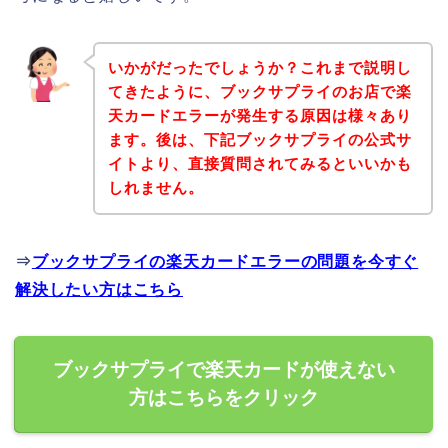
いかがだったでしょうか？これまで説明し
てきたように、ブックサプライのお店で楽
天カードエラーが発生する原因は様々あり
ます。後は、下記ブックサプライの公式サ
イトより、直接質問されてみるといいかも
しれません。
⇒
ブックサプライの楽天カードエラーの問題を今すぐ
解決したい方はこちら
ブックサプライで楽天カードが使えない
方はこちらをクリック