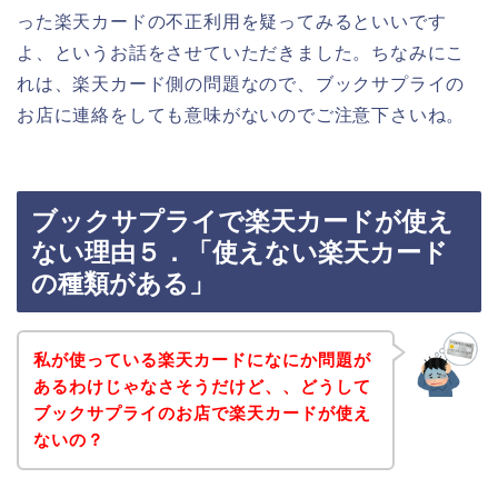
った楽天カードの不正利用を疑ってみるといいです
よ、というお話をさせていただきました。ちなみにこ
れは、楽天カード側の問題なので、ブックサプライの
お店に連絡をしても意味がないのでご注意下さいね。
ブックサプライで楽天カードが使え
ない理由５．「使えない楽天カード
の種類がある」
私が使っている楽天カードになにか問題が
あるわけじゃなさそうだけど、、どうして
ブックサプライのお店で楽天カードが使え
ないの？