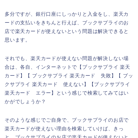
多分ですが、銀行口座にしっかりと入金をし、楽天カ
ードの支払いをきちんと行えば、ブックサプライのお
店で楽天カードが使えないという問題は解決できると
思います。
それでも、楽天カードが使えない問題が解決しない場
合は、各自、インターネットで【ブックサプライ 楽天
カード】【 ブックサプライ 楽天カード 失敗】【 ブッ
クサプライ 楽天カード 使えない】【ブックサプライ
楽天カード エラー】という感じで検索してみてはい
かがでしょうか？
そのような感じでご自身で、ブックサプライのお店で
楽天カードが使えない理由を検索していけば、きっ
と、ブックサプライのお店で楽天カードが使えないと