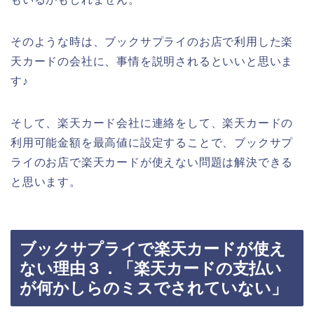
そのような時は、ブックサプライのお店で利用した楽
天カードの会社に、事情を説明されるといいと思いま
す♪
そして、楽天カード会社に連絡をして、楽天カードの
利用可能金額を最高値に設定することで、ブックサプ
ライのお店で楽天カードが使えない問題は解決できる
と思います。
ブックサプライで楽天カードが使え
ない理由３．「楽天カードの支払い
が何かしらのミスでされていない」