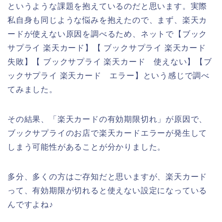
というような課題を抱えているのだと思います。実際
私自身も同じような悩みを抱えたので、まず、楽天カ
ードが使えない原因を調べるため、ネットで【ブック
サプライ 楽天カード】【 ブックサプライ 楽天カード
失敗】【 ブックサプライ 楽天カード 使えない】【ブ
ックサプライ 楽天カード エラー】という感じで調べ
てみました。
その結果、「楽天カードの有効期限切れ」が原因で、
ブックサプライのお店で楽天カードエラーが発生して
しまう可能性があることが分かりました。
多分、多くの方はご存知だと思いますが、楽天カード
って、有効期限が切れると使えない設定になっている
んですよね♪