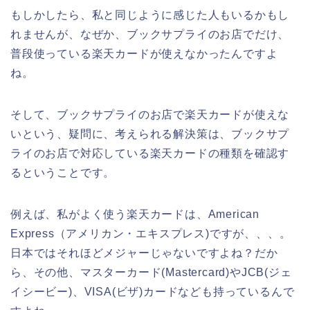
もしかしたら、私と同じように感じた人もいるかもし
れませんが、なぜか、ブックサプライのお店でだけ、
普段使っている楽天カードが使えなかったんですよ
ね。
そして、ブックサプライのお店で楽天カードが使えな
いという、疑問に、考えられる解決策は、ブックサプ
ライのお店で対応している楽天カードの種類を確認す
るということです。
例えば、私がよく使う楽天カードは、American
Express（アメリカン・エキスプレス)ですが、、、。
日本ではそれほどメジャーじゃないですよね？だか
ら、その他、マスターカード(Mastercard)やJCB(ジェ
イシービー)、VISA(ビザ)カードなども持っているんで