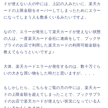
ドが使えない人の中には、上記の人みたいに、楽天カ
ードの上限金額をオーバーしてしまったためにエラー
になってしまう人も数多くいるみたいですよ。
なので、エラーが発生して楽天カードが使えない状態
の人は、一度楽天カード会社に連絡をして、ブックサ
プライのお店で利用した楽天カードの利用可能金額を
教えてもらうといいですよ♪
大体、楽天カードエラーが発生するのは、数十万ぐら
いの大きな買い物をした時だと思いますが、、、。
もしかしたら、こちらをご覧の方の中には、楽天カー
ドの上限金額を超えてしまったことで、ブックサプラ
イのお店で楽天カードが使えない状況になっている人
もいるかもしれません。