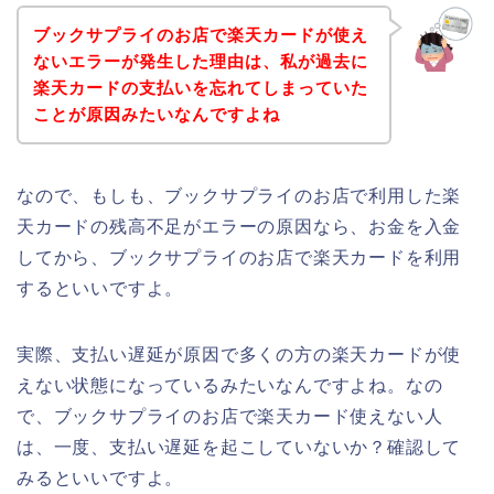
ブックサプライのお店で楽天カードが使え
ないエラーが発生した理由は、私が過去に
楽天カードの支払いを忘れてしまっていた
ことが原因みたいなんですよね
なので、もしも、ブックサプライのお店で利用した楽
天カードの残高不足がエラーの原因なら、お金を入金
してから、ブックサプライのお店で楽天カードを利用
するといいですよ。
実際、支払い遅延が原因で多くの方の楽天カードが使
えない状態になっているみたいなんですよね。なの
で、ブックサプライのお店で楽天カード使えない人
は、一度、支払い遅延を起こしていないか？確認して
みるといいですよ。