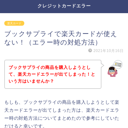
クレジットカードエラー
楽天カード
ブックサプライで楽天カードが使え
ない！（エラー時の対処方法）
2021年10月16日
ブックサプライの商品を購入しようとし
て、楽天カードエラーが出てしまった！と
いう方はいませんか？
もしも、ブックサプライの商品を購入しようとして楽
天カードエラーが出てしまった方は、楽天カードエラ
ー時の対処方法についてまとめたので参考にしていた
だけると幸いです。