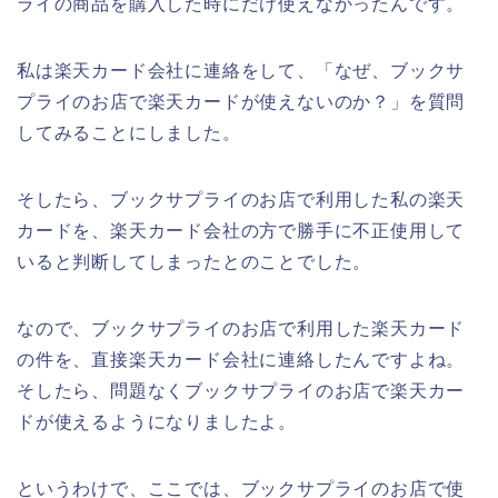
ライの商品を購入した時にだけ使えなかったんです。
私は楽天カード会社に連絡をして、「なぜ、ブックサ
プライのお店で楽天カードが使えないのか？」を質問
してみることにしました。
そしたら、ブックサプライのお店で利用した私の楽天
カードを、楽天カード会社の方で勝手に不正使用して
いると判断してしまったとのことでした。
なので、ブックサプライのお店で利用した楽天カード
の件を、直接楽天カード会社に連絡したんですよね。
そしたら、問題なくブックサプライのお店で楽天カー
ドが使えるようになりましたよ。
というわけで、ここでは、ブックサプライのお店で使