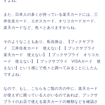
すよね。
また、日本人の多くが持っている楽天カードには、三
井住友カード、エポスカード、オリコカードカード、
楽天カードなど、色々とありますからね。
そのようなこともあり、私自身は、【ブックサプラ
イ 三井住友カード 使えない】【 ブックサプライ
楽天カード 使えない】【 ブックサプライ オリコカ
ード 使えない】【 ブックサプライ VISAカード 使
えない】という感じで色々と調べてみることにしたん
ですよね。
なので、もし、こちらをご覧の方の中に、楽天カード
が使えずに困っている人がいるのであれば、ブックサ
プライのお店で使える楽天カードの種類などを確認さ