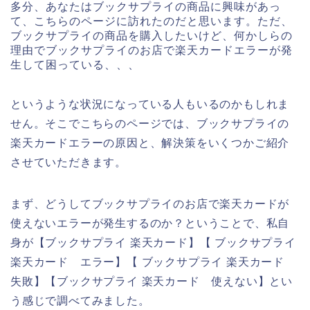
多分、あなたはブックサプライの商品に興味があっ
て、こちらのページに訪れたのだと思います。ただ、
ブックサプライの商品を購入したいけど、何かしらの
理由でブックサプライのお店で楽天カードエラーが発
生して困っている、、、
というような状況になっている人もいるのかもしれま
せん。そこでこちらのページでは、ブックサプライの
楽天カードエラーの原因と、解決策をいくつかご紹介
させていただきます。
まず、どうしてブックサプライのお店で楽天カードが
使えないエラーが発生するのか？ということで、私自
身が【ブックサプライ 楽天カード】【 ブックサプライ
楽天カード エラー】【 ブックサプライ 楽天カード
失敗】【ブックサプライ 楽天カード 使えない】とい
う感じで調べてみました。