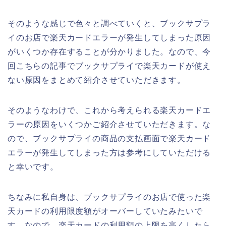
そのような感じで色々と調べていくと、ブックサプラ
イのお店で楽天カードエラーが発生してしまった原因
がいくつか存在することが分かりました。なので、今
回こちらの記事でブックサプライで楽天カードが使え
ない原因をまとめて紹介させていただきます。
そのようなわけで、これから考えられる楽天カードエ
ラーの原因をいくつかご紹介させていただきます。な
ので、ブックサプライの商品の支払画面で楽天カード
エラーが発生してしまった方は参考にしていただける
と幸いです。
ちなみに私自身は、ブックサプライのお店で使った楽
天カードの利用限度額がオーバーしていたみたいで
す。なので、楽天カードの利用額の上限を高くしたら