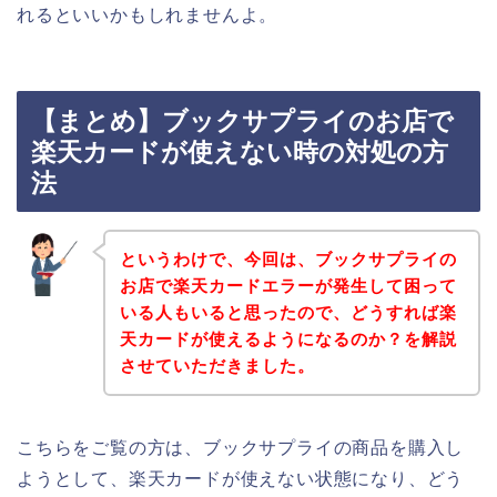
れるといいかもしれませんよ。
【まとめ】ブックサプライのお店で
楽天カードが使えない時の対処の方
法
というわけで、今回は、ブックサプライの
お店で楽天カードエラーが発生して困って
いる人もいると思ったので、どうすれば楽
天カードが使えるようになるのか？を解説
させていただきました。
こちらをご覧の方は、ブックサプライの商品を購入し
ようとして、楽天カードが使えない状態になり、どう