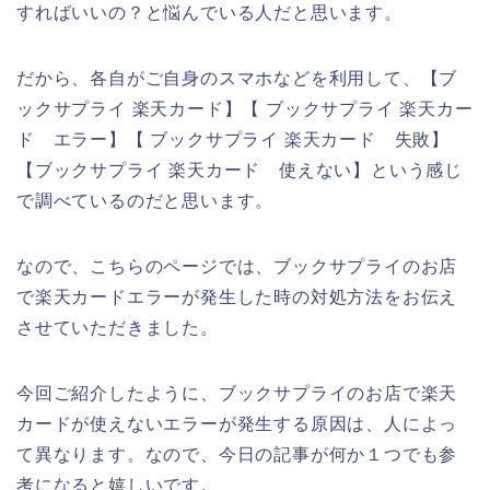
すればいいの？と悩んでいる人だと思います。
だから、各自がご自身のスマホなどを利用して、【ブ
ックサプライ 楽天カード】【 ブックサプライ 楽天カー
ド エラー】【 ブックサプライ 楽天カード 失敗】
【ブックサプライ 楽天カード 使えない】という感じ
で調べているのだと思います。
なので、こちらのページでは、ブックサプライのお店
で楽天カードエラーが発生した時の対処方法をお伝え
させていただきました。
今回ご紹介したように、ブックサプライのお店で楽天
カードが使えないエラーが発生する原因は、人によっ
て異なります。なので、今日の記事が何か１つでも参
考になると嬉しいです。