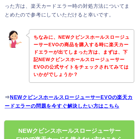
った方は、楽天カードエラー時の対処方法についてま
とめたので参考にしていただけると幸いです。
ちなみに、NEWクビンスホールスロージュ
ーサーEVOの商品を購入する時に楽天カー
ドエラーが出てしまった方は、まずは、下
記NEWクビンスホールスロージューサー
EVOの公式サイトをチェックされてみては
いかがでしょうか？
⇒
NEWクビンスホールスロージューサーEVOの楽天カ
ードエラーの問題を今すぐ解決したい方はこちら
NEWクビンスホールスロージューサー