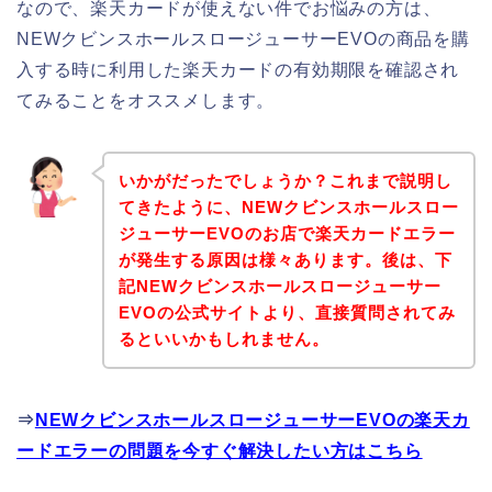
なので、楽天カードが使えない件でお悩みの方は、
NEWクビンスホールスロージューサーEVOの商品を購
入する時に利用した楽天カードの有効期限を確認され
てみることをオススメします。
いかがだったでしょうか？これまで説明し
てきたように、NEWクビンスホールスロー
ジューサーEVOのお店で楽天カードエラー
が発生する原因は様々あります。後は、下
記NEWクビンスホールスロージューサー
EVOの公式サイトより、直接質問されてみ
るといいかもしれません。
⇒
NEWクビンスホールスロージューサーEVOの楽天カ
ードエラーの問題を今すぐ解決したい方はこちら