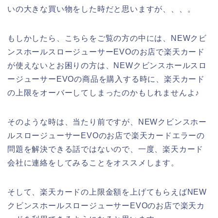
いの大きな買い物をした時だと思いますが、、、。
もしかしたら、こちらをご覧の方の中には、NEWクビ
ンスホールスロージューサーEVOのお店で楽天カード
が使えないとお困りの方は、NEWクビンスホールスロ
ージューサーEVOの商品を購入する時に、楽天カード
の上限をオーバーしてしまったのかもしれませんよ♪
そのような時は、当たり前ですが、NEWクビンスホー
ルスロージューサーEVOのお店で楽天カードエラーの
問題を解決できる話ではないので、一度、楽天カード
会社に連絡をしてみることをオススメします。
そして、楽天カードの上限金額を上げてもらえばNEW
クビンスホールスロージューサーEVOのお店で楽天カ