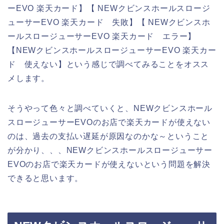
ーEVO 楽天カード】【 NEWクビンスホールスロージ
ューサーEVO 楽天カード 失敗】【 NEWクビンスホ
ールスロージューサーEVO 楽天カード エラー】
【NEWクビンスホールスロージューサーEVO 楽天カー
ド 使えない】という感じで調べてみることをオスス
メします。
そうやって色々と調べていくと、NEWクビンスホール
スロージューサーEVOのお店で楽天カードが使えない
のは、過去の支払い遅延が原因なのかな～ということ
が分かり、、、NEWクビンスホールスロージューサー
EVOのお店で楽天カードが使えないという問題を解決
できると思います。