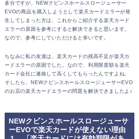
多分ですが、NEWクビンスホールスロージューサー
EVOの商品を購入しようとして楽天カードエラーが発
生してしまった方は、これからご紹介する楽天カード
エラーの原因を参考にすると解決できると思います。
なので、参考にしていただけると幸いです。
ちなみに私の友達は、楽天カードの残高不足が楽天カ
ードエラーの原因でした。なので、利用限度額を楽天
カード会社に連絡して高くしてもらったんですよね。
そしたら、NEWクビンスホールスロージューサーEVO
のお店の楽天カードエラーの問題を解決できましたよ♪
NEWクビンスホールスロージューサ
ーEVOで楽天カードが使えない理由
１．「楽天カードには有効期限があ