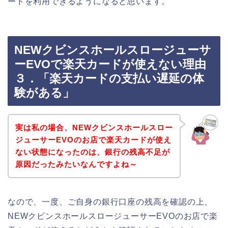
ードを利用できるようになると思います。
NEWクビンスホールスロージューサ
ーEVOで楽天カードが使えない理由
３．「楽天カードの支払い遅延の体
験がある」
実は私の場合、NEWクビンスホールスロー
ジューサーEVOのお店で楽天カードが使え
ない状態になったのは、銀行の残高不足が
原因だったみたいなんですよね～
なので、一度、ご自身の銀行口座の残高を確認の上、
NEWクビンスホールスロージューサーEVOのお店で楽