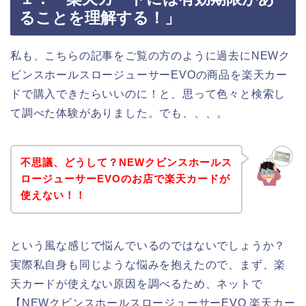
ることを理解する！」
私も、こちらの記事をご覧の方のように過去にNEWク
ビンスホールスロージューサーEVOの商品を楽天カー
ドで購入できたらいいのに！と、思って色々と検索し
て調べた体験がありました。でも、、、。
不思議、どうして？NEWクビンスホールス
ロージューサーEVOのお店で楽天カードが
使えない！！
という風な感じで悩んでいるのではないでしょうか？
実際私自身も同じような悩みを抱えたので、まず、楽
天カードが使えない原因を調べるため、ネットで
【NEWクビンスホールスロージューサーEVO 楽天カー