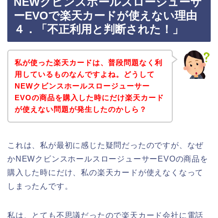
NEWクビンスホールスロージューサ
ーEVOで楽天カードが使えない理由
４．「不正利用と判断された！」
私が使った楽天カードは、普段問題なく利
用しているものなんですよね。どうして
NEWクビンスホールスロージューサー
EVOの商品を購入した時にだけ楽天カード
が使えない問題が発生したのかしら？
これは、私が最初に感じた疑問だったのですが、なぜ
かNEWクビンスホールスロージューサーEVOの商品を
購入した時にだけ、私の楽天カードが使えなくなって
しまったんです。
私は、とても不思議だったので楽天カード会社に電話