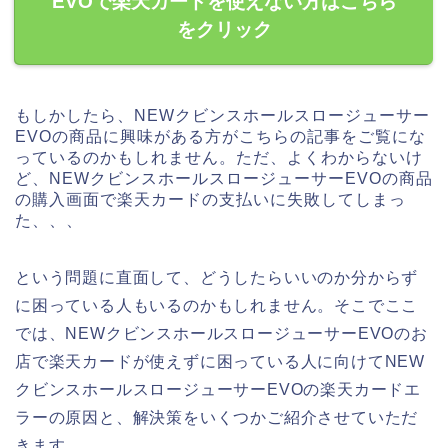
EVOで楽天カードを使えない方はこちら
をクリック
もしかしたら、NEWクビンスホールスロージューサー
EVOの商品に興味がある方がこちらの記事をご覧にな
っているのかもしれません。ただ、よくわからないけ
ど、NEWクビンスホールスロージューサーEVOの商品
の購入画面で楽天カードの支払いに失敗してしまっ
た、、、
という問題に直面して、どうしたらいいのか分からず
に困っている人もいるのかもしれません。そこでここ
では、NEWクビンスホールスロージューサーEVOのお
店で楽天カードが使えずに困っている人に向けてNEW
クビンスホールスロージューサーEVOの楽天カードエ
ラーの原因と、解決策をいくつかご紹介させていただ
きます。