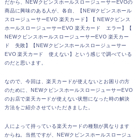
だから、NEWクビンスホールスロージューサーEVOの
商品に興味のある人が、各自、【NEWクビンスホール
スロージューサーEVO 楽天カード】【 NEWクビンス
ホールスロージューサーEVO 楽天カード エラー】【
NEWクビンスホールスロージューサーEVO 楽天カー
ド 失敗】【NEWクビンスホールスロージューサー
EVO 楽天カード 使えない】という感じで調べている
のだと思います。
なので、今回は、楽天カードが使えないとお困りの方
のために、NEWクビンスホールスロージューサーEVO
のお店で楽天カードが使えない状態になった時の解決
方法をご紹介させていただきました。
人によって持っている楽天カードの種類が異なります
からね。当然ですが、NEWクビンスホールスロージュ