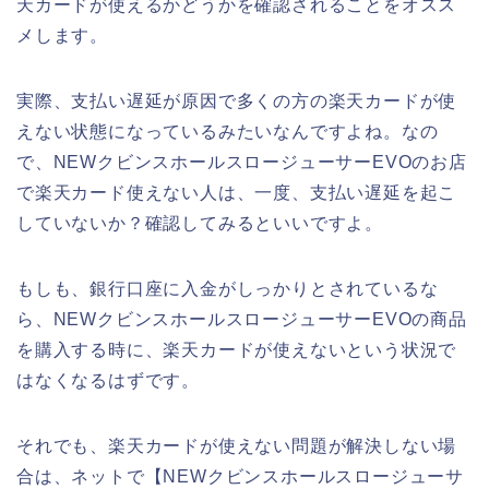
天カードが使えるかどうかを確認されることをオスス
メします。
実際、支払い遅延が原因で多くの方の楽天カードが使
えない状態になっているみたいなんですよね。なの
で、NEWクビンスホールスロージューサーEVOのお店
で楽天カード使えない人は、一度、支払い遅延を起こ
していないか？確認してみるといいですよ。
もしも、銀行口座に入金がしっかりとされているな
ら、NEWクビンスホールスロージューサーEVOの商品
を購入する時に、楽天カードが使えないという状況で
はなくなるはずです。
それでも、楽天カードが使えない問題が解決しない場
合は、ネットで【NEWクビンスホールスロージューサ