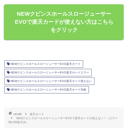
NEWクビンスホールスロージューサー
EVOで楽天カードが使えない方はこちら
をクリック
NEWクビンスホールスロージューサーEVO楽天カード
NEWクビンスホールスロージューサーEVO楽天カードエラー
NEWクビンスホールスロージューサーEVO楽天カード使えない
NEWクビンスホールスロージューサーEVO楽天カード失敗
HOME
楽天カード
NEWクビンスホールスロージューサーEVOで楽天カードが使えない！（エラー
時の対処方法）