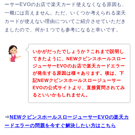
ーサーEVOのお店で楽天カード使えなくなる原因も、
一概には言えません。ただ、いくつか考えられる楽天
カードが使えない理由についてご紹介させていただき
ましたので、何か１つでも参考になると幸いです。
いかがだったでしょうか？これまで説明し
てきたように、NEWクビンスホールスロー
ジューサーEVOのお店で楽天カードエラー
が発生する原因は様々あります。後は、下
記NEWクビンスホールスロージューサー
EVOの公式サイトより、直接質問されてみ
るといいかもしれません。
⇒
NEWクビンスホールスロージューサーEVOの楽天カ
ードエラーの問題を今すぐ解決したい方はこちら