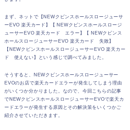
まず、ネットで【NEWクビンスホールスロージューサ
ーEVO 楽天カード】【 NEWクビンスホールスロージ
ューサーEVO 楽天カード エラー】【 NEWクビンス
ホールスロージューサーEVO 楽天カード 失敗】
【NEWクビンスホールスロージューサーEVO 楽天カー
ド 使えない】という感じで調べてみました。
そうすると、NEWクビンスホールスロージューサー
EVOのお店で楽天カードエラーが発生してしまう理由
がいくつか分かりました。なので、今回こちらの記事
でNEWクビンスホールスロージューサーEVOで楽天カ
ードエラーが発生する原因とその解決策をいくつかご
紹介させていただきます。