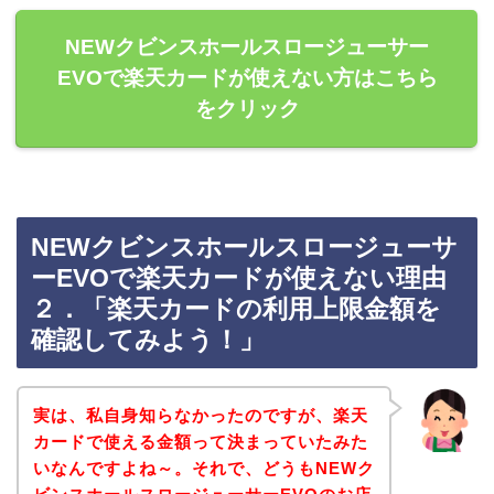
NEWクビンスホールスロージューサー
EVOで楽天カードが使えない方はこちら
をクリック
NEWクビンスホールスロージューサ
ーEVOで楽天カードが使えない理由
２．「楽天カードの利用上限金額を
確認してみよう！」
実は、私自身知らなかったのですが、楽天
カードで使える金額って決まっていたみた
いなんですよね～。それで、どうもNEWク