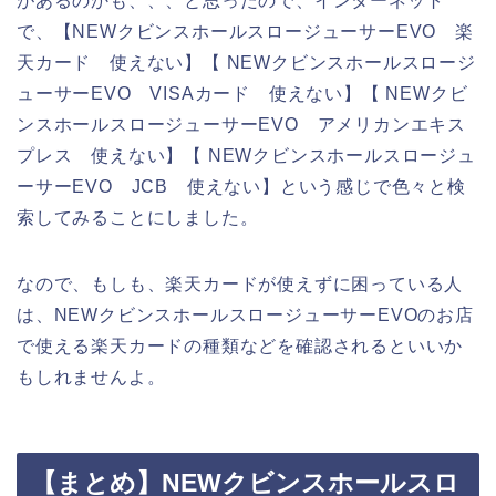
があるのかも、、、と思ったので、インターネット
で、【NEWクビンスホールスロージューサーEVO 楽
天カード 使えない】【 NEWクビンスホールスロージ
ューサーEVO VISAカード 使えない】【 NEWクビ
ンスホールスロージューサーEVO アメリカンエキス
プレス 使えない】【 NEWクビンスホールスロージュ
ーサーEVO JCB 使えない】という感じで色々と検
索してみることにしました。
なので、もしも、楽天カードが使えずに困っている人
は、NEWクビンスホールスロージューサーEVOのお店
で使える楽天カードの種類などを確認されるといいか
もしれませんよ。
【まとめ】NEWクビンスホールスロ