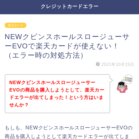
クレジットカードエラー
楽天カード
NEWクビンスホールスロージューサ
ーEVOで楽天カードが使えない！
（エラー時の対処方法）
2021年10月15日
NEWクビンスホールスロージューサー
EVOの商品を購入しようとして、楽天カー
ドエラーが出てしまった！という方はいま
せんか？
もしも、NEWクビンスホールスロージューサーEVOの
商品を購入しようとして楽天カードエラーが出てしま