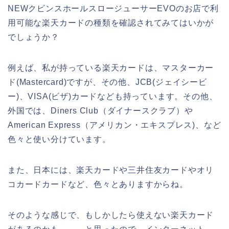
NEWクビンスホールスロージューサーEVOのお店で利
用可能な楽天カードの種類を確認されてみてはいかが
でしょうか？
例えば、私が持っている楽天カードは、マスターカー
ド(Mastercard)ですが、その他、JCB(ジェイシービ
ー)、VISA(ビザ)カードなども持っています。その他、
外国では、Diners Club（ダイナースクラブ）や
American Express（アメリカン・エキスプレス)、など
色々と使い分けています。
また、日本には、楽天カードや三井住友カードやオリ
コカードカードなど、色々とありますからね。
そのような感じで、もしかしたら使えない楽天カード