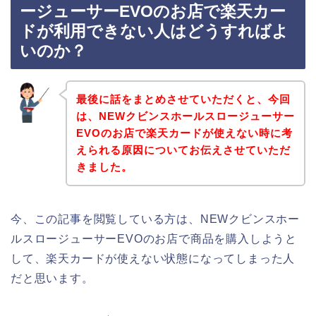
ージューサーEVOのお店で楽天カー
ドが利用できない人はどうすればよ
いのか？
最後に話をまとめさせていただくと、今回
は、NEWクビンスホールスロージューサー
EVOのお店で楽天カードが使えない時に考
えられる原因についてお伝えさせていただ
きました。
今、この記事を閲覧している方は、NEWクビンスホー
ルスロージューサーEVOのお店で商品を購入しようと
して、楽天カードが使えない状態になってしまった人
だと思います。