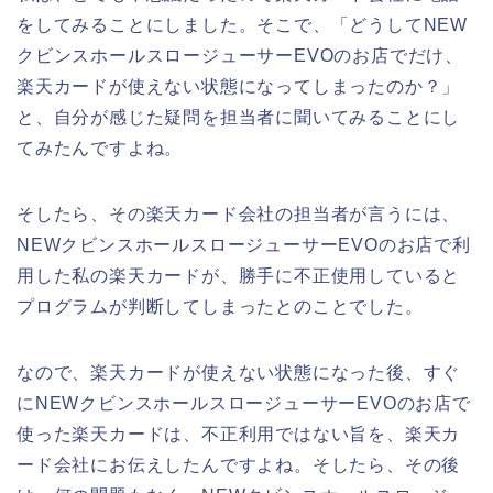
をしてみることにしました。そこで、「どうしてNEW
クビンスホールスロージューサーEVOのお店でだけ、
楽天カードが使えない状態になってしまったのか？」
と、自分が感じた疑問を担当者に聞いてみることにし
てみたんですよね。
そしたら、その楽天カード会社の担当者が言うには、
NEWクビンスホールスロージューサーEVOのお店で利
用した私の楽天カードが、勝手に不正使用していると
プログラムが判断してしまったとのことでした。
なので、楽天カードが使えない状態になった後、すぐ
にNEWクビンスホールスロージューサーEVOのお店で
使った楽天カードは、不正利用ではない旨を、楽天カ
ード会社にお伝えしたんですよね。そしたら、その後