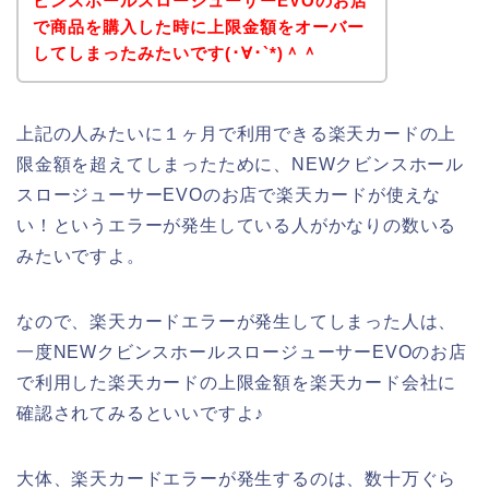
ビンスホールスロージューサーEVOのお店
で商品を購入した時に上限金額をオーバー
してしまったみたいです(･∀･`*)＾＾
上記の人みたいに１ヶ月で利用できる楽天カードの上
限金額を超えてしまったために、NEWクビンスホール
スロージューサーEVOのお店で楽天カードが使えな
い！というエラーが発生している人がかなりの数いる
みたいですよ。
なので、楽天カードエラーが発生してしまった人は、
一度NEWクビンスホールスロージューサーEVOのお店
で利用した楽天カードの上限金額を楽天カード会社に
確認されてみるといいですよ♪
大体、楽天カードエラーが発生するのは、数十万ぐら