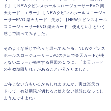
ド】【 NEWクビンスホールスロージューサーEVO 楽
天カード エラー】【 NEWクビンスホールスロージュ
ーサーEVO 楽天カード 失敗】【NEWクビンスホール
スロージューサーEVO 楽天カード 使えない】という
感じで調べてみました。
そのような感じで色々と調べてみた所、NEWクビンス
ホールスロージューサーEVOのお店で楽天カードが使
えないエラーが発生する原因の１つに、「楽天カード
の有効期限切れ」があることが分かりました。
ご存じない方もいるかもしれませんが、実は楽天カー
ドって、有効期限が切れると使えない状態になってし
まうんですよね♪