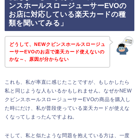
ンスホールスロージューサーEVOの
お店に対応している楽天カードの種
類を聞いてみる」
どうして、NEWクビンスホールスロージュ
ーサーEVOのお店で楽天カード使えないの
かな～、原因が分からない
これも、私が率直に感じたことですが、もしかしたら
私と同じような人もいるかもしれません。なぜかNEW
クビンスホールスロージューサーEVOの商品を購入し
た時にだけ、私が普段使っている楽天カードが使えな
くなってしまったんですよね。
そして、私と似たような問題を抱えている方は、一度