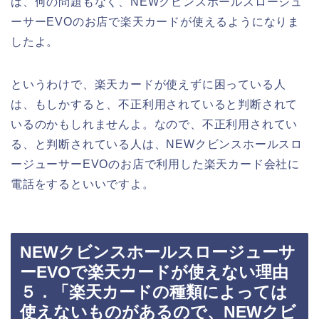
は、何の問題もなく、NEWクビンスホールスロージュ
ーサーEVOのお店で楽天カードが使えるようになりま
したよ。
というわけで、楽天カードが使えずに困っている人
は、もしかすると、不正利用されていると判断されて
いるのかもしれませんよ。なので、不正利用されてい
る、と判断されている人は、NEWクビンスホールスロ
ージューサーEVOのお店で利用した楽天カード会社に
電話をするといいですよ。
NEWクビンスホールスロージューサ
ーEVOで楽天カードが使えない理由
５．「楽天カードの種類によっては
使えないものがあるので、NEWクビ