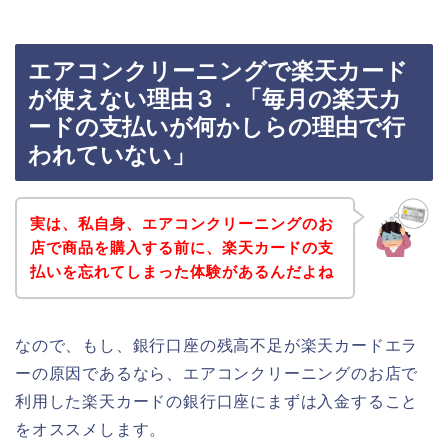
エアコンクリーニングで楽天カード
が使えない理由３．「毎月の楽天カ
ードの支払いが何かしらの理由で行
われていない」
実は、私自身、エアコンクリーニングのお
店で商品を購入する前に、楽天カードの支
払いを忘れてしまった体験があるんだよね
なので、もし、銀行口座の残高不足が楽天カードエラ
ーの原因であるなら、エアコンクリーニングのお店で
利用した楽天カードの銀行口座にまずは入金すること
をオススメします。