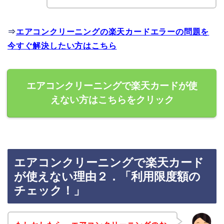
⇒
エアコンクリーニングの楽天カードエラーの問題を
今すぐ解決したい方はこちら
エアコンクリーニングで楽天カードが使
えない方はこちらをクリック
エアコンクリーニングで楽天カード
が使えない理由２．「利用限度額の
チェック！」