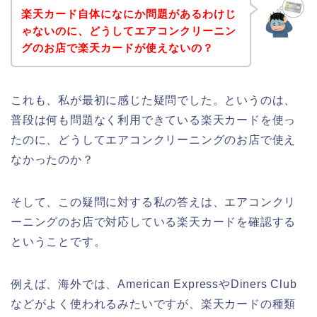
楽天カード自体になにか問題があるわけじ
ゃないのに、どうしてエアコンクリーニン
グのお店で楽天カードが使えないの？
これも、私が最初に感じた疑問でした。というのは、
普段は何も問題なく利用できている楽天カードを使っ
たのに、どうしてエアコンクリーニングのお店で使え
なかったのか？
そして、この疑問に対する私の答えは、エアコンクリ
ーニングのお店で対応している楽天カードを確認する
ということです。
例えば、海外では、American ExpressやDiners Club
などがよく使われるみたいですが、楽天カードの種類