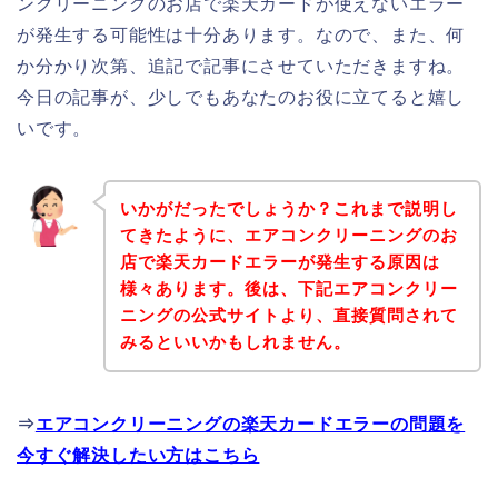
ンクリーニングのお店で楽天カードが使えないエラー
が発生する可能性は十分あります。なので、また、何
か分かり次第、追記で記事にさせていただきますね。
今日の記事が、少しでもあなたのお役に立てると嬉し
いです。
いかがだったでしょうか？これまで説明し
てきたように、エアコンクリーニングのお
店で楽天カードエラーが発生する原因は
様々あります。後は、下記エアコンクリー
ニングの公式サイトより、直接質問されて
みるといいかもしれません。
⇒
エアコンクリーニングの楽天カードエラーの問題を
今すぐ解決したい方はこちら