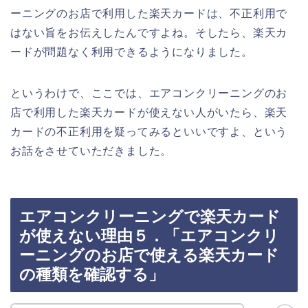
ーニングのお店で利用した楽天カードは、不正利用で
はない旨をお伝えしたんですよね。そしたら、楽天カ
ードが問題なく利用できるようになりました。
というわけで、ここでは、エアコンクリーニングのお
店で利用した楽天カードが使えない人がいたら、楽天
カードの不正利用を疑ってみるといいですよ、という
お話をさせていただきました。
エアコンクリーニングで楽天カード
が使えない理由５．「エアコンクリ
ーニングのお店で使える楽天カード
の種類を確認する」