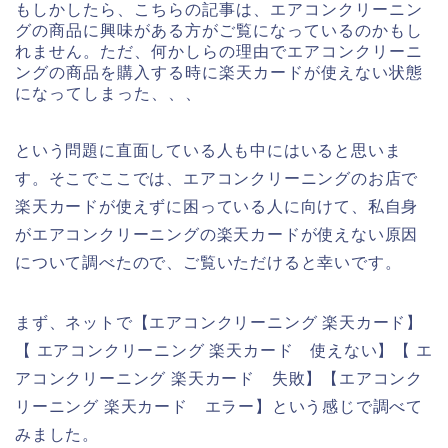
もしかしたら、こちらの記事は、エアコンクリーニン
グの商品に興味がある方がご覧になっているのかもし
れません。ただ、何かしらの理由でエアコンクリーニ
ングの商品を購入する時に楽天カードが使えない状態
になってしまった、、、
という問題に直面している人も中にはいると思いま
す。そこでここでは、エアコンクリーニングのお店で
楽天カードが使えずに困っている人に向けて、私自身
がエアコンクリーニングの楽天カードが使えない原因
について調べたので、ご覧いただけると幸いです。
まず、ネットで【エアコンクリーニング 楽天カード】
【 エアコンクリーニング 楽天カード 使えない】【 エ
アコンクリーニング 楽天カード 失敗】【エアコンク
リーニング 楽天カード エラー】という感じで調べて
みました。