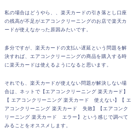
私の場合はどうやら、、楽天カードの引き落とし口座
の残高が不足がエアコンクリーニングのお店で楽天カ
ードが使えなかった原因みたいです。
多分ですが、楽天カードの支払い遅延という問題を解
決すれば、エアコンクリーニングの商品を購入する時
に楽天カードは使えるようになると思います。
それでも、楽天カードが使えない問題が解決しない場
合は、ネットで【エアコンクリーニング 楽天カード】
【 エアコンクリーニング 楽天カード 使えない】【 エ
アコンクリーニング 楽天カード 失敗】【エアコンク
リーニング 楽天カード エラー】という感じで調べて
みることをオススメします。