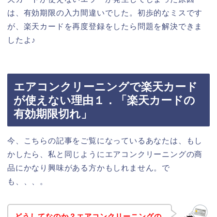
は、有効期限の入力間違いでした。初歩的なミスです
が、楽天カードを再度登録をしたら問題を解決できま
したよ♪
エアコンクリーニングで楽天カード
が使えない理由１．「楽天カードの
有効期限切れ」
今、こちらの記事をご覧になっているあなたは、もし
かしたら、私と同じようにエアコンクリーニングの商
品にかなり興味がある方かもしれません。で
も、、、。
どうしてなのか？エアコンクリーニングの