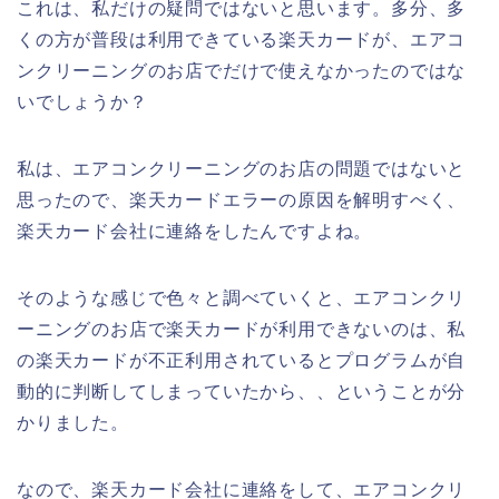
これは、私だけの疑問ではないと思います。多分、多
くの方が普段は利用できている楽天カードが、エアコ
ンクリーニングのお店でだけで使えなかったのではな
いでしょうか？
私は、エアコンクリーニングのお店の問題ではないと
思ったので、楽天カードエラーの原因を解明すべく、
楽天カード会社に連絡をしたんですよね。
そのような感じで色々と調べていくと、エアコンクリ
ーニングのお店で楽天カードが利用できないのは、私
の楽天カードが不正利用されているとプログラムが自
動的に判断してしまっていたから、、ということが分
かりました。
なので、楽天カード会社に連絡をして、エアコンクリ