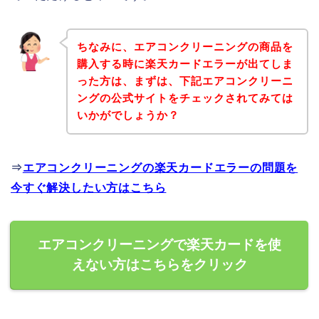
ちなみに、エアコンクリーニングの商品を
購入する時に楽天カードエラーが出てしま
った方は、まずは、下記エアコンクリーニ
ングの公式サイトをチェックされてみては
いかがでしょうか？
⇒
エアコンクリーニングの楽天カードエラーの問題を
今すぐ解決したい方はこちら
エアコンクリーニングで楽天カードを使
えない方はこちらをクリック