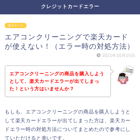
クレジットカードエラー
楽天カード
エアコンクリーニングで楽天カード
が使えない！（エラー時の対処方法）
2021年10月15日
エアコンクリーニングの商品を購入しよう
として、楽天カードエラーが出てしまっ
た！という方はいませんか？
もしも、エアコンクリーニングの商品を購入しようと
して楽天カードエラーが出てしまった方は、楽天カー
ドエラー時の対処方法についてまとめたので参考にし
ていただけると幸いです。