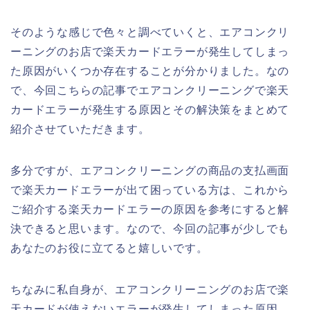
そのような感じで色々と調べていくと、エアコンクリ
ーニングのお店で楽天カードエラーが発生してしまっ
た原因がいくつか存在することが分かりました。なの
で、今回こちらの記事でエアコンクリーニングで楽天
カードエラーが発生する原因とその解決策をまとめて
紹介させていただきます。
多分ですが、エアコンクリーニングの商品の支払画面
で楽天カードエラーが出て困っている方は、これから
ご紹介する楽天カードエラーの原因を参考にすると解
決できると思います。なので、今回の記事が少しでも
あなたのお役に立てると嬉しいです。
ちなみに私自身が、エアコンクリーニングのお店で楽
天カードが使えないエラーが発生してしまった原因