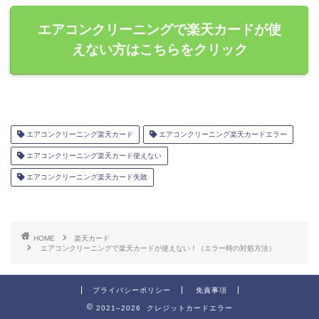
エアコンクリーニングで楽天カードが使
えない方はこちらをクリック
エアコンクリーニング楽天カード
エアコンクリーニング楽天カードエラー
エアコンクリーニング楽天カード使えない
エアコンクリーニング楽天カード失敗
HOME
楽天カード
エアコンクリーニングで楽天カードが使えない！（エラー時の対処方法）
プライバシーポリシー
免責事項
2021–2026 クレジットカードエラー