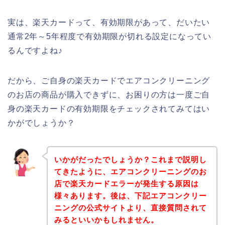
実は、楽天カードって、有効期限があって、だいたい
通常2年～5年程度で有効期限が切れる設定になってい
るんですよね♪
だから、ご自身の楽天カードでエアコンクリーニング
のお店の商品が購入できずに、お困りの方は一度ご自
身の楽天カードの有効期限をチェックされてみてはい
かがでしょうか？
いかがだったでしょうか？これまで説明し
てきたように、エアコンクリーニングのお
店で楽天カードエラーが発生する原因は
様々あります。後は、下記エアコンクリー
ニングの公式サイトより、直接質問されて
みるといいかもしれません。