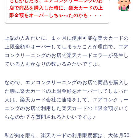
もしかしたら、エアコンクリーニングのお
店で商品を購入した時に、楽天カードの上
限金額をオーバーしちゃったのかも・・・
上記の人みたいに、１ヶ月に使用可能な楽天カードの
上限金額をオーバーしてしまったことが理由で、エア
コンクリーニングのお店で楽天カードエラーが発生し
ている人もかなりの数いるみたいですよ。
なので、エアコンクリーニングのお店で商品を購入し
た時に楽天カードの上限金額をオーバーしてしまった
人は、楽天カード会社に連絡をして、エアコンクリー
ニングのお店で利用した楽天カードの上限金額がいく
らなのか？を質問されるといいですよ♪
私が知る限り、楽天カードの利用限度額は、大体月50