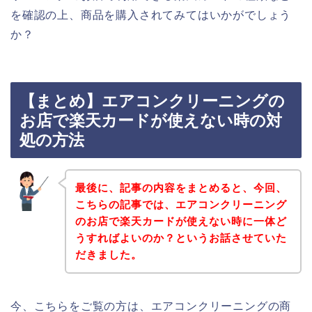
を確認の上、商品を購入されてみてはいかがでしょう
か？
【まとめ】エアコンクリーニングの
お店で楽天カードが使えない時の対
処の方法
最後に、記事の内容をまとめると、今回、
こちらの記事では、エアコンクリーニング
のお店で楽天カードが使えない時に一体ど
うすればよいのか？というお話させていた
だきました。
今、こちらをご覧の方は、エアコンクリーニングの商