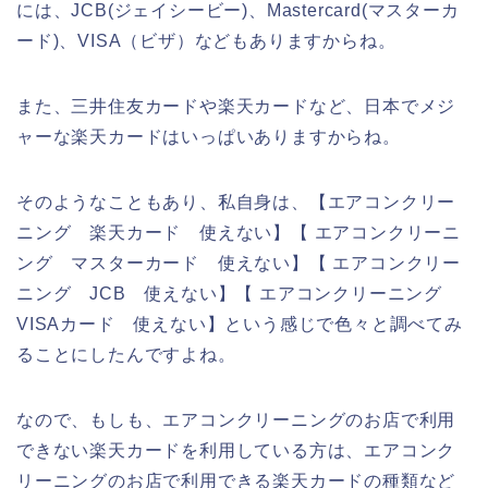
には、JCB(ジェイシービー)、Mastercard(マスターカ
ード)、VISA（ビザ）などもありますからね。
また、三井住友カードや楽天カードなど、日本でメジ
ャーな楽天カードはいっぱいありますからね。
そのようなこともあり、私自身は、【エアコンクリー
ニング 楽天カード 使えない】【 エアコンクリーニ
ング マスターカード 使えない】【 エアコンクリー
ニング JCB 使えない】【 エアコンクリーニング
VISAカード 使えない】という感じで色々と調べてみ
ることにしたんですよね。
なので、もしも、エアコンクリーニングのお店で利用
できない楽天カードを利用している方は、エアコンク
リーニングのお店で利用できる楽天カードの種類など