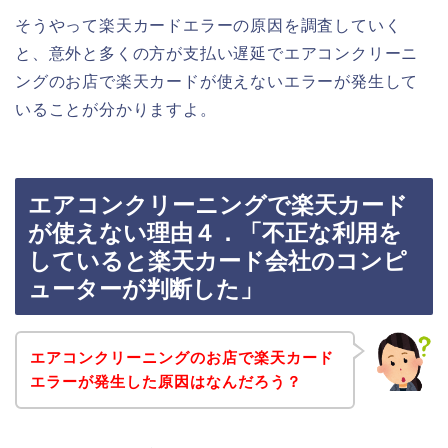
そうやって楽天カードエラーの原因を調査していく
と、意外と多くの方が支払い遅延でエアコンクリーニ
ングのお店で楽天カードが使えないエラーが発生して
いることが分かりますよ。
エアコンクリーニングで楽天カード
が使えない理由４．「不正な利用を
していると楽天カード会社のコンピ
ューターが判断した」
エアコンクリーニングのお店で楽天カード
エラーが発生した原因はなんだろう？