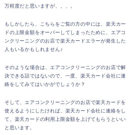
万程度だと思いますが、、、。
もしかしたら、こちらをご覧の方の中には、楽天カー
ドの上限金額をオーバーしてしまったために、エアコ
ンクリーニングのお店で楽天カードエラーが発生した
人もいるかもしれません♪
そのような場合は、エアコンクリーニングのお店で解
決できる話ではないので、一度、楽天カード会社に連
絡をしてみてはいかがでしょうか？
そして、エアコンクリーニングのお店で楽天カードを
使えるようにしたければ、楽天カード会社に連絡をし
て、楽天カードの利用上限金額を上げてもらうといい
と思います。