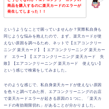
商品を購入するのに楽天カードのエラーが
発生してしまった！！
というようなことで困っていませんか？実際私自身も
同じような悩みを抱えたので、まず、楽天カードが使
えない原因を調べるため、ネットで【エアコンクリー
ニング 楽天カード】【 エアコンクリーニング 楽天カー
ド エラー】【 エアコンクリーニング 楽天カード 失
敗】【エアコンクリーニング 楽天カード 使えない】
という感じで検索をしてみました。
そのような感じで、私自身楽天カードが使えない原因
を色々と調べてみた所、エアコンクリーニングのお店
で楽天カードエラーが起きる原因の１つに、「楽天カ
ードの有効期限切れ」があることが分かりました。