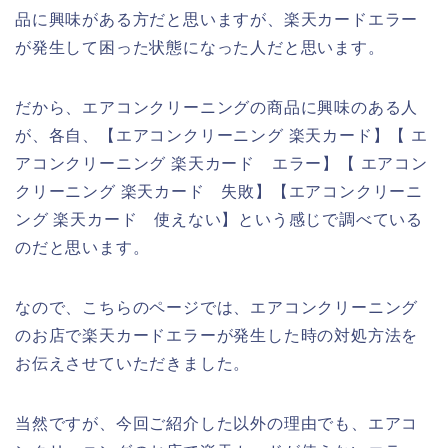
品に興味がある方だと思いますが、楽天カードエラー
が発生して困った状態になった人だと思います。
だから、エアコンクリーニングの商品に興味のある人
が、各自、【エアコンクリーニング 楽天カード】【 エ
アコンクリーニング 楽天カード エラー】【 エアコン
クリーニング 楽天カード 失敗】【エアコンクリーニ
ング 楽天カード 使えない】という感じで調べている
のだと思います。
なので、こちらのページでは、エアコンクリーニング
のお店で楽天カードエラーが発生した時の対処方法を
お伝えさせていただきました。
当然ですが、今回ご紹介した以外の理由でも、エアコ