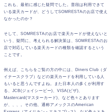
これも、最初に感じた疑問でした。普段は利用できて
いる楽天カードが、どうしてSOMRESTAのお店で使え
なかったのか？
そして、SOMRESTAのお店で楽天カードが使えないと
いう、疑問に、考えられる解決策は、SOMRESTAのお
店で対応している楽天カードの種類を確認するという
ことです。
例えば、こちらをご覧の方の中には、Diners Club（ダ
イナースクラブ）などの楽天カードを利用している人
もいると思うんですよね。また日本人の多くが利用す
る、JCB(ジェイシービー)、VISA(ビザ)、
Mastercard(マスターカード)、など色々とあります
が、、、。その他、通称アメックスのAmerican
Express（アメリカン・エキスプレス)、など色々とあ