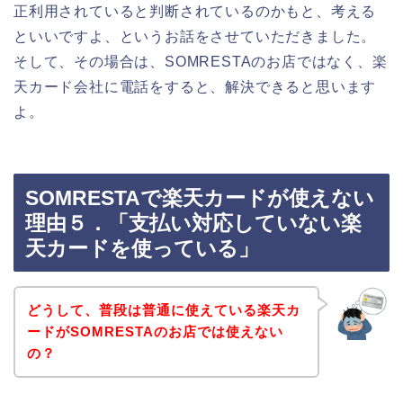
正利用されていると判断されているのかもと、考える
といいですよ、というお話をさせていただきました。
そして、その場合は、SOMRESTAのお店ではなく、楽
天カード会社に電話をすると、解決できると思います
よ。
SOMRESTAで楽天カードが使えない
理由５．「支払い対応していない楽
天カードを使っている」
どうして、普段は普通に使えている楽天カ
ードがSOMRESTAのお店では使えない
の？