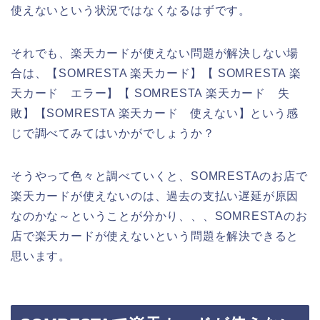
使えないという状況ではなくなるはずです。
それでも、楽天カードが使えない問題が解決しない場
合は、【SOMRESTA 楽天カード】【 SOMRESTA 楽
天カード エラー】【 SOMRESTA 楽天カード 失
敗】【SOMRESTA 楽天カード 使えない】という感
じで調べてみてはいかがでしょうか？
そうやって色々と調べていくと、SOMRESTAのお店で
楽天カードが使えないのは、過去の支払い遅延が原因
なのかな～ということが分かり、、、SOMRESTAのお
店で楽天カードが使えないという問題を解決できると
思います。