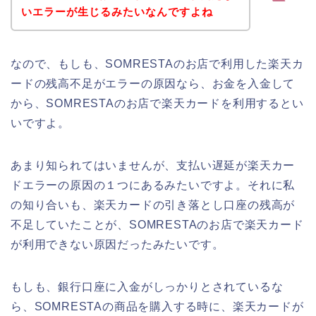
いエラーが生じるみたいなんですよね
なので、もしも、SOMRESTAのお店で利用した楽天カ
ードの残高不足がエラーの原因なら、お金を入金して
から、SOMRESTAのお店で楽天カードを利用するとい
いですよ。
あまり知られてはいませんが、支払い遅延が楽天カー
ドエラーの原因の１つにあるみたいですよ。それに私
の知り合いも、楽天カードの引き落とし口座の残高が
不足していたことが、SOMRESTAのお店で楽天カード
が利用できない原因だったみたいです。
もしも、銀行口座に入金がしっかりとされているな
ら、SOMRESTAの商品を購入する時に、楽天カードが