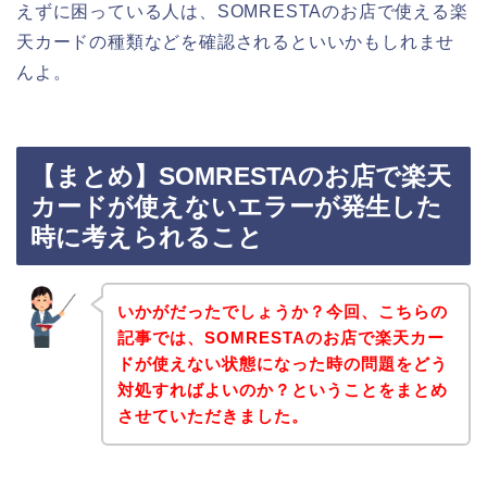
えずに困っている人は、SOMRESTAのお店で使える楽
天カードの種類などを確認されるといいかもしれませ
んよ。
【まとめ】SOMRESTAのお店で楽天
カードが使えないエラーが発生した
時に考えられること
いかがだったでしょうか？今回、こちらの
記事では、SOMRESTAのお店で楽天カー
ドが使えない状態になった時の問題をどう
対処すればよいのか？ということをまとめ
させていただきました。