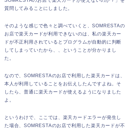
SOMRESTAのお店で楽天カードが使えないのか？」を
質問してみることにしました。
そのような感じで色々と調べていくと、SOMRESTAの
お店で楽天カードが利用できないのは、私の楽天カー
ドが不正利用されているとプログラムが自動的に判断
してしまっていたから、、ということが分かりまし
た。
なので、SOMRESTAのお店で利用した楽天カードは、
本人が利用していることをお伝えしたんですよね。そ
したら、普通に楽天カードが使えるようになりました
よ。
というわけで、ここでは、楽天カードエラーが発生し
た場合、SOMRESTAのお店で利用した楽天カードが不