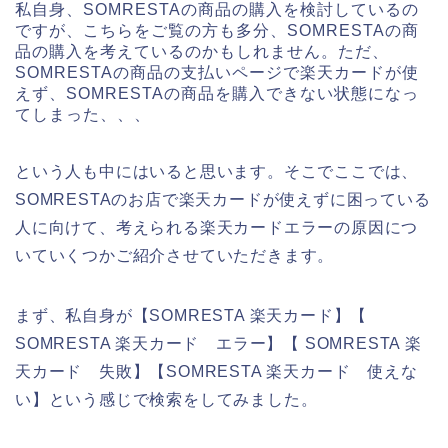
私自身、SOMRESTAの商品の購入を検討しているの
ですが、こちらをご覧の方も多分、SOMRESTAの商
品の購入を考えているのかもしれません。ただ、
SOMRESTAの商品の支払いページで楽天カードが使
えず、SOMRESTAの商品を購入できない状態になっ
てしまった、、、
という人も中にはいると思います。そこでここでは、
SOMRESTAのお店で楽天カードが使えずに困っている
人に向けて、考えられる楽天カードエラーの原因につ
いていくつかご紹介させていただきます。
まず、私自身が【SOMRESTA 楽天カード】【
SOMRESTA 楽天カード エラー】【 SOMRESTA 楽
天カード 失敗】【SOMRESTA 楽天カード 使えな
い】という感じで検索をしてみました。