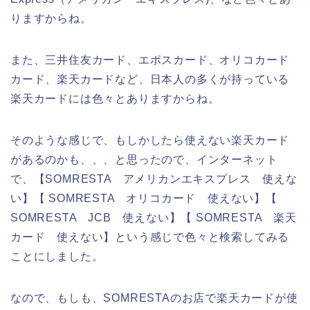
りますからね。
また、三井住友カード、エポスカード、オリコカード
カード、楽天カードなど、日本人の多くが持っている
楽天カードには色々とありますからね。
そのような感じで、もしかしたら使えない楽天カード
があるのかも、、、と思ったので、インターネット
で、【SOMRESTA アメリカンエキスプレス 使えな
い】【 SOMRESTA オリコカード 使えない】【
SOMRESTA JCB 使えない】【 SOMRESTA 楽天
カード 使えない】という感じで色々と検索してみる
ことにしました。
なので、もしも、SOMRESTAのお店で楽天カードが使