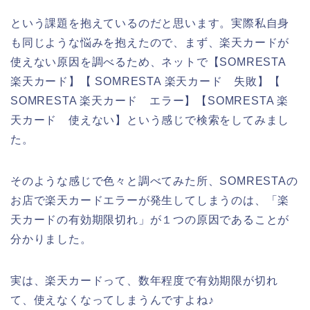
という課題を抱えているのだと思います。実際私自身
も同じような悩みを抱えたので、まず、楽天カードが
使えない原因を調べるため、ネットで【SOMRESTA
楽天カード】【 SOMRESTA 楽天カード 失敗】【
SOMRESTA 楽天カード エラー】【SOMRESTA 楽
天カード 使えない】という感じで検索をしてみまし
た。
そのような感じで色々と調べてみた所、SOMRESTAの
お店で楽天カードエラーが発生してしまうのは、「楽
天カードの有効期限切れ」が１つの原因であることが
分かりました。
実は、楽天カードって、数年程度で有効期限が切れ
て、使えなくなってしまうんですよね♪