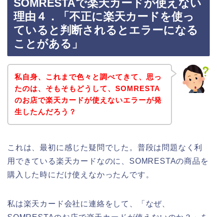
SOMRESTAで楽天カードが使えない
理由４．「不正に楽天カードを使っ
ていると判断されるとエラーになる
ことがある」
私自身、これまで色々と調べてきて、思っ
たのは、そもそもどうして、SOMRESTA
のお店で楽天カードが使えないエラーが発
生したんだろう？
これは、最初に感じた疑問でした。普段は問題なく利
用できている楽天カードなのに、SOMRESTAの商品を
購入した時にだけ使えなかったんです。
私は楽天カード会社に連絡をして、「なぜ、