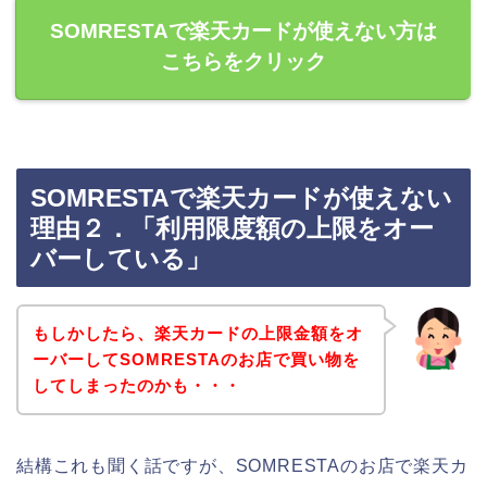
SOMRESTAで楽天カードが使えない方は
こちらをクリック
SOMRESTAで楽天カードが使えない
理由２．「利用限度額の上限をオー
バーしている」
もしかしたら、楽天カードの上限金額をオ
ーバーしてSOMRESTAのお店で買い物を
してしまったのかも・・・
結構これも聞く話ですが、SOMRESTAのお店で楽天カ