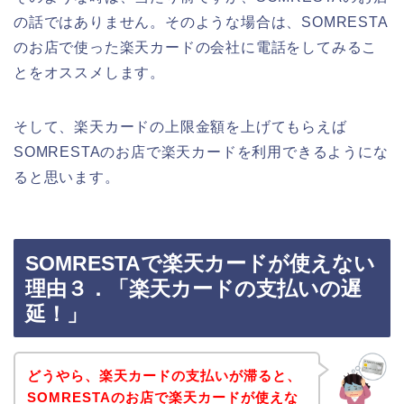
の話ではありません。そのような場合は、SOMRESTA
のお店で使った楽天カードの会社に電話をしてみるこ
とをオススメします。
そして、楽天カードの上限金額を上げてもらえば
SOMRESTAのお店で楽天カードを利用できるようにな
ると思います。
SOMRESTAで楽天カードが使えない
理由３．「楽天カードの支払いの遅
延！」
どうやら、楽天カードの支払いが滞ると、
SOMRESTAのお店で楽天カードが使えな