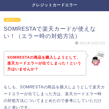
クレジットカードエラー
楽天カード
SOMRESTAで楽天カードが使えな
い！（エラー時の対処方法）
2021年10月13日
SOMRESTAの商品を購入しようとして、
楽天カードエラーが出てしまった！という
方はいませんか？
もしも、SOMRESTAの商品を購入しようとして楽天カ
ードエラーが出てしまった方は、楽天カードエラー時
の対処方法についてまとめたので参考にしていただけ
ると幸いです。