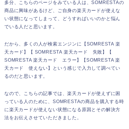
多分、こちらのページをみている人は、SOMRESTAの
商品に興味があるけど、ご自身の楽天カードが使えな
い状態になってしまって、どうすればいいのかと悩ん
でいる人だと思います。
だから、多くの人が検索エンジンに【SOMRESTA 楽
天カード】【 SOMRESTA 楽天カード 失敗】【
SOMRESTA 楽天カード エラー】【SOMRESTA 楽
天カード 使えない】という感じで入力して調べてい
るのだと思います。
なので、こちらの記事では、楽天カードが使えずに困
っている人のために、SOMRESTAの商品を購入する時
に楽天カードが使えない状態になる原因とその解決方
法をお伝えさせていただきました。