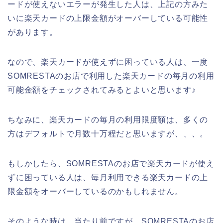
ードが使えないエラーが発生した人は、上記の方みた
いに楽天カードの上限金額がオーバーしている可能性
があります。
なので、楽天カードが使えずに困っている人は、一度
SOMRESTAのお店で利用した楽天カードの毎月の利用
可能金額をチェックされてみるとよいと思います♪
ちなみに、楽天カードの毎月の利用限度額は、多くの
方はデフォルトで月数十万程だと思いますが、、、。
もしかしたら、SOMRESTAのお店で楽天カードが使え
ずに困っている人は、毎月利用できる楽天カードの上
限金額をオーバーしているのかもしれません。
そのような時は、当たり前ですが、SOMRESTAのお店