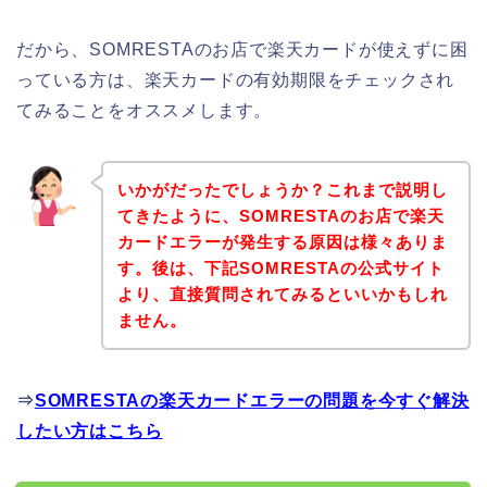
だから、SOMRESTAのお店で楽天カードが使えずに困
っている方は、楽天カードの有効期限をチェックされ
てみることをオススメします。
いかがだったでしょうか？これまで説明し
てきたように、SOMRESTAのお店で楽天
カードエラーが発生する原因は様々ありま
す。後は、下記SOMRESTAの公式サイト
より、直接質問されてみるといいかもしれ
ません。
⇒
SOMRESTAの楽天カードエラーの問題を今すぐ解決
したい方はこちら