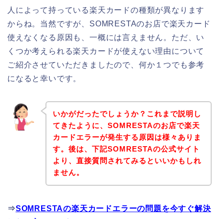
人によって持っている楽天カードの種類が異なります
からね。当然ですが、SOMRESTAのお店で楽天カード
使えなくなる原因も、一概には言えません。ただ、い
くつか考えられる楽天カードが使えない理由について
ご紹介させていただきましたので、何か１つでも参考
になると幸いです。
いかがだったでしょうか？これまで説明し
てきたように、SOMRESTAのお店で楽天
カードエラーが発生する原因は様々ありま
す。後は、下記SOMRESTAの公式サイト
より、直接質問されてみるといいかもしれ
ません。
⇒
SOMRESTAの楽天カードエラーの問題を今すぐ解決