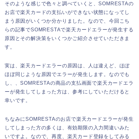
そのような感じで色々と調べていくと、SOMRESTAの
お店で楽天カードの支払いができない状態になってし
まう原因がいくつか分かりました。なので、今回こち
らの記事でSOMRESTAで楽天カードエラーが発生する
原因とその解決策をいくつかご紹介させていただきま
す。
実は、楽天カードエラーの原因は、人は違えど、ほぼ
ほぼ同じような原因でエラーが発生します。なのでも
し、、SOMRESTAの商品の支払画面で楽天カードエラ
ーが発生してしまった方は、参考にしていただけると
幸いです。
ちなみにSOMRESTAのお店で楽天カードエラーが発生
してしまった方の多くは、有効期限の入力間違いみた
いですよ。なので、再度、楽天カード登録をしてみる