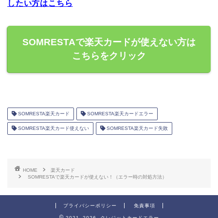
したい方はこちら
SOMRESTAで楽天カードが使えない方は
こちらをクリック
SOMRESTA楽天カード
SOMRESTA楽天カードエラー
SOMRESTA楽天カード使えない
SOMRESTA楽天カード失敗
HOME
楽天カード
SOMRESTAで楽天カードが使えない！（エラー時の対処方法）
プライバシーポリシー
免責事項
2021–2026 クレジットカードエラー