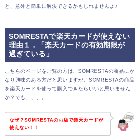
と、意外と簡単に解決できるかもしれませんよ♪
SOMRESTAで楽天カードが使えない
理由１．「楽天カードの有効期限が
過ぎている」
こちらのページをご覧の方は、SOMRESTAの商品にか
なり興味のある方だと思いますが、SOMRESTAの商品
を楽天カードを使って購入できたらいいと思いません
か？でも、、、。
なぜ？SOMRESTAのお店で楽天カードが
使えない！！