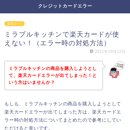
クレジットカードエラー
楽天カード
ミラブルキッチンで楽天カードが使
えない！（エラー時の対処方法）
2021年10月12日
ミラブルキッチンの商品を購入しようとし
て、楽天カードエラーが出てしまった！と
いう方はいませんか？
もしも、ミラブルキッチンの商品を購入しようとして
楽天カードエラーが出てしまった方は、楽天カードエ
ラー時の対処方法についてまとめたので参考にしてい
ただけると幸いです。