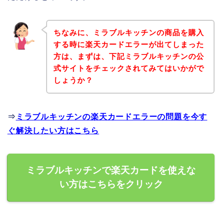
ちなみに、ミラブルキッチンの商品を購入
する時に楽天カードエラーが出てしまった
方は、まずは、下記ミラブルキッチンの公
式サイトをチェックされてみてはいかがで
しょうか？
⇒
ミラブルキッチンの楽天カードエラーの問題を今す
ぐ解決したい方はこちら
ミラブルキッチンで楽天カードを使えな
い方はこちらをクリック