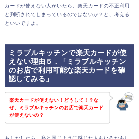
カードが使えない人がいたら、楽天カードの不正利用
と判断されてしまっているのではないか？と、考える
といいですよ。
ミラブルキッチンで楽天カードが使
えない理由５．「ミラブルキッチン
のお店で利用可能な楽天カードを確
認してみる」
楽天カードが使えない！どうして！？な
ぜ、ミラブルキッチンのお店で楽天カード
が使えないの？
もしかしたら、私と同じように感じた人もいるかもし