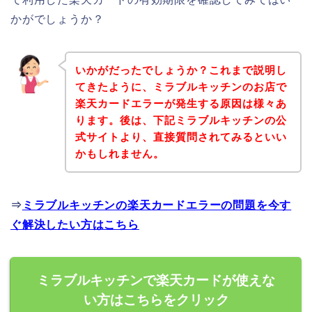
かがでしょうか？
いかがだったでしょうか？これまで説明し
てきたように、ミラブルキッチンのお店で
楽天カードエラーが発生する原因は様々あ
ります。後は、下記ミラブルキッチンの公
式サイトより、直接質問されてみるといい
かもしれません。
⇒
ミラブルキッチンの楽天カードエラーの問題を今す
ぐ解決したい方はこちら
ミラブルキッチンで楽天カードが使えな
い方はこちらをクリック