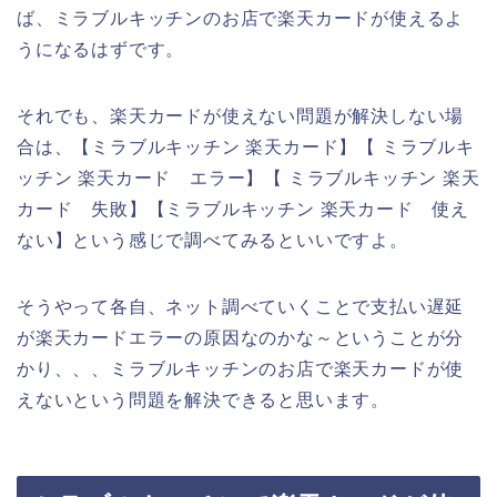
ば、ミラブルキッチンのお店で楽天カードが使えるよ
うになるはずです。
それでも、楽天カードが使えない問題が解決しない場
合は、【ミラブルキッチン 楽天カード】【 ミラブルキ
ッチン 楽天カード エラー】【 ミラブルキッチン 楽天
カード 失敗】【ミラブルキッチン 楽天カード 使え
ない】という感じで調べてみるといいですよ。
そうやって各自、ネット調べていくことで支払い遅延
が楽天カードエラーの原因なのかな～ということが分
かり、、、ミラブルキッチンのお店で楽天カードが使
えないという問題を解決できると思います。