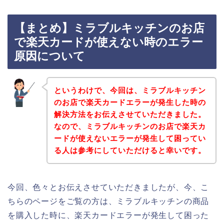
【まとめ】ミラブルキッチンのお店
で楽天カードが使えない時のエラー
原因について
というわけで、今回は、ミラブルキッチン
のお店で楽天カードエラーが発生した時の
解決方法をお伝えさせていただきました。
なので、ミラブルキッチンのお店で楽天カ
ードが使えないエラーが発生して困ってい
る人は参考にしていただけると幸いです。
今回、色々とお伝えさせていただきましたが、今、こ
ちらのページをご覧の方は、ミラブルキッチンの商品
を購入した時に、楽天カードエラーが発生して困った