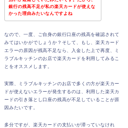
銀行の残高不足が私の楽天カードが使えな
かった理由みたいなんですよね
なので、一度、ご自身の銀行口座の残高を確認されて
みてはいかがでしょうか？そして、もし、楽天カード
エラーの原因が残高不足なら、入金した上で再度、ミ
ラブルキッチンのお店で楽天カードを利用してみるこ
とをオススメします。
実際、ミラブルキッチンのお店で多くの方が楽天カー
ドが使えないエラーが発生するのは、利用した楽天カ
ードの引き落とし口座の残高が不足していることが原
因みたいです。
多分ですが、楽天カードの支払いが滞っていなけれ