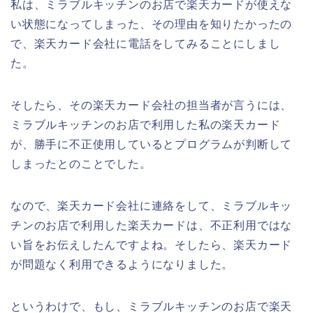
私は、ミラブルキッチンのお店で楽天カードが使えな
い状態になってしまった、その理由を知りたかったの
で、楽天カード会社に電話をしてみることにしまし
た。
そしたら、その楽天カード会社の担当者が言うには、
ミラブルキッチンのお店で利用した私の楽天カード
が、勝手に不正使用しているとプログラムが判断して
しまったとのことでした。
なので、楽天カード会社に連絡をして、ミラブルキッ
チンのお店で利用した楽天カードは、不正利用ではな
い旨をお伝えしたんですよね。そしたら、楽天カード
が問題なく利用できるようになりました。
というわけで、もし、ミラブルキッチンのお店で楽天