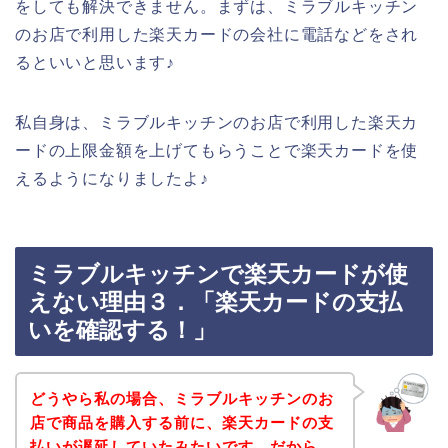
をしても解決できません。まずは、ミラブルキッチン
のお店で利用した楽天カードの会社に電話などをされ
るといいと思います♪
私自身は、ミラブルキッチンのお店で利用した楽天カ
ードの上限金額を上げてもらうことで楽天カードを使
えるようになりましたよ♪
ミラブルキッチンで楽天カードが使
えない理由３．「楽天カードの支払
いを確認する！」
どうやら私の場合、ミラブルキッチンのお
店で商品を購入する前に、楽天カードの支
払いが遅延していたみたいです。だから、