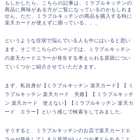
もしかしたら、こちらの記事は、ミラブルキッチンの
商品に興味がある方がご覧になっているのかもしれま
せん。ただ、ミラブルキッチンの商品を購入する時に
楽天カードが使えずに困っている、、、
というような症状で悩んでいる人も中にはいると思い
ます。そこでこちらのページでは、ミラブルキッチン
の楽天カードエラーが発生する考えられる原因につい
ていくつかご紹介させていただきます。
まず、私自身が【ミラブルキッチン 楽天カード】【 ミ
ラブルキッチン 楽天カード 失敗】【 ミラブルキッチ
ン 楽天カード 使えない】【ミラブルキッチン 楽天カ
ード エラー】という感じで検索をしてみました。
そうすると、ミラブルキッチンのお店で楽天カードエ
ラーが発生してしまう原因がいくつか考えられること