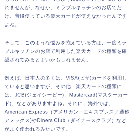
れませんが、なぜか、ミラブルキッチンのお店でだ
け、普段使っている楽天カードが使えなかったんです
よね。
そして、このような悩みを抱えている方は、一度ミラ
ブルキッチンのお店で利用した楽天カードの種類を確
認されてみるとよいかもしれません。
例えば、日本人の多くは、VISA(ビザ)カードを利用し
ていると思いますが、その他、楽天カードの種類に
は、JCB(ジェイシービー)、Mastercard(マスターカー
ド)、などがありますよね。それに、海外では、
American Express（アメリカン・エキスプレス／通称
アメックス)やDiners Club（ダイナースクラブ）など
がよく使われるみたいです。