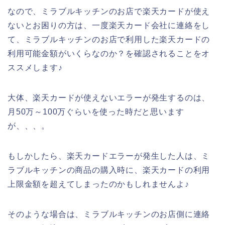
なので、ミラブルキッチンのお店で楽天カードが使え
ないとお困りの方は、一度楽天カード会社に連絡をし
て、ミラブルキッチンのお店で利用した楽天カードの
利用可能金額がいくらなのか？を確認されることをオ
ススメします♪
大体、楽天カードが使えないエラーが発生するのは、
月50万～100万ぐらいを使った時だと思います
が、、、。
もしかしたら、楽天カードエラーが発生した人は、ミ
ラブルキッチンの商品の購入時に、楽天カードの利用
上限金額を超えてしまったのかもしれませんよ♪
そのような場合は、ミラブルキッチンのお店側に連絡