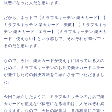
状態になった人だと思います。
だから、ネットで【ミラブルキッチン 楽天カード】【
ミラブルキッチン 楽天カード 失敗】【 ミラブルキッ
チン 楽天カード エラー】【ミラブルキッチン 楽天カ
ード 使えない】という感じで、それぞれが調べてい
るのだと思います。
なので、今回、楽天カードが使えずに困っている人の
ために、ミラブルキッチンのお店で楽天カードエラー
が発生した時の解決方法をご紹介させていただきまし
た。
今回ご紹介したように、ミラブルキッチンのお店で楽
天カードが使えない状態になる理由は、人それぞれ異
なります。なので、今日の記事は、参考程度にご覧い