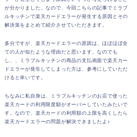
が分かりました。なので、今回こちらの記事でミラブ
ルキッチンで楽天カードエラーが発生する原因とその
解決策をまとめて紹介させていただきます。
多分ですが、楽天カードエラーの原因は、ほぼほぼ全
ての人が似たような理由だと思います。なのでも
し、、ミラブルキッチンの商品の支払画面で楽天カー
ドエラーが発生してしまった方は、参考にしていただ
けると幸いです。
ちなみに私自身は、ミラブルキッチンのお店で使った
楽天カードの利用限度額がオーバーしていたみたいで
す。なので、楽天カードの利用額の上限を高くしたら
楽天カードエラーの問題が解決できましたよ♪