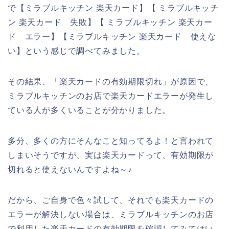
で【ミラブルキッチン 楽天カード】【 ミラブルキッチ
ン 楽天カード 失敗】【 ミラブルキッチン 楽天カー
ド エラー】【ミラブルキッチン 楽天カード 使えな
い】という感じで調べてみました。
その結果、「楽天カードの有効期限切れ」が原因で、
ミラブルキッチンのお店で楽天カードエラーが発生し
ている人が多くいることが分かりました。
多分、多くの方にそんなこと知ってるよ！と言われて
しまいそうですが、実は楽天カードって、有効期限が
切れると使えないんですよね～♪
だから、ご自身で色々試して、それでも楽天カードの
エラーが解決しない場合は、ミラブルキッチンのお店
で利用した楽天カードの有効期限を確認してみてはい