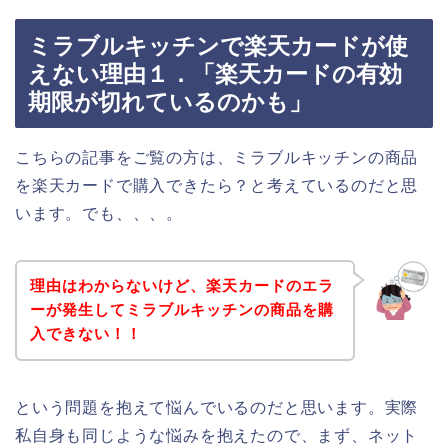
ミラブルキッチンで楽天カードが使
えない理由１．「楽天カードの有効
期限が切れているのかも」
こちらの記事をご覧の方は、ミラブルキッチンの商品
を楽天カードで購入できたら？と考えているのだと思
います。でも、、、。
理由はわからないけど、楽天カードのエラ
ーが発生してミラブルキッチンの商品を購
入できない！！
という問題を抱えて悩んでいるのだと思います。実際
私自身も同じような悩みを抱えたので、まず、ネット