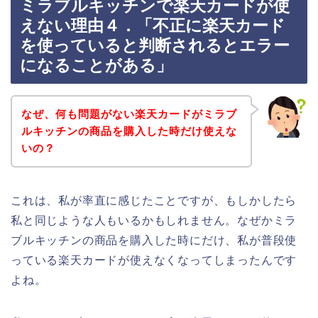
ミラブルキッチンで楽天カードが使
えない理由４．「不正に楽天カード
を使っていると判断されるとエラー
になることがある」
なぜ、何も問題がない楽天カードがミラブ
ルキッチンの商品を購入した時だけ使えな
いの？
これは、私が率直に感じたことですが、もしかしたら
私と同じような人もいるかもしれません。なぜかミラ
ブルキッチンの商品を購入した時にだけ、私が普段使
っている楽天カードが使えなくなってしまったんです
よね。