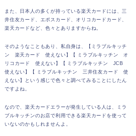
また、日本人の多くが持っている楽天カードには、三
井住友カード、エポスカード、オリコカードカード、
楽天カードなど、色々とありますからね。
そのようなこともあり、私自身は、【ミラブルキッチ
ン 楽天カード 使えない】【 ミラブルキッチン オ
リコカード 使えない】【 ミラブルキッチン JCB
使えない】【 ミラブルキッチン 三井住友カード 使
えない】という感じで色々と調べてみることにしたん
ですよね。
なので、楽天カードエラーが発生している人は、ミラ
ブルキッチンのお店で利用できる楽天カードを使って
いないのかもしれませんよ。