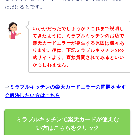
ただけるとです。
いかがだったでしょうか？これまで説明し
てきたように、ミラブルキッチンのお店で
楽天カードエラーが発生する原因は様々あ
ります。後は、下記ミラブルキッチンの公
式サイトより、直接質問されてみるといい
かもしれません。
⇒
ミラブルキッチンの楽天カードエラーの問題を今す
ぐ解決したい方はこちら
ミラブルキッチンで楽天カードが使えな
い方はこちらをクリック