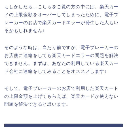
もしかしたら、こちらをご覧の方の中には、楽天カー
ドの上限金額をオーバーしてしまったために、電子ブ
レーカーのお店で楽天カードエラーが発生した人もい
るかもしれません♪
そのような時は、当たり前ですが、電子ブレーカーの
お店側に連絡をしても楽天カードエラーの問題を解決
できません。まずは、あなたの利用している楽天カー
ド会社に連絡をしてみることをオススメします♪
そして、電子ブレーカーのお店で利用した楽天カード
の上限金額を上げてもらえば、楽天カードが使えない
問題を解決できると思います。