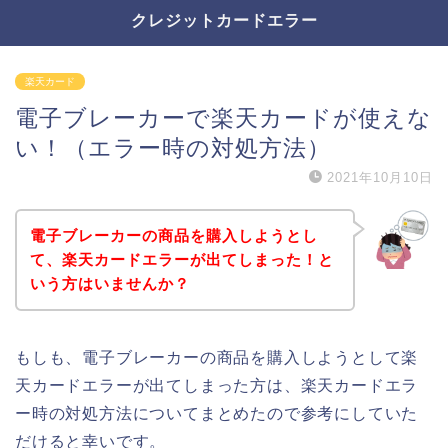
クレジットカードエラー
楽天カード
電子ブレーカーで楽天カードが使えな
い！（エラー時の対処方法）
2021年10月10日
電子ブレーカーの商品を購入しようとし
て、楽天カードエラーが出てしまった！と
いう方はいませんか？
もしも、電子ブレーカーの商品を購入しようとして楽
天カードエラーが出てしまった方は、楽天カードエラ
ー時の対処方法についてまとめたので参考にしていた
だけると幸いです。