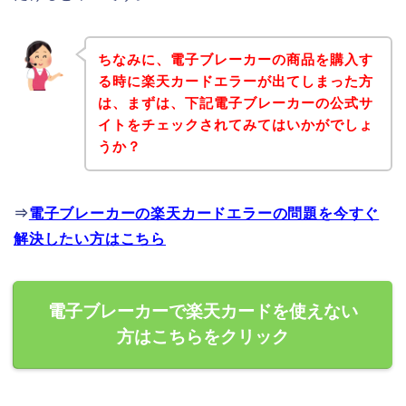
ちなみに、電子ブレーカーの商品を購入す
る時に楽天カードエラーが出てしまった方
は、まずは、下記電子ブレーカーの公式サ
イトをチェックされてみてはいかがでしょ
うか？
⇒
電子ブレーカーの楽天カードエラーの問題を今すぐ
解決したい方はこちら
電子ブレーカーで楽天カードを使えない
方はこちらをクリック