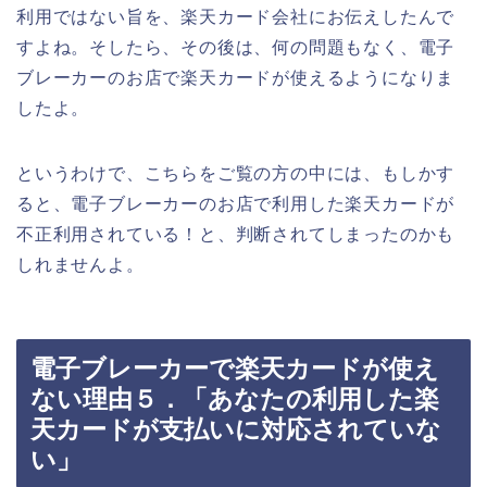
利用ではない旨を、楽天カード会社にお伝えしたんで
すよね。そしたら、その後は、何の問題もなく、電子
ブレーカーのお店で楽天カードが使えるようになりま
したよ。
というわけで、こちらをご覧の方の中には、もしかす
ると、電子ブレーカーのお店で利用した楽天カードが
不正利用されている！と、判断されてしまったのかも
しれませんよ。
電子ブレーカーで楽天カードが使え
ない理由５．「あなたの利用した楽
天カードが支払いに対応されていな
い」