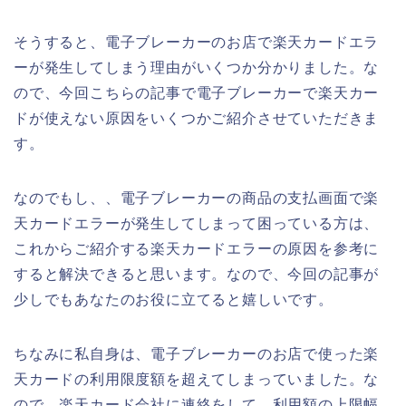
そうすると、電子ブレーカーのお店で楽天カードエラ
ーが発生してしまう理由がいくつか分かりました。な
ので、今回こちらの記事で電子ブレーカーで楽天カー
ドが使えない原因をいくつかご紹介させていただきま
す。
なのでもし、、電子ブレーカーの商品の支払画面で楽
天カードエラーが発生してしまって困っている方は、
これからご紹介する楽天カードエラーの原因を参考に
すると解決できると思います。なので、今回の記事が
少しでもあなたのお役に立てると嬉しいです。
ちなみに私自身は、電子ブレーカーのお店で使った楽
天カードの利用限度額を超えてしまっていました。な
ので、楽天カード会社に連絡をして、利用額の上限幅