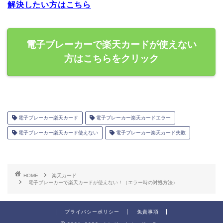
解決したい方はこちら
電子ブレーカーで楽天カードが使えない
方はこちらをクリック
電子ブレーカー楽天カード
電子ブレーカー楽天カードエラー
電子ブレーカー楽天カード使えない
電子ブレーカー楽天カード失敗
HOME
楽天カード
電子ブレーカーで楽天カードが使えない！（エラー時の対処方法）
プライバシーポリシー
免責事項