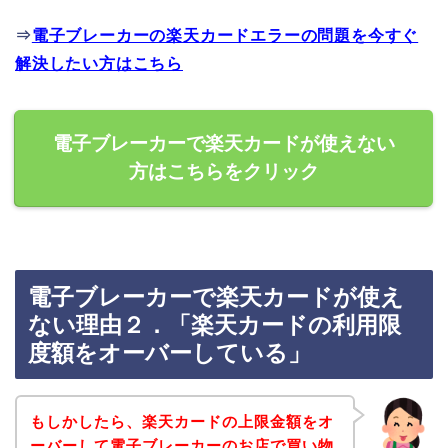
⇒
電子ブレーカーの楽天カードエラーの問題を今すぐ
解決したい方はこちら
電子ブレーカーで楽天カードが使えない
方はこちらをクリック
電子ブレーカーで楽天カードが使え
ない理由２．「楽天カードの利用限
度額をオーバーしている」
もしかしたら、楽天カードの上限金額をオ
ーバーして電子ブレーカーのお店で買い物