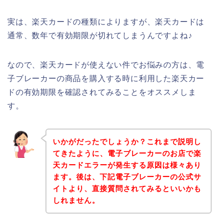
実は、楽天カードの種類によりますが、楽天カードは
通常、数年で有効期限が切れてしまうんですよね♪
なので、楽天カードが使えない件でお悩みの方は、電
子ブレーカーの商品を購入する時に利用した楽天カー
ドの有効期限を確認されてみることをオススメしま
す。
いかがだったでしょうか？これまで説明し
てきたように、電子ブレーカーのお店で楽
天カードエラーが発生する原因は様々あり
ます。後は、下記電子ブレーカーの公式サ
イトより、直接質問されてみるといいかも
しれません。