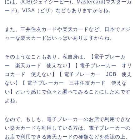
には、JCB(ジェイシービー)、Mastercard(マスターカ
ード)、VISA（ビザ）などもありますからね。
また、三井住友カードや楽天カードなど、日本でメジ
ャーな楽天カードはいっぱいありますからね。
そのようなこともあり、私自身は、【電子ブレーカ
ー 楽天カード 使えない】【 電子ブレーカー オリ
コカード 使えない】【 電子ブレーカー JCB 使え
ない】【 電子ブレーカー 三井住友カード 使えな
い】という感じで色々と調べてみることにしたんです
よね。
なので、もしも、電子ブレーカーのお店で利用できな
い楽天カードを利用している方は、電子ブレーカーの
お店で利用できる楽天カードの種類などを確認の上、