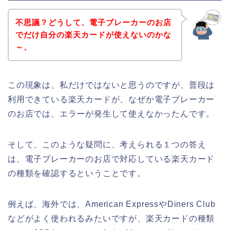
不思議？どうして、電子ブレーカーのお店
でだけ自分の楽天カードが使えないのかな
～、
この現象は、私だけではないと思うのですが、普段は
利用できている楽天カードが、なぜか電子ブレーカー
のお店では、エラーが発生して使えなかったんです。
そして、このような疑問に、考えられる１つの答え
は、電子ブレーカーのお店で対応している楽天カード
の種類を確認するということです。
例えば、海外では、American ExpressやDiners Club
などがよく使われるみたいですが、楽天カードの種類