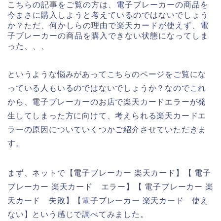
こちらの記事をご覧の方は、電子ブレーカーの商品を
今まさに購入しようと考えているのではないでしょう
か？ただ、何かしらの理由で楽天カードが使えず、電
子ブレーカーの商品を購入できない状態になってしま
った、、、
というような悩みがあってこちらのページをご覧にな
っている人もいるのではないでしょうか？なのでこれ
から、電子ブレーカーのお店で楽天カードエラーが発
生してしまった方に向けて、考えられる楽天カードエ
ラーの原因についていくつかご紹介させていただきま
す。
まず、ネットで【電子ブレーカー 楽天カード】【 電子
ブレーカー 楽天カード エラー】【 電子ブレーカー 楽
天カード 失敗】【電子ブレーカー 楽天カード 使え
ない】という感じで調べてみました。