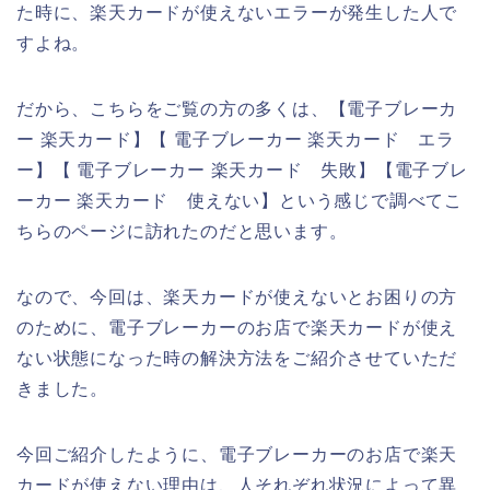
た時に、楽天カードが使えないエラーが発生した人で
すよね。
だから、こちらをご覧の方の多くは、【電子ブレーカ
ー 楽天カード】【 電子ブレーカー 楽天カード エラ
ー】【 電子ブレーカー 楽天カード 失敗】【電子ブレ
ーカー 楽天カード 使えない】という感じで調べてこ
ちらのページに訪れたのだと思います。
なので、今回は、楽天カードが使えないとお困りの方
のために、電子ブレーカーのお店で楽天カードが使え
ない状態になった時の解決方法をご紹介させていただ
きました。
今回ご紹介したように、電子ブレーカーのお店で楽天
カードが使えない理由は、人それぞれ状況によって異