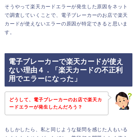
そうやって楽天カードエラーが発生した原因をネット
で調査していくことで、電子ブレーカーのお店で楽天
カードが使えないエラーの原因が特定できると思いま
す。
電子ブレーカーで楽天カードが使え
ない理由４．「楽天カードの不正利
用でエラーになった」
どうして、電子ブレーカーのお店で楽天カ
ードエラーが発生したんだろう？
もしかしたら、私と同じような疑問を感じた人もいる