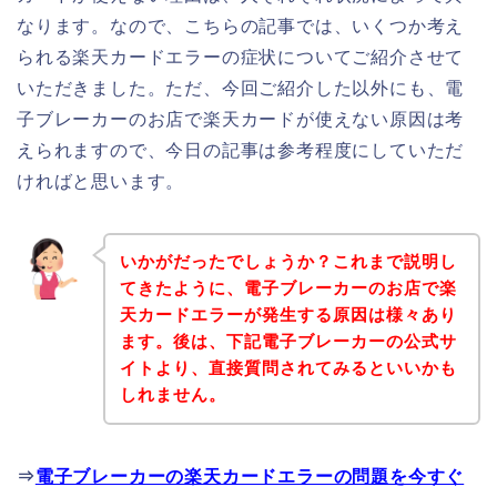
なります。なので、こちらの記事では、いくつか考え
られる楽天カードエラーの症状についてご紹介させて
いただきました。ただ、今回ご紹介した以外にも、電
子ブレーカーのお店で楽天カードが使えない原因は考
えられますので、今日の記事は参考程度にしていただ
ければと思います。
いかがだったでしょうか？これまで説明し
てきたように、電子ブレーカーのお店で楽
天カードエラーが発生する原因は様々あり
ます。後は、下記電子ブレーカーの公式サ
イトより、直接質問されてみるといいかも
しれません。
⇒
電子ブレーカーの楽天カードエラーの問題を今すぐ