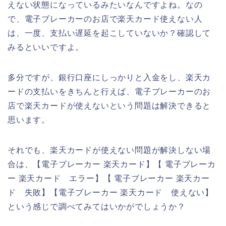
えない状態になっているみたいなんですよね。なの
で、電子ブレーカーのお店で楽天カード使えない人
は、一度、支払い遅延を起こしていないか？確認して
みるといいですよ。
多分ですが、銀行口座にしっかりと入金をし、楽天カ
ードの支払いをきちんと行えば、電子ブレーカーのお
店で楽天カードが使えないという問題は解決できると
思います。
それでも、楽天カードが使えない問題が解決しない場
合は、【電子ブレーカー 楽天カード】【 電子ブレーカ
ー 楽天カード エラー】【 電子ブレーカー 楽天カー
ド 失敗】【電子ブレーカー 楽天カード 使えない】
という感じで調べてみてはいかがでしょうか？