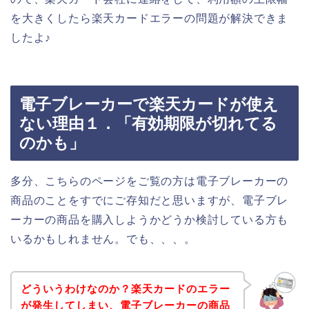
を大きくしたら楽天カードエラーの問題が解決できま
したよ♪
電子ブレーカーで楽天カードが使え
ない理由１．「有効期限が切れてる
のかも」
多分、こちらのページをご覧の方は電子ブレーカーの
商品のことをすでにご存知だと思いますが、電子ブレ
ーカーの商品を購入しようかどうか検討している方も
いるかもしれません。でも、、、。
どういうわけなのか？楽天カードのエラー
が発生してしまい、電子ブレーカーの商品