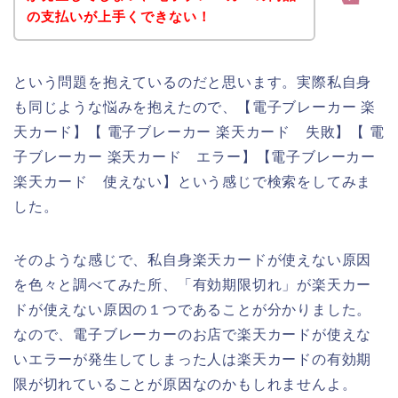
の支払いが上手くできない！
という問題を抱えているのだと思います。実際私自身
も同じような悩みを抱えたので、【電子ブレーカー 楽
天カード】【 電子ブレーカー 楽天カード 失敗】【 電
子ブレーカー 楽天カード エラー】【電子ブレーカー
楽天カード 使えない】という感じで検索をしてみま
した。
そのような感じで、私自身楽天カードが使えない原因
を色々と調べてみた所、「有効期限切れ」が楽天カー
ドが使えない原因の１つであることが分かりました。
なので、電子ブレーカーのお店で楽天カードが使えな
いエラーが発生してしまった人は楽天カードの有効期
限が切れていることが原因なのかもしれませんよ。