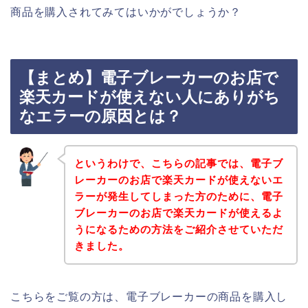
商品を購入されてみてはいかがでしょうか？
【まとめ】電子ブレーカーのお店で
楽天カードが使えない人にありがち
なエラーの原因とは？
というわけで、こちらの記事では、電子ブ
レーカーのお店で楽天カードが使えないエ
ラーが発生してしまった方のために、電子
ブレーカーのお店で楽天カードが使えるよ
うになるための方法をご紹介させていただ
きました。
こちらをご覧の方は、電子ブレーカーの商品を購入し