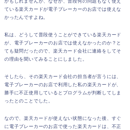
かもしれませんが、なぜか、普段何の問題もなく使え
ている楽天カードが電子ブレーカーのお店では使えな
かったんですよね。
私は、どうして普段使うことができている楽天カード
が、電子ブレーカーのお店では使えなかったのか？と
ても疑問だったので、楽天カード会社に連絡をしてそ
の理由を聞いてみることにしました。
そしたら、その楽天カード会社の担当者が言うには、
電子ブレーカーのお店で利用した私の楽天カードが、
勝手に不正使用しているとプログラムが判断してしま
ったとのことでした。
なので、楽天カードが使えない状態になった後、すぐ
に電子ブレーカーのお店で使った楽天カードは、不正