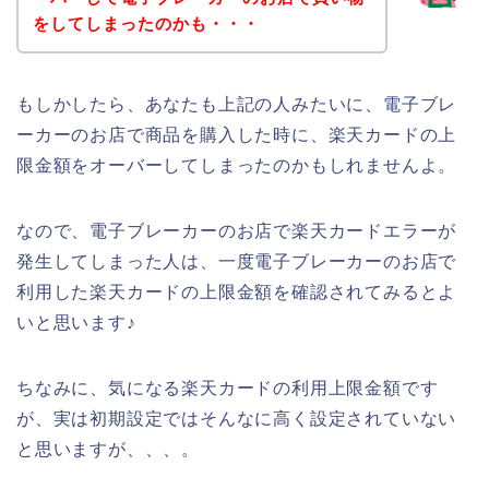
をしてしまったのかも・・・
もしかしたら、あなたも上記の人みたいに、電子ブレ
ーカーのお店で商品を購入した時に、楽天カードの上
限金額をオーバーしてしまったのかもしれませんよ。
なので、電子ブレーカーのお店で楽天カードエラーが
発生してしまった人は、一度電子ブレーカーのお店で
利用した楽天カードの上限金額を確認されてみるとよ
いと思います♪
ちなみに、気になる楽天カードの利用上限金額です
が、実は初期設定ではそんなに高く設定されていない
と思いますが、、、。