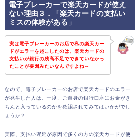
電子ブレーカーで楽天カードが使え
ない理由３．「楽天カードの支払い
ミスの体験がある」
実は電子ブレーカーのお店で私の楽天カー
ドがエラーを起こしたのは、楽天カードの
支払いが銀行の残高不足でできていなかっ
たことが要因みたいなんですよね～
なので、電子ブレーカーのお店で楽天カードのエラー
が発生した人は、一度、ご自身の銀行口座にお金がき
ちんと入っているのかを確認されてみてはいかがでし
ょうか？
実際、支払い遅延が原因で多くの方の楽天カードが使