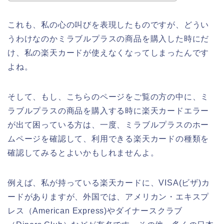
これも、私の心の叫びを表現したものですが、どうい
うわけなのかミラブルプラスの商品を購入した時にだ
け、私の楽天カードが使えなくなってしまったんです
よね。
そして、もし、こちらのページをご覧の方の中に、ミ
ラブルプラスの商品を購入する時に楽天カードエラー
が出て困っている方は、一度、ミラブルプラスのホー
ムページを確認して、利用できる楽天カードの種類を
確認してみるとよいかもしれませんよ。
例えば、私が持っている楽天カードに、VISA(ビザ)カ
ードがありますが、外国では、アメリカン・エキスプ
レス（American Express)やダイナースクラブ