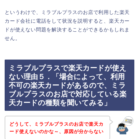
というわけで、ミラブルプラスのお店で利用した楽天
カード会社に電話をして状況を説明すると、楽天カー
ドが使えない問題を解決することができるかもしれま
せん。
ミラブルプラスで楽天カードが使え
ない理由５．「場合によって、利用
不可の楽天カードがあるので、ミラ
ブルプラスのお店で対応している楽
天カードの種類を聞いてみる」
どうして、ミラブルプラスのお店で楽天カ
ード使えないのかな～、原因が分からない