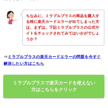
ちなみに、ミラブルプラスの商品を購入す
る時に楽天カードエラーが出てしまった方
は、まずは、下記ミラブルプラスの公式サ
イトをチェックされてみてはいかがでしょ
うか？
⇒
ミラブルプラスの楽天カードエラーの問題を今すぐ
解決したい方はこちら
ミラブルプラスで楽天カードを使えない
方はこちらをクリック