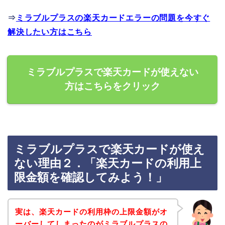
⇒
ミラブルプラスの楽天カードエラーの問題を今すぐ
解決したい方はこちら
ミラブルプラスで楽天カードが使えない
方はこちらをクリック
ミラブルプラスで楽天カードが使え
ない理由２．「楽天カードの利用上
限金額を確認してみよう！」
実は、楽天カードの利用枠の上限金額がオ
ーバーしてしまったのがミラブルプラスの