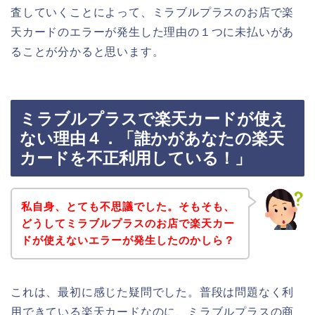
査していくことによって、ミラブルプラスのお店で楽
天カードのエラーが発生した理由の１つに未払いがあ
ることが分かると思います。
ミラブルプラスで楽天カードが使え
ない理由４．「誰かがあなたの楽天
カードを不正利用している！」
私自身、とても不思議でした。そもそも、
どうしてミラブルプラスのお店で楽天カー
ドが使えないエラーが発生したのかしら？
これは、最初に感じた疑問でした。普段は問題なく利
用できている楽天カードなのに、ミラブルプラスの商