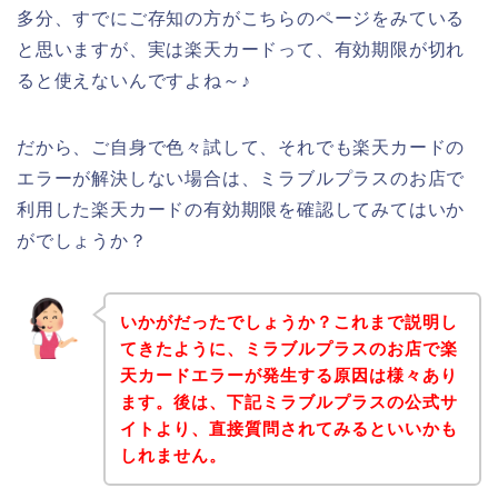
多分、すでにご存知の方がこちらのページをみている
と思いますが、実は楽天カードって、有効期限が切れ
ると使えないんですよね～♪
だから、ご自身で色々試して、それでも楽天カードの
エラーが解決しない場合は、ミラブルプラスのお店で
利用した楽天カードの有効期限を確認してみてはいか
がでしょうか？
いかがだったでしょうか？これまで説明し
てきたように、ミラブルプラスのお店で楽
天カードエラーが発生する原因は様々あり
ます。後は、下記ミラブルプラスの公式サ
イトより、直接質問されてみるといいかも
しれません。