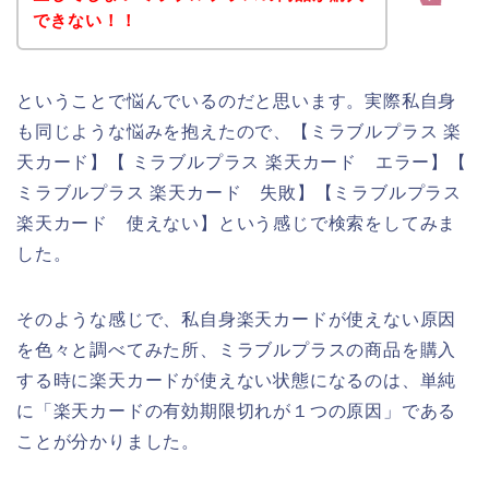
できない！！
ということで悩んでいるのだと思います。実際私自身
も同じような悩みを抱えたので、【ミラブルプラス 楽
天カード】【 ミラブルプラス 楽天カード エラー】【
ミラブルプラス 楽天カード 失敗】【ミラブルプラス
楽天カード 使えない】という感じで検索をしてみま
した。
そのような感じで、私自身楽天カードが使えない原因
を色々と調べてみた所、ミラブルプラスの商品を購入
する時に楽天カードが使えない状態になるのは、単純
に「楽天カードの有効期限切れが１つの原因」である
ことが分かりました。