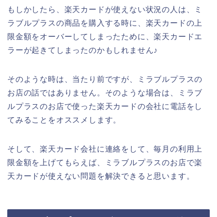
もしかしたら、楽天カードが使えない状況の人は、ミ
ラブルプラスの商品を購入する時に、楽天カードの上
限金額をオーバーしてしまったために、楽天カードエ
ラーが起きてしまったのかもしれません♪
そのような時は、当たり前ですが、ミラブルプラスの
お店の話ではありません。そのような場合は、ミラブ
ルプラスのお店で使った楽天カードの会社に電話をし
てみることをオススメします。
そして、楽天カード会社に連絡をして、毎月の利用上
限金額を上げてもらえば、ミラブルプラスのお店で楽
天カードが使えない問題を解決できると思います。