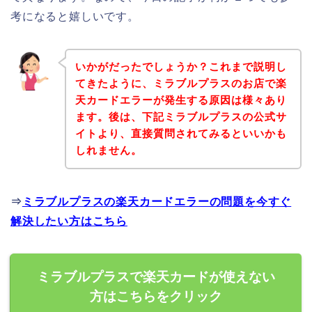
考になると嬉しいです。
いかがだったでしょうか？これまで説明し
てきたように、ミラブルプラスのお店で楽
天カードエラーが発生する原因は様々あり
ます。後は、下記ミラブルプラスの公式サ
イトより、直接質問されてみるといいかも
しれません。
⇒
ミラブルプラスの楽天カードエラーの問題を今すぐ
解決したい方はこちら
ミラブルプラスで楽天カードが使えない
方はこちらをクリック