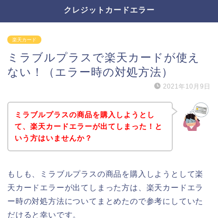
クレジットカードエラー
楽天カード
ミラブルプラスで楽天カードが使え
ない！（エラー時の対処方法）
2021年10月9日
ミラブルプラスの商品を購入しようとし
て、楽天カードエラーが出てしまった！と
いう方はいませんか？
もしも、ミラブルプラスの商品を購入しようとして楽
天カードエラーが出てしまった方は、楽天カードエラ
ー時の対処方法についてまとめたので参考にしていた
だけると幸いです。