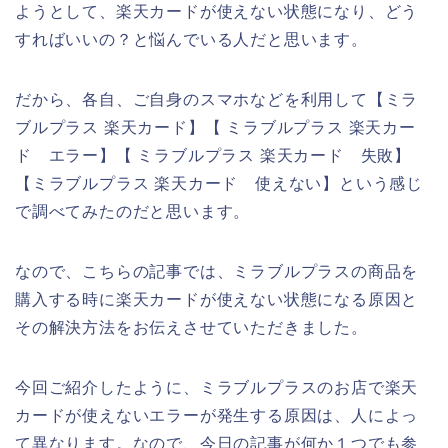
ようとして、楽天カードが使えない状態になり、どう
すればいいの？と悩んでいる人だと思います。
だから、各自、ご自身のスマホなどを利用して【ミラ
ブルプラス 楽天カード】【 ミラブルプラス 楽天カー
ド エラー】【 ミラブルプラス 楽天カード 失敗】
【ミラブルプラス 楽天カード 使えない】という感じ
で調べてみたのだと思います。
なので、こちらの記事では、ミラブルプラスの商品を
購入する時に楽天カードが使えない状態になる原因と
その解決方法をお伝えさせていただきました。
今回ご紹介したように、ミラブルプラスのお店で楽天
カードが使えないエラーが発生する原因は、人によっ
て異なります。なので、今日の記事が何か１つでも参