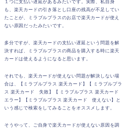
１つに支払い遅延があるみたいです。実際、私自身
も、楽天カードの引き落とし口座の残高が不足してい
たことが、ミラブルプラスのお店で楽天カードが使え
ない原因だったみたいです。
多分ですが、楽天カードの支払い遅延という問題を解
決すれば、ミラブルプラスの商品を購入する時に楽天
カードは使えるようになると思います。
それでも、楽天カードが使えない問題が解決しない場
合は、【ミラブルプラス 楽天カード】【 ミラブルプラ
ス 楽天カード 失敗】【 ミラブルプラス 楽天カード
エラー】【ミラブルプラス 楽天カード 使えない】と
いう感じで検索をしてみることをオススメします。
そうやって、ご自身で楽天カードが使えない原因を調