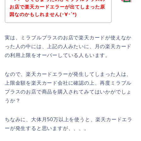
お店で楽天カードエラーが出てしまった原
因なのかもしれません(･∀･`*)
実は、ミラブルプラスのお店で楽天カードが使えなか
った人の中には、上記の人みたいに、月の楽天カード
の利用上限をオーバーしている人もいます。
なので、楽天カードエラーが発生してしまった人は、
上限金額を楽天カード会社に確認の上、再度ミラブル
プラスのお店で商品を購入されてみてはいかがでしょ
うか？
ちなみに、大体月50万以上を使うと、楽天カードエラ
ーが発生すると思いますが、、、。