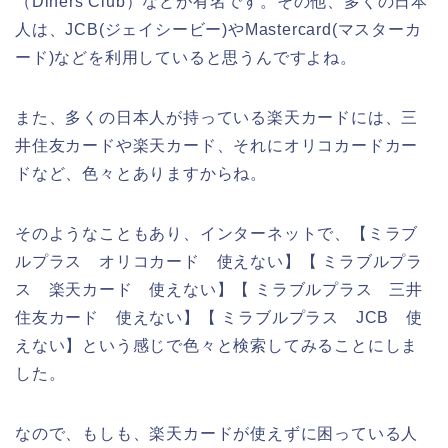
（Diners Club）などが有名です。その他、多くの日本
人は、JCB(ジェイシービー)やMastercard(マスターカ
ード)などを利用していると思うんですよね。
また、多くの日本人が持っている楽天カードには、三
井住友カードや楽天カード、それにオリコカードカー
ドなど、色々とありますからね。
そのようなこともあり、インターネットで、【ミラブ
ルプラス オリコカード 使えない】【 ミラブルプラ
ス 楽天カード 使えない】【 ミラブルプラス 三井
住友カード 使えない】【 ミラブルプラス JCB 使
えない】という感じで色々と検索してみることにしま
した。
なので、もしも、楽天カードが使えずに困っている人