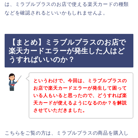
は、ミラブルプラスのお店で使える楽天カードの種類
などを確認されるといいかもしれませんよ。
【まとめ】ミラブルプラスのお店で
楽天カードエラーが発生した人はど
うすればいいのか？
というわけで、今回は、ミラブルプラスの
お店で楽天カードエラーが発生して困って
いる人もいると思ったので、どうすれば楽
天カードが使えるようになるのか？を解説
させていただきました。
こちらをご覧の方は、ミラブルプラスの商品を購入し