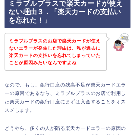
ミラブルプラスで楽天カードが使え
ない理由３．「楽天カードの支払い
を忘れた！」
ミラブルプラスのお店で楽天カードが使え
ないエラーが発生した理由は、私が過去に
楽天カードの支払いを忘れてしまっていた
ことが原因みたいなんですよね
なので、もし、銀行口座の残高不足が楽天カードエラ
ーの原因であるなら、ミラブルプラスのお店で利用し
た楽天カードの銀行口座にまずは入金することをオス
スメします。
どうやら、多くの人が陥る楽天カードエラーの原因の