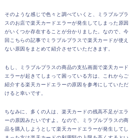
そのような感じで色々と調べていくと、ミラブルプラ
スのお店で楽天カードエラーが発生してしまった原因
がいくつか存在することが分かりました。なので、今
回こちらの記事でミラブルプラスで楽天カードが使え
ない原因をまとめて紹介させていただきます。
もし、ミラブルプラスの商品の支払画面で楽天カード
エラーが起きてしまって困っている方は、これからご
紹介する楽天カードエラーの原因を参考にしていただ
けると幸いです。
ちなみに、多くの人は、楽天カードの残高不足がエラ
ーの原因みたいですよ。なので、ミラブルプラスの商
品を購入しようとして楽天カードエラーが発生してし
まった方は楽天カードの利用額の上限を高くするとい