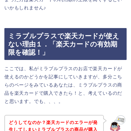
いかもしれません♪
ミラブルプラスで楽天カードが使え
ない理由１．「楽天カードの有効期
限を確認！」
ここでは、私がミラブルプラスのお店で楽天カードが
使えるのかどうかを記事にしていきますが、多分こち
らのページをみているあなたは、ミラブルプラスの商
品を楽天カードで購入できたら！と、考えているのだ
と思います。でも、、、。
どうしてなのか？楽天カードのエラーが発
生してしまいミラブルプラスの商品が購入