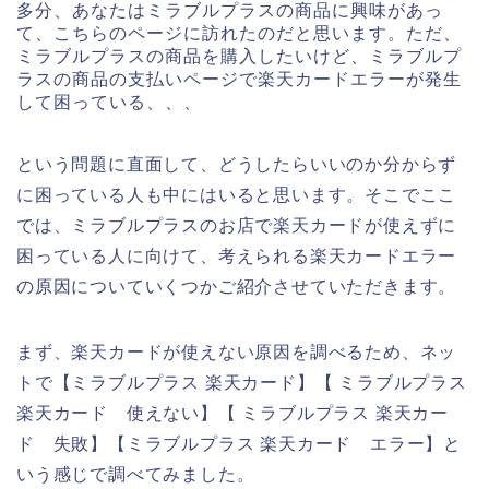
多分、あなたはミラブルプラスの商品に興味があっ
て、こちらのページに訪れたのだと思います。ただ、
ミラブルプラスの商品を購入したいけど、ミラブルプ
ラスの商品の支払いページで楽天カードエラーが発生
して困っている、、、
という問題に直面して、どうしたらいいのか分からず
に困っている人も中にはいると思います。そこでここ
では、ミラブルプラスのお店で楽天カードが使えずに
困っている人に向けて、考えられる楽天カードエラー
の原因についていくつかご紹介させていただきます。
まず、楽天カードが使えない原因を調べるため、ネッ
トで【ミラブルプラス 楽天カード】【 ミラブルプラス
楽天カード 使えない】【 ミラブルプラス 楽天カー
ド 失敗】【ミラブルプラス 楽天カード エラー】と
いう感じで調べてみました。