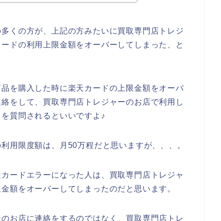
の多くの方が、上記の方みたいに買取専門店トレジ
カードの利用上限金額をオーバーしてしまった、と
商品を購入した時に楽天カードの上限金額をオーバ
連絡をして、買取専門店トレジャーのお店で利用し
を質問されるといいですよ♪
利用限度額は、月50万程だと思いますが、、、。
天カードエラーになった人は、買取専門店トレジャ
限金額をオーバーしてしまったのだと思います。
ーのお店に連絡をするのではなく、買取専門店トレ