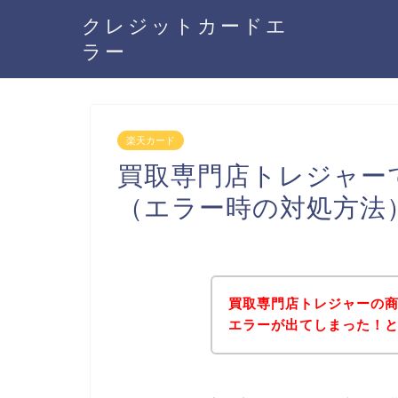
クレジットカードエ
ラー
楽天カード
買取専門店トレジャー
（エラー時の対処方法
買取専門店トレジャーの
エラーが出てしまった！