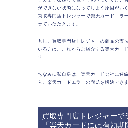
ができない状態になってしまう原因がい
買取専門店トレジャーで楽天カードエラ
せていただきます。
もし、買取専門店トレジャーの商品の支
いる方は、これからご紹介する楽天カー
す。
ちなみに私自身は、楽天カード会社に連
ら、楽天カードエラーの問題を解決できま
買取専門店トレジャーで
「楽天カードには有効期