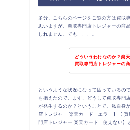
多分、こちらのページをご覧の方は買取
思いますが、買取専門店トレジャーの商
しれません。でも、、、。
どういうわけなのか？楽
買取専門店トレジャーの
というような状況になって困っているの
を抱えたので、まず、どうして買取専門
が発生するのか？ということで、私自身が
店トレジャー 楽天カード エラー】【 
門店トレジャー 楽天カード 使えない】