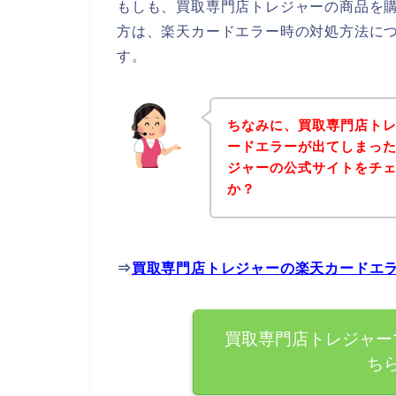
もしも、買取専門店トレジャーの商品を
方は、楽天カードエラー時の対処方法に
す。
ちなみに、買取専門店ト
ードエラーが出てしまっ
ジャーの公式サイトをチ
か？
⇒
買取専門店トレジャーの楽天カードエ
買取専門店トレジャー
ち