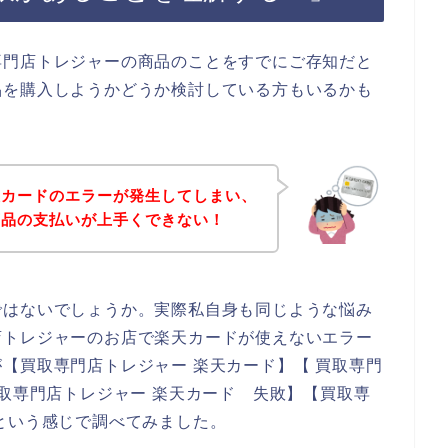
専門店トレジャーの商品のことをすでにご存知だと
品を購入しようかどうか検討している方もいるかも
天カードのエラーが発生してしまい、
商品の支払いが上手くできない！
ではないでしょうか。実際私自身も同じような悩み
店トレジャーのお店で楽天カードが使えないエラー
【買取専門店トレジャー 楽天カード】【 買取専門
買取専門店トレジャー 楽天カード 失敗】【買取専
という感じで調べてみました。