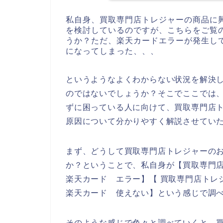
私自身、買取専門店トレジャーの商品に
を検討しているのですが、こちらをご覧
うか？ただ、楽天カードエラーが発生し
になってしまった、、、
というようなよくわからない状況を解決
のではないでしょうか？そこでここでは
ずに困っている人に向けて、買取専門店
原因について分かりやすく解説させてい
まず、どうして買取専門店トレジャーの
か？ということで、私自身が【買取専門店
楽天カード エラー】【 買取専門店トレ
楽天カード 使えない】という感じで調
そのような感じで色々と調べていくと、