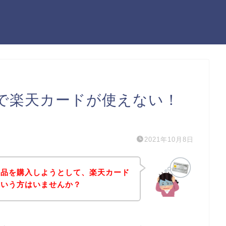
で楽天カードが使えない！
）
2021年10月8日
商品を購入しようとして、楽天カード
という方はいませんか？