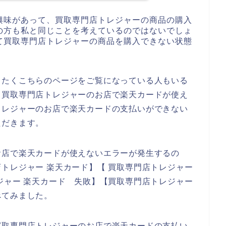
興味があって、買取専門店トレジャーの商品の購入
の方も私と同じことを考えているのではないでしょ
て買取専門店トレジャーの商品を購入できない状態
したくこちらのページをご覧になっている人もいる
、買取専門店トレジャーのお店で楽天カードが使え
トレジャーのお店で楽天カードの支払いができない
ただきます。
お店で楽天カードが使えないエラーが発生するの
トレジャー 楽天カード】【 買取専門店トレジャー
ジャー 楽天カード 失敗】【買取専門店トレジャー
べてみました。
買取専門店トレジャーのお店で楽天カードの支払い