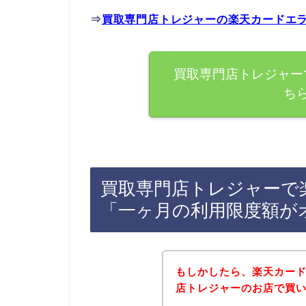
⇒
買取専門店トレジャーの楽天カードエ
買取専門店トレジャー
ち
買取専門店トレジャーで
「一ヶ月の利用限度額が
もしかしたら、楽天カー
店トレジャーのお店で買