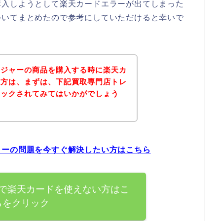
購入しようとして楽天カードエラーが出てしまった
ついてまとめたので参考にしていただけると幸いで
レジャーの商品を購入する時に楽天カ
た方は、まずは、下記買取専門店トレ
ェックされてみてはいかがでしょう
ラーの問題を今すぐ解決したい方はこちら
で楽天カードを使えない方はこ
らをクリック