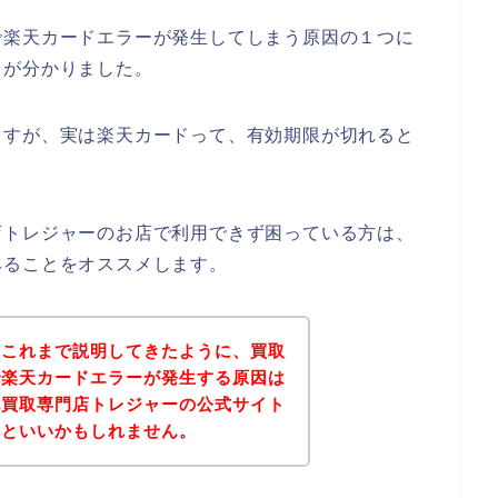
で楽天カードエラーが発生してしまう原因の１つに
とが分かりました。
ますが、実は楽天カードって、有効期限が切れると
店トレジャーのお店で利用できず困っている方は、
みることをオススメします。
？これまで説明してきたように、買取
で楽天カードエラーが発生する原因は
記買取専門店トレジャーの公式サイト
るといいかもしれません。