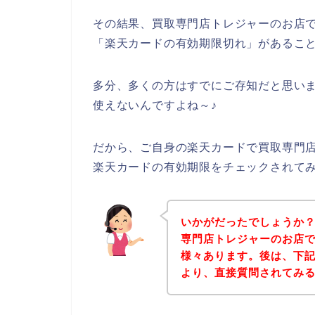
その結果、買取専門店トレジャーのお店
「楽天カードの有効期限切れ」があるこ
多分、多くの方はすでにご存知だと思い
使えないんですよね～♪
だから、ご自身の楽天カードで買取専門
楽天カードの有効期限をチェックされて
いかがだったでしょうか
専門店トレジャーのお店
様々あります。後は、下
より、直接質問されてみ