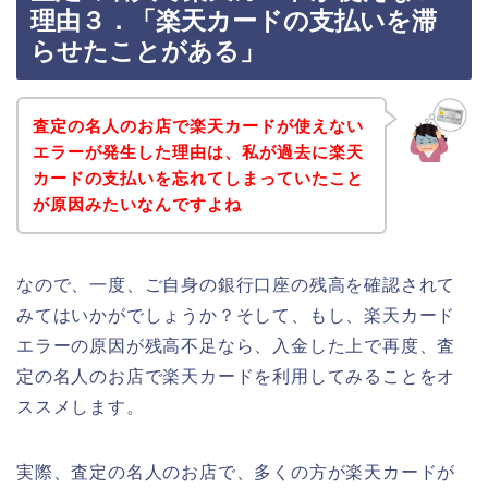
理由３．「楽天カードの支払いを滞
らせたことがある」
査定の名人のお店で楽天カードが使えない
エラーが発生した理由は、私が過去に楽天
カードの支払いを忘れてしまっていたこと
が原因みたいなんですよね
なので、一度、ご自身の銀行口座の残高を確認されて
みてはいかがでしょうか？そして、もし、楽天カード
エラーの原因が残高不足なら、入金した上で再度、査
定の名人のお店で楽天カードを利用してみることをオ
ススメします。
実際、査定の名人のお店で、多くの方が楽天カードが