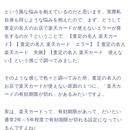
という風な悩みを抱えているのだと思います。実際私
自身も同じような悩みを抱えたので、まず、どうして
査定の名人のお店で楽天カードが使えないエラーが発
生するのか？ということで、【査定の名人 楽天カー
ド】【 査定の名人 楽天カード エラー】【 査定の名人
楽天カード 失敗】【査定の名人 楽天カード 使えな
い】という感じで調べてみました。
そのような感じで色々と調べてみた所、査定の名人の
お店で楽天カードが使えない原因の１つに、「楽天カ
ードの有効期限が切れ」があるみたいですよ。
実は、楽天カードって、有効期限があって、だいたい
通常2年～5年程度で有効期限が切れる設定になってい
るんですよね♪