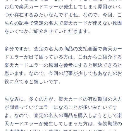
お店で楽天カードエラーが発生してしまう原因がいく
つか存在するみたいなんですよね。なので、今回、こ
ちらの記事で査定の名人で楽天カードが使えない原因
をいくつかご紹介させていただきます。
多分ですが、査定の名人の商品の支払画面で楽天カー
ドエラーが出て困っている方は、これからご紹介する
楽天カードエラーの原因を参考にすると解決できると
思います。なので、今回の記事が少しでもあなたのお
役に立てると嬉しいです。
ちなみに、多くの方が、楽天カードの有効期限の入力
が間違っていてエラーになることが多いみたいです
よ。なので、査定の名人の商品を購入しようとして楽
天カードエラーが発生してしまった方は、有効期限の