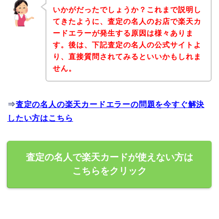
いかがだったでしょうか？これまで説明し
てきたように、査定の名人のお店で楽天カ
ードエラーが発生する原因は様々ありま
す。後は、下記査定の名人の公式サイトよ
り、直接質問されてみるといいかもしれま
せん。
⇒
査定の名人の楽天カードエラーの問題を今すぐ解決
したい方はこちら
査定の名人で楽天カードが使えない方は
こちらをクリック