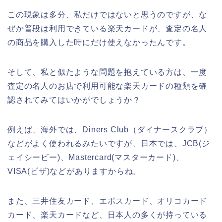
この現象は多分、私だけではないと思うのですが、な
ぜか普段は利用できている楽天カードが、査定の名人
の商品を購入した時にだけ使えなかったんです。
そして、私と似たような問題を抱えている方は、一度
査定の名人のお店で利用可能な楽天カードの種類を確
認されてみてはいかがでしょうか？
例えば、海外では、Diners Club（ダイナースクラブ）
などがよく使われるみたいですが、日本では、JCB(ジ
ェイシービー)、Mastercard(マスターカード)、
VISA(ビザ)などがありますからね。
また、三井住友カード、エポスカード、オリコカード
カード、楽天カードなど、日本人の多くが持っている