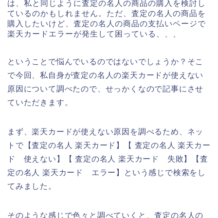
は、私と同じように査定の名人の商品の購入を検討し
ているのかもしれません。ただ、査定の名人の商品を
購入したいけど、査定の名人の商品の支払いページで
楽天カードエラーが発生して困っている、、、
ということで悩んでいるのではないでしょうか？そこ
で今回、私自身が査定の名人の楽天カードが使えない
原因について調べたので、せっかくなので記事にさせ
ていただきます。
まず、楽天カードが使えない原因を調べるため、ネッ
トで【査定の名人 楽天カード】【 査定の名人 楽天カー
ド 使えない】【 査定の名人 楽天カード 失敗】【査
定の名人 楽天カード エラー】という感じで検索をし
てみました。
そのような感じで色々と調べていくと、査定の名人の