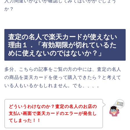
入力間違いがないか確認してみてはいかがでしょう
か？
査定の名人で楽天カードが使えない
理由１．「有効期限が切れているた
めに使えないのではないか？」
多分、こちらの記事をご覧の方の中には、査定の名人
の商品を楽天カードを使って購入できたら？と考えて
いる人もいるかもしれません。でも、、、。
どういうわけなのか？査定の名人のお店の
支払い画面で楽天カードのエラーが発生し
てしまった！！