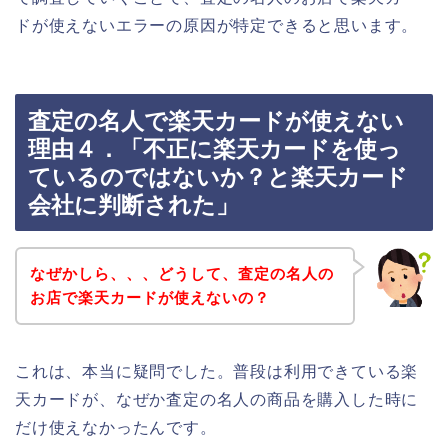
ドが使えないエラーの原因が特定できると思います。
査定の名人で楽天カードが使えない
理由４．「不正に楽天カードを使っ
ているのではないか？と楽天カード
会社に判断された」
なぜかしら、、、どうして、査定の名人の
お店で楽天カードが使えないの？
これは、本当に疑問でした。普段は利用できている楽
天カードが、なぜか査定の名人の商品を購入した時に
だけ使えなかったんです。