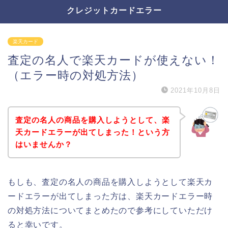
クレジットカードエラー
楽天カード
査定の名人で楽天カードが使えない！
（エラー時の対処方法）
2021年10月8日
査定の名人の商品を購入しようとして、楽
天カードエラーが出てしまった！という方
はいませんか？
もしも、査定の名人の商品を購入しようとして楽天カ
ードエラーが出てしまった方は、楽天カードエラー時
の対処方法についてまとめたので参考にしていただけ
ると幸いです。