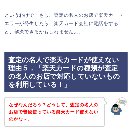
というわけで、もし、査定の名人のお店で楽天カード
エラーが発生したら、楽天カード会社に電話をする
と、解決できるかもしれませんよ。
査定の名人で楽天カードが使えない
理由５．「楽天カードの種類が査定
の名人のお店で対応していないもの
を利用している！」
なぜなんだろう？どうして、査定の名人の
お店で普段使っている楽天カード使えない
のかな～、