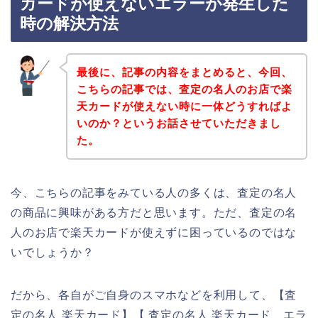
カードが使えないエラーが発生した
時の解決方法
最後に、記事の内容をまとめると、今回、
こちらの記事では、査定の名人のお店で楽
天カードが使えない時に一体どうすればよ
いのか？というお話させていただきまし
た。
今、こちらの記事をみている人の多くは、査定の名人
の商品に興味がある方だと思います。ただ、査定の名
人のお店で楽天カードが使えずに困っているのではな
いでしょうか？
だから、各自がご自身のスマホなどを利用して、【査
定の名人 楽天カード】【 査定の名人 楽天カード エラ