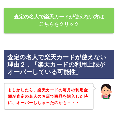
査定の名人で楽天カードが使えない方は
こちらをクリック
査定の名人で楽天カードが使えない
理由２．「楽天カードの利用上限が
オーバーしている可能性」
もしかしたら、楽天カードの毎月の利用金
額が査定の名人のお店で商品を購入した時
に、オーバーしちゃったのかも・・・