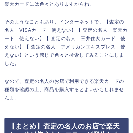
楽天カードには色々とありますからね。
そのようなこともあり、インターネットで、【査定の
名人 VISAカード 使えない】【 査定の名人 楽天カ
ード 使えない】【 査定の名人 三井住友カード 使
えない】【 査定の名人 アメリカンエキスプレス 使
えない】という感じで色々と検索してみることにしま
した。
なので、査定の名人のお店で利用できる楽天カードの
種類を確認の上、商品を購入するとよいかもしれませ
んよ。
【まとめ】査定の名人のお店で楽天