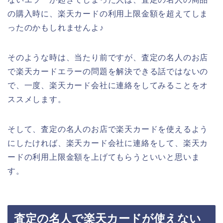
の購入時に、楽天カードの利用上限金額を超えてしま
ったのかもしれませんよ♪
そのような時は、当たり前ですが、査定の名人のお店
で楽天カードエラーの問題を解決できる話ではないの
で、一度、楽天カード会社に連絡をしてみることをオ
ススメします。
そして、査定の名人のお店で楽天カードを使えるよう
にしたければ、楽天カード会社に連絡をして、楽天カ
ードの利用上限金額を上げてもらうといいと思いま
す。
査定の名人で楽天カードが使えない