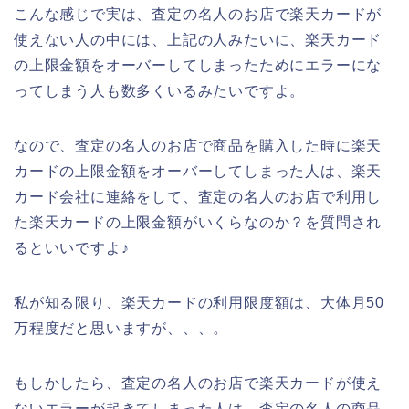
こんな感じで実は、査定の名人のお店で楽天カードが
使えない人の中には、上記の人みたいに、楽天カード
の上限金額をオーバーしてしまったためにエラーにな
ってしまう人も数多くいるみたいですよ。
なので、査定の名人のお店で商品を購入した時に楽天
カードの上限金額をオーバーしてしまった人は、楽天
カード会社に連絡をして、査定の名人のお店で利用し
た楽天カードの上限金額がいくらなのか？を質問され
るといいですよ♪
私が知る限り、楽天カードの利用限度額は、大体月50
万程度だと思いますが、、、。
もしかしたら、査定の名人のお店で楽天カードが使え
ないエラーが起きてしまった人は、査定の名人の商品