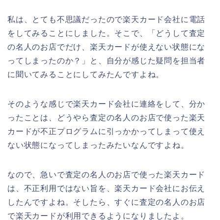
私は、とても不思議だったので楽天カード会社に電話
をしてみることにしました。そこで、「どうして査定
の名人のお店でだけ、楽天カードが使えない状態にな
ってしまったのか？」と、自分が感じた疑問を担当者
に聞いてみることにしてみたんですよね。
そのような感じで楽天カード会社に連絡をして、分か
ったことは、どうやら査定の名人のお店で使った楽天
カードが不正プログラムに引っかかってしまって使え
ない状態になってしまったみたいなんですよね。
なので、急いで査定の名人のお店で使った楽天カード
は、不正利用ではない旨を、楽天カード会社にお伝え
したんですよね。そしたら、すぐに査定の名人のお店
で楽天カードが利用できるようになりましたよ。