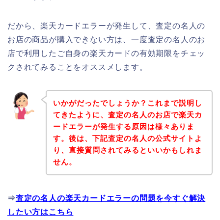
だから、楽天カードエラーが発生して、査定の名人の
お店の商品が購入できない方は、一度査定の名人のお
店で利用したご自身の楽天カードの有効期限をチェッ
クされてみることをオススメします。
いかがだったでしょうか？これまで説明し
てきたように、査定の名人のお店で楽天カ
ードエラーが発生する原因は様々ありま
す。後は、下記査定の名人の公式サイトよ
り、直接質問されてみるといいかもしれま
せん。
⇒
査定の名人の楽天カードエラーの問題を今すぐ解決
したい方はこちら