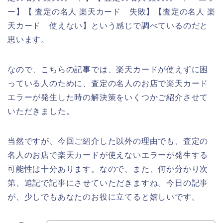
ー】【 査定の名人 楽天カード 失敗】【査定の名人 楽
天カード 使えない】という感じで調べているのだと
思います。
なので、こちらの記事では、楽天カードが使えずに困
っている人のために、査定の名人のお店で楽天カード
エラーが発生した時の解決策をいくつかご紹介させて
いただきました。
当然ですが、今回ご紹介した以外の理由でも、査定の
名人のお店で楽天カードが使えないエラーが発生する
可能性は十分あります。なので、また、何か分かり次
第、追記で記事にさせていただきますね。今日の記事
が、少しでもあなたのお役に立てると嬉しいです。