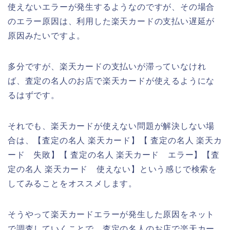
使えないエラーが発生するようなのですが、その場合
のエラー原因は、利用した楽天カードの支払い遅延が
原因みたいですよ。
多分ですが、楽天カードの支払いが滞っていなけれ
ば、査定の名人のお店で楽天カードが使えるようにな
るはずです。
それでも、楽天カードが使えない問題が解決しない場
合は、【査定の名人 楽天カード】【 査定の名人 楽天カ
ード 失敗】【 査定の名人 楽天カード エラー】【査
定の名人 楽天カード 使えない】という感じで検索を
してみることをオススメします。
そうやって楽天カードエラーが発生した原因をネット
で調査していくことで、査定の名人のお店で楽天カー