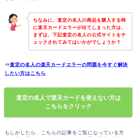
ちなみに、査定の名人の商品を購入する時
に楽天カードエラーが出てしまった方は、
まずは、下記査定の名人の公式サイトをチ
ェックされてみてはいかがでしょうか？
⇒
査定の名人の楽天カードエラーの問題を今すぐ解決
したい方はこちら
査定の名人で楽天カードを使えない方は
こちらをクリック
もしかしたら、こちらの記事をご覧になっている方