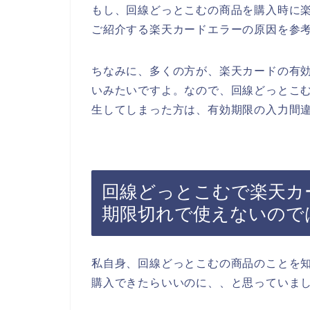
もし、回線どっとこむの商品を購入時に
ご紹介する楽天カードエラーの原因を参
ちなみに、多くの方が、楽天カードの有
いみたいですよ。なので、回線どっとこ
生してしまった方は、有効期限の入力間
回線どっとこむで楽天カ
期限切れで使えないので
私自身、回線どっとこむの商品のことを
購入できたらいいのに、、と思っていま