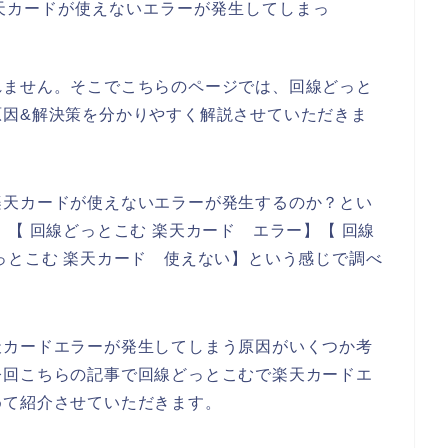
天カードが使えないエラーが発生してしまっ
れません。そこでこちらのページでは、回線どっと
原因&解決策を分かりやすく解説させていただきま
楽天カードが使えないエラーが発生するのか？とい
【 回線どっとこむ 楽天カード エラー】【 回線
っとこむ 楽天カード 使えない】という感じで調べ
天カードエラーが発生してしまう原因がいくつか考
今回こちらの記事で回線どっとこむで楽天カードエ
めて紹介させていただきます。