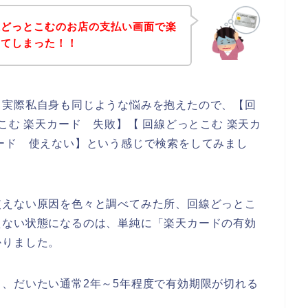
線どっとこむのお店の支払い画面で楽
してしまった！！
。実際私自身も同じような悩みを抱えたので、【回
こむ 楽天カード 失敗】【 回線どっとこむ 楽天カ
ード 使えない】という感じで検索をしてみまし
使えない原因を色々と調べてみた所、回線どっとこ
えない状態になるのは、単純に「楽天カードの有効
かりました。
、だいたい通常2年～5年程度で有効期限が切れる