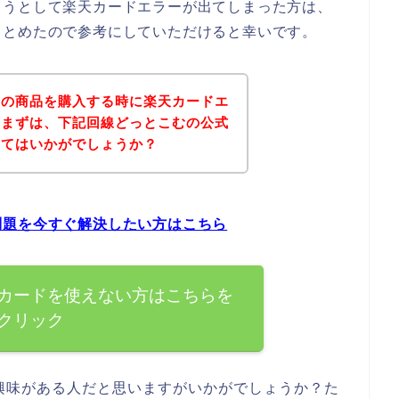
ようとして楽天カードエラーが出てしまった方は、
まとめたので参考にしていただけると幸いです。
むの商品を購入する時に楽天カードエ
、まずは、下記回線どっとこむの公式
みてはいかがでしょうか？
問題を今すぐ解決したい方はこちら
カードを使えない方はこちらを
クリック
興味がある人だと思いますがいかがでしょうか？た