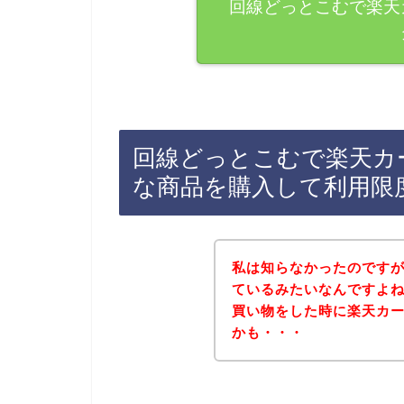
回線どっとこむで楽天
回線どっとこむで楽天カ
な商品を購入して利用限
私は知らなかったのです
ているみたいなんですよ
買い物をした時に楽天カ
かも・・・