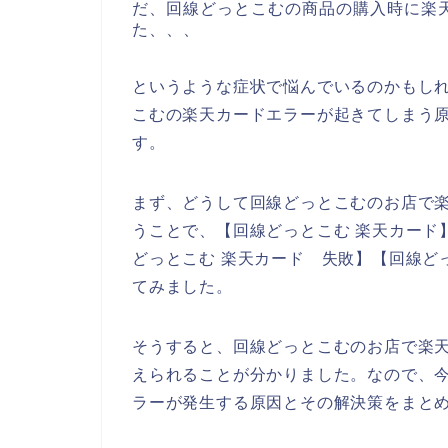
だ、回線どっとこむの商品の購入時に楽
た、、、
というような症状で悩んでいるのかもし
こむの楽天カードエラーが起きてしまう
す。
まず、どうして回線どっとこむのお店で
うことで、【回線どっとこむ 楽天カード】
どっとこむ 楽天カード 失敗】【回線ど
てみました。
そうすると、回線どっとこむのお店で楽
えられることが分かりました。なので、
ラーが発生する原因とその解決策をまと