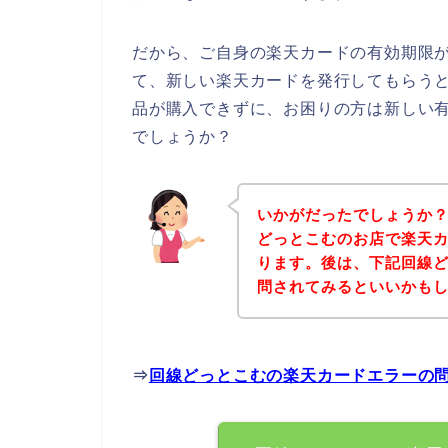
だから、ご自身の楽天カードの有効期限
て、新しい楽天カードを発行してもらう
品が購入できずに、お困りの方は新しい
でしょうか？
いかがだったでしょうか
どっとこむのお店で楽天
ります。後は、下記回線
問されてみるといいかも
⇒
回線どっとこむの楽天カードエラーの