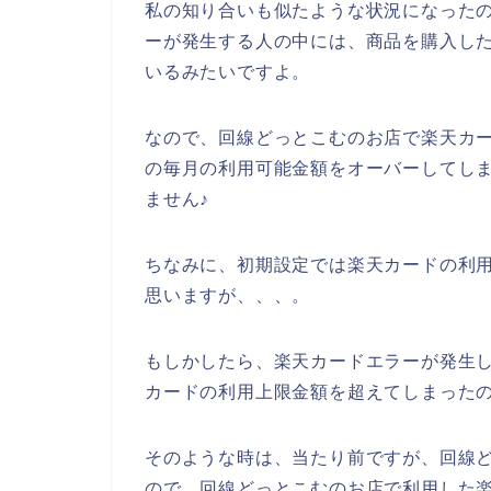
私の知り合いも似たような状況になった
ーが発生する人の中には、商品を購入し
いるみたいですよ。
なので、回線どっとこむのお店で楽天カ
の毎月の利用可能金額をオーバーしてし
ません♪
ちなみに、初期設定では楽天カードの利
思いますが、、、。
もしかしたら、楽天カードエラーが発生
カードの利用上限金額を超えてしまったの
そのような時は、当たり前ですが、回線
ので、回線どっとこむのお店で利用した