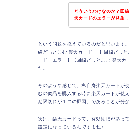
どういうわけなのか？回
天カードのエラーが発生
という問題を抱えているのだと思います
線どっとこむ 楽天カード】【 回線どっと
ード エラー】【回線どっとこむ 楽天カ
た。
そのような感じで、私自身楽天カードが
むの商品を購入する時に楽天カードが使
期限切れが１つの原因」であることが分
実は、楽天カードって、有効期限があって
設定になっているんですよね♪