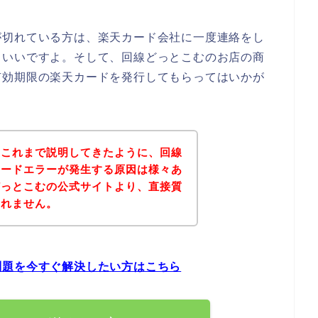
が切れている方は、楽天カード会社に一度連絡をし
といいですよ。そして、回線どっとこむのお店の商
有効期限の楽天カードを発行してもらってはいかが
？これまで説明してきたように、回線
カードエラーが発生する原因は様々あ
どっとこむの公式サイトより、直接質
しれません。
問題を今すぐ解決したい方はこちら