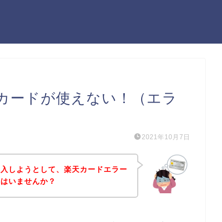
カードが使えない！（エラ
2021年10月7日
購入しようとして、楽天カードエラー
方はいませんか？