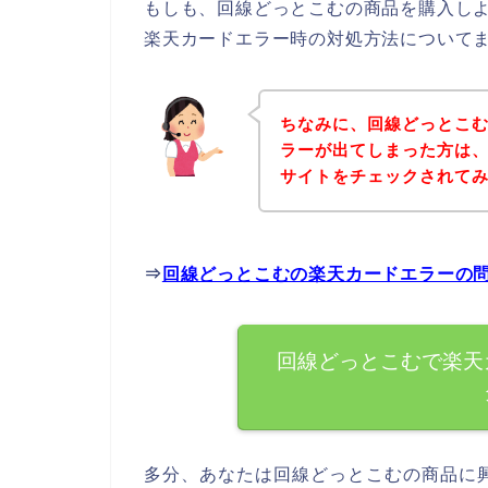
もしも、回線どっとこむの商品を購入し
楽天カードエラー時の対処方法について
ちなみに、回線どっとこ
ラーが出てしまった方は
サイトをチェックされて
⇒
回線どっとこむの楽天カードエラーの
回線どっとこむで楽天
多分、あなたは回線どっとこむの商品に