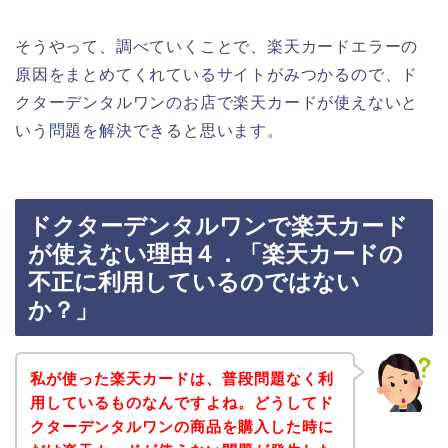
そうやって、調べていくことで、楽天カードエラーの
原因をまとめてくれているサイトがみつかるので、ド
クターデンタルワンのお店で楽天カードが使えないと
いう問題を解決できると思います。
ドクターデンタルワンで楽天カード
が使えない理由４．「楽天カードの
不正に利用しているのではない
か？」
私が使った楽天カードは、普段問題なく利
用しているものなんですよね。どうしてド
クターデンタルワンの商品を購入した時に