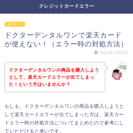
クレジットカードエラー
楽天カード
ドクターデンタルワンで楽天カード
が使えない！（エラー時の対処方法）
2021年10月5日
ドクターデンタルワンの商品を購入しよう
として、楽天カードエラーが出てしまっ
た！という方はいませんか？
もしも、ドクターデンタルワンの商品を購入しようと
して楽天カードエラーが出てしまった方は、楽天カー
ドエラー時の対処方法についてまとめたので参考にし
ていただけると幸いです。