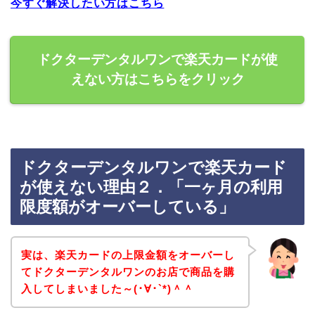
今すぐ解決したい方はこちら
ドクターデンタルワンで楽天カードが使
えない方はこちらをクリック
ドクターデンタルワンで楽天カード
が使えない理由２．「一ヶ月の利用
限度額がオーバーしている」
実は、楽天カードの上限金額をオーバーし
てドクターデンタルワンのお店で商品を購
入してしまいました～(･∀･`*)＾＾