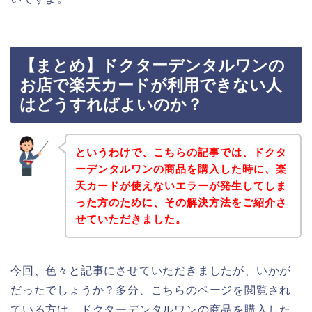
【まとめ】ドクターデンタルワンの
お店で楽天カードが利用できない人
はどうすればよいのか？
というわけで、こちらの記事では、ドクタ
ーデンタルワンの商品を購入した時に、楽
天カードが使えないエラーが発生してしま
った方のために、その解決方法をご紹介さ
せていただきました。
今回、色々と記事にさせていただきましたが、いかが
だったでしょうか？多分、こちらのページを閲覧され
ている方は、ドクターデンタルワンの商品を購入した