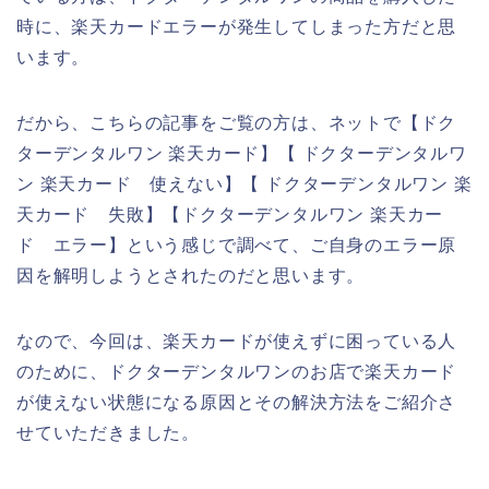
時に、楽天カードエラーが発生してしまった方だと思
います。
だから、こちらの記事をご覧の方は、ネットで【ドク
ターデンタルワン 楽天カード】【 ドクターデンタルワ
ン 楽天カード 使えない】【 ドクターデンタルワン 楽
天カード 失敗】【ドクターデンタルワン 楽天カー
ド エラー】という感じで調べて、ご自身のエラー原
因を解明しようとされたのだと思います。
なので、今回は、楽天カードが使えずに困っている人
のために、ドクターデンタルワンのお店で楽天カード
が使えない状態になる原因とその解決方法をご紹介さ
せていただきました。