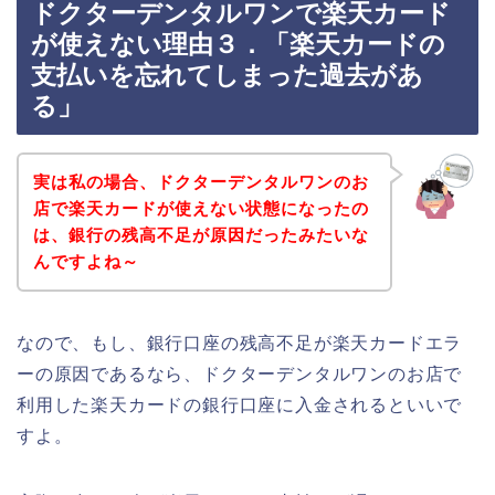
ドクターデンタルワンで楽天カード
が使えない理由３．「楽天カードの
支払いを忘れてしまった過去があ
る」
実は私の場合、ドクターデンタルワンのお
店で楽天カードが使えない状態になったの
は、銀行の残高不足が原因だったみたいな
んですよね～
なので、もし、銀行口座の残高不足が楽天カードエラ
ーの原因であるなら、ドクターデンタルワンのお店で
利用した楽天カードの銀行口座に入金されるといいで
すよ。