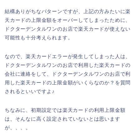
結構ありがちなパターンですが、上記の方みたいに楽
天カードの上限金額をオーバーしてしまったために、
ドクターデンタルワンのお店で楽天カードが使えない
可能性も十分考えられます。
なので、楽天カードエラーが発生してしまった人は、
ドクターデンタルワンのお店で利用した楽天カードの
会社に連絡をして、ドクターデンタルワンのお店で利
用した楽天カードの上限金額がいくらなのか？を質問
されるといいですよ♪
ちなみに、初期設定では楽天カードの利用上限金額
は、そんなに高く設定されていないとは思います
が、、、。