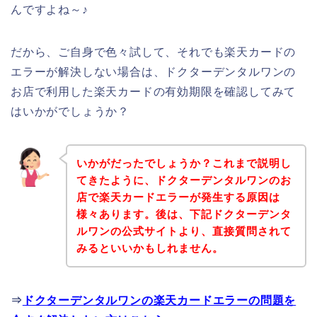
んですよね～♪
だから、ご自身で色々試して、それでも楽天カードの
エラーが解決しない場合は、ドクターデンタルワンの
お店で利用した楽天カードの有効期限を確認してみて
はいかがでしょうか？
いかがだったでしょうか？これまで説明し
てきたように、ドクターデンタルワンのお
店で楽天カードエラーが発生する原因は
様々あります。後は、下記ドクターデンタ
ルワンの公式サイトより、直接質問されて
みるといいかもしれません。
⇒
ドクターデンタルワンの楽天カードエラーの問題を