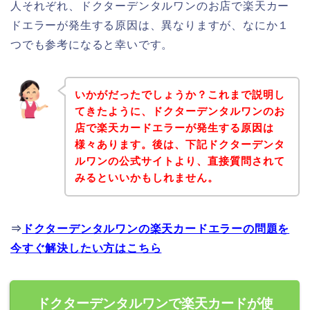
人それぞれ、ドクターデンタルワンのお店で楽天カー
ドエラーが発生する原因は、異なりますが、なにか１
つでも参考になると幸いです。
いかがだったでしょうか？これまで説明し
てきたように、ドクターデンタルワンのお
店で楽天カードエラーが発生する原因は
様々あります。後は、下記ドクターデンタ
ルワンの公式サイトより、直接質問されて
みるといいかもしれません。
⇒
ドクターデンタルワンの楽天カードエラーの問題を
今すぐ解決したい方はこちら
ドクターデンタルワンで楽天カードが使