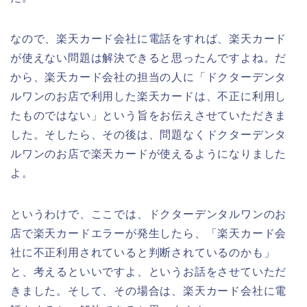
なので、楽天カード会社に電話をすれば、楽天カード
が使えない問題は解決できると思ったんですよね。だ
から、楽天カード会社の担当の人に「ドクターデンタ
ルワンのお店で利用した楽天カードは、不正に利用し
たものではない」という旨をお伝えさせていただきま
した。そしたら、その後は、問題なくドクターデンタ
ルワンのお店で楽天カードが使えるようになりました
よ。
というわけで、ここでは、ドクターデンタルワンのお
店で楽天カードエラーが発生したら、「楽天カード会
社に不正利用されていると判断されているのかも」
と、考えるといいですよ、というお話をさせていただ
きました。そして、その場合は、楽天カード会社に電