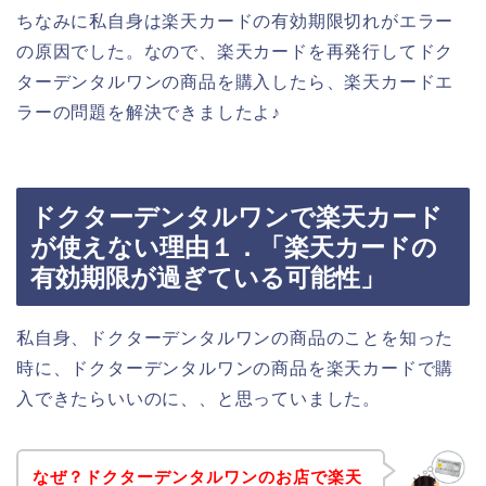
ちなみに私自身は楽天カードの有効期限切れがエラー
の原因でした。なので、楽天カードを再発行してドク
ターデンタルワンの商品を購入したら、楽天カードエ
ラーの問題を解決できましたよ♪
ドクターデンタルワンで楽天カード
が使えない理由１．「楽天カードの
有効期限が過ぎている可能性」
私自身、ドクターデンタルワンの商品のことを知った
時に、ドクターデンタルワンの商品を楽天カードで購
入できたらいいのに、、と思っていました。
なぜ？ドクターデンタルワンのお店で楽天