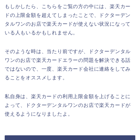
もしかしたら、こちらをご覧の方の中には、楽天カー
ドの上限金額を超えてしまったことで、ドクターデン
タルワンのお店で楽天カードが使えない状況になって
いる人もいるかもしれません。
そのような時は、当たり前ですが、ドクターデンタル
ワンのお店で楽天カードエラーの問題を解決できる話
ではないので、一度、楽天カード会社に連絡をしてみ
ることをオススメします。
私自身は、楽天カードの利用上限金額を上げることに
よって、ドクターデンタルワンのお店で楽天カードが
使えるようになりましたよ。