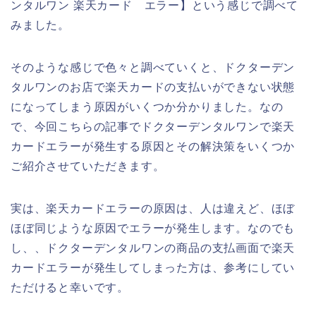
ンタルワン 楽天カード エラー】という感じで調べて
みました。
そのような感じで色々と調べていくと、ドクターデン
タルワンのお店で楽天カードの支払いができない状態
になってしまう原因がいくつか分かりました。なの
で、今回こちらの記事でドクターデンタルワンで楽天
カードエラーが発生する原因とその解決策をいくつか
ご紹介させていただきます。
実は、楽天カードエラーの原因は、人は違えど、ほぼ
ほぼ同じような原因でエラーが発生します。なのでも
し、、ドクターデンタルワンの商品の支払画面で楽天
カードエラーが発生してしまった方は、参考にしてい
ただけると幸いです。