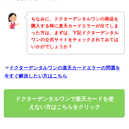
ちなみに、ドクターデンタルワンの商品を
購入する時に楽天カードエラーが出てしま
った方は、まずは、下記ドクターデンタル
ワンの公式サイトをチェックされてみては
いかがでしょうか？
⇒
ドクターデンタルワンの楽天カードエラーの問題を
今すぐ解決したい方はこちら
ドクターデンタルワンで楽天カードを使
えない方はこちらをクリック