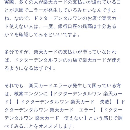
実際、多くの人が楽天カードの支払いが遅れているこ
とが原因でエラーが発生しているみたいなんですよ
ね。なので、ドクターデンタルワンのお店で楽天カー
ド使えない人は、一度、銀行口座の残高は十分ある
か？を確認してみるといいですよ。
多分ですが、楽天カードの支払いが滞っていなけれ
ば、ドクターデンタルワンのお店で楽天カードが使え
るようになるはずです。
それでも、楽天カードエラーが発生して困っている方
は、検索エンジンに【ドクターデンタルワン 楽天カー
ド】【 ドクターデンタルワン 楽天カード 失敗】【 ド
クターデンタルワン 楽天カード エラー】【ドクター
デンタルワン 楽天カード 使えない】という感じで調
べてみることをオススメします。