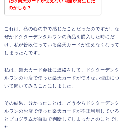
だけ楽天カードが使えない問題が発生した
のかしら？
これは、私の心の中で感じたことだったのですが、な
ぜかドクターデンタルワンの商品を購入した時にだ
け、私が普段使っている楽天カードが使えなくなって
しまったんです。
私は、楽天カード会社に連絡をして、ドクターデンタ
ルワンのお店で使った楽天カードが使えない理由につ
いて聞いてみることにしました。
その結果、分かったことは、どうやらドクターデンタ
ルワンのお店で使った楽天カードが不正利用している
とプログラムが自動で判断してしまったとのことでし
た。