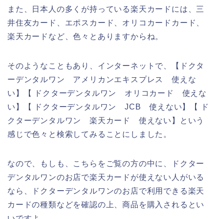
また、日本人の多くが持っている楽天カードには、三
井住友カード、エポスカード、オリコカードカード、
楽天カードなど、色々とありますからね。
そのようなこともあり、インターネットで、【ドクタ
ーデンタルワン アメリカンエキスプレス 使えな
い】【 ドクターデンタルワン オリコカード 使えな
い】【 ドクターデンタルワン JCB 使えない】【 ド
クターデンタルワン 楽天カード 使えない】という
感じで色々と検索してみることにしました。
なので、もしも、こちらをご覧の方の中に、ドクター
デンタルワンのお店で楽天カードが使えない人がいる
なら、ドクターデンタルワンのお店で利用できる楽天
カードの種類などを確認の上、商品を購入されるとい
いですよ。