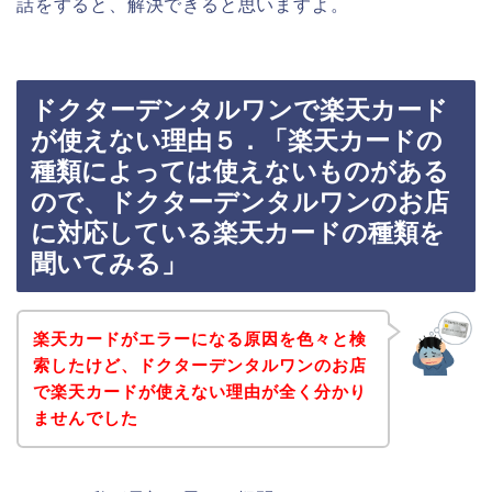
話をすると、解決できると思いますよ。
ドクターデンタルワンで楽天カード
が使えない理由５．「楽天カードの
種類によっては使えないものがある
ので、ドクターデンタルワンのお店
に対応している楽天カードの種類を
聞いてみる」
楽天カードがエラーになる原因を色々と検
索したけど、ドクターデンタルワンのお店
で楽天カードが使えない理由が全く分かり
ませんでした