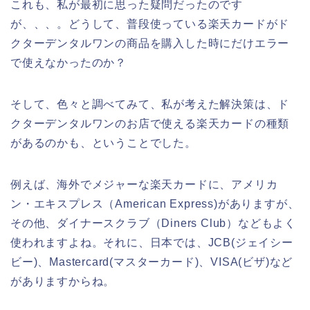
これも、私が最初に思った疑問だったのです
が、、、。どうして、普段使っている楽天カードがド
クターデンタルワンの商品を購入した時にだけエラー
で使えなかったのか？
そして、色々と調べてみて、私が考えた解決策は、ド
クターデンタルワンのお店で使える楽天カードの種類
があるのかも、ということでした。
例えば、海外でメジャーな楽天カードに、アメリカ
ン・エキスプレス（American Express)がありますが、
その他、ダイナースクラブ（Diners Club）などもよく
使われますよね。それに、日本では、JCB(ジェイシー
ビー)、Mastercard(マスターカード)、VISA(ビザ)など
がありますからね。