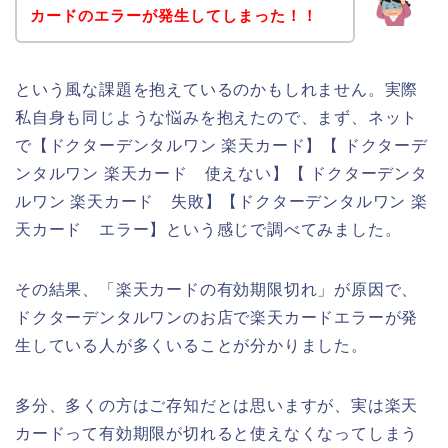
カードのエラーが発生してしまった！！
という風な課題を抱えているのかもしれません。実際
私自身も同じような悩みを抱えたので、まず、ネット
で【ドクターデンタルワン 楽天カード】【 ドクターデ
ンタルワン 楽天カード 使えない】【 ドクターデンタ
ルワン 楽天カード 失敗】【ドクターデンタルワン 楽
天カード エラー】という感じで調べてみました。
その結果、「楽天カードの有効期限切れ」が原因で、
ドクターデンタルワンのお店で楽天カードエラーが発
生している人が多くいることが分かりました。
多分、多くの方はご存知だとは思いますが、実は楽天
カードって有効期限が切れると使えなくなってしまう