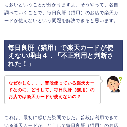
も多いということが分かりますよ。そうやって、各自
調べていくことで、毎日良肝（猫用）のお店で楽天カ
ードが使えないという問題を解決できると思います。
毎日良肝（猫用）で楽天カードが使
えない理由４．「不正利用と判断さ
れた！」
なぜかしら、、、普段使っている楽天カー
ドなのに、どうして、毎日良肝（猫用）の
お店では楽天カードが使えないの？
これは、最初に感じた疑問でした。普段は利用できて
いる楽天カードが、どうして毎日良肝（猫用）のお店