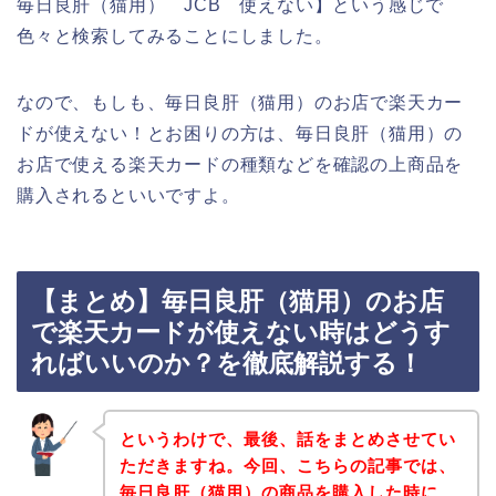
毎日良肝（猫用） JCB 使えない】という感じで
色々と検索してみることにしました。
なので、もしも、毎日良肝（猫用）のお店で楽天カー
ドが使えない！とお困りの方は、毎日良肝（猫用）の
お店で使える楽天カードの種類などを確認の上商品を
購入されるといいですよ。
【まとめ】毎日良肝（猫用）のお店
で楽天カードが使えない時はどうす
ればいいのか？を徹底解説する！
というわけで、最後、話をまとめさせてい
ただきますね。今回、こちらの記事では、
毎日良肝（猫用）の商品を購入した時に、