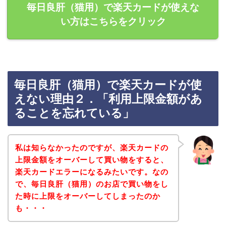
毎日良肝（猫用）で楽天カードが使えな
い方はこちらをクリック
毎日良肝（猫用）で楽天カードが使
えない理由２．「利用上限金額があ
ることを忘れている」
私は知らなかったのですが、楽天カードの
上限金額をオーバーして買い物をすると、
楽天カードエラーになるみたいです。なの
で、毎日良肝（猫用）のお店で買い物をし
た時に上限をオーバーしてしまったのか
も・・・