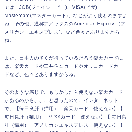
では、JCB(ジェイシービー)、VISA(ビザ)、
Mastercard(マスターカード)、などがよく使われますよ
ね。その他、通称アメックスのAmerican Express（ア
メリカン・エキスプレス)、など色々とありますから
ね。
また、日本人の多くが持っているだろう楽天カードに
は、楽天カードや三井住友カードやオリコカードカー
ドなど、色々とありますからね。
そのような感じで、もしかしたら使えない楽天カード
があるのかも、、、と思ったので、インターネット
で、【毎日良肝（猫用） 楽天カード 使えない】【
毎日良肝（猫用） VISAカード 使えない】【 毎日良
肝（猫用） アメリカンエキスプレス 使えない】【