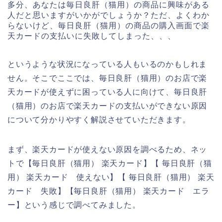
多分、あなたは毎日良肝（猫用）の商品に興味がある
人だと思いますがいかがでしょうか？ただ、よくわか
らないけど、毎日良肝（猫用）の商品の購入画面で楽
天カードの支払いに失敗してしまった、、、
というような状況になっている人もいるのかもしれま
せん。そこでここでは、毎日良肝（猫用）のお店で楽
天カードが使えずに困っている人に向けて、毎日良肝
（猫用）のお店で楽天カードの支払いができない原因
について分かりやすく解説させていただきます。
まず、楽天カードが使えない原因を調べるため、ネッ
トで【毎日良肝（猫用） 楽天カード】【 毎日良肝（猫
用） 楽天カード 使えない】【 毎日良肝（猫用） 楽天
カード 失敗】【毎日良肝（猫用） 楽天カード エラ
ー】という感じで調べてみました。