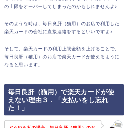
の上限をオーバーしてしまったのかもしれませんよ♪
そのような時は、毎日良肝（猫用）のお店で利用した
楽天カードの会社に直接連絡をするといいですよ♪
そして、楽天カードの利用上限金額を上げることで、
毎日良肝（猫用）のお店で楽天カードが使えるように
なると思います。
毎日良肝（猫用）で楽天カードが使
えない理由３．「支払いをし忘れ
た！」
どうやら私の場合、毎日良肝（猫用）のお