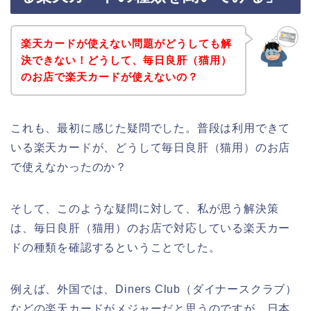
楽天カードが使えない問題がどうしても解
決できない！どうして、毎日良肝（猫用）
のお店で楽天カードが使えないの？
これも、最初に感じた疑問でした。普段は利用できて
いる楽天カードが、どうして毎日良肝（猫用）のお店
で使えなかったのか？
そして、このような疑問に対して、私が思う解決策
は、毎日良肝（猫用）のお店で対応している楽天カー
ドの種類を確認するということでした。
例えば、外国では、Diners Club（ダイナースクラブ）
などの楽天カードがメジャーだと思うのですが、日本