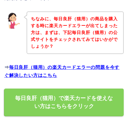
ちなみに、毎日良肝（猫用）の商品を購入
する時に楽天カードエラーが出てしまった
方は、まずは、下記毎日良肝（猫用）の公
式サイトをチェックされてみてはいかがで
しょうか？
⇒
毎日良肝（猫用）の楽天カードエラーの問題を今す
ぐ解決したい方はこちら
毎日良肝（猫用）で楽天カードを使えな
い方はこちらをクリック