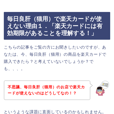
毎日良肝（猫用）で楽天カードが使
えない理由１．「楽天カードには有
効期限があることを理解する！」
こちらの記事をご覧の方にお聞きしたいのですが、あ
なたは、今、毎日良肝（猫用）の商品を楽天カードで
購入できたら？と考えていないでしょうか？で
も、、、。
不思議、毎日良肝（猫用）のお店で楽天カ
ードが使えないのはどうしてなの！？
というような課題に直面しているのかもしれません。