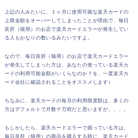
上記の人みたいに、１ヶ月に使用可能な楽天カードの
上限金額をオーバーしてしまったことが理由で、毎日
良肝（猫用）のお店で楽天カードエラーが発生してい
る人もかなりの数いるみたいですよ。
なので、毎日良肝（猫用）のお店で楽天カードエラー
が発生してしまった方は、あなたの使っている楽天カ
ードの利用可能金額がいくらなのか？を、一度楽天カ
ード会社に確認されることをオススメします♪
ちなみに、楽天カードの毎月の利用限度額は、多くの
方はデフォルトで月数十万程だと思いますが、、、。
もしかしたら、楽天カードエラーで困っている方は、
毎日良肝（猫用）の商品を購入する時に、楽天カード