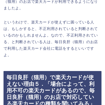
（猫用）のお店で楽天カードが利用できるようになり
ましたよ。
というわけで、楽天カードが使えずに困っている人
は、もしかすると、不正利用されていると判断されて
いるのかもしれませんよ。なので、不正利用されてい
る、と判断されている人は、毎日良肝（猫用）のお店
で利用した楽天カード会社に電話をするといいです
よ。
毎日良肝（猫用）で楽天カードが使
えない理由５．「場合によって、利
用不可の楽天カードがあるので、毎
日良肝（猫用）のお店で対応してい
る楽天カードの種類を聞いてみる」