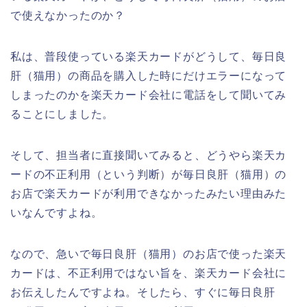
で使えなかったのか？
私は、普段使っている楽天カードがどうして、毎日良
肝（猫用）の商品を購入した時にだけエラーになって
しまったのかを楽天カード会社に電話をして聞いてみ
ることにしました。
そして、担当者に直接聞いてみると、どうやら楽天カ
ードの不正利用（という判断）が毎日良肝（猫用）の
お店で楽天カードが利用できなかったみたい理由みた
いなんですよね。
なので、急いで毎日良肝（猫用）のお店で使った楽天
カードは、不正利用ではない旨を、楽天カード会社に
お伝えしたんですよね。そしたら、すぐに毎日良肝