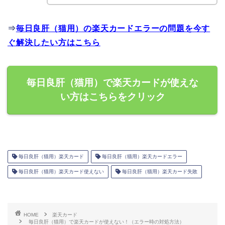
⇒
毎日良肝（猫用）の楽天カードエラーの問題を今す
ぐ解決したい方はこちら
毎日良肝（猫用）で楽天カードが使えな
い方はこちらをクリック
毎日良肝（猫用）楽天カード
毎日良肝（猫用）楽天カードエラー
毎日良肝（猫用）楽天カード使えない
毎日良肝（猫用）楽天カード失敗
HOME
楽天カード
毎日良肝（猫用）で楽天カードが使えない！（エラー時の対処方法）