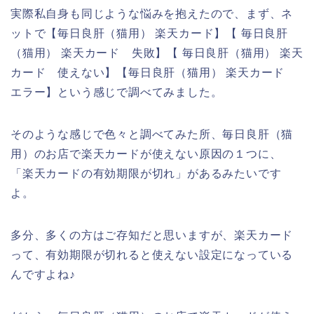
実際私自身も同じような悩みを抱えたので、まず、ネ
ットで【毎日良肝（猫用） 楽天カード】【 毎日良肝
（猫用） 楽天カード 失敗】【 毎日良肝（猫用） 楽天
カード 使えない】【毎日良肝（猫用） 楽天カード
エラー】という感じで調べてみました。
そのような感じで色々と調べてみた所、毎日良肝（猫
用）のお店で楽天カードが使えない原因の１つに、
「楽天カードの有効期限が切れ」があるみたいです
よ。
多分、多くの方はご存知だと思いますが、楽天カード
って、有効期限が切れると使えない設定になっている
んですよね♪