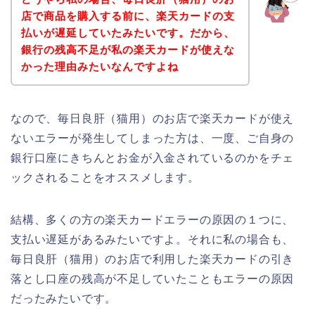
店で商品を購入する前に、楽天カードの支
払いが遅延していたみたいです。だから、
銀行の残高不足が私の楽天カードが使えな
かった理由みたいなんですよね
なので、毎日良肝（猫用）のお店で楽天カードが使え
ないエラーが発生してしまった方は、一度、ご自身の
銀行口座にきちんとお金が入金されているのかをチェ
ックされることをオススメします。
結構、多くの方の楽天カードエラーの原因の１つに、
支払い遅延があるみたいですよ。それに私の場合も、
毎日良肝（猫用）のお店で利用した楽天カードの引き
落とし口座の残高が不足していたこともエラーの原因
だったみたいです。