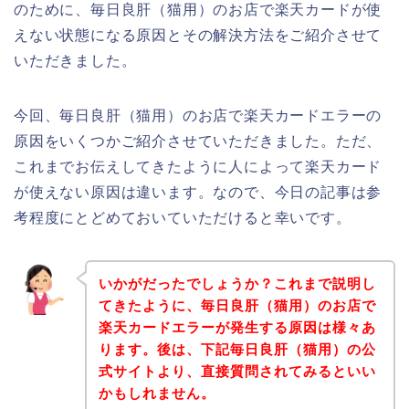
のために、毎日良肝（猫用）のお店で楽天カードが使
えない状態になる原因とその解決方法をご紹介させて
いただきました。
今回、毎日良肝（猫用）のお店で楽天カードエラーの
原因をいくつかご紹介させていただきました。ただ、
これまでお伝えしてきたように人によって楽天カード
が使えない原因は違います。なので、今日の記事は参
考程度にとどめておいていただけると幸いです。
いかがだったでしょうか？これまで説明し
てきたように、毎日良肝（猫用）のお店で
楽天カードエラーが発生する原因は様々あ
ります。後は、下記毎日良肝（猫用）の公
式サイトより、直接質問されてみるといい
かもしれません。