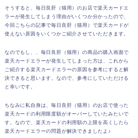
そうすると、毎日良肝（猫用）のお店で楽天カードエ
ラーが発生してしまう理由がいくつか分かったので、
今回こちらの記事で毎日良肝（猫用）で楽天カードが
使えない原因をいくつかご紹介させていただきます。
なのでもし、、毎日良肝（猫用）の商品の購入画面で
楽天カードエラーが発生してしまった方は、これから
ご紹介する楽天カードエラーの原因を参考にすると解
決できると思います。なので、参考にしていただける
と幸いです。
ちなみに私自身は、毎日良肝（猫用）のお店で使った
楽天カードの利用限度額がオーバーしていたみたいで
す。なので、楽天カードの利用額の上限を高くしたら
楽天カードエラーの問題が解決できましたよ♪