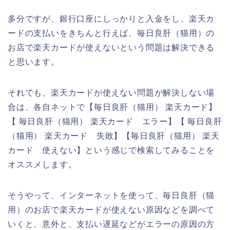
多分ですが、銀行口座にしっかりと入金をし、楽天カ
ードの支払いをきちんと行えば、毎日良肝（猫用）の
お店で楽天カードが使えないという問題は解決できる
と思います。
それでも、楽天カードが使えない問題が解決しない場
合は、各自ネットで【毎日良肝（猫用） 楽天カード】
【 毎日良肝（猫用） 楽天カード エラー】【 毎日良肝
（猫用） 楽天カード 失敗】【毎日良肝（猫用） 楽天
カード 使えない】という感じで検索してみることを
オススメします。
そうやって、インターネットを使って、毎日良肝（猫
用）のお店で楽天カードが使えない原因などを調べて
いくと、意外と、支払い遅延などがエラーの原因の方