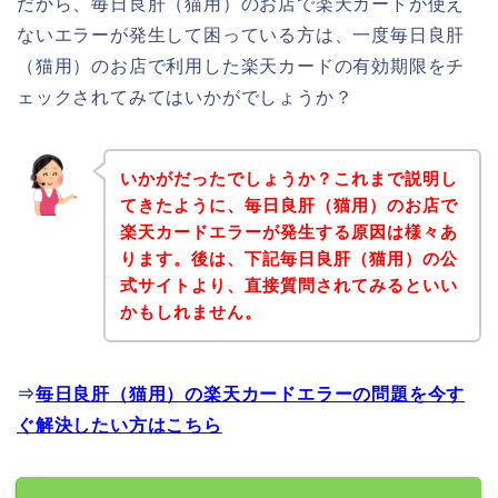
だから、毎日良肝（猫用）のお店で楽天カードが使え
ないエラーが発生して困っている方は、一度毎日良肝
（猫用）のお店で利用した楽天カードの有効期限をチ
ェックされてみてはいかがでしょうか？
いかがだったでしょうか？これまで説明し
てきたように、毎日良肝（猫用）のお店で
楽天カードエラーが発生する原因は様々あ
ります。後は、下記毎日良肝（猫用）の公
式サイトより、直接質問されてみるといい
かもしれません。
⇒
毎日良肝（猫用）の楽天カードエラーの問題を今す
ぐ解決したい方はこちら