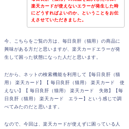
楽天カードが使えないエラーが発生した時
にどうすればよいのか、ということをお伝
えさせていただきました。
今、こちらをご覧の方は、毎日良肝（猫用）の商品に
興味がある方だと思いますが、楽天カードエラーが発
生して困った状態になった人だと思います。
だから、ネットの検索機能を利用して【毎日良肝（猫
用） 楽天カード】【 毎日良肝（猫用） 楽天カード 使
えない】【 毎日良肝（猫用） 楽天カード 失敗】【毎
日良肝（猫用） 楽天カード エラー】という感じで調
べてみたのだと思います。
なので、今回は、楽天カードが使えずに困っている人