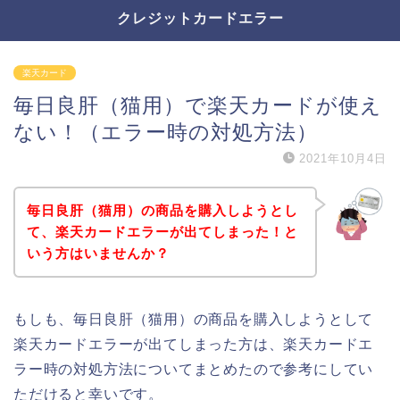
クレジットカードエラー
楽天カード
毎日良肝（猫用）で楽天カードが使え
ない！（エラー時の対処方法）
2021年10月4日
毎日良肝（猫用）の商品を購入しようとし
て、楽天カードエラーが出てしまった！と
いう方はいませんか？
もしも、毎日良肝（猫用）の商品を購入しようとして
楽天カードエラーが出てしまった方は、楽天カードエ
ラー時の対処方法についてまとめたので参考にしてい
ただけると幸いです。