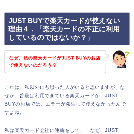
JUST BUYで楽天カードが使えない
理由４．「楽天カードの不正に利用
しているのではないか？」
なぜ、私の楽天カードがJUST BUYのお店
で使えないのだろう？
これは、私以外にも思った人がいると思いますが、な
ぜか、普段は利用できている楽天カードが、JUST
BUYのお店では、エラーが発生して使えなかったんで
すよね。
私は楽天カード会社に連絡をして、「なぜ、JUST