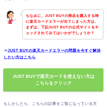
ちなみに、JUST BUYの商品を購入する時
に楽天カードエラーが出てしまった方は、
まずは、下記JUST BUYの公式サイトをチ
ェックされてみてはいかがでしょうか？
⇒
JUST BUYの楽天カードエラーの問題を今すぐ解決
したい方はこちら
JUST BUYで楽天カードを使えない方は
こちらをクリック
もしかしたら、こちらの記事をご覧になっている方