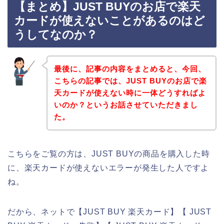
【まとめ】JUST BUYのお店で楽天
カードが使えないことがあるのはど
うしてなのか？
最後に、記事の内容をまとめると、今回、
こちらの記事では、JUST BUYのお店で楽
天カードが使えない時に一体どうすればよ
いのか？というお話させていただきまし
た。
こちらをご覧の方は、JUST BUYの商品を購入した時
に、楽天カードが使えないエラーが発生した人ですよ
ね。
だから、ネットで【JUST BUY 楽天カード】【 JUST