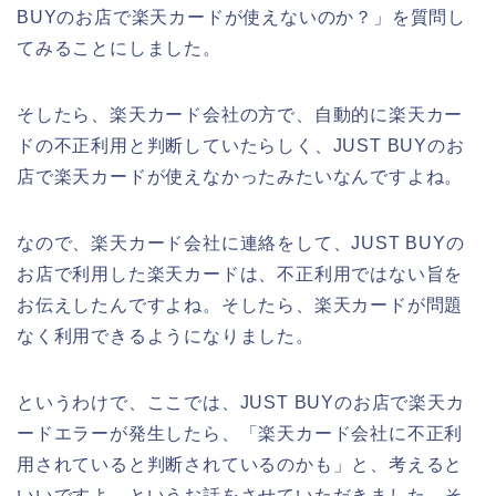
BUYのお店で楽天カードが使えないのか？」を質問し
てみることにしました。
そしたら、楽天カード会社の方で、自動的に楽天カー
ドの不正利用と判断していたらしく、JUST BUYのお
店で楽天カードが使えなかったみたいなんですよね。
なので、楽天カード会社に連絡をして、JUST BUYの
お店で利用した楽天カードは、不正利用ではない旨を
お伝えしたんですよね。そしたら、楽天カードが問題
なく利用できるようになりました。
というわけで、ここでは、JUST BUYのお店で楽天カ
ードエラーが発生したら、「楽天カード会社に不正利
用されていると判断されているのかも」と、考えると
いいですよ、というお話をさせていただきました。そ