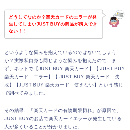
どうしてなのか？楽天カードのエラーが発
生してしまいJUST BUYの商品が購入でき
ない！！
というような悩みを抱えているのではないでしょう
か？実際私自身も同じような悩みを抱えたので、ま
ず、ネットで【JUST BUY 楽天カード】【 JUST BUY
楽天カード エラー】【 JUST BUY 楽天カード 失
敗】【JUST BUY 楽天カード 使えない】という感じ
で調べてみました。
その結果、「楽天カードの有効期限切れ」が原因で、
JUST BUYのお店で楽天カードエラーが発生している
人が多くいることが分かりました。