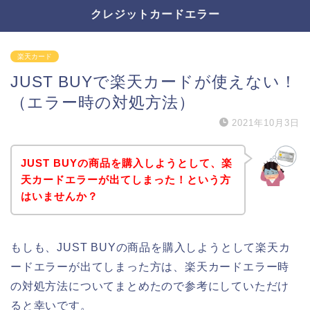
クレジットカードエラー
楽天カード
JUST BUYで楽天カードが使えない！
（エラー時の対処方法）
2021年10月3日
JUST BUYの商品を購入しようとして、楽
天カードエラーが出てしまった！という方
はいませんか？
もしも、JUST BUYの商品を購入しようとして楽天カ
ードエラーが出てしまった方は、楽天カードエラー時
の対処方法についてまとめたので参考にしていただけ
ると幸いです。