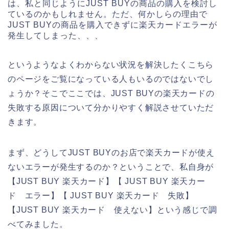
は、私と同じようにJUST BUYの商品の購入を検討し
ているのかもしれません。ただ、何かしらの理由で
JUST BUYの商品を購入できずに楽天カードエラーが
発生してしまった、、、
というようなよくわからない状況を解決したくこちら
のページをご覧になっている人もいるのではないでし
ょうか？そこでここでは、JUST BUYの楽天カードの
失敗する原因について分かりやすく解説させていただ
きます。
まず、どうしてJUST BUYのお店で楽天カードが使え
ないエラーが発生するのか？ということで、私自身が
【JUST BUY 楽天カード】【 JUST BUY 楽天カー
ド エラー】【 JUST BUY 楽天カード 失敗】
【JUST BUY 楽天カード 使えない】という感じで調
べてみました。