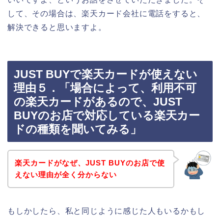
して、その場合は、楽天カード会社に電話をすると、
解決できると思いますよ。
JUST BUYで楽天カードが使えない
理由５．「場合によって、利用不可
の楽天カードがあるので、JUST
BUYのお店で対応している楽天カー
ドの種類を聞いてみる」
楽天カードがなぜ、JUST BUYのお店で使
えない理由が全く分からない
もしかしたら、私と同じように感じた人もいるかもし