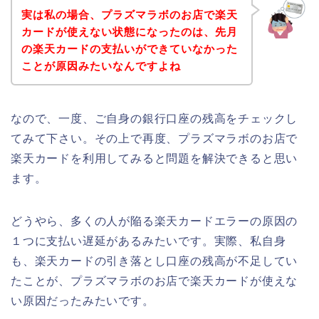
実は私の場合、プラズマラボのお店で楽天
カードが使えない状態になったのは、先月
の楽天カードの支払いができていなかった
ことが原因みたいなんですよね
なので、一度、ご自身の銀行口座の残高をチェックし
てみて下さい。その上で再度、プラズマラボのお店で
楽天カードを利用してみると問題を解決できると思い
ます。
どうやら、多くの人が陥る楽天カードエラーの原因の
１つに支払い遅延があるみたいです。実際、私自身
も、楽天カードの引き落とし口座の残高が不足してい
たことが、プラズマラボのお店で楽天カードが使えな
い原因だったみたいです。