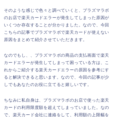
そのような感じで色々と調べていくと、プラズマラボ
のお店で楽天カードエラーが発生してしまった原因が
いくつか存在することが分かりました。なので、今回
こちらの記事でプラズマラボで楽天カードが使えない
原因をまとめて紹介させていただきます。
なのでもし、、プラズマラボの商品の支払画面で楽天
カードエラーが発生してしまって困っている方は、こ
れからご紹介する楽天カードエラーの原因を参考にす
ると解決できると思います。なので、今回の記事が少
しでもあなたのお役に立てると嬉しいです。
ちなみに私自身は、プラズマラボのお店で使った楽天
カードの利用限度額を超えてしまっていました。なの
で、楽天カード会社に連絡をして、利用額の上限幅を