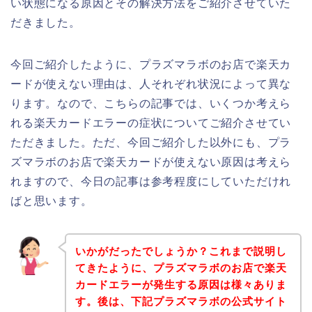
い状態になる原因とその解決方法をご紹介させていた
だきました。
今回ご紹介したように、プラズマラボのお店で楽天カ
ードが使えない理由は、人それぞれ状況によって異な
ります。なので、こちらの記事では、いくつか考えら
れる楽天カードエラーの症状についてご紹介させてい
ただきました。ただ、今回ご紹介した以外にも、プラ
ズマラボのお店で楽天カードが使えない原因は考えら
れますので、今日の記事は参考程度にしていただけれ
ばと思います。
いかがだったでしょうか？これまで説明し
てきたように、プラズマラボのお店で楽天
カードエラーが発生する原因は様々ありま
す。後は、下記プラズマラボの公式サイト