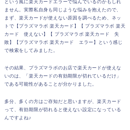
という風に楽天カードエラーで悩んでいるのかもしれ
ません。実際私自身も同じような悩みを抱えたので、
まず、楽天カードが使えない原因を調べるため、ネッ
トで【プラズマラボ 楽天カード】【 プラズマラボ 楽天
カード 使えない】【 プラズマラボ 楽天カード 失
敗】【プラズマラボ 楽天カード エラー】という感じ
で検索をしてみました。
その結果、プラズマラボのお店で楽天カードが使えな
いのは、「楽天カードの有効期限が切れているだけ」
である可能性があることが分かりました。
多分、多くの方はご存知だと思いますが、楽天カード
って、有効期限が切れると使えない設定になっている
んですよね♪