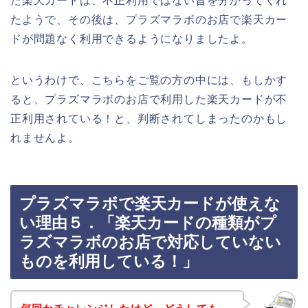
た楽天カードは、不正利用ではない旨を分かってくれ
たようで、その後は、プラズマラボのお店で楽天カー
ドが問題なく利用できるようになりましたよ。
というわけで、こちらをご覧の方の中には、もしかす
ると、プラズマラボのお店で利用した楽天カードが不
正利用されている！と、判断されてしまったのかもし
れませんよ。
プラズマラボで楽天カードが使えな
い理由５．「楽天カードの種類がプ
ラズマラボのお店で対応していない
ものを利用している！」