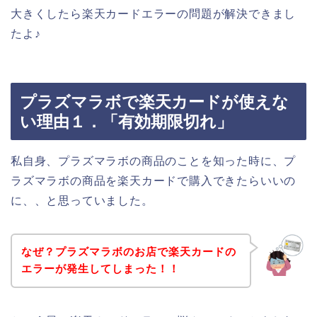
大きくしたら楽天カードエラーの問題が解決できまし
たよ♪
プラズマラボで楽天カードが使えな
い理由１．「有効期限切れ」
私自身、プラズマラボの商品のことを知った時に、プ
ラズマラボの商品を楽天カードで購入できたらいいの
に、、と思っていました。
なぜ？プラズマラボのお店で楽天カードの
エラーが発生してしまった！！