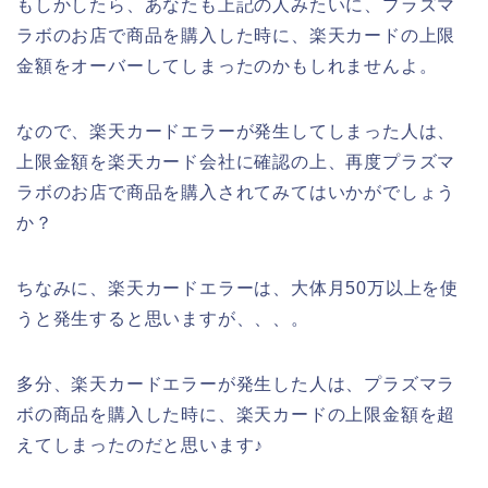
もしかしたら、あなたも上記の人みたいに、プラズマ
ラボのお店で商品を購入した時に、楽天カードの上限
金額をオーバーしてしまったのかもしれませんよ。
なので、楽天カードエラーが発生してしまった人は、
上限金額を楽天カード会社に確認の上、再度プラズマ
ラボのお店で商品を購入されてみてはいかがでしょう
か？
ちなみに、楽天カードエラーは、大体月50万以上を使
うと発生すると思いますが、、、。
多分、楽天カードエラーが発生した人は、プラズマラ
ボの商品を購入した時に、楽天カードの上限金額を超
えてしまったのだと思います♪