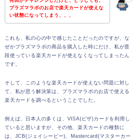
何回かチャレンジしたけど、どうしても、
プラズマラボのお店で楽天カードが使えな
い状態になってしまう、、、
これも、私の心の中で感じたことだったのですが、な
ぜかプラズマラボの商品を購入した時にだけ、私が普
段使っている楽天カードが使えなくなってしまったん
です。
そして、このような楽天カードが使えない問題に対し
て、私が思う解決策は、プラズマラボのお店で使える
楽天カードを調べるということでした。
例えば、日本人の多くは、VISA(ビザ)カードを利用し
ていると思いますが、その他、楽天カードの種類に
は、JCB(ジェイシービー)、Mastercard(マスターカー