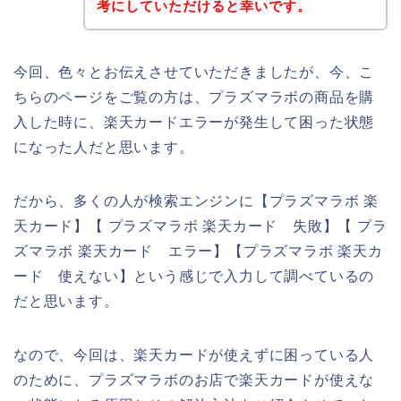
考にしていただけると幸いです。
今回、色々とお伝えさせていただきましたが、今、こ
ちらのページをご覧の方は、プラズマラボの商品を購
入した時に、楽天カードエラーが発生して困った状態
になった人だと思います。
だから、多くの人が検索エンジンに【プラズマラボ 楽
天カード】【 プラズマラボ 楽天カード 失敗】【 プラ
ズマラボ 楽天カード エラー】【プラズマラボ 楽天カ
ード 使えない】という感じで入力して調べているの
だと思います。
なので、今回は、楽天カードが使えずに困っている人
のために、プラズマラボのお店で楽天カードが使えな