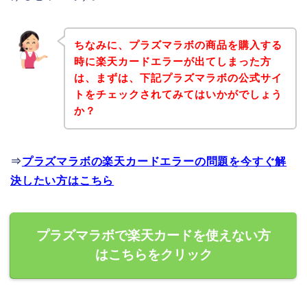
ちなみに、プラズマラボの商品を購入する
時に楽天カードエラーが出てしまった方
は、まずは、下記プラズマラボの公式サイ
トをチェックされてみてはいかがでしょう
か？
⇒
プラズマラボの楽天カードエラーの問題を今すぐ解
決したい方はこちら
プラズマラボで楽天カードを使えない方
はこちらをクリック