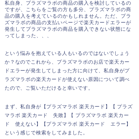
私自身、プラズマラボの商品の購入を検討しているの
ですが、こちらをご覧の方も多分、プラズマラボの商
品の購入を考えているのかもしれません。ただ、プラ
ズマラボの商品の支払いページで楽天カードエラーが
発生してプラズマラボの商品を購入できない状態にな
ってしまった、、、
という悩みを抱えている人もいるのではないでしょう
か？なのでこれから、プラズマラボのお店で楽天カー
ドエラーが発生してしまった方に向けて、私自身がプ
ラズマラボの楽天カードが使えない原因について調べ
たので、ご覧いただけると幸いです。
まず、私自身が【プラズマラボ 楽天カード】【 プラズ
マラボ 楽天カード 失敗】【 プラズマラボ 楽天カー
ド 使えない】【プラズマラボ 楽天カード エラー】
という感じで検索をしてみました。