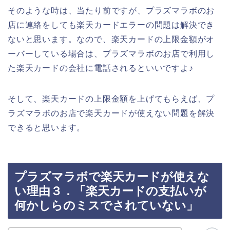
そのような時は、当たり前ですが、プラズマラボのお
店に連絡をしても楽天カードエラーの問題は解決でき
ないと思います。なので、楽天カードの上限金額がオ
ーバーしている場合は、プラズマラボのお店で利用し
た楽天カードの会社に電話されるといいですよ♪
そして、楽天カードの上限金額を上げてもらえば、プ
ラズマラボのお店で楽天カードが使えない問題を解決
できると思います。
プラズマラボで楽天カードが使えな
い理由３．「楽天カードの支払いが
何かしらのミスでされていない」