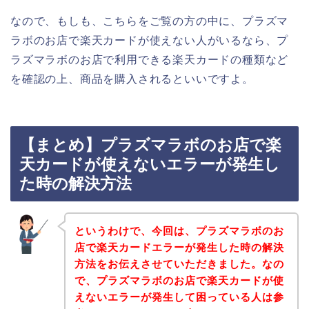
なので、もしも、こちらをご覧の方の中に、プラズマ
ラボのお店で楽天カードが使えない人がいるなら、プ
ラズマラボのお店で利用できる楽天カードの種類など
を確認の上、商品を購入されるといいですよ。
【まとめ】プラズマラボのお店で楽
天カードが使えないエラーが発生し
た時の解決方法
というわけで、今回は、プラズマラボのお
店で楽天カードエラーが発生した時の解決
方法をお伝えさせていただきました。なの
で、プラズマラボのお店で楽天カードが使
えないエラーが発生して困っている人は参