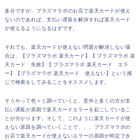
多分ですが、プラズマラボのお店で楽天カードが使え
ないのであれば、支払い遅延を解決すれば楽天カード
が使えるようになるはずです。
それでも、楽天カードが使えない問題が解決しない場
合は、【プラズマラボ 楽天カード】【 プラズマラボ 楽
天カード 失敗】【 プラズマラボ 楽天カード エラ
ー】【プラズマラボ 楽天カード 使えない】という感
じで検索をしてみることをオススメします。
そうやって色々と調べていくと、意外と多くの方が支
払い遅延が原因で楽天カードエラーを起こしているこ
とが分かります。そして、このように楽天カードが使
えない原因を調べていくことで、、、プラズマラボの
お店で楽天カードが使えないエラーの原因が特定でき