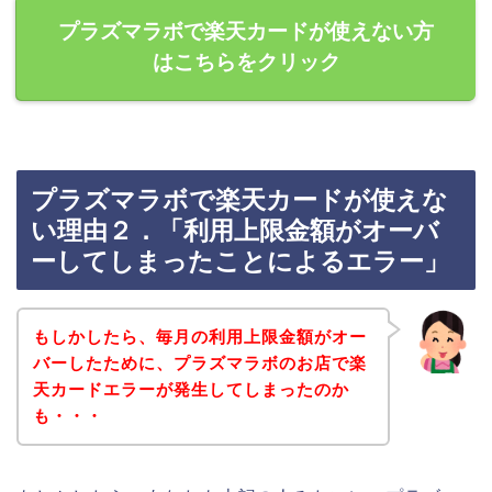
プラズマラボで楽天カードが使えない方
はこちらをクリック
プラズマラボで楽天カードが使えな
い理由２．「利用上限金額がオーバ
ーしてしまったことによるエラー」
もしかしたら、毎月の利用上限金額がオー
バーしたために、プラズマラボのお店で楽
天カードエラーが発生してしまったのか
も・・・