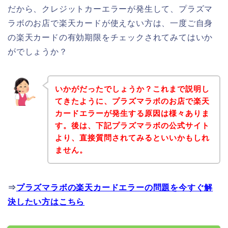
だから、クレジットカーエラーが発生して、プラズマ
ラボのお店で楽天カードが使えない方は、一度ご自身
の楽天カードの有効期限をチェックされてみてはいか
がでしょうか？
いかがだったでしょうか？これまで説明し
てきたように、プラズマラボのお店で楽天
カードエラーが発生する原因は様々ありま
す。後は、下記プラズマラボの公式サイト
より、直接質問されてみるといいかもしれ
ません。
⇒
プラズマラボの楽天カードエラーの問題を今すぐ解
決したい方はこちら