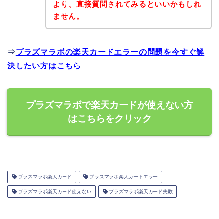
より、直接質問されてみるといいかもしれ
ません。
⇒
プラズマラボの楽天カードエラーの問題を今すぐ解
決したい方はこちら
プラズマラボで楽天カードが使えない方
はこちらをクリック
プラズマラボ楽天カード
プラズマラボ楽天カードエラー
プラズマラボ楽天カード使えない
プラズマラボ楽天カード失敗