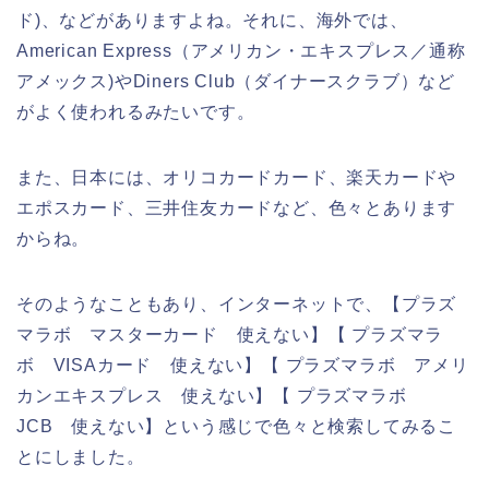
ド)、などがありますよね。それに、海外では、
American Express（アメリカン・エキスプレス／通称
アメックス)やDiners Club（ダイナースクラブ）など
がよく使われるみたいです。
また、日本には、オリコカードカード、楽天カードや
エポスカード、三井住友カードなど、色々とあります
からね。
そのようなこともあり、インターネットで、【プラズ
マラボ マスターカード 使えない】【 プラズマラ
ボ VISAカード 使えない】【 プラズマラボ アメリ
カンエキスプレス 使えない】【 プラズマラボ
JCB 使えない】という感じで色々と検索してみるこ
とにしました。