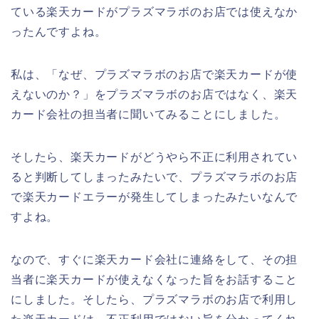
ている楽天カードがプラズマラボのお店では使えなか
ったんですよね。
私は、「なぜ、プラズマラボのお店で楽天カードが使
えないのか？」をプラズマラボのお店ではなく、楽天
カード会社の担当者に聞いてみることにしました。
そしたら、楽天カードがどうやら不正に利用されてい
ると判断してしまったみたいで、プラズマラボのお店
で楽天カードエラーが発生してしまったみたいなんで
すよね。
なので、すぐに楽天カード会社に連絡をして、その担
当者に楽天カードが使えなくなった旨をお話すること
にしました。そしたら、プラズマラボのお店で利用し