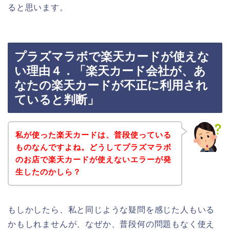
ると思います。
プラズマラボで楽天カードが使えな
い理由４．「楽天カード会社が、あ
なたの楽天カードが不正に利用され
ていると判断」
私が使った楽天カードは、普段使っている
ものなんですよね。どうしてプラズマラボ
のお店で楽天カードが使えないエラーが発
生したのかしら？
もしかしたら、私と同じような疑問を感じた人もいる
かもしれませんが、なぜか、普段何の問題もなく使え