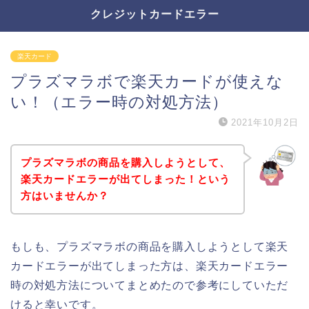
クレジットカードエラー
楽天カード
プラズマラボで楽天カードが使えな
い！（エラー時の対処方法）
2021年10月2日
プラズマラボの商品を購入しようとして、
楽天カードエラーが出てしまった！という
方はいませんか？
もしも、プラズマラボの商品を購入しようとして楽天
カードエラーが出てしまった方は、楽天カードエラー
時の対処方法についてまとめたので参考にしていただ
けると幸いです。