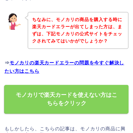
ちなみに、モノカリの商品を購入する時に
楽天カードエラーが出てしまった方は、ま
ずは、下記モノカリの公式サイトをチェッ
クされてみてはいかがでしょうか？
⇒
モノカリの楽天カードエラーの問題を今すぐ解決し
たい方はこちら
モノカリで楽天カードを使えない方はこ
ちらをクリック
もしかしたら、こちらの記事は、モノカリの商品に興