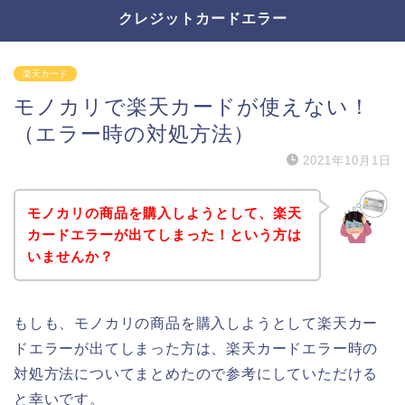
クレジットカードエラー
楽天カード
モノカリで楽天カードが使えない！
（エラー時の対処方法）
2021年10月1日
モノカリの商品を購入しようとして、楽天
カードエラーが出てしまった！という方は
いませんか？
もしも、モノカリの商品を購入しようとして楽天カー
ドエラーが出てしまった方は、楽天カードエラー時の
対処方法についてまとめたので参考にしていただける
と幸いです。