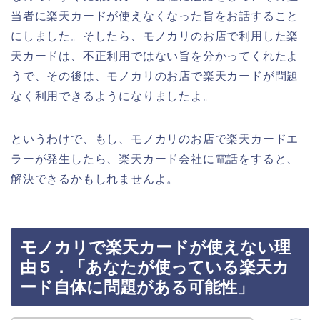
当者に楽天カードが使えなくなった旨をお話すること
にしました。そしたら、モノカリのお店で利用した楽
天カードは、不正利用ではない旨を分かってくれたよ
うで、その後は、モノカリのお店で楽天カードが問題
なく利用できるようになりましたよ。
というわけで、もし、モノカリのお店で楽天カードエ
ラーが発生したら、楽天カード会社に電話をすると、
解決できるかもしれませんよ。
モノカリで楽天カードが使えない理
由５．「あなたが使っている楽天カ
ード自体に問題がある可能性」