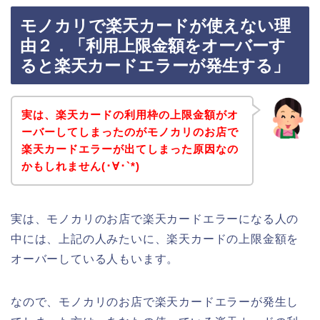
モノカリで楽天カードが使えない理
由２．「利用上限金額をオーバーす
ると楽天カードエラーが発生する」
実は、楽天カードの利用枠の上限金額がオ
ーバーしてしまったのがモノカリのお店で
楽天カードエラーが出てしまった原因なの
かもしれません(･∀･`*)
実は、モノカリのお店で楽天カードエラーになる人の
中には、上記の人みたいに、楽天カードの上限金額を
オーバーしている人もいます。
なので、モノカリのお店で楽天カードエラーが発生し