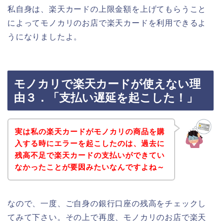
私自身は、楽天カードの上限金額を上げてもらうこと
によってモノカリのお店で楽天カードを利用できるよ
うになりましたよ。
モノカリで楽天カードが使えない理
由３．「支払い遅延を起こした！」
実は私の楽天カードがモノカリの商品を購
入する時にエラーを起こしたのは、過去に
残高不足で楽天カードの支払いができてい
なかったことが要因みたいなんですよね～
なので、一度、ご自身の銀行口座の残高をチェックし
てみて下さい。その上で再度、モノカリのお店で楽天