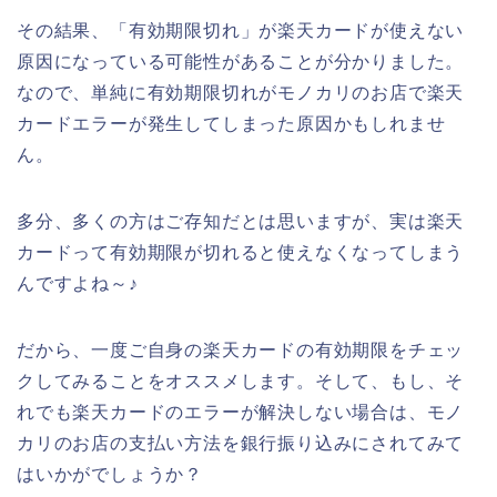
その結果、「有効期限切れ」が楽天カードが使えない
原因になっている可能性があることが分かりました。
なので、単純に有効期限切れがモノカリのお店で楽天
カードエラーが発生してしまった原因かもしれませ
ん。
多分、多くの方はご存知だとは思いますが、実は楽天
カードって有効期限が切れると使えなくなってしまう
んですよね～♪
だから、一度ご自身の楽天カードの有効期限をチェッ
クしてみることをオススメします。そして、もし、そ
れでも楽天カードのエラーが解決しない場合は、モノ
カリのお店の支払い方法を銀行振り込みにされてみて
はいかがでしょうか？