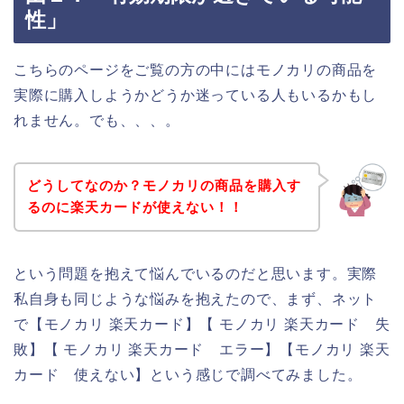
性」
こちらのページをご覧の方の中にはモノカリの商品を
実際に購入しようかどうか迷っている人もいるかもし
れません。でも、、、。
どうしてなのか？モノカリの商品を購入す
るのに楽天カードが使えない！！
という問題を抱えて悩んでいるのだと思います。実際
私自身も同じような悩みを抱えたので、まず、ネット
で【モノカリ 楽天カード】【 モノカリ 楽天カード 失
敗】【 モノカリ 楽天カード エラー】【モノカリ 楽天
カード 使えない】という感じで調べてみました。