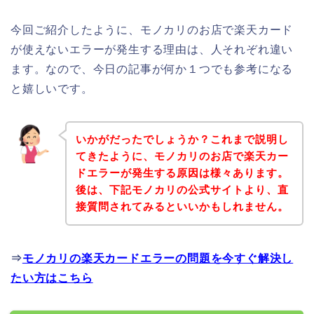
今回ご紹介したように、モノカリのお店で楽天カード
が使えないエラーが発生する理由は、人それぞれ違い
ます。なので、今日の記事が何か１つでも参考になる
と嬉しいです。
いかがだったでしょうか？これまで説明し
てきたように、モノカリのお店で楽天カー
ドエラーが発生する原因は様々あります。
後は、下記モノカリの公式サイトより、直
接質問されてみるといいかもしれません。
⇒
モノカリの楽天カードエラーの問題を今すぐ解決し
たい方はこちら