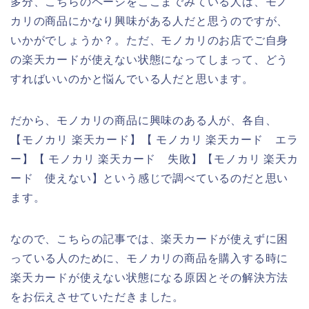
多分、こちらのページをここまでみている人は、モノ
カリの商品にかなり興味がある人だと思うのですが、
いかがでしょうか？。ただ、モノカリのお店でご自身
の楽天カードが使えない状態になってしまって、どう
すればいいのかと悩んでいる人だと思います。
だから、モノカリの商品に興味のある人が、各自、
【モノカリ 楽天カード】【 モノカリ 楽天カード エラ
ー】【 モノカリ 楽天カード 失敗】【モノカリ 楽天カ
ード 使えない】という感じで調べているのだと思い
ます。
なので、こちらの記事では、楽天カードが使えずに困
っている人のために、モノカリの商品を購入する時に
楽天カードが使えない状態になる原因とその解決方法
をお伝えさせていただきました。