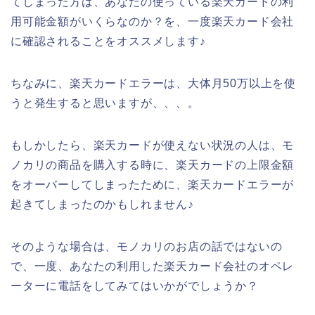
てしまった方は、あなたの使っている楽天カードの利
用可能金額がいくらなのか？を、一度楽天カード会社
に確認されることをオススメします♪
ちなみに、楽天カードエラーは、大体月50万以上を使
うと発生すると思いますが、、、。
もしかしたら、楽天カードが使えない状況の人は、モ
ノカリの商品を購入する時に、楽天カードの上限金額
をオーバーしてしまったために、楽天カードエラーが
起きてしまったのかもしれません♪
そのような場合は、モノカリのお店の話ではないの
で、一度、あなたの利用した楽天カード会社のオペレ
ーターに電話をしてみてはいかがでしょうか？