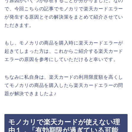
う原因がいくつか存在することが分かりました。なの
で、今回こちらの記事でモノカリで楽天カードエラー
が発生する原因とその解決策をまとめて紹介させてい
ただきます。
もし、モノカリの商品を購入時に楽天カードエラーが
起きてしまった方は、これからご紹介する楽天カード
エラーの原因を参考にしていただけると幸いです。
ちなみに私自身は、楽天カードの利用限度額を高くし
てモノカリの商品を購入したら楽天カードエラーの問
題が解決できましたよ♪
モノカリで楽天カードが使えない理
由１．「有効期限が過ぎている可能