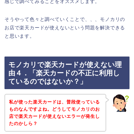
感じで調べてみることをオススメします。
そうやって色々と調べていくことで、、、モノカリの
お店で楽天カードが使えないという問題を解決できる
と思います。
モノカリで楽天カードが使えない理
由４．「楽天カードの不正に利用し
ているのではないか？」
私が使った楽天カードは、普段使っている
ものなんですよね。どうしてモノカリのお
店で楽天カードが使えないエラーが発生し
たのかしら？