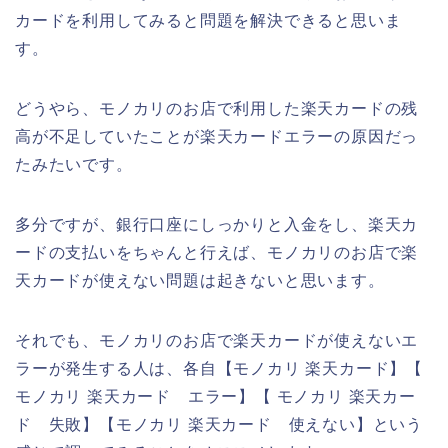
カードを利用してみると問題を解決できると思いま
す。
どうやら、モノカリのお店で利用した楽天カードの残
高が不足していたことが楽天カードエラーの原因だっ
たみたいです。
多分ですが、銀行口座にしっかりと入金をし、楽天カ
ードの支払いをちゃんと行えば、モノカリのお店で楽
天カードが使えない問題は起きないと思います。
それでも、モノカリのお店で楽天カードが使えないエ
ラーが発生する人は、各自【モノカリ 楽天カード】【
モノカリ 楽天カード エラー】【 モノカリ 楽天カー
ド 失敗】【モノカリ 楽天カード 使えない】という