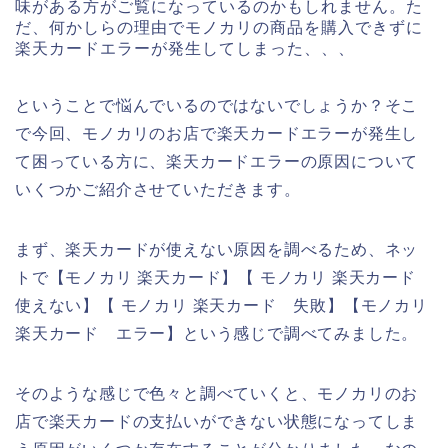
味がある方がご覧になっているのかもしれません。た
だ、何かしらの理由でモノカリの商品を購入できずに
楽天カードエラーが発生してしまった、、、
ということで悩んでいるのではないでしょうか？そこ
で今回、モノカリのお店で楽天カードエラーが発生し
て困っている方に、楽天カードエラーの原因について
いくつかご紹介させていただきます。
まず、楽天カードが使えない原因を調べるため、ネッ
トで【モノカリ 楽天カード】【 モノカリ 楽天カード
使えない】【 モノカリ 楽天カード 失敗】【モノカリ
楽天カード エラー】という感じで調べてみました。
そのような感じで色々と調べていくと、モノカリのお
店で楽天カードの支払いができない状態になってしま