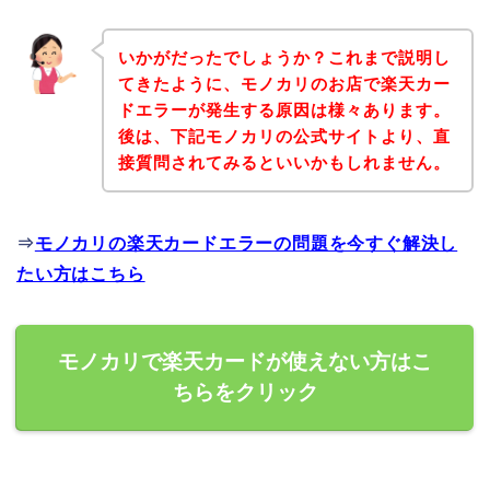
いかがだったでしょうか？これまで説明し
てきたように、モノカリのお店で楽天カー
ドエラーが発生する原因は様々あります。
後は、下記モノカリの公式サイトより、直
接質問されてみるといいかもしれません。
⇒
モノカリの楽天カードエラーの問題を今すぐ解決し
たい方はこちら
モノカリで楽天カードが使えない方はこ
ちらをクリック