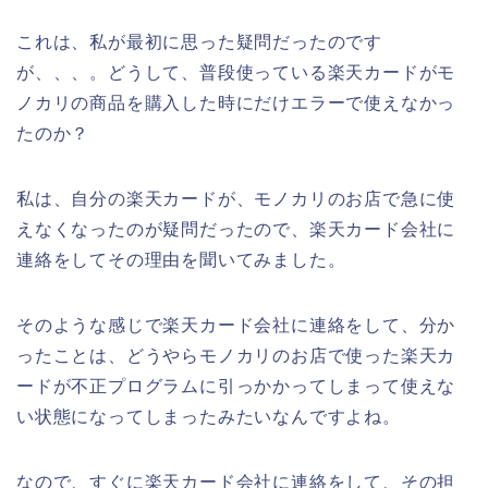
これは、私が最初に思った疑問だったのです
が、、、。どうして、普段使っている楽天カードがモ
ノカリの商品を購入した時にだけエラーで使えなかっ
たのか？
私は、自分の楽天カードが、モノカリのお店で急に使
えなくなったのが疑問だったので、楽天カード会社に
連絡をしてその理由を聞いてみました。
そのような感じで楽天カード会社に連絡をして、分か
ったことは、どうやらモノカリのお店で使った楽天カ
ードが不正プログラムに引っかかってしまって使えな
い状態になってしまったみたいなんですよね。
なので、すぐに楽天カード会社に連絡をして、その担