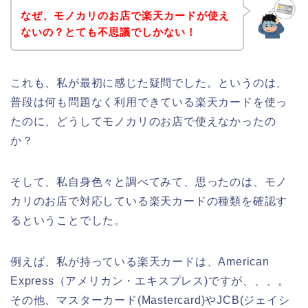
なぜ、モノカリのお店で楽天カードが使え
ないの？とても不思議でしかない！
これも、私が最初に感じた疑問でした。というのは、
普段は何も問題なく利用できている楽天カードを使っ
たのに、どうしてモノカリのお店で使えなかったの
か？
そして、私自身色々と調べてみて、思ったのは、モノ
カリのお店で対応している楽天カードの種類を確認す
るということでした。
例えば、私が持っている楽天カードは、American
Express（アメリカン・エキスプレス)ですが、、、。
その他、マスターカード(Mastercard)やJCB(ジェイシ