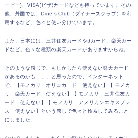
ービー)、VISA(ビザ)カードなども持っています。その
他、外国では、Diners Club（ダイナースクラブ）を利
用するなど、色々と使い分けています。
また、日本には、三井住友カードやdカード、楽天カー
ドなど、色々な種類の楽天カードがありますからね。
そのような感じで、もしかしたら使えない楽天カード
があるのかも、、、と思ったので、インターネット
で、【モノカリ オリコカード 使えない】【 モノカ
リ 楽天カード 使えない】【 モノカリ 三井住友カ
ード 使えない】【 モノカリ アメリカンエキスプレ
ス 使えない】という感じで色々と検索してみること
にしました。