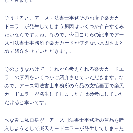
してみました。
そうすると、アース司法書士事務所のお店で楽天カー
ドエラーが発生してしまう原因はいくつか存在するみ
たいなんですよね。なので、今回こちらの記事でアー
ス司法書士事務所で楽天カードが使えない原因をまと
めて紹介させていただきます。
そのようなわけで、これから考えられる楽天カードエ
ラーの原因をいくつかご紹介させていただきます。な
ので、アース司法書士事務所の商品の支払画面で楽天
カードエラーが発生してしまった方は参考にしていた
だけると幸いです。
ちなみに私自身が、アース司法書士事務所の商品を購
入しようとして楽天カードエラーが発生してしまった