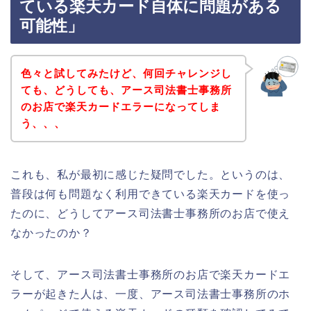
ている楽天カード自体に問題がある
可能性」
色々と試してみたけど、何回チャレンジし
ても、どうしても、アース司法書士事務所
のお店で楽天カードエラーになってしま
う、、、
これも、私が最初に感じた疑問でした。というのは、
普段は何も問題なく利用できている楽天カードを使っ
たのに、どうしてアース司法書士事務所のお店で使え
なかったのか？
そして、アース司法書士事務所のお店で楽天カードエ
ラーが起きた人は、一度、アース司法書士事務所のホ