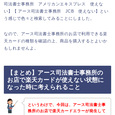
司法書士事務所 アメリカンエキスプレス 使えな
い】【 アース司法書士事務所 JCB 使えない】とい
う感じで色々と検索してみることにしました。
なので、アース司法書士事務所のお店で利用できる楽
天カードの種類を確認の上、商品を購入するとよいか
もしれませんよ。
【まとめ】アース司法書士事務所の
お店で楽天カードが使えない状態に
なった時に考えられること
というわけで、今回は、アース司法書士事
務所のお店で楽天カードエラーが発生して