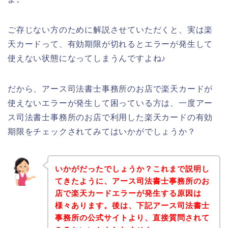
ご存じない方のために解説させていただくと、実は楽
天カードって、有効期限が切れるとエラーが発生して
使えない状態になってしまうんですよね♪
だから、アース司法書士事務所のお店で楽天カードが
使えないエラーが発生して困っている方は、一度アー
ス司法書士事務所のお店で利用した楽天カードの有効
期限をチェックされてみてはいかがでしょうか？
いかがだったでしょうか？これまで説明し
てきたように、アース司法書士事務所のお
店で楽天カードエラーが発生する原因は
様々あります。後は、下記アース司法書士
事務所の公式サイトより、直接質問されて