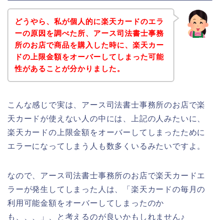
どうやら、私が個人的に楽天カードのエラ
ーの原因を調べた所、アース司法書士事務
所のお店で商品を購入した時に、楽天カー
ドの上限金額をオーバーしてしまった可能
性があることが分かりました。
こんな感じで実は、アース司法書士事務所のお店で楽
天カードが使えない人の中には、上記の人みたいに、
楽天カードの上限金額をオーバーしてしまったために
エラーになってしまう人も数多くいるみたいですよ。
なので、アース司法書士事務所のお店で楽天カードエ
ラーが発生してしまった人は、「楽天カードの毎月の
利用可能金額をオーバーしてしまったのか
も、、、」、と考えるのが良いかもしれません♪