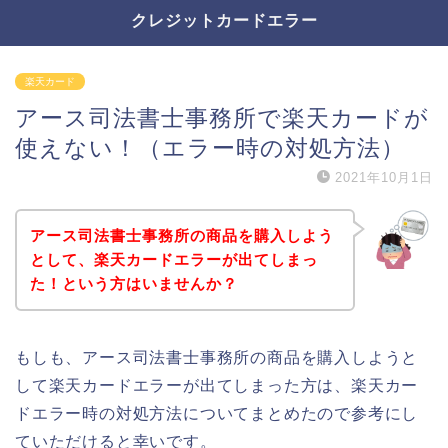
クレジットカードエラー
楽天カード
アース司法書士事務所で楽天カードが
使えない！（エラー時の対処方法）
2021年10月1日
アース司法書士事務所の商品を購入しよう
として、楽天カードエラーが出てしまっ
た！という方はいませんか？
もしも、アース司法書士事務所の商品を購入しようと
して楽天カードエラーが出てしまった方は、楽天カー
ドエラー時の対処方法についてまとめたので参考にし
ていただけると幸いです。