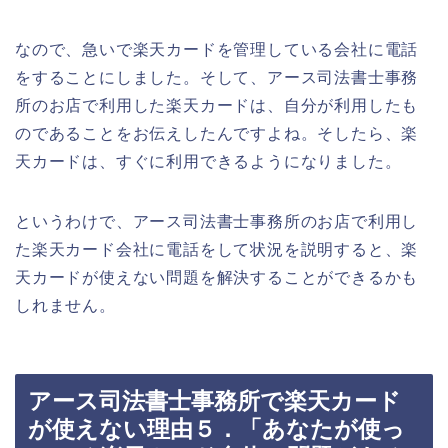
なので、急いで楽天カードを管理している会社に電話
をすることにしました。そして、アース司法書士事務
所のお店で利用した楽天カードは、自分が利用したも
のであることをお伝えしたんですよね。そしたら、楽
天カードは、すぐに利用できるようになりました。
というわけで、アース司法書士事務所のお店で利用し
た楽天カード会社に電話をして状況を説明すると、楽
天カードが使えない問題を解決することができるかも
しれません。
アース司法書士事務所で楽天カード
が使えない理由５．「あなたが使っ