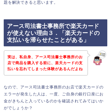
題を解決できると思います。
アース司法書士事務所で楽天カード
が使えない理由３．「楽天カードの
支払いを滞らせたことがある」
実は、私自身、アース司法書士事務所のお
店で商品を購入する前に、楽天カードの支
払いを忘れてしまった体験があるんだよね
なので、アース司法書士事務所のお店で楽天カードの
エラーが発生した人は、一度、ご自身の銀行口座にお
金がきちんと入っているのかを確認されてみてはいか
がでしょうか？