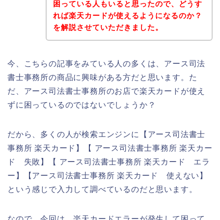
困っている人もいると思ったので、どうす
れば楽天カードが使えるようになるのか？
を解説させていただきました。
今、こちらの記事をみている人の多くは、アース司法
書士事務所の商品に興味がある方だと思います。た
だ、アース司法書士事務所のお店で楽天カードが使え
ずに困っているのではないでしょうか？
だから、多くの人が検索エンジンに【アース司法書士
事務所 楽天カード】【 アース司法書士事務所 楽天カー
ド 失敗】【 アース司法書士事務所 楽天カード エラ
ー】【アース司法書士事務所 楽天カード 使えない】
という感じで入力して調べているのだと思います。
なので、今回は、楽天カードエラーが発生して困って