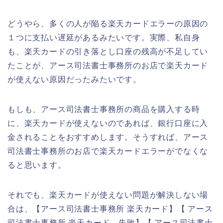
どうやら、多くの人が陥る楽天カードエラーの原因の
１つに支払い遅延があるみたいです。実際、私自身
も、楽天カードの引き落とし口座の残高が不足してい
たことが、アース司法書士事務所のお店で楽天カード
が使えない原因だったみたいです。
もしも、アース司法書士事務所の商品を購入する時
に、楽天カードが使えないのであれば、銀行口座に入
金されることをおすすめします。そうすれば、アース
司法書士事務所のお店で楽天カードエラーがでなくな
ると思います。
それでも、楽天カードが使えない問題が解決しない場
合は、【アース司法書士事務所 楽天カード】【 アース
司法書士事務所 楽天カード 失敗】【 アース司法書士