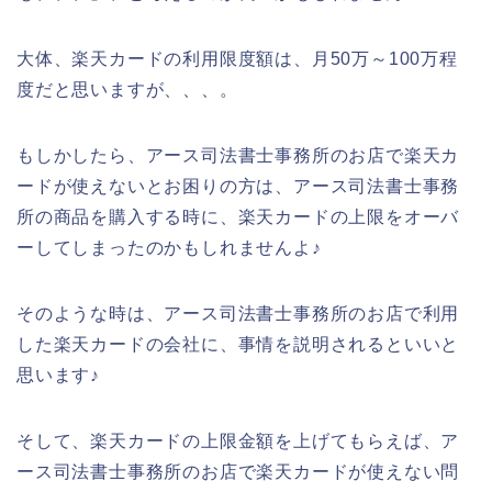
大体、楽天カードの利用限度額は、月50万～100万程
度だと思いますが、、、。
もしかしたら、アース司法書士事務所のお店で楽天カ
ードが使えないとお困りの方は、アース司法書士事務
所の商品を購入する時に、楽天カードの上限をオーバ
ーしてしまったのかもしれませんよ♪
そのような時は、アース司法書士事務所のお店で利用
した楽天カードの会社に、事情を説明されるといいと
思います♪
そして、楽天カードの上限金額を上げてもらえば、ア
ース司法書士事務所のお店で楽天カードが使えない問