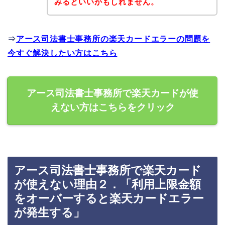
みるといいかもしれません。
⇒
アース司法書士事務所の楽天カードエラーの問題を
今すぐ解決したい方はこちら
アース司法書士事務所で楽天カードが使
えない方はこちらをクリック
アース司法書士事務所で楽天カード
が使えない理由２．「利用上限金額
をオーバーすると楽天カードエラー
が発生する」