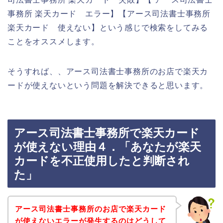
事務所 楽天カード エラー】【アース司法書士事務所
楽天カード 使えない】という感じで検索をしてみる
ことをオススメします。
そうすれば、、アース司法書士事務所のお店で楽天カ
ードが使えないという問題を解決できると思います。
アース司法書士事務所で楽天カード
が使えない理由４．「あなたが楽天
カードを不正使用したと判断され
た」
アース司法書士事務所のお店で楽天カード
が使えないエラーが発生するのはどうして