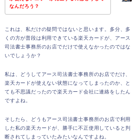
なんだろう？
これは、私だけの疑問ではないと思います。多分、多
くの方が普段は利用できている楽天カードが、アース
司法書士事務所のお店でだけで使えなかったのではな
いでしょうか？
私は、どうしてアース司法書士事務所のお店でだけ、
楽天カードが使えない状態になってしまったのか、と
ても不思議だったので楽天カード会社に連絡をしたん
ですよね。
そしたら、どうもアース司法書士事務所のお店で利用
した私の楽天カードが、勝手に不正使用していると判
断されてしまっていたみたいなんですよね。