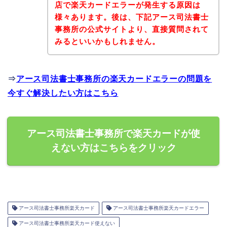
店で楽天カードエラーが発生する原因は
様々あります。後は、下記アース司法書士
事務所の公式サイトより、直接質問されて
みるといいかもしれません。
⇒
アース司法書士事務所の楽天カードエラーの問題を
今すぐ解決したい方はこちら
アース司法書士事務所で楽天カードが使
えない方はこちらをクリック
アース司法書士事務所楽天カード
アース司法書士事務所楽天カードエラー
アース司法書士事務所楽天カード使えない