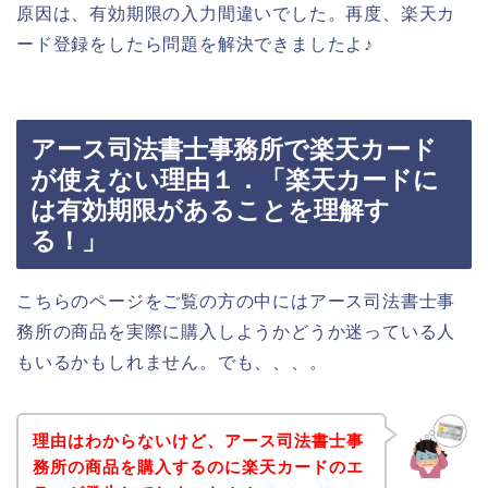
原因は、有効期限の入力間違いでした。再度、楽天カ
ード登録をしたら問題を解決できましたよ♪
アース司法書士事務所で楽天カード
が使えない理由１．「楽天カードに
は有効期限があることを理解す
る！」
こちらのページをご覧の方の中にはアース司法書士事
務所の商品を実際に購入しようかどうか迷っている人
もいるかもしれません。でも、、、。
理由はわからないけど、アース司法書士事
務所の商品を購入するのに楽天カードのエ