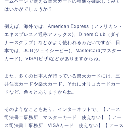
ームページで使える楽天カードの種類を確認してみて
はいかがでしょうか？
例えば、海外では、American Express（アメリカン・
エキスプレス／通称アメックス)、Diners Club（ダイ
ナースクラブ）などがよく使われるみたいですが、日
本では、JCB(ジェイシービー)、Mastercard(マスター
カード)、VISA(ビザ)などがありますからね。
また、多くの日本人が持っている楽天カードには、三
井住友カードや楽天カード、それにオリコカードカー
ドなど、色々とありますからね。
そのようなこともあり、インターネットで、【アース
司法書士事務所 マスターカード 使えない】【 アー
ス司法書士事務所 VISAカード 使えない】【 アース