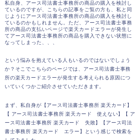
私自身、アース司法書士事務所の商品の購入を検討し
ているのですが、こちらの記事をご覧の方も、私と同
じようにアース司法書士事務所の商品の購入を検討し
ているのかもしれません。ただ、アース司法書士事務
所の商品の支払いページで楽天カードエラーが発生し
てアース司法書士事務所の商品を購入できない状態に
なってしまった、、、
という悩みを抱えている人もいるのではないでしょう
か？そこでこちらのページでは、アース司法書士事務
所の楽天カードエラーが発生する考えられる原因につ
いていくつかご紹介させていただきます。
まず、私自身が【アース司法書士事務所 楽天カード】
【 アース司法書士事務所 楽天カード 使えない】【 ア
ース司法書士事務所 楽天カード 失敗】【アース司法
書士事務所 楽天カード エラー】という感じで検索を