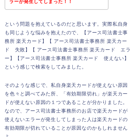
ラーが発生してしまった！！
という問題を抱えているのだと思います。実際私自身
も同じような悩みを抱えたので、【アース司法書士事
務所 楽天カード】【 アース司法書士事務所 楽天カー
ド 失敗】【 アース司法書士事務所 楽天カード エラ
ー】【アース司法書士事務所 楽天カード 使えない】
という感じで検索をしてみました。
そのような感じで、私自身楽天カードが使えない原因
を色々と調べてみた所、「有効期限切れ」が楽天カー
ドが使えない原因の１つであることが分かりました。
なので、アース司法書士事務所のお店で楽天カードが
使えないエラーが発生してしまった人は楽天カードの
有効期限が切れていることが原因なのかもしれません
よ。