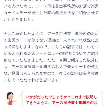
いる人のために、アース司法書士事務所のお店で楽天
カードエラーが発生した時の解決方法をご紹介させて
いただきました。
今回ご紹介したように、アース司法書士事務所のお店
で楽天カードが使えない理由は、人それぞれ状況によ
って異なります。なので、こちらの記事では、いくつ
か考えられる楽天カードエラーの症状についてご紹介
させていただきました。ただ、今回ご紹介した以外に
も、アース司法書士事務所のお店で楽天カードが使え
ない原因は考えられますので、今日の記事は参考程度
にしていただければと思います。
いかがだったでしょうか？これまで説明し
てきたように、アース司法書士事務所のお