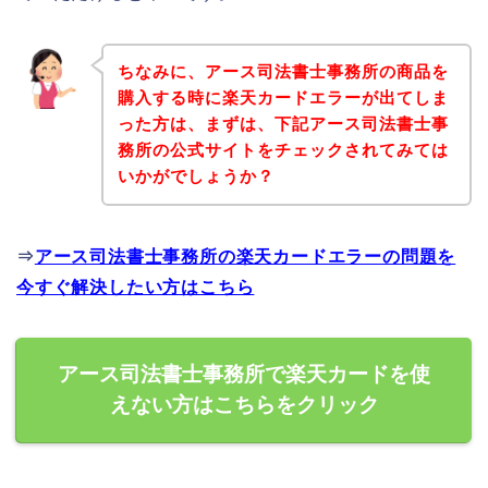
ちなみに、アース司法書士事務所の商品を
購入する時に楽天カードエラーが出てしま
った方は、まずは、下記アース司法書士事
務所の公式サイトをチェックされてみては
いかがでしょうか？
⇒
アース司法書士事務所の楽天カードエラーの問題を
今すぐ解決したい方はこちら
アース司法書士事務所で楽天カードを使
えない方はこちらをクリック