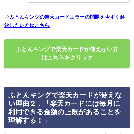
⇒
ふとんキングの楽天カードエラーの問題を今すぐ解
決したい方はこちら
ふとんキングで楽天カードが使えない方
はこちらをクリック
ふとんキングで楽天カードが使えな
い理由２．「楽天カードには毎月に
利用できる金額の上限があることを
理解する！」