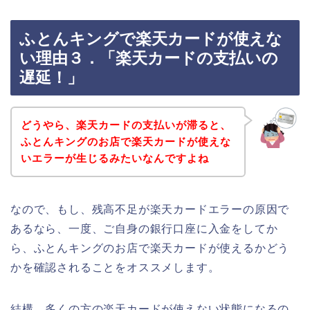
ふとんキングで楽天カードが使えな
い理由３．「楽天カードの支払いの
遅延！」
どうやら、楽天カードの支払いが滞ると、
ふとんキングのお店で楽天カードが使えな
いエラーが生じるみたいなんですよね
なので、もし、残高不足が楽天カードエラーの原因で
あるなら、一度、ご自身の銀行口座に入金をしてか
ら、ふとんキングのお店で楽天カードが使えるかどう
かを確認されることをオススメします。
結構、多くの方の楽天カードが使えない状態になるの