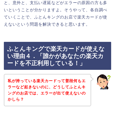
と、意外と、支払い遅延などがエラーの原因の方も多
いということが分かりますよ。そうやって、各自調べ
ていくことで、ふとんキングのお店で楽天カードが使
えないという問題を解決できると思います。
ふとんキングで楽天カードが使えな
い理由４．「誰かがあなたの楽天カ
ードを不正利用している！」
私が持っている楽天カードって普段何もエ
ラーなど起きないのに、どうしてふとんキ
ングのお店では、エラーが出て使えないの
かしら？