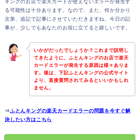
キングのお店で楽天カードが使えないエラーが発生す
る可能性は十分あります。なので、また、何か分かり
次第、追記で記事にさせていただきますね。今日の記
事が、少しでもあなたのお役に立てると嬉しいです。
いかがだったでしょうか？これまで説明し
てきたように、ふとんキングのお店で楽天
カードエラーが発生する原因は様々ありま
す。後は、下記ふとんキングの公式サイト
より、直接質問されてみるといいかもしれ
ません。
⇒
ふとんキングの楽天カードエラーの問題を今すぐ解
決したい方はこちら