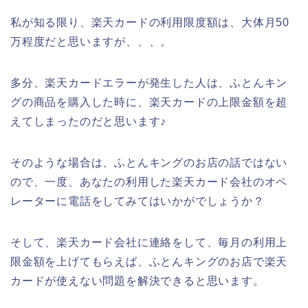
私が知る限り、楽天カードの利用限度額は、大体月50
万程度だと思いますが、、、。
多分、楽天カードエラーが発生した人は、ふとんキン
グの商品を購入した時に、楽天カードの上限金額を超
えてしまったのだと思います♪
そのような場合は、ふとんキングのお店の話ではない
ので、一度、あなたの利用した楽天カード会社のオペ
レーターに電話をしてみてはいかがでしょうか？
そして、楽天カード会社に連絡をして、毎月の利用上
限金額を上げてもらえば、ふとんキングのお店で楽天
カードが使えない問題を解決できると思います。