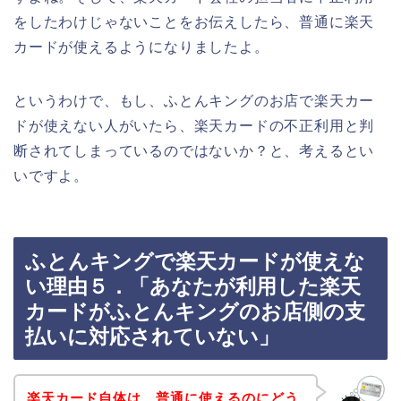
をしたわけじゃないことをお伝えしたら、普通に楽天
カードが使えるようになりましたよ。
というわけで、もし、ふとんキングのお店で楽天カー
ドが使えない人がいたら、楽天カードの不正利用と判
断されてしまっているのではないか？と、考えるとい
いですよ。
ふとんキングで楽天カードが使えな
い理由５．「あなたが利用した楽天
カードがふとんキングのお店側の支
払いに対応されていない」
楽天カード自体は、普通に使えるのにどう