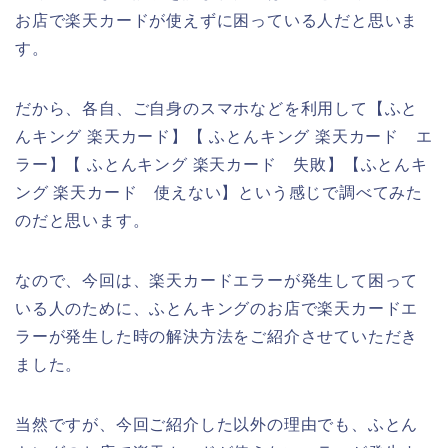
お店で楽天カードが使えずに困っている人だと思いま
す。
だから、各自、ご自身のスマホなどを利用して【ふと
んキング 楽天カード】【 ふとんキング 楽天カード エ
ラー】【 ふとんキング 楽天カード 失敗】【ふとんキ
ング 楽天カード 使えない】という感じで調べてみた
のだと思います。
なので、今回は、楽天カードエラーが発生して困って
いる人のために、ふとんキングのお店で楽天カードエ
ラーが発生した時の解決方法をご紹介させていただき
ました。
当然ですが、今回ご紹介した以外の理由でも、ふとん