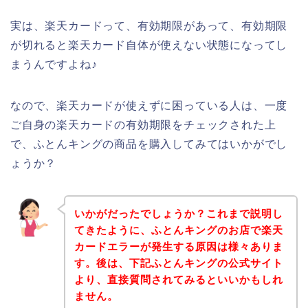
実は、楽天カードって、有効期限があって、有効期限
が切れると楽天カード自体が使えない状態になってし
まうんですよね♪
なので、楽天カードが使えずに困っている人は、一度
ご自身の楽天カードの有効期限をチェックされた上
で、ふとんキングの商品を購入してみてはいかがでし
ょうか？
いかがだったでしょうか？これまで説明し
てきたように、ふとんキングのお店で楽天
カードエラーが発生する原因は様々ありま
す。後は、下記ふとんキングの公式サイト
より、直接質問されてみるといいかもしれ
ません。