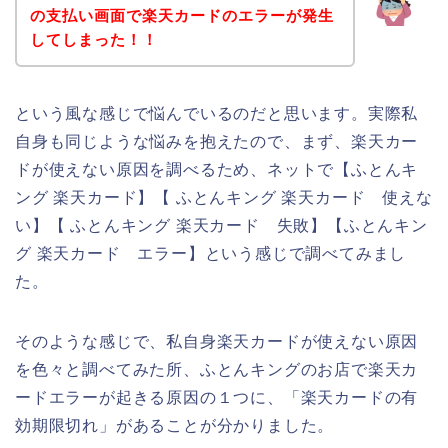
の支払い画面で楽天カードのエラーが発生
してしまった！！
という風な感じで悩んでいるのだと思います。実際私
自身も同じような悩みを抱えたので、まず、楽天カー
ドが使えない原因を調べるため、ネットで【ふとんキ
ング 楽天カード】【 ふとんキング 楽天カード 使えな
い】【 ふとんキング 楽天カード 失敗】【ふとんキン
グ 楽天カード エラー】という感じで調べてみまし
た。
そのような感じで、私自身楽天カードが使えない原因
を色々と調べてみた所、ふとんキングのお店で楽天カ
ードエラーが起きる原因の１つに、「楽天カードの有
効期限切れ」があることが分かりました。