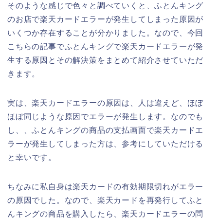
そのような感じで色々と調べていくと、ふとんキング
のお店で楽天カードエラーが発生してしまった原因が
いくつか存在することが分かりました。なので、今回
こちらの記事でふとんキングで楽天カードエラーが発
生する原因とその解決策をまとめて紹介させていただ
きます。
実は、楽天カードエラーの原因は、人は違えど、ほぼ
ほぼ同じような原因でエラーが発生します。なのでも
し、、ふとんキングの商品の支払画面で楽天カードエ
ラーが発生してしまった方は、参考にしていただける
と幸いです。
ちなみに私自身は楽天カードの有効期限切れがエラー
の原因でした。なので、楽天カードを再発行してふと
んキングの商品を購入したら、楽天カードエラーの問