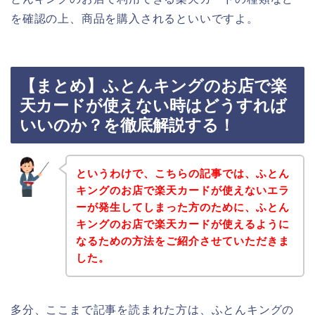
を確認の上、商品を購入されるといいですよ。
【まとめ】ふとんキングのお店で楽
天カードが使えない時はどうすれば
いいのか？を徹底解説する！
というわけで、こちらの記事では、ふとん
キングのお店で楽天カードが使えないエラ
ーが発生してしまった方のために、ふとん
キングのお店で楽天カードが使えるように
なるための方法をご紹介させていただきま
した。
多分、ここまで記事を読まれた方は、ふとんキングの