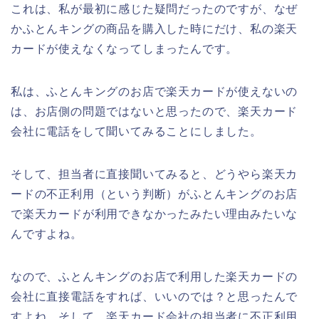
これは、私が最初に感じた疑問だったのですが、なぜ
かふとんキングの商品を購入した時にだけ、私の楽天
カードが使えなくなってしまったんです。
私は、ふとんキングのお店で楽天カードが使えないの
は、お店側の問題ではないと思ったので、楽天カード
会社に電話をして聞いてみることにしました。
そして、担当者に直接聞いてみると、どうやら楽天カ
ードの不正利用（という判断）がふとんキングのお店
で楽天カードが利用できなかったみたい理由みたいな
んですよね。
なので、ふとんキングのお店で利用した楽天カードの
会社に直接電話をすれば、いいのでは？と思ったんで
すよね。そして、楽天カード会社の担当者に不正利用