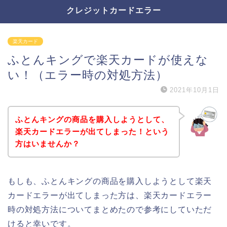
クレジットカードエラー
楽天カード
ふとんキングで楽天カードが使えな
い！（エラー時の対処方法）
2021年10月1日
ふとんキングの商品を購入しようとして、
楽天カードエラーが出てしまった！という
方はいませんか？
もしも、ふとんキングの商品を購入しようとして楽天
カードエラーが出てしまった方は、楽天カードエラー
時の対処方法についてまとめたので参考にしていただ
けると幸いです。