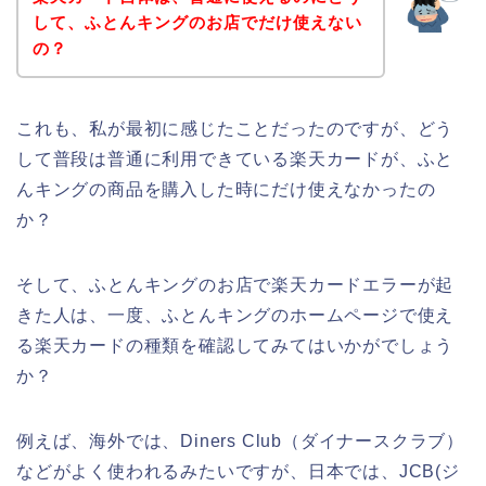
して、ふとんキングのお店でだけ使えない
の？
これも、私が最初に感じたことだったのですが、どう
して普段は普通に利用できている楽天カードが、ふと
んキングの商品を購入した時にだけ使えなかったの
か？
そして、ふとんキングのお店で楽天カードエラーが起
きた人は、一度、ふとんキングのホームページで使え
る楽天カードの種類を確認してみてはいかがでしょう
か？
例えば、海外では、Diners Club（ダイナースクラブ）
などがよく使われるみたいですが、日本では、JCB(ジ