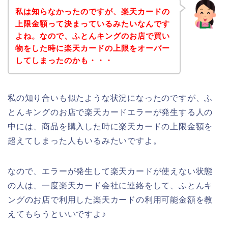
私は知らなかったのですが、楽天カードの
上限金額って決まっているみたいなんです
よね。なので、ふとんキングのお店で買い
物をした時に楽天カードの上限をオーバー
してしまったのかも・・・
私の知り合いも似たような状況になったのですが、ふ
とんキングのお店で楽天カードエラーが発生する人の
中には、商品を購入した時に楽天カードの上限金額を
超えてしまった人もいるみたいですよ。
なので、エラーが発生して楽天カードが使えない状態
の人は、一度楽天カード会社に連絡をして、ふとんキ
ングのお店で利用した楽天カードの利用可能金額を教
えてもらうといいですよ♪