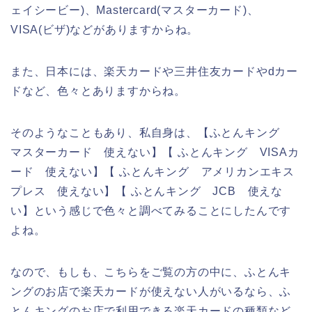
ェイシービー)、Mastercard(マスターカード)、
VISA(ビザ)などがありますからね。
また、日本には、楽天カードや三井住友カードやdカー
ドなど、色々とありますからね。
そのようなこともあり、私自身は、【ふとんキング
マスターカード 使えない】【 ふとんキング VISAカ
ード 使えない】【 ふとんキング アメリカンエキス
プレス 使えない】【 ふとんキング JCB 使えな
い】という感じで色々と調べてみることにしたんです
よね。
なので、もしも、こちらをご覧の方の中に、ふとんキ
ングのお店で楽天カードが使えない人がいるなら、ふ
とんキングのお店で利用できる楽天カードの種類など