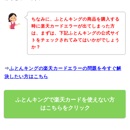
ちなみに、ふとんキングの商品を購入する
時に楽天カードエラーが出てしまった方
は、まずは、下記ふとんキングの公式サイ
トをチェックされてみてはいかがでしょう
か？
⇒
ふとんキングの楽天カードエラーの問題を今すぐ解
決したい方はこちら
ふとんキングで楽天カードを使えない方
はこちらをクリック