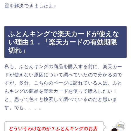
題を解決できましたよ♪
ふとんキングで楽天カードが使えな
い理由１．「楽天カードの有効期限
切れ」
私も、ふとんキングの商品を購入する前に、楽天カー
ドが使えない原因について調べていたので分かるので
すが、多分、こちらのページに訪れている人は、ふと
んキングの商品を楽天カードを使って購入したい！
と、思って色々と検索して調べているのだと思いま
す。でも、、、。
どういうわけなのか？ふとんキングのお店