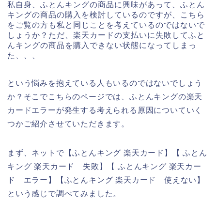
私自身、ふとんキングの商品に興味があって、ふとん
キングの商品の購入を検討しているのですが、こちら
をご覧の方も私と同じことを考えているのではないで
しょうか？ただ、楽天カードの支払いに失敗してふと
んキングの商品を購入できない状態になってしまっ
た、、、
という悩みを抱えている人もいるのではないでしょう
か？そこでこちらのページでは、ふとんキングの楽天
カードエラーが発生する考えられる原因についていく
つかご紹介させていただきます。
まず、ネットで【ふとんキング 楽天カード】【 ふとん
キング 楽天カード 失敗】【 ふとんキング 楽天カー
ド エラー】【ふとんキング 楽天カード 使えない】
という感じで調べてみました。