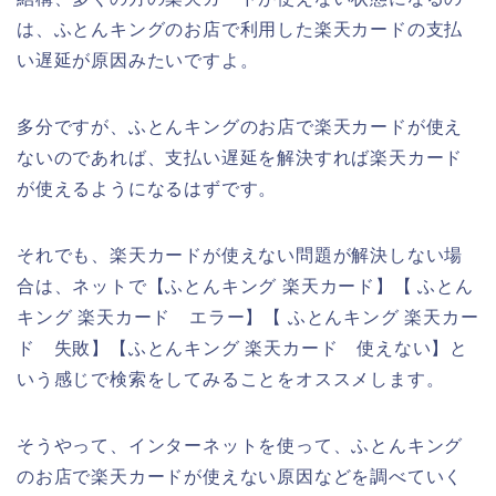
は、ふとんキングのお店で利用した楽天カードの支払
い遅延が原因みたいですよ。
多分ですが、ふとんキングのお店で楽天カードが使え
ないのであれば、支払い遅延を解決すれば楽天カード
が使えるようになるはずです。
それでも、楽天カードが使えない問題が解決しない場
合は、ネットで【ふとんキング 楽天カード】【 ふとん
キング 楽天カード エラー】【 ふとんキング 楽天カー
ド 失敗】【ふとんキング 楽天カード 使えない】と
いう感じで検索をしてみることをオススメします。
そうやって、インターネットを使って、ふとんキング
のお店で楽天カードが使えない原因などを調べていく