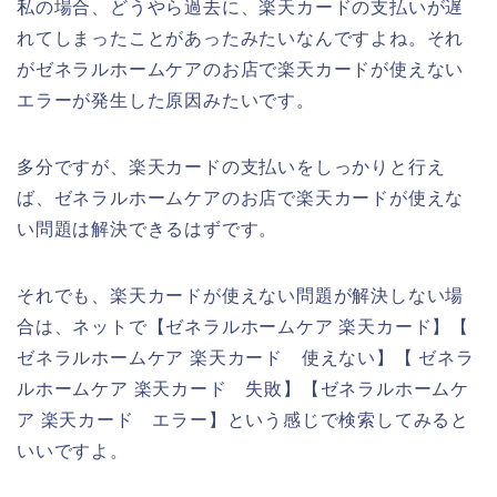
私の場合、どうやら過去に、楽天カードの支払いが遅
れてしまったことがあったみたいなんですよね。それ
がゼネラルホームケアのお店で楽天カードが使えない
エラーが発生した原因みたいです。
多分ですが、楽天カードの支払いをしっかりと行え
ば、ゼネラルホームケアのお店で楽天カードが使えな
い問題は解決できるはずです。
それでも、楽天カードが使えない問題が解決しない場
合は、ネットで【ゼネラルホームケア 楽天カード】【
ゼネラルホームケア 楽天カード 使えない】【 ゼネラ
ルホームケア 楽天カード 失敗】【ゼネラルホームケ
ア 楽天カード エラー】という感じで検索してみると
いいですよ。