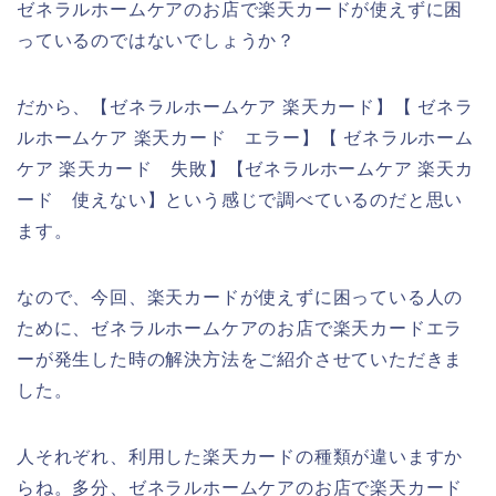
ゼネラルホームケアのお店で楽天カードが使えずに困
っているのではないでしょうか？
だから、【ゼネラルホームケア 楽天カード】【 ゼネラ
ルホームケア 楽天カード エラー】【 ゼネラルホーム
ケア 楽天カード 失敗】【ゼネラルホームケア 楽天カ
ード 使えない】という感じで調べているのだと思い
ます。
なので、今回、楽天カードが使えずに困っている人の
ために、ゼネラルホームケアのお店で楽天カードエラ
ーが発生した時の解決方法をご紹介させていただきま
した。
人それぞれ、利用した楽天カードの種類が違いますか
らね。多分、ゼネラルホームケアのお店で楽天カード