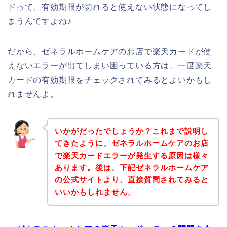
ドって、有効期限が切れると使えない状態になってし
まうんですよね♪
だから、ゼネラルホームケアのお店で楽天カードが使
えないエラーが出てしまい困っている方は、一度楽天
カードの有効期限をチェックされてみるとよいかもし
れませんよ。
いかがだったでしょうか？これまで説明し
てきたように、ゼネラルホームケアのお店
で楽天カードエラーが発生する原因は様々
あります。後は、下記ゼネラルホームケア
の公式サイトより、直接質問されてみると
いいかもしれません。