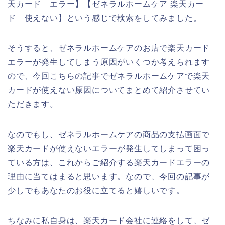
天カード エラー】【ゼネラルホームケア 楽天カー
ド 使えない】という感じで検索をしてみました。
そうすると、ゼネラルホームケアのお店で楽天カード
エラーが発生してしまう原因がいくつか考えられます
ので、今回こちらの記事でゼネラルホームケアで楽天
カードが使えない原因についてまとめて紹介させてい
ただきます。
なのでもし、ゼネラルホームケアの商品の支払画面で
楽天カードが使えないエラーが発生してしまって困っ
ている方は、これからご紹介する楽天カードエラーの
理由に当てはまると思います。なので、今回の記事が
少しでもあなたのお役に立てると嬉しいです。
ちなみに私自身は、楽天カード会社に連絡をして、ゼ