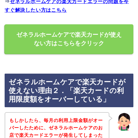
⇒
ゼネラルホームケアの楽天カードエラーの問題を今
すぐ解決したい方はこちら
ゼネラルホームケアで楽天カードが使え
ない方はこちらをクリック
ゼネラルホームケアで楽天カードが
使えない理由２．「楽天カードの利
用限度額をオーバーしている」
もしかしたら、毎月の利用上限金額がオー
バーしたために、ゼネラルホームケアのお
店で楽天カードエラーが発生してしまった