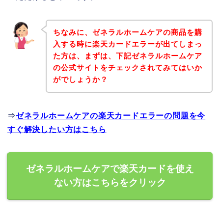
ちなみに、ゼネラルホームケアの商品を購
入する時に楽天カードエラーが出てしまっ
た方は、まずは、下記ゼネラルホームケア
の公式サイトをチェックされてみてはいか
がでしょうか？
⇒
ゼネラルホームケアの楽天カードエラーの問題を今
すぐ解決したい方はこちら
ゼネラルホームケアで楽天カードを使え
ない方はこちらをクリック