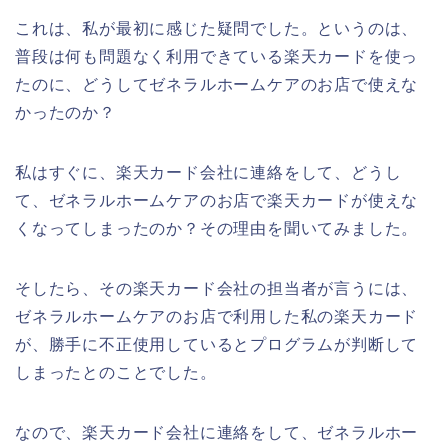
これは、私が最初に感じた疑問でした。というのは、
普段は何も問題なく利用できている楽天カードを使っ
たのに、どうしてゼネラルホームケアのお店で使えな
かったのか？
私はすぐに、楽天カード会社に連絡をして、どうし
て、ゼネラルホームケアのお店で楽天カードが使えな
くなってしまったのか？その理由を聞いてみました。
そしたら、その楽天カード会社の担当者が言うには、
ゼネラルホームケアのお店で利用した私の楽天カード
が、勝手に不正使用しているとプログラムが判断して
しまったとのことでした。
なので、楽天カード会社に連絡をして、ゼネラルホー