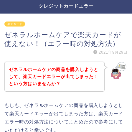
クレジットカードエラー
楽天カード
ゼネラルホームケアで楽天カードが
使えない！（エラー時の対処方法）
2021年9月29日
ゼネラルホームケアの商品を購入しようと
して、楽天カードエラーが出てしまった！
という方はいませんか？
もしも、ゼネラルホームケアの商品を購入しようとし
て楽天カードエラーが出てしまった方は、楽天カード
エラー時の対処方法についてまとめたので参考にして
いただけると幸いです。