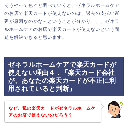
そうやって色々と調べていくと、ゼネラルホームケア
のお店で楽天カードが使えないのは、過去の支払い遅
延が原因なのかな～ということが分かり、、、ゼネラ
ルホームケアのお店で楽天カードが使えないという問
題を解決できると思います。
ゼネラルホームケアで楽天カードが
使えない理由４．「楽天カード会社
が、あなたの楽天カードが不正に利
用されていると判断」
なぜ、私の楽天カードがゼネラルホームケ
アのお店で使えないのだろう？