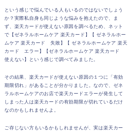
という感じで悩んでいる人もいるのではないでしょう
か？実際私自身も同じような悩みを抱えたので、ま
ず、楽天カードが使えない原因を調べるため、ネット
で【ゼネラルホームケア 楽天カード】【 ゼネラルホー
ムケア 楽天カード 失敗】【 ゼネラルホームケア 楽天
カード エラー】【ゼネラルホームケア 楽天カード
使えない】という感じで調べてみました。
その結果、楽天カードが使えない原因の１つに「有効
期限切れ」があることが分かりました。なので、ゼネ
ラルホームケアのお店で楽天カードエラーが発生して
しまった人は楽天カードの有効期限が切れているだけ
なのかもしれませんよ。
ご存じない方もいるかもしれませんが、実は楽天カー