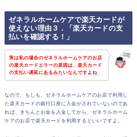
ゼネラルホームケアで楽天カードが
使えない理由３．「楽天カードの支
払いを確認する！」
実は私の場合のゼネラルホームケアのお店
の楽天カードエラーの原因は、楽天カード
の支払い遅延にあるみたいなんですよね
なので、もしも、ゼネラルホームケアのお店で利用し
た楽天カードの銀行口座に入金がされていないのであ
れば、きちんとお金を入金してから、ゼネラルホーム
ケアのお店で楽天カードを利用するといいですよ。