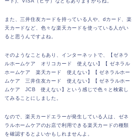
ード)、VISA（ビザ）などもありますからね。
また、三井住友カードを持っている人や、dカード、楽
天カードなど、色々な楽天カードを使っている人がい
ると思うんですよね。
そのようなこともあり、インターネットで、【ゼネラ
ルホームケア オリコカード 使えない】【 ゼネラル
ホームケア 楽天カード 使えない】【 ゼネラルホー
ムケア 三井住友カード 使えない】【 ゼネラルホー
ムケア JCB 使えない】という感じで色々と検索し
てみることにしました。
なので、楽天カードエラーが発生している人は、ゼネ
ラルホームケアのお店で利用できる楽天カードの種類
を確認するとよいかもしれませんよ。