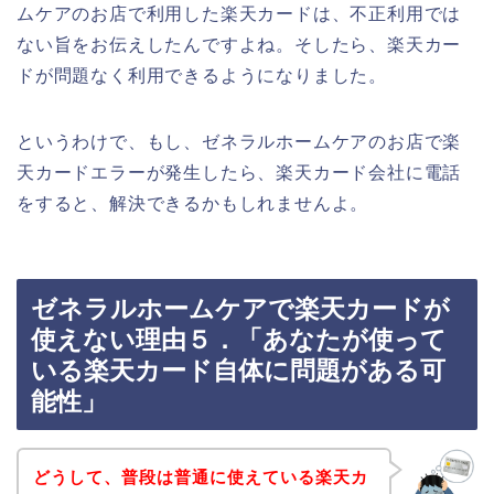
ムケアのお店で利用した楽天カードは、不正利用では
ない旨をお伝えしたんですよね。そしたら、楽天カー
ドが問題なく利用できるようになりました。
というわけで、もし、ゼネラルホームケアのお店で楽
天カードエラーが発生したら、楽天カード会社に電話
をすると、解決できるかもしれませんよ。
ゼネラルホームケアで楽天カードが
使えない理由５．「あなたが使って
いる楽天カード自体に問題がある可
能性」
どうして、普段は普通に使えている楽天カ