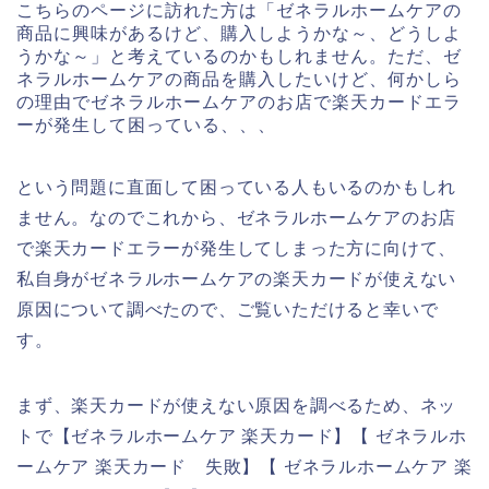
こちらのページに訪れた方は「ゼネラルホームケアの
商品に興味があるけど、購入しようかな～、どうしよ
うかな～」と考えているのかもしれません。ただ、ゼ
ネラルホームケアの商品を購入したいけど、何かしら
の理由でゼネラルホームケアのお店で楽天カードエラ
ーが発生して困っている、、、
という問題に直面して困っている人もいるのかもしれ
ません。なのでこれから、ゼネラルホームケアのお店
で楽天カードエラーが発生してしまった方に向けて、
私自身がゼネラルホームケアの楽天カードが使えない
原因について調べたので、ご覧いただけると幸いで
す。
まず、楽天カードが使えない原因を調べるため、ネッ
トで【ゼネラルホームケア 楽天カード】【 ゼネラルホ
ームケア 楽天カード 失敗】【 ゼネラルホームケア 楽