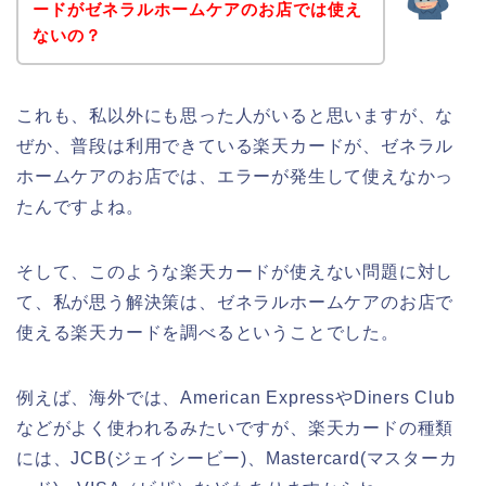
ードがゼネラルホームケアのお店では使え
ないの？
これも、私以外にも思った人がいると思いますが、な
ぜか、普段は利用できている楽天カードが、ゼネラル
ホームケアのお店では、エラーが発生して使えなかっ
たんですよね。
そして、このような楽天カードが使えない問題に対し
て、私が思う解決策は、ゼネラルホームケアのお店で
使える楽天カードを調べるということでした。
例えば、海外では、American ExpressやDiners Club
などがよく使われるみたいですが、楽天カードの種類
には、JCB(ジェイシービー)、Mastercard(マスターカ