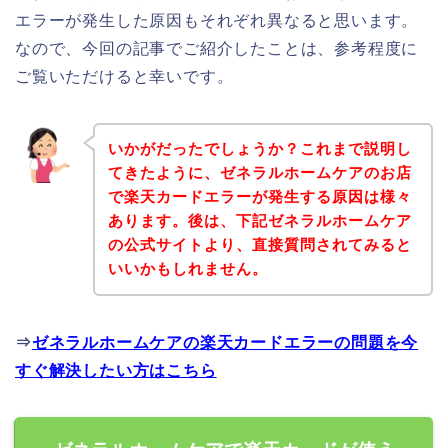
エラーが発生した原因もそれぞれ異なると思います。
なので、今回の記事でご紹介したことは、参考程度に
ご覧いただけると幸いです。
いかがだったでしょうか？これまで説明し
てきたように、ゼネラルホームケアのお店
で楽天カードエラーが発生する原因は様々
あります。後は、下記ゼネラルホームケア
の公式サイトより、直接質問されてみると
いいかもしれません。
⇒
ゼネラルホームケアの楽天カードエラーの問題を今
すぐ解決したい方はこちら