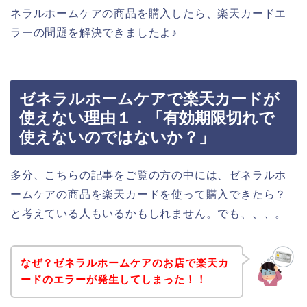
ネラルホームケアの商品を購入したら、楽天カードエ
ラーの問題を解決できましたよ♪
ゼネラルホームケアで楽天カードが
使えない理由１．「有効期限切れで
使えないのではないか？」
多分、こちらの記事をご覧の方の中には、ゼネラルホ
ームケアの商品を楽天カードを使って購入できたら？
と考えている人もいるかもしれません。でも、、、。
なぜ？ゼネラルホームケアのお店で楽天カ
ードのエラーが発生してしまった！！