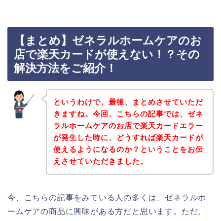
【まとめ】ゼネラルホームケアのお
店で楽天カードが使えない！？その
解決方法をご紹介！
というわけで、最後、まとめさせていただ
きますね。今回、こちらの記事では、ゼネ
ラルホームケアのお店で楽天カードエラー
が発生した時に、どうすれば楽天カードが
使えるようになるのか？ということをお伝
えさせていただきました。
今、こちらの記事をみている人の多くは、ゼネラルホ
ームケアの商品に興味がある方だと思います。ただ、