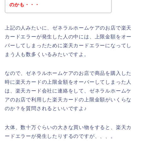
のかも・・・
上記の人みたいに、ゼネラルホームケアのお店で楽天
カードエラーが発生した人の中には、上限金額をオー
バーしてしまったために楽天カードエラーになってし
まう人も数多くいるみたいですよ。
なので、ゼネラルホームケアのお店で商品を購入した
時に楽天カードの上限金額をオーバーしてしまった人
は、楽天カード会社に連絡をして、ゼネラルホームケ
アのお店で利用した楽天カードの上限金額がいくらな
のか？を質問されるといいですよ♪
大体、数十万ぐらいの大きな買い物をすると、楽天カ
ードエラーが発生したりするのですが、、、。