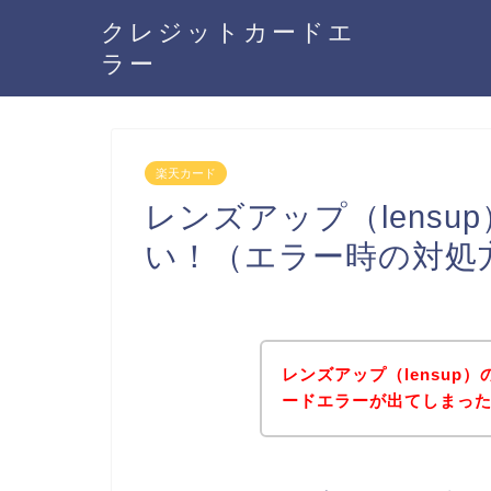
クレジットカードエ
ラー
楽天カード
レンズアップ（lens
い！（エラー時の対処
レンズアップ（lensup
ードエラーが出てしまっ