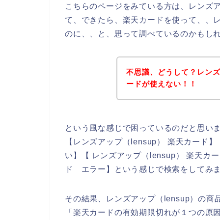
こちらのページをみている方は、レンズアッ
て、できたら、楽天カードを使って、、レン
のに、、と、思って調べているのかもし
不思議、どうして？レンズア
ードが使えない！！
という風な感じで困っているのだと思い
【レンズアップ（lensup） 楽天カード】
い】【 レンズアップ（lensup） 楽天カ
ド エラー】という感じで検索をしてみ
その結果、レンズアップ（lensup）の
「楽天カードの有効期限切れが１つの原