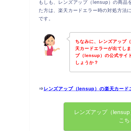
もしも、レンズアップ（lensup）の商
た方は、楽天カードエラー時の対処方法
です。
ちなみに、レンズアップ（l
天カードエラーが出てし
プ（lensup）の公式サ
しょうか？
⇒
レンズアップ（lensup）の楽天カー
レンズアップ（lens
こち