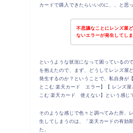
カードで購入できたらいいのに、、と思
不思議なことにレンズ屋
ないエラーが発生してし
というような状況になって困っているの
を抱えたので、まず、どうしてレンズ屋
発生するのか？ということで、私自身が【
とこむ 楽天カード エラー】【 レンズ
こむ 楽天カード 使えない】という感じ
そのような感じで色々と調べてみた所、
生してしまうのは、「楽天カードの有効
た。