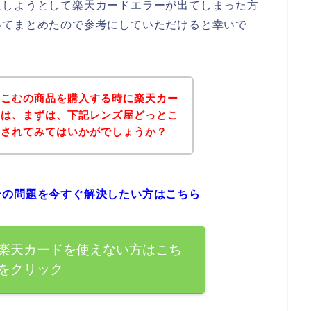
入しようとして楽天カードエラーが出てしまった方
いてまとめたので参考にしていただけると幸いで
とこむの商品を購入する時に楽天カー
方は、まずは、下記レンズ屋どっとこ
クされてみてはいかがでしょうか？
ーの問題を今すぐ解決したい方はこちら
楽天カードを使えない方はこち
をクリック