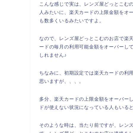
こんな感じで実は、レンズ屋どっとこむ
人みたいに、楽天カードの上限金額をオ
も数多くいるみたいですよ。
なので、レンズ屋どっとこむのお店で楽
ードの毎月の利用可能金額をオーバーし
しれません♪
ちなみに、初期設定では楽天カードの利
思いますが、、、。
多分、楽天カードの上限金額をオーバー
ドが使えない状況になっている人もいる
そのような時は、当たり前ですが、レン