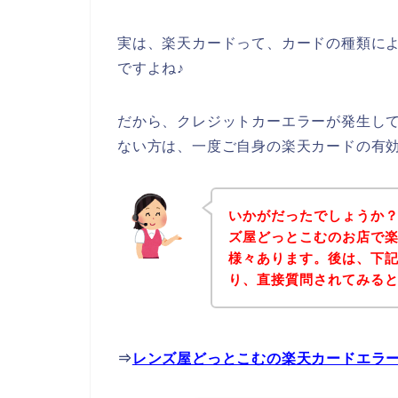
実は、楽天カードって、カードの種類に
ですよね♪
だから、クレジットカーエラーが発生し
ない方は、一度ご自身の楽天カードの有
いかがだったでしょうか
ズ屋どっとこむのお店で
様々あります。後は、下
り、直接質問されてみる
⇒
レンズ屋どっとこむの楽天カードエラ