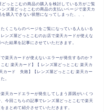
屋どっとこむの商品の購入を検討している方がご覧
レンズ屋どっとこむの商品の支払いページで楽天カ
品を購入できない状態になってしまった、、、
したくこちらのページをご覧になっている人もいる
、レンズ屋どっとこむのお店で楽天カードが使えな
調べた結果を記事にさせていただきます。
店で楽天カードが使えないエラーが発生するのか？
こむ 楽天カード】【 レンズ屋どっとこむ 楽天カ
楽天カード 失敗】【レンズ屋どっとこむ 楽天カー
した。
で楽天カードエラーが発生してしまう原因がいくつ
で、今回こちらの記事でレンズ屋どっとこむで楽天
策をまとめて紹介させていただきます。