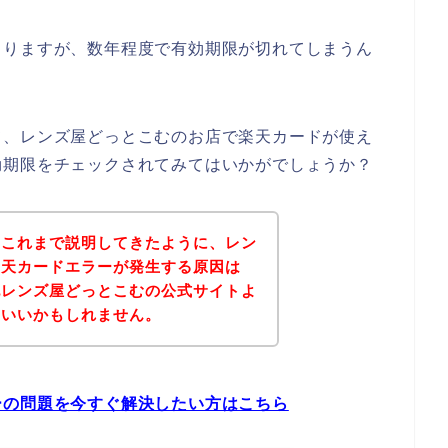
よりますが、数年程度で有効期限が切れてしまうん
て、レンズ屋どっとこむのお店で楽天カードが使え
効期限をチェックされてみてはいかがでしょうか？
？これまで説明してきたように、レン
楽天カードエラーが発生する原因は
記レンズ屋どっとこむの公式サイトよ
といいかもしれません。
ーの問題を今すぐ解決したい方はこちら