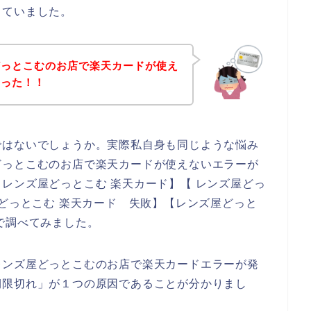
っていました。
どっとこむのお店で楽天カードが使え
まった！！
ではないでしょうか。実際私自身も同じような悩み
どっとこむのお店で楽天カードが使えないエラーが
レンズ屋どっとこむ 楽天カード】【 レンズ屋どっ
屋どっとこむ 楽天カード 失敗】【レンズ屋どっと
で調べてみました。
レンズ屋どっとこむのお店で楽天カードエラーが発
期限切れ」が１つの原因であることが分かりまし