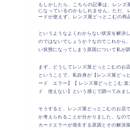
もしかしたら、こちらの記事は、レンズ
になっているのかもしれません。ただ、
ードが使えず、レンズ屋どっとこむの商
というようなよくわからない状況を解決
のではないでしょうか？なのでこれから
い状態になってしまう原因について私が
まず、どうしてレンズ屋どっとこむのお
ということで、私自身が【レンズ屋どっと
ード エラー】【 レンズ屋どっとこむ 
ド 使えない】という感じで調べてみま
そうすると、レンズ屋どっとこむのお店
か考えられることが分かりました。なの
カードエラーが発生する原因とその解決