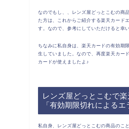
なのでもし、、レンズ屋どっとこむの商
た方は、これからご紹介する楽天カード
す。なので、参考にしていただけると幸
ちなみに私自身は、楽天カードの有効期
生していました。なので、再度楽天カー
カードが使えましたよ♪
レンズ屋どっとこむで楽
「有効期限切れによるエ
私自身、レンズ屋どっとこむの商品のこ