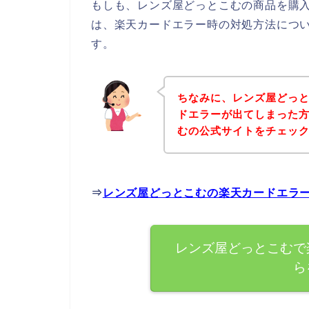
もしも、レンズ屋どっとこむの商品を購
は、楽天カードエラー時の対処方法につ
す。
ちなみに、レンズ屋どっ
ドエラーが出てしまった
むの公式サイトをチェッ
⇒
レンズ屋どっとこむの楽天カードエラ
レンズ屋どっとこむで
ら