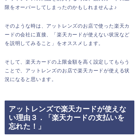
限をオーバーしてしまったのかもしれませんよ♪
そのような時は、アットレンズのお店で使った楽天カ
ードの会社に直接、「楽天カードが使えない状況など
を説明してみること」をオススメします。
そして、楽天カードの上限金額を高く設定してもらう
ことで、アットレンズのお店で楽天カードが使える状
況になると思います。
アットレンズで楽天カードが使えな
い理由３．「楽天カードの支払いを
忘れた！」