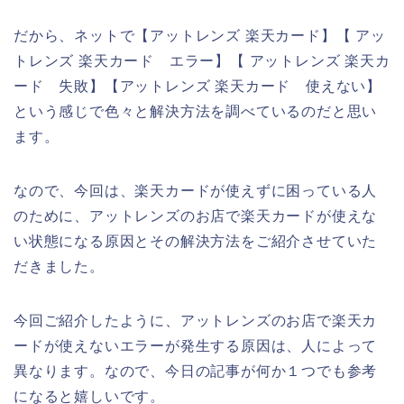
だから、ネットで【アットレンズ 楽天カード】【 アッ
トレンズ 楽天カード エラー】【 アットレンズ 楽天カ
ード 失敗】【アットレンズ 楽天カード 使えない】
という感じで色々と解決方法を調べているのだと思い
ます。
なので、今回は、楽天カードが使えずに困っている人
のために、アットレンズのお店で楽天カードが使えな
い状態になる原因とその解決方法をご紹介させていた
だきました。
今回ご紹介したように、アットレンズのお店で楽天カ
ードが使えないエラーが発生する原因は、人によって
異なります。なので、今日の記事が何か１つでも参考
になると嬉しいです。