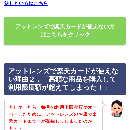
決したい方はこちら
アットレンズで楽天カードが使えない方
はこちらをクリック
アットレンズで楽天カードが使えな
い理由２．「高額な商品を購入して
利用限度額が超えてしまった！」
もしかしたら、毎月の利用上限金額がオー
バーしたために、アットレンズのお店で楽
天カードエラーが発生してしまったのか
も・・・