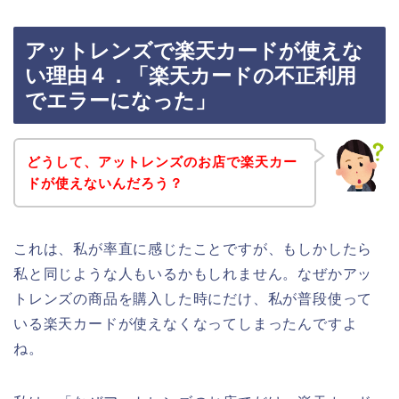
アットレンズで楽天カードが使えな
い理由４．「楽天カードの不正利用
でエラーになった」
どうして、アットレンズのお店で楽天カー
ドが使えないんだろう？
これは、私が率直に感じたことですが、もしかしたら
私と同じような人もいるかもしれません。なぜかアッ
トレンズの商品を購入した時にだけ、私が普段使って
いる楽天カードが使えなくなってしまったんですよ
ね。