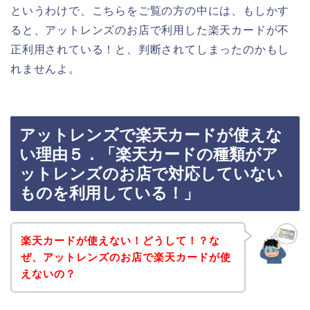
というわけで、こちらをご覧の方の中には、もしかす
ると、アットレンズのお店で利用した楽天カードが不
正利用されている！と、判断されてしまったのかもし
れませんよ。
アットレンズで楽天カードが使えな
い理由５．「楽天カードの種類がア
ットレンズのお店で対応していない
ものを利用している！」
楽天カードが使えない！どうして！？な
ぜ、アットレンズのお店で楽天カードが使
えないの？