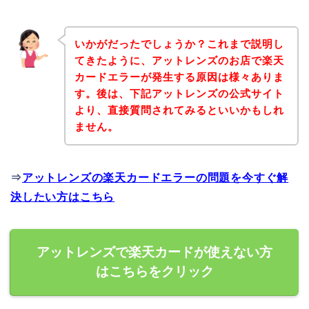
いかがだったでしょうか？これまで説明し
てきたように、アットレンズのお店で楽天
カードエラーが発生する原因は様々ありま
す。後は、下記アットレンズの公式サイト
より、直接質問されてみるといいかもしれ
ません。
⇒
アットレンズの楽天カードエラーの問題を今すぐ解
決したい方はこちら
アットレンズで楽天カードが使えない方
はこちらをクリック