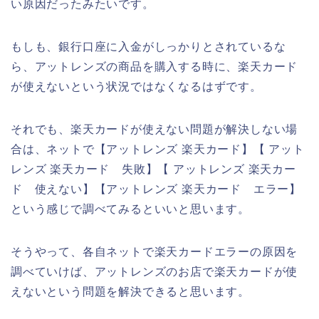
い原因だったみたいです。
もしも、銀行口座に入金がしっかりとされているな
ら、アットレンズの商品を購入する時に、楽天カード
が使えないという状況ではなくなるはずです。
それでも、楽天カードが使えない問題が解決しない場
合は、ネットで【アットレンズ 楽天カード】【 アット
レンズ 楽天カード 失敗】【 アットレンズ 楽天カー
ド 使えない】【アットレンズ 楽天カード エラー】
という感じで調べてみるといいと思います。
そうやって、各自ネットで楽天カードエラーの原因を
調べていけば、アットレンズのお店で楽天カードが使
えないという問題を解決できると思います。