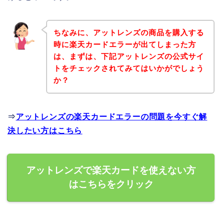
ちなみに、アットレンズの商品を購入する
時に楽天カードエラーが出てしまった方
は、まずは、下記アットレンズの公式サイ
トをチェックされてみてはいかがでしょう
か？
⇒
アットレンズの楽天カードエラーの問題を今すぐ解
決したい方はこちら
アットレンズで楽天カードを使えない方
はこちらをクリック