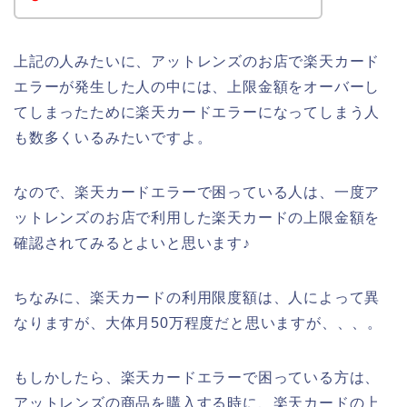
上記の人みたいに、アットレンズのお店で楽天カード
エラーが発生した人の中には、上限金額をオーバーし
てしまったために楽天カードエラーになってしまう人
も数多くいるみたいですよ。
なので、楽天カードエラーで困っている人は、一度ア
ットレンズのお店で利用した楽天カードの上限金額を
確認されてみるとよいと思います♪
ちなみに、楽天カードの利用限度額は、人によって異
なりますが、大体月50万程度だと思いますが、、、。
もしかしたら、楽天カードエラーで困っている方は、
アットレンズの商品を購入する時に、楽天カードの上