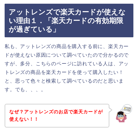
アットレンズで楽天カードが使えな
い理由１．「楽天カードの有効期限
が過ぎている」
私も、アットレンズの商品を購入する前に、楽天カー
ドが使えない原因について調べていたので分かるので
すが、多分、こちらのページに訪れている人は、アッ
トレンズの商品を楽天カードを使って購入したい！
と、思って色々と検索して調べているのだと思いま
す。でも、、、。
なぜ？アットレンズのお店で楽天カードが
使えない！！