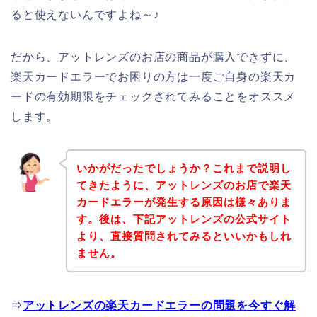
ると使えないんですよね～♪
だから、アットレンズのお店の商品が購入できずに、
楽天カードエラーでお困りの方は一度ご自身の楽天カ
ードの有効期限をチェックされてみることをオススメ
します。
いかがだったでしょうか？これまで説明し
てきたように、アットレンズのお店で楽天
カードエラーが発生する原因は様々ありま
す。後は、下記アットレンズの公式サイト
より、直接質問されてみるといいかもしれ
ません。
⇒
アットレンズの楽天カードエラーの問題を今すぐ解