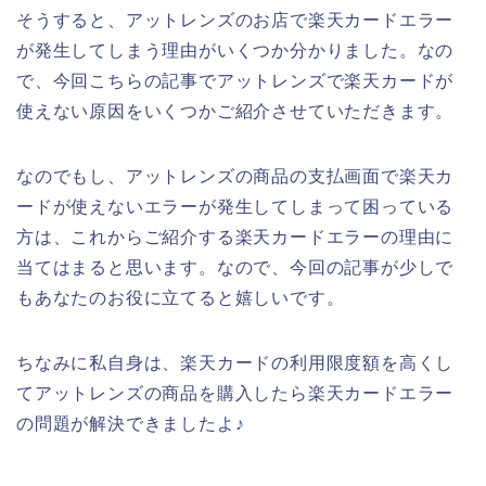
そうすると、アットレンズのお店で楽天カードエラー
が発生してしまう理由がいくつか分かりました。なの
で、今回こちらの記事でアットレンズで楽天カードが
使えない原因をいくつかご紹介させていただきます。
なのでもし、アットレンズの商品の支払画面で楽天カ
ードが使えないエラーが発生してしまって困っている
方は、これからご紹介する楽天カードエラーの理由に
当てはまると思います。なので、今回の記事が少しで
もあなたのお役に立てると嬉しいです。
ちなみに私自身は、楽天カードの利用限度額を高くし
てアットレンズの商品を購入したら楽天カードエラー
の問題が解決できましたよ♪