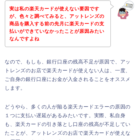
実は私の楽天カードが使えない要因です
が、色々と調べてみると、アットレンズの
商品を購入する前の先月に楽天カードの支
払いができていなかったことが原因みたい
なんですよね
なので、もしも、銀行口座の残高不足が原因で、アッ
トレンズのお店で楽天カードが使えない人は、一度、
ご自身の銀行口座にお金が入金されることをオススメ
します。
どうやら、多くの人が陥る楽天カードエラーの原因の
１つに支払い遅延があるみたいです。実際、私自身
も、楽天カードの引き落とし口座の残高が不足してい
たことが、アットレンズのお店で楽天カードが使えな