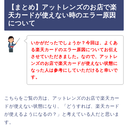
【まとめ】アットレンズのお店で楽
天カードが使えない時のエラー原因
について
いかがだったでしょうか？今回は、よくあ
る楽天カードのエラー原因についてお伝え
させていただきました。なので、アットレ
ンズのお店で楽天カードが使えない状態に
なった人は参考にしていただけると幸いで
す。
こちらをご覧の方は、アットレンズのお店で楽天カー
ドが使えない状態になり、「どうすれば、楽天カード
が使えるようになるの？」と考えている人だと思いま
す。