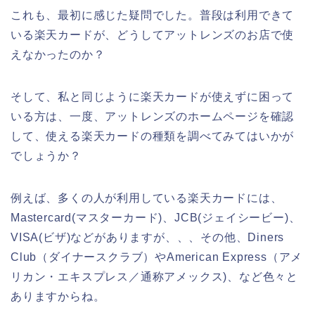
これも、最初に感じた疑問でした。普段は利用できて
いる楽天カードが、どうしてアットレンズのお店で使
えなかったのか？
そして、私と同じように楽天カードが使えずに困って
いる方は、一度、アットレンズのホームページを確認
して、使える楽天カードの種類を調べてみてはいかが
でしょうか？
例えば、多くの人が利用している楽天カードには、
Mastercard(マスターカード)、JCB(ジェイシービー)、
VISA(ビザ)などがありますが、、、その他、Diners
Club（ダイナースクラブ）やAmerican Express（アメ
リカン・エキスプレス／通称アメックス)、など色々と
ありますからね。