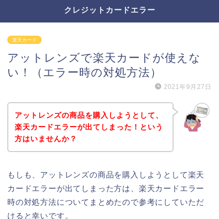
クレジットカードエラー
楽天カード
アットレンズで楽天カードが使えな
い！（エラー時の対処方法）
2021年9月27日
アットレンズの商品を購入しようとして、
楽天カードエラーが出てしまった！という
方はいませんか？
もしも、アットレンズの商品を購入しようとして楽天
カードエラーが出てしまった方は、楽天カードエラー
時の対処方法についてまとめたので参考にしていただ
けると幸いです。