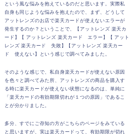
という風な悩みを抱えているのだと思います。実際私
自身も同じような悩みを抱えたので、まず、どうして
アットレンズのお店で楽天カードが使えないエラーが
発生するのか？ということで、【アットレンズ 楽天カ
ード】【 アットレンズ 楽天カード エラー】【 アット
レンズ 楽天カード 失敗】【アットレンズ 楽天カー
ド 使えない】という感じで調べてみました。
そのような感じで、私自身楽天カードが使えない原因
を色々と調べてみた所、アットレンズの商品を購入す
る時に楽天カードが使えない状態になるのは、単純に
「楽天カードの有効期限切れが１つの原因」であるこ
とが分かりました。
多分、すでにご存知の方がこちらのページをみている
と思いますが、実は楽天カードって、有効期限が切れ