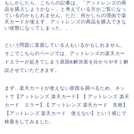
もしかしたら、こちらの記事は、「アットレンズの商
品を購入しようかな～」と考えている方がご覧になっ
ているのかもしれません。ただ、何かしらの理由で楽
天カードが使えず、アットレンズの商品を購入できな
い状態になってしまった、、、
という問題に直面している人もいるかもしれません。
そこでこちらのページでは、アットレンズの楽天カー
ドエラーが起きてしまう原因&解決策を分かりやすく解
説させていただきます。
まず、楽天カードが使えない原因を調べるため、ネッ
トで【アットレンズ 楽天カード】【 アットレンズ 楽天
カード エラー】【 アットレンズ 楽天カード 失敗】
【アットレンズ 楽天カード 使えない】という感じで
検索をしてみました。