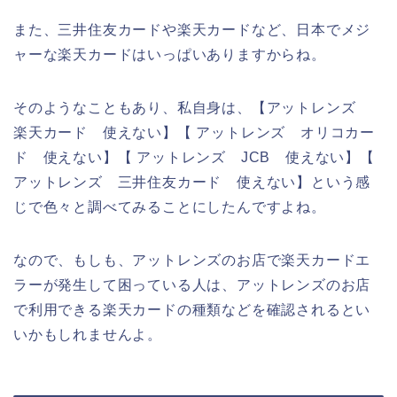
また、三井住友カードや楽天カードなど、日本でメジ
ャーな楽天カードはいっぱいありますからね。
そのようなこともあり、私自身は、【アットレンズ
楽天カード 使えない】【 アットレンズ オリコカー
ド 使えない】【 アットレンズ JCB 使えない】【
アットレンズ 三井住友カード 使えない】という感
じで色々と調べてみることにしたんですよね。
なので、もしも、アットレンズのお店で楽天カードエ
ラーが発生して困っている人は、アットレンズのお店
で利用できる楽天カードの種類などを確認されるとい
いかもしれませんよ。