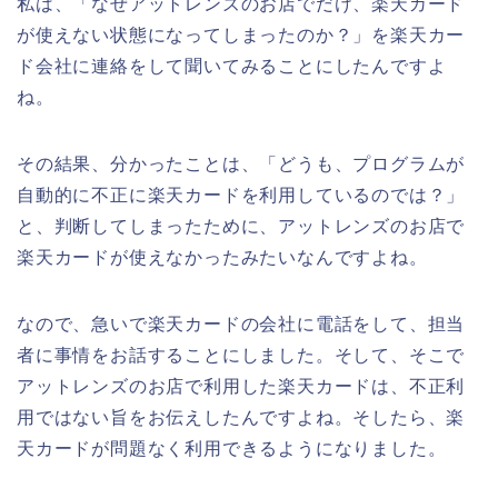
私は、「なぜアットレンズのお店でだけ、楽天カード
が使えない状態になってしまったのか？」を楽天カー
ド会社に連絡をして聞いてみることにしたんですよ
ね。
その結果、分かったことは、「どうも、プログラムが
自動的に不正に楽天カードを利用しているのでは？」
と、判断してしまったために、アットレンズのお店で
楽天カードが使えなかったみたいなんですよね。
なので、急いで楽天カードの会社に電話をして、担当
者に事情をお話することにしました。そして、そこで
アットレンズのお店で利用した楽天カードは、不正利
用ではない旨をお伝えしたんですよね。そしたら、楽
天カードが問題なく利用できるようになりました。