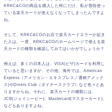
KRKC&COの商品を購入した時にだけ、私が普段使っ
ている楽天カードが使えなくなってしまったんですよ
ね。
そして、KRKC&COのお店で楽天カードエラーが起き
た人は、一度、KRKC&COのホームページで使える楽
天カードの種類を確認してみてはいかがでしょうか？
例えば、多くの日本人は、VISA(ビザ)カードを利用し
ていると思いますが、その他、海外では、American
Express（アメリカン・エキスプレス／通称アメック
ス)やDiners Club（ダイナースクラブ）など色々とあ
りますからね。それに、楽天カードの種類には、
JCB(ジェイシービー)、Mastercard(マスターカード)、
などもありますよね。