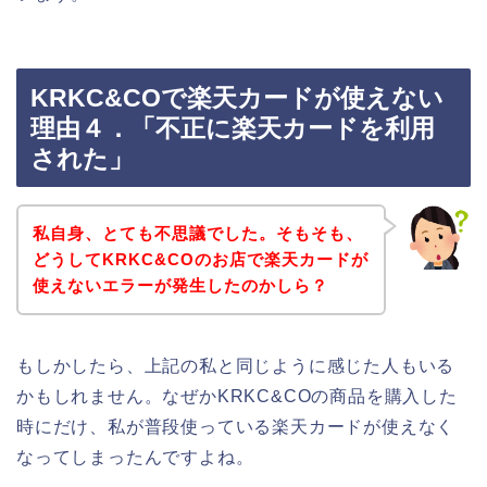
KRKC&COで楽天カードが使えない
理由４．「不正に楽天カードを利用
された」
私自身、とても不思議でした。そもそも、
どうしてKRKC&COのお店で楽天カードが
使えないエラーが発生したのかしら？
もしかしたら、上記の私と同じように感じた人もいる
かもしれません。なぜかKRKC&COの商品を購入した
時にだけ、私が普段使っている楽天カードが使えなく
なってしまったんですよね。