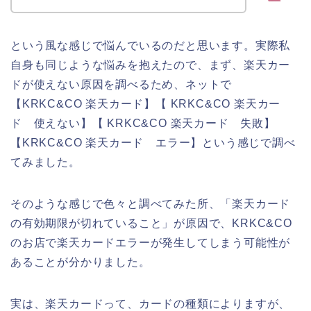
という風な感じで悩んでいるのだと思います。実際私
自身も同じような悩みを抱えたので、まず、楽天カー
ドが使えない原因を調べるため、ネットで
【KRKC&CO 楽天カード】【 KRKC&CO 楽天カー
ド 使えない】【 KRKC&CO 楽天カード 失敗】
【KRKC&CO 楽天カード エラー】という感じで調べ
てみました。
そのような感じで色々と調べてみた所、「楽天カード
の有効期限が切れていること」が原因で、KRKC&CO
のお店で楽天カードエラーが発生してしまう可能性が
あることが分かりました。
実は、楽天カードって、カードの種類によりますが、