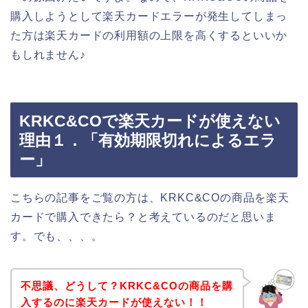
購入しようとして楽天カードエラーが発生してしまっ
た方は楽天カードの利用額の上限を高くするといいか
もしれません♪
KRKC&COで楽天カードが使えない
理由１．「有効期限切れによるエラ
ー」
こちらの記事をご覧の方は、KRKC&COの商品を楽天
カードで購入できたら？と考えているのだと思いま
す。でも、、、。
不思議、どうして？KRKC&COの商品を購
入するのに楽天カードが使えない！！