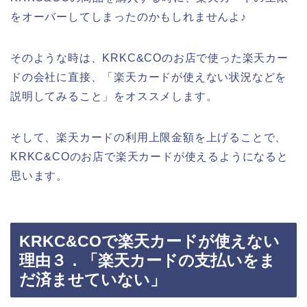
をオーバーしてしまったのかもしれませんよ♪
そのような時は、KRKC&COのお店で使った楽天カー
ドの会社に直接、「楽天カードが使えない状況などを
説明してみること」をオススメします。
そして、楽天カードの利用上限金額を上げることで、
KRKC&COのお店で楽天カードが使えるようになると
思います。
KRKC&COで楽天カードが使えない
理由３．「楽天カードの支払いをま
だ済ませていない」