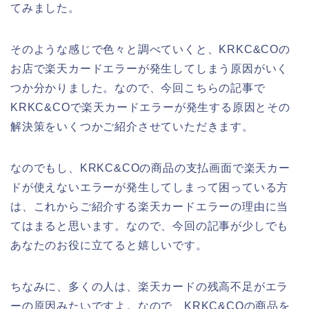
てみました。
そのような感じで色々と調べていくと、KRKC&COの
お店で楽天カードエラーが発生してしまう原因がいく
つか分かりました。なので、今回こちらの記事で
KRKC&COで楽天カードエラーが発生する原因とその
解決策をいくつかご紹介させていただきます。
なのでもし、KRKC&COの商品の支払画面で楽天カー
ドが使えないエラーが発生してしまって困っている方
は、これからご紹介する楽天カードエラーの理由に当
てはまると思います。なので、今回の記事が少しでも
あなたのお役に立てると嬉しいです。
ちなみに、多くの人は、楽天カードの残高不足がエラ
ーの原因みたいですよ。なので、KRKC&COの商品を