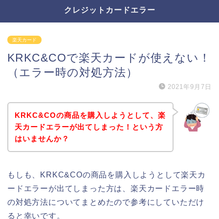
クレジットカードエラー
楽天カード
KRKC&COで楽天カードが使えない！
（エラー時の対処方法）
2021年9月7日
KRKC&COの商品を購入しようとして、楽
天カードエラーが出てしまった！という方
はいませんか？
もしも、KRKC&COの商品を購入しようとして楽天カ
ードエラーが出てしまった方は、楽天カードエラー時
の対処方法についてまとめたので参考にしていただけ
ると幸いです。