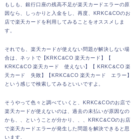
もしも、銀行口座の残高不足が楽天カードエラーの原
因なら、しっかりと入金をし、再度、KRKC&COのお
店で楽天カードを利用してみることをオススメしま
す。
それでも、楽天カードが使えない問題が解決しない場
合は、ネットで【KRKC&CO 楽天カード】【
KRKC&CO 楽天カード 使えない】【 KRKC&CO 楽
天カード 失敗】【KRKC&CO 楽天カード エラー】
という感じで検索してみるといいですよ。
そうやって色々と調べていくと、KRKC&COのお店で
楽天カードが使えないのは、過去の未払いが原因なの
かも、、ということが分かり、、、KRKC&COのお店
で楽天カードエラーが発生した問題を解決できると思
います。