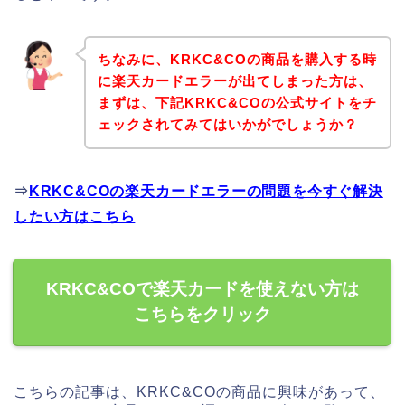
ちなみに、KRKC&COの商品を購入する時
に楽天カードエラーが出てしまった方は、
まずは、下記KRKC&COの公式サイトをチ
ェックされてみてはいかがでしょうか？
⇒
KRKC&COの楽天カードエラーの問題を今すぐ解決
したい方はこちら
KRKC&COで楽天カードを使えない方は
こちらをクリック
こちらの記事は、KRKC&COの商品に興味があって、