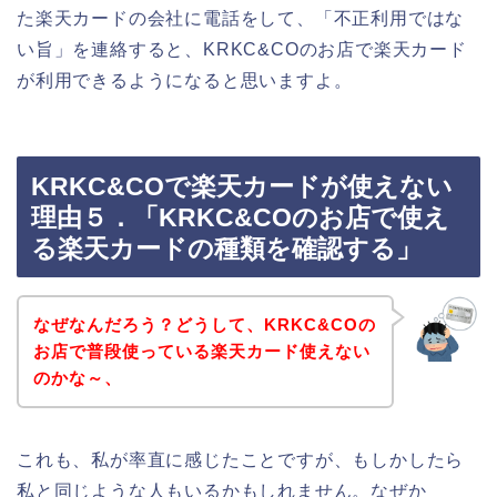
た楽天カードの会社に電話をして、「不正利用ではな
い旨」を連絡すると、KRKC&COのお店で楽天カード
が利用できるようになると思いますよ。
KRKC&COで楽天カードが使えない
理由５．「KRKC&COのお店で使え
る楽天カードの種類を確認する」
なぜなんだろう？どうして、KRKC&COの
お店で普段使っている楽天カード使えない
のかな～、
これも、私が率直に感じたことですが、もしかしたら
私と同じような人もいるかもしれません。なぜか