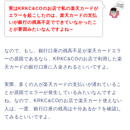
実はKRKC&COのお店で私の楽天カードが
エラーを起こしたのは、楽天カードの支払
いが銀行の残高不足でできていなかったこ
とが要因みたいなんですよね～
なので、もし、銀行口座の残高不足が楽天カードエラ
ーの原因であるなら、KRKC&COのお店で利用した楽
天カードの銀行口座に入金されるといいですよ。
実際、多くの人が楽天カードの支払いが遅れているこ
とが原因でエラーが発生しているみたいなんですよ
ね。なので、KRKC&COのお店で楽天カード使えない
人は、一度、銀行口座の残高は十分あるか？を確認し
てみるといいですよ。