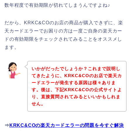
数年程度で有効期限が切れてしまうんですよね♪
だから、KRKC&COのお店の商品が購入できずに、楽
天カードエラーでお困りの方は一度ご自身の楽天カー
ドの有効期限をチェックされてみることをオススメし
ます。
いかがだったでしょうか？これまで説明し
てきたように、KRKC&COのお店で楽天カ
ードエラーが発生する原因は様々ありま
す。後は、下記KRKC&COの公式サイトよ
り、直接質問されてみるといいかもしれま
せん。
⇒
KRKC&COの楽天カードエラーの問題を今すぐ解決