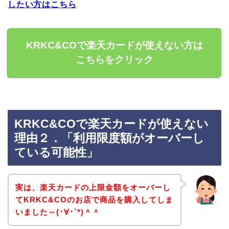
したい方はこちら
KRKC&COで楽天カードが使えない方は
こちらをクリック
KRKC&COで楽天カードが使えない
理由２．「利用限度額がオーバーし
ている可能性」
実は、楽天カードの上限金額をオーバーし
てKRKC&COのお店で商品を購入してしま
いました～(･∀･`*)＾＾