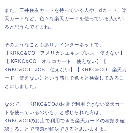
また、三井住友カードを持っている人や、dカード、楽
天カードなど、色々な楽天カードを使っている人がい
ると思うんですよね。
そのようなこともあり、インターネットで、
【KRKC&CO アメリカンエキスプレス 使えない】
【 KRKC&CO オリコカード 使えない】【
KRKC&CO JCB 使えない】【 KRKC&CO 楽天カ
ード 使えない】という感じで色々と検索してみるこ
とにしました。
なので、「KRKC&COのお店で利用できない楽天カー
ドを使っているのかも」と感じられた方は、
KRKC&COのお店で利用できる楽天カードの種類を確
認することで問題が解決できると思いますよ。