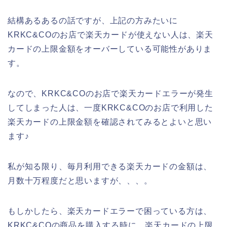
結構あるあるの話ですが、上記の方みたいに
KRKC&COのお店で楽天カードが使えない人は、楽天
カードの上限金額をオーバーしている可能性がありま
す。
なので、KRKC&COのお店で楽天カードエラーが発生
してしまった人は、一度KRKC&COのお店で利用した
楽天カードの上限金額を確認されてみるとよいと思い
ます♪
私が知る限り、毎月利用できる楽天カードの金額は、
月数十万程度だと思いますが、、、。
もしかしたら、楽天カードエラーで困っている方は、
KRKC&COの商品を購入する時に、楽天カードの上限