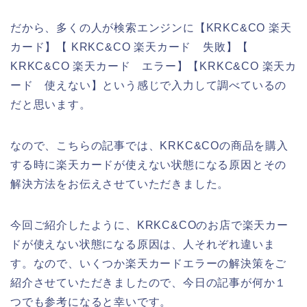
だから、多くの人が検索エンジンに【KRKC&CO 楽天
カード】【 KRKC&CO 楽天カード 失敗】【
KRKC&CO 楽天カード エラー】【KRKC&CO 楽天カ
ード 使えない】という感じで入力して調べているの
だと思います。
なので、こちらの記事では、KRKC&COの商品を購入
する時に楽天カードが使えない状態になる原因とその
解決方法をお伝えさせていただきました。
今回ご紹介したように、KRKC&COのお店で楽天カー
ドが使えない状態になる原因は、人それぞれ違いま
す。なので、いくつか楽天カードエラーの解決策をご
紹介させていただきましたので、今日の記事が何か１
つでも参考になると幸いです。