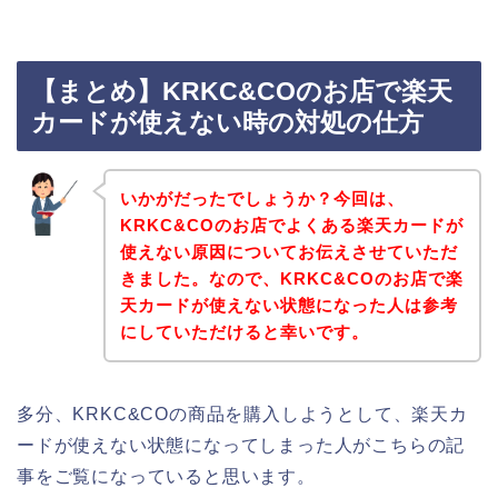
【まとめ】KRKC&COのお店で楽天
カードが使えない時の対処の仕方
いかがだったでしょうか？今回は、
KRKC&COのお店でよくある楽天カードが
使えない原因についてお伝えさせていただ
きました。なので、KRKC&COのお店で楽
天カードが使えない状態になった人は参考
にしていただけると幸いです。
多分、KRKC&COの商品を購入しようとして、楽天カ
ードが使えない状態になってしまった人がこちらの記
事をご覧になっていると思います。