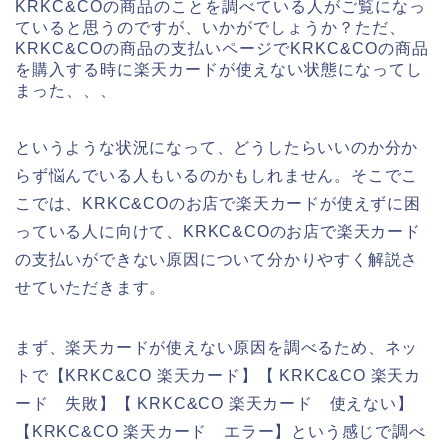
KRKC&COの商品のことを調べている人がご覧になっ
ていると思うのですが、いかがでしょうか？ただ、
KRKC&COの商品の支払いページでKRKC&COの商品
を購入する時に楽天カードが使えない状態になってし
まった、、、
というような状況になって、どうしたらいいのか分か
らず悩んでいる人もいるのかもしれません。そこでこ
こでは、KRKC&COのお店で楽天カードが使えずに困
っている人に向けて、KRKC&COのお店で楽天カード
の支払いができない原因について分かりやすく解説さ
せていただきます。
まず、楽天カードが使えない原因を調べるため、ネッ
トで【KRKC&CO 楽天カード】【 KRKC&CO 楽天カ
ード 失敗】【 KRKC&CO 楽天カード 使えない】
【KRKC&CO 楽天カード エラー】という感じで調べ