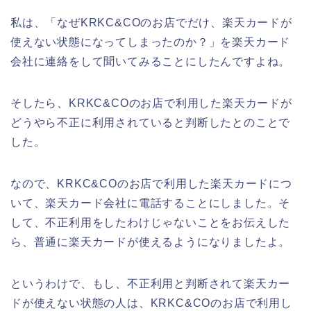
私は、「なぜKRKC&COのお店でだけ、楽天カードが
使えない状態になってしまったのか？」を楽天カード
会社に連絡をして聞いてみることにしたんですよね。
そしたら、KRKC&COのお店で利用した楽天カードが
どうやら不正に利用されていると判断したとのことで
した。
なので、KRKC&COのお店で利用した楽天カードにつ
いて、楽天カード会社に電話することにしました。そ
して、不正利用をしたわけじゃないことをお伝えした
ら、普通に楽天カードが使えるようになりましたよ。
というわけで、もし、不正利用と判断されて楽天カー
ドが使えない状態の人は、KRKC&COのお店で利用し