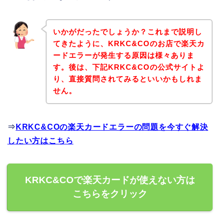
いかがだったでしょうか？これまで説明し
てきたように、KRKC&COのお店で楽天カ
ードエラーが発生する原因は様々ありま
す。後は、下記KRKC&COの公式サイトよ
り、直接質問されてみるといいかもしれま
せん。
⇒
KRKC&COの楽天カードエラーの問題を今すぐ解決
したい方はこちら
KRKC&COで楽天カードが使えない方は
こちらをクリック