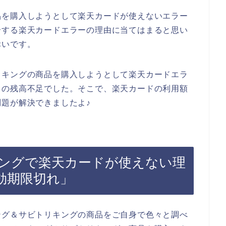
品を購入しようとして楽天カードが使えないエラー
介する楽天カードエラーの理由に当てはまると思い
幸いです。
リキングの商品を購入しようとして楽天カードエラ
ドの残高不足でした。そこで、楽天カードの利用額
題が解決できましたよ♪
ングで楽天カードが使えない理
効期限切れ」
ング＆サビトリキングの商品をご自身で色々と調べ