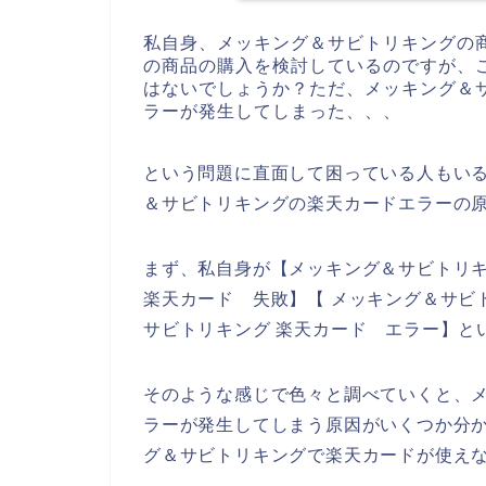
私自身、メッキング＆サビトリキングの
の商品の購入を検討しているのですが、
はないでしょうか？ただ、メッキング＆
ラーが発生してしまった、、、
という問題に直面して困っている人もい
＆サビトリキングの楽天カードエラーの
まず、私自身が【メッキング＆サビトリキ
楽天カード 失敗】【 メッキング＆サビ
サビトリキング 楽天カード エラー】と
そのような感じで色々と調べていくと、
ラーが発生してしまう原因がいくつか分
グ＆サビトリキングで楽天カードが使え