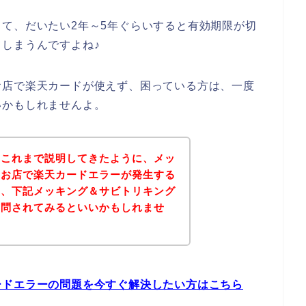
て、だいたい2年～5年ぐらいすると有効期限が切
しまうんですよね♪
お店で楽天カードが使えず、困っている方は、一度
いかもしれませんよ。
？これまで説明してきたように、メッ
のお店で楽天カードエラーが発生する
は、下記メッキング＆サビトリキング
質問されてみるといいかもしれませ
ードエラーの問題を今すぐ解決したい方はこちら