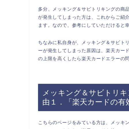
多分、メッキング＆サビトリキングの商
が発生してしまった方は、これからご紹
ます。なので、参考にしていただけると
ちなみに私自身が、メッキング＆サビト
ーが発生してしまった原因は、楽天カー
の上限を高くしたら楽天カードエラーの問
メッキング＆サビトリキ
由１．「楽天カードの有
こちらのページをみている方は、メッキ