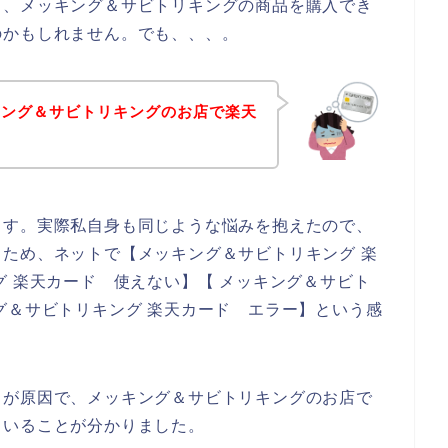
、、メッキング＆サビトリキングの商品を購入でき
のかもしれません。でも、、、。
キング＆サビトリキングのお店で楽天
ます。実際私自身も同じような悩みを抱えたので、
ため、ネットで【メッキング＆サビトリキング 楽
グ 楽天カード 使えない】【 メッキング＆サビト
グ＆サビトリキング 楽天カード エラー】という感
」が原因で、メッキング＆サビトリキングのお店で
くいることが分かりました。