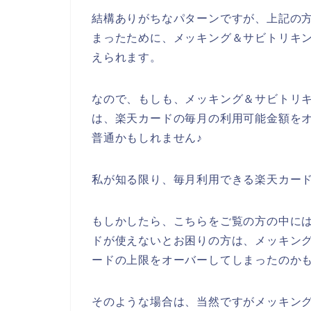
結構ありがちなパターンですが、上記の
まったために、メッキング＆サビトリキ
えられます。
なので、もしも、メッキング＆サビトリ
は、楽天カードの毎月の利用可能金額を
普通かもしれません♪
私が知る限り、毎月利用できる楽天カー
もしかしたら、こちらをご覧の方の中に
ドが使えないとお困りの方は、メッキン
ードの上限をオーバーしてしまったのかも
そのような場合は、当然ですがメッキン