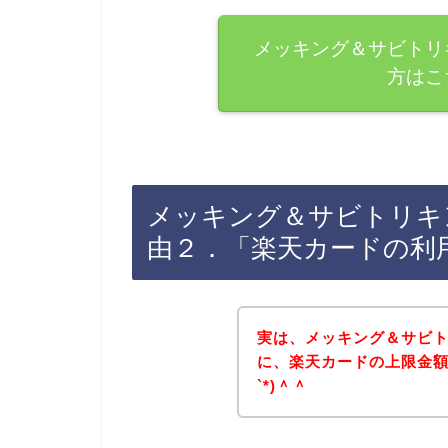
メッキング＆サビトリ
方はこ
メッキング＆サビトリキ
由２．「楽天カードの利
実は、メッキング＆サビ
に、楽天カードの上限金額
`*)＾＾