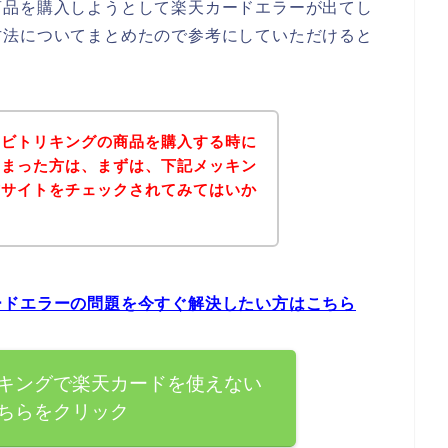
商品を購入しようとして楽天カードエラーが出てし
方法についてまとめたので参考にしていただけると
サビトリキングの商品を購入する時に
しまった方は、まずは、下記メッキン
式サイトをチェックされてみてはいか
ードエラーの問題を今すぐ解決したい方はこちら
キングで楽天カードを使えない
ちらをクリック