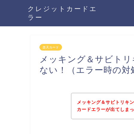
クレジットカードエ
ラー
楽天カード
メッキング＆サビトリ
ない！（エラー時の対
メッキング＆サビトリキ
カードエラーが出てしま