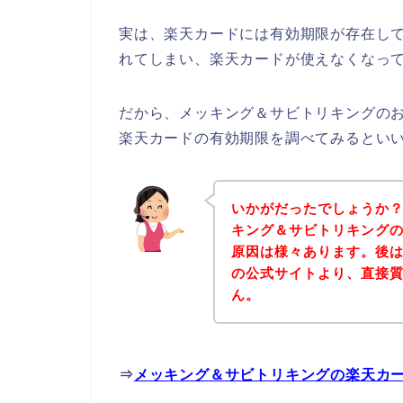
実は、楽天カードには有効期限が存在して
れてしまい、楽天カードが使えなくなって
だから、メッキング＆サビトリキングの
楽天カードの有効期限を調べてみるとい
いかがだったでしょうか
キング＆サビトリキング
原因は様々あります。後
の公式サイトより、直接
ん。
⇒
メッキング＆サビトリキングの楽天カ