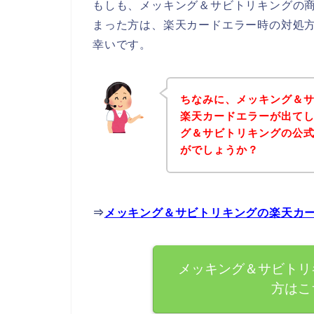
もしも、メッキング＆サビトリキングの
まった方は、楽天カードエラー時の対処
幸いです。
ちなみに、メッキング＆
楽天カードエラーが出て
グ＆サビトリキングの公
がでしょうか？
⇒
メッキング＆サビトリキングの楽天カ
メッキング＆サビトリ
方はこ