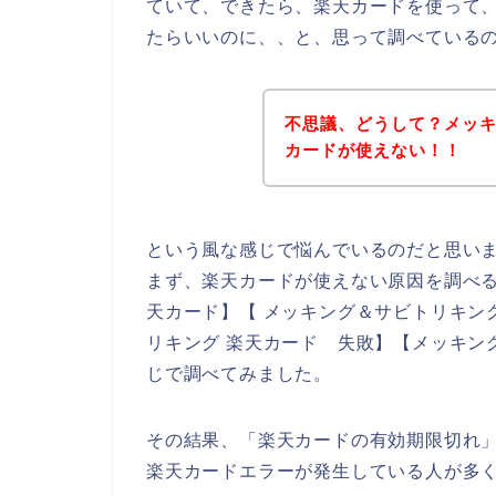
ていて、できたら、楽天カードを使って
たらいいのに、、と、思って調べている
不思議、どうして？メッ
カードが使えない！！
という風な感じで悩んでいるのだと思い
まず、楽天カードが使えない原因を調べる
天カード】【 メッキング＆サビトリキン
リキング 楽天カード 失敗】【メッキン
じで調べてみました。
その結果、「楽天カードの有効期限切れ
楽天カードエラーが発生している人が多