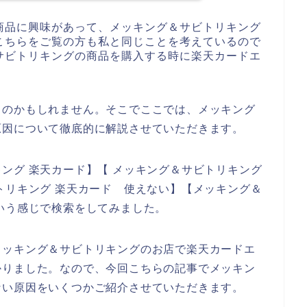
商品に興味があって、メッキング＆サビトリキング
こちらをご覧の方も私と同じことを考えているので
サビトリキングの商品を購入する時に楽天カードエ
るのかもしれません。そこでここでは、メッキング
原因について徹底的に解説させていただきます。
ング 楽天カード】【 メッキング＆サビトリキング
トリキング 楽天カード 使えない】【メッキング＆
いう感じで検索をしてみました。
メッキング＆サビトリキングのお店で楽天カードエ
かりました。なので、今回こちらの記事でメッキン
ない原因をいくつかご紹介させていただきます。