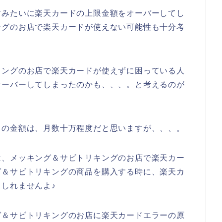
方みたいに楽天カードの上限金額をオーバーしてし
ングのお店で楽天カードが使えない可能性も十分考
キングのお店で楽天カードが使えずに困っている人
オーバーしてしまったのかも、、、。と考えるのが
ドの金額は、月数十万程度だと思いますが、、、。
は、メッキング＆サビトリキングのお店で楽天カー
グ＆サビトリキングの商品を購入する時に、楽天カ
しれませんよ♪
グ＆サビトリキングのお店に楽天カードエラーの原