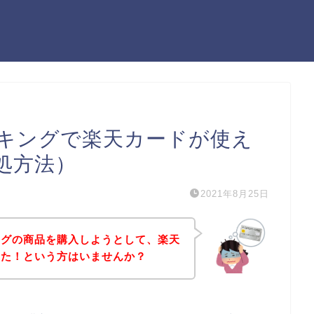
キングで楽天カードが使え
処方法）
2021年8月25日
ングの商品を購入しようとして、楽天
った！という方はいませんか？