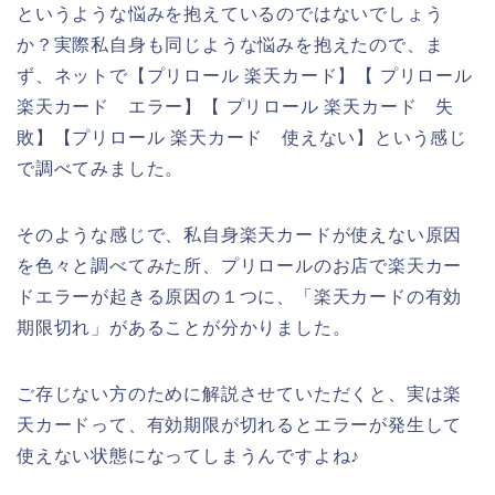
というような悩みを抱えているのではないでしょう
か？実際私自身も同じような悩みを抱えたので、ま
ず、ネットで【プリロール 楽天カード】【 プリロール
楽天カード エラー】【 プリロール 楽天カード 失
敗】【プリロール 楽天カード 使えない】という感じ
で調べてみました。
そのような感じで、私自身楽天カードが使えない原因
を色々と調べてみた所、プリロールのお店で楽天カー
ドエラーが起きる原因の１つに、「楽天カードの有効
期限切れ」があることが分かりました。
ご存じない方のために解説させていただくと、実は楽
天カードって、有効期限が切れるとエラーが発生して
使えない状態になってしまうんですよね♪