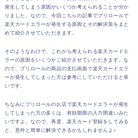
発生してしまう原因がいくつか考えられることが分か
りました。なので、今回こちらの記事でプリロールで
楽天カードエラーが発生する原因とその解決策をまと
めて紹介させていただきます。
そのようなわけで、これから考えられる楽天カードエ
ラーの原因をいくつかご紹介させていただきます。な
ので、プリロールの商品の支払画面で楽天カードエラ
ーが発生してしまった方は参考にしていただけると幸
いです。
ちなみにプリロールのお店で楽天カードエラーが発生
してしまった方の多くは、有効期限の入力間違いみた
いですよ。なので、再度、楽天カード登録をしてみる
と、意外と簡単に解決できるかもしれませんよ♪