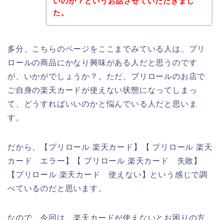
いのか？というお話させていただきまし
た。
多分、こちらのページをここまでみている人は、プリ
ロールの商品にかなり興味がある人だと思うのです
が、いかがでしょうか？。ただ、プリロールのお店で
ご自身の楽天カードが使えない状態になってしまっ
て、どうすればいいのかと悩んでいる人だと思いま
す。
だから、【プリロール 楽天カード】【 プリロール 楽天
カード エラー】【 プリロール 楽天カード 失敗】
【プリロール 楽天カード 使えない】という感じで調
べているのだと思います。
なので、今回は、楽天カードが使えないとお困りの方