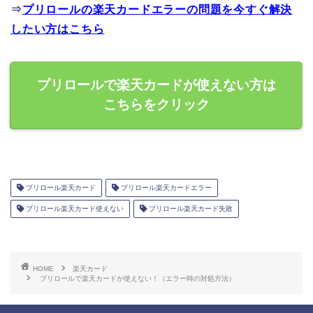
⇒
プリロールの楽天カードエラーの問題を今すぐ解決
したい方はこちら
プリロールで楽天カードが使えない方は
こちらをクリック
プリロール楽天カード
プリロール楽天カードエラー
プリロール楽天カード使えない
プリロール楽天カード失敗
HOME
楽天カード
プリロールで楽天カードが使えない！（エラー時の対処方法）