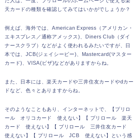
た人は、一度、プリロールのホームページで使える楽
天カードの種類を確認してみてはいかがでしょうか？
例えば、海外では、American Express（アメリカン・
エキスプレス／通称アメックス)、Diners Club（ダイ
ナースクラブ）などがよく使われるみたいですが、日
本では、JCB(ジェイシービー)、Mastercard(マスター
カード)、VISA(ビザ)などがありますからね。
また、日本には、楽天カードや三井住友カードやdカー
ドなど、色々とありますからね。
そのようなこともあり、インターネットで、【プリロ
ール オリコカード 使えない】【 プリロール 楽天
カード 使えない】【 プリロール 三井住友カード
使えない】【 プリロール JCB 使えない】という感