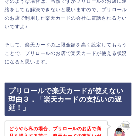
そのような場合は、当然ですがプリロールのお店に連
絡をしても解決できないと思いますので、プリロール
のお店で利用した楽天カードの会社に電話されるとい
いですよ♪
そして、楽天カードの上限金額を高く設定してもらう
ことで、プリロールのお店で楽天カードが使える状況
になると思います。
プリロールで楽天カードが使えない
理由３．「楽天カードの支払いの遅
延！」
どうやら私の場合、プリロールのお店で商
品を購入する前に、楽天カードの支払いが