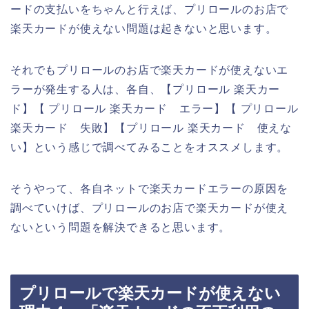
ードの支払いをちゃんと行えば、プリロールのお店で
楽天カードが使えない問題は起きないと思います。
それでもプリロールのお店で楽天カードが使えないエ
ラーが発生する人は、各自、【プリロール 楽天カー
ド】【 プリロール 楽天カード エラー】【 プリロール
楽天カード 失敗】【プリロール 楽天カード 使えな
い】という感じで調べてみることをオススメします。
そうやって、各自ネットで楽天カードエラーの原因を
調べていけば、プリロールのお店で楽天カードが使え
ないという問題を解決できると思います。
プリロールで楽天カードが使えない