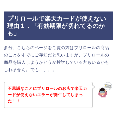
プリロールで楽天カードが使えない
理由１．「有効期限が切れてるのか
も」
多分、こちらのページをご覧の方はプリロールの商品
のことをすでにご存知だと思いますが、プリロールの
商品を購入しようかどうか検討している方もいるかも
しれません。でも、、、。
不思議なことにプリロールのお店で楽天カ
ードが使えないエラーが発生してしまっ
た！！