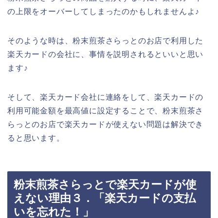
の上限をオーバーしてしまったのかもしれませんよ♪
そのような時は、粉末煎茶さらっとのお店で利用した
楽天カードの会社に、事情を説明されるといいと思い
ます♪
そして、楽天カード会社に連絡をして、楽天カードの
利用可能金額を最高値に設定することで、粉末煎茶さ
らっとのお店で楽天カードが使えない問題は解決でき
ると思います。
粉末煎茶さらっとで楽天カードが使
えない理由３．「楽天カードの支払
いを忘れた！」