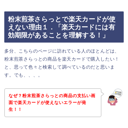
粉末煎茶さらっとで楽天カードが使
えない理由１．「楽天カードには有
効期限があることを理解する！」
多分、こちらのページに訪れている人のほとんどは、
粉末煎茶さらっとの商品を楽天カードで購入したい！
と、思って色々と検索して調べているのだと思いま
す。でも、、、。
なぜ？粉末煎茶さらっとの商品の支払い画
面で楽天カードが使えないエラーが発
生！！