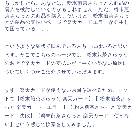
もしかしたら、あなたは、粉末煎茶さらっとの商品の
購入を検討している方かもしれません。ただ、粉末煎
茶さらっとの商品を購入したいけど、粉末煎茶さらっ
との商品の支払いページで楽天カードエラーが発生し
て困っている、、、
というような症状で悩んでいる人も中にはいると思い
ます。そこでこちらのページでは、粉末煎茶さらっと
のお店で楽天カードの支払いが上手くいかない原因に
ついていくつかご紹介させていただきます。
まず、楽天カードが使えない原因を調べるため、ネッ
トで【粉末煎茶さらっと 楽天カード】【 粉末煎茶さら
っと 楽天カード エラー】【 粉末煎茶さらっと 楽天カ
ード 失敗】【粉末煎茶さらっと 楽天カード 使えな
い】という感じで検索をしてみました。