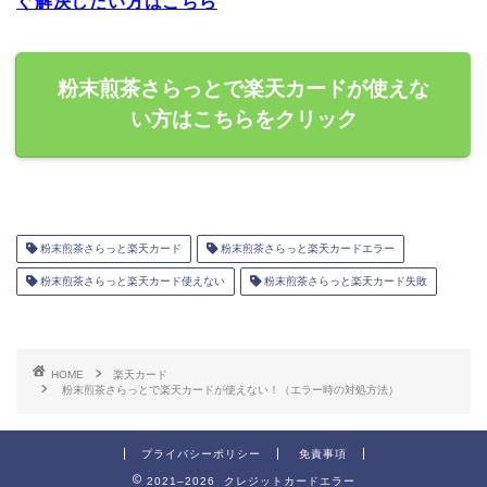
ぐ解決したい方はこちら
粉末煎茶さらっとで楽天カードが使えな
い方はこちらをクリック
粉末煎茶さらっと楽天カード
粉末煎茶さらっと楽天カードエラー
粉末煎茶さらっと楽天カード使えない
粉末煎茶さらっと楽天カード失敗
HOME
楽天カード
粉末煎茶さらっとで楽天カードが使えない！（エラー時の対処方法）
プライバシーポリシー
免責事項
2021–2026 クレジットカードエラー