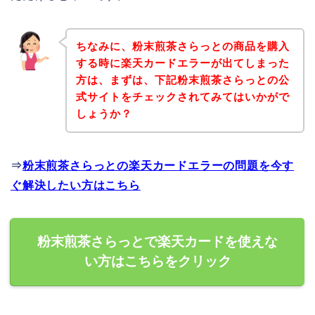
ちなみに、粉末煎茶さらっとの商品を購入
する時に楽天カードエラーが出てしまった
方は、まずは、下記粉末煎茶さらっとの公
式サイトをチェックされてみてはいかがで
しょうか？
⇒
粉末煎茶さらっとの楽天カードエラーの問題を今す
ぐ解決したい方はこちら
粉末煎茶さらっとで楽天カードを使えな
い方はこちらをクリック