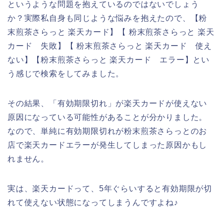
というような問題を抱えているのではないでしょう
か？実際私自身も同じような悩みを抱えたので、【粉
末煎茶さらっと 楽天カード】【 粉末煎茶さらっと 楽天
カード 失敗】【 粉末煎茶さらっと 楽天カード 使え
ない】【粉末煎茶さらっと 楽天カード エラー】とい
う感じで検索をしてみました。
その結果、「有効期限切れ」が楽天カードが使えない
原因になっている可能性があることが分かりました。
なので、単純に有効期限切れが粉末煎茶さらっとのお
店で楽天カードエラーが発生してしまった原因かもし
れません。
実は、楽天カードって、5年ぐらいすると有効期限が切
れて使えない状態になってしまうんですよね♪