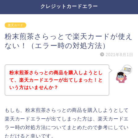
クレジットカードエラー
楽天カード
粉末煎茶さらっとで楽天カードが使え
ない！（エラー時の対処方法）
2021年8月1日
粉末煎茶さらっとの商品を購入しようとし
て、楽天カードエラーが出てしまった！と
いう方はいませんか？
もしも、粉末煎茶さらっとの商品を購入しようとして
楽天カードエラーが出てしまった方は、楽天カードエ
ラー時の対処方法についてまとめたので参考にしてい
ただけると幸いです。