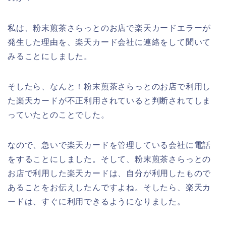
私は、粉末煎茶さらっとのお店で楽天カードエラーが
発生した理由を、楽天カード会社に連絡をして聞いて
みることにしました。
そしたら、なんと！粉末煎茶さらっとのお店で利用し
た楽天カードが不正利用されていると判断されてしま
っていたとのことでした。
なので、急いで楽天カードを管理している会社に電話
をすることにしました。そして、粉末煎茶さらっとの
お店で利用した楽天カードは、自分が利用したもので
あることをお伝えしたんですよね。そしたら、楽天カ
ードは、すぐに利用できるようになりました。