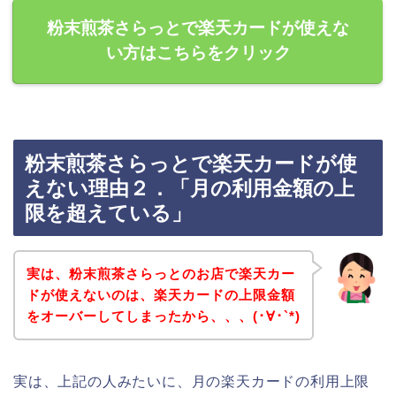
粉末煎茶さらっとで楽天カードが使えな
い方はこちらをクリック
粉末煎茶さらっとで楽天カードが使
えない理由２．「月の利用金額の上
限を超えている」
実は、粉末煎茶さらっとのお店で楽天カー
ドが使えないのは、楽天カードの上限金額
をオーバーしてしまったから、、、(･∀･`*)
実は、上記の人みたいに、月の楽天カードの利用上限