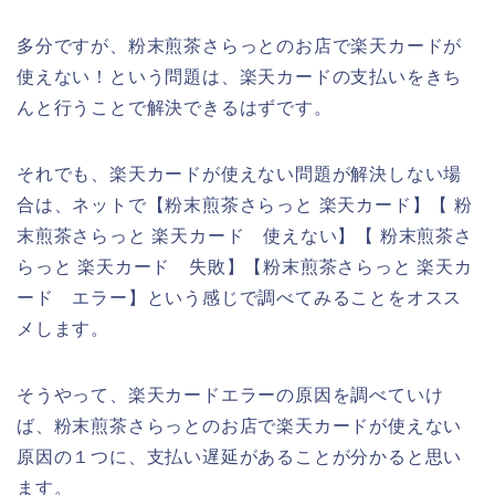
多分ですが、粉末煎茶さらっとのお店で楽天カードが
使えない！という問題は、楽天カードの支払いをきち
んと行うことで解決できるはずです。
それでも、楽天カードが使えない問題が解決しない場
合は、ネットで【粉末煎茶さらっと 楽天カード】【 粉
末煎茶さらっと 楽天カード 使えない】【 粉末煎茶さ
らっと 楽天カード 失敗】【粉末煎茶さらっと 楽天カ
ード エラー】という感じで調べてみることをオスス
メします。
そうやって、楽天カードエラーの原因を調べていけ
ば、粉末煎茶さらっとのお店で楽天カードが使えない
原因の１つに、支払い遅延があることが分かると思い
ます。