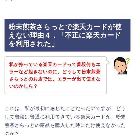
粉末煎茶さらっとで楽天カードが使
えない理由４．「不正に楽天カード
を利用された」
私が持っている楽天カードって普段何もエ
ラーなど起きないのに、どうして粉末煎茶
さらっとのお店では、エラーが出て使えな
いのかしら？
これは、私が最初に感じたことだったのですが、どう
して普段は普通に利用できている楽天カードが、粉末
煎茶さらっとの商品を購入した時にだけ使えなかった
のか？