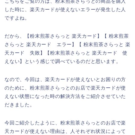
こちらをご覧の方は、粉末煎茶さらっとの商品を購入
した時に、楽天カードが使えないエラーが発生した人
ですよね。
だから、【粉末煎茶さらっと 楽天カード】【 粉末煎茶
さらっと 楽天カード エラー】【 粉末煎茶さらっと 楽
天カード 失敗】【粉末煎茶さらっと 楽天カード 使
えない】という感じで調べているのだと思います。
なので、今回は、楽天カードが使えないとお困りの方
のために、粉末煎茶さらっとのお店で楽天カードが使
えない状態になった時の解決方法をご紹介させていた
だきました。
今回ご紹介したように、粉末煎茶さらっとのお店で楽
天カードが使えない理由は、人それぞれ状況によって