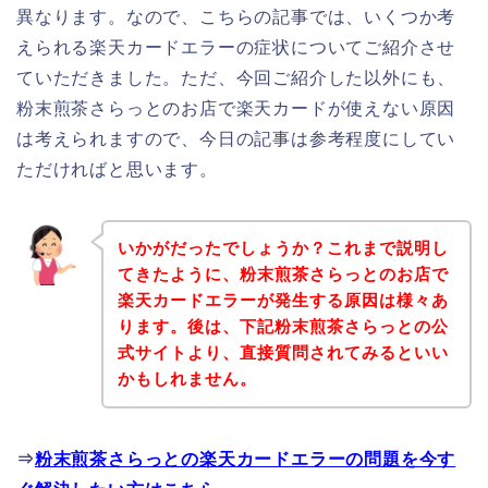
異なります。なので、こちらの記事では、いくつか考
えられる楽天カードエラーの症状についてご紹介させ
ていただきました。ただ、今回ご紹介した以外にも、
粉末煎茶さらっとのお店で楽天カードが使えない原因
は考えられますので、今日の記事は参考程度にしてい
ただければと思います。
いかがだったでしょうか？これまで説明し
てきたように、粉末煎茶さらっとのお店で
楽天カードエラーが発生する原因は様々あ
ります。後は、下記粉末煎茶さらっとの公
式サイトより、直接質問されてみるといい
かもしれません。
⇒
粉末煎茶さらっとの楽天カードエラーの問題を今す