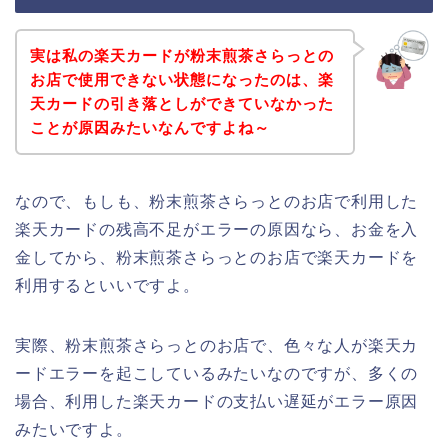
実は私の楽天カードが粉末煎茶さらっとの
お店で使用できない状態になったのは、楽
天カードの引き落としができていなかった
ことが原因みたいなんですよね～
なので、もしも、粉末煎茶さらっとのお店で利用した
楽天カードの残高不足がエラーの原因なら、お金を入
金してから、粉末煎茶さらっとのお店で楽天カードを
利用するといいですよ。
実際、粉末煎茶さらっとのお店で、色々な人が楽天カ
ードエラーを起こしているみたいなのですが、多くの
場合、利用した楽天カードの支払い遅延がエラー原因
みたいですよ。