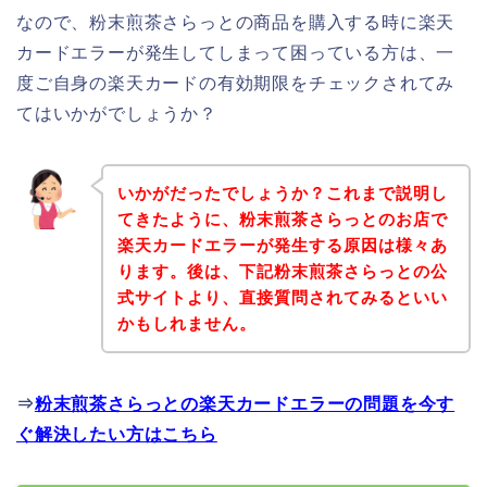
なので、粉末煎茶さらっとの商品を購入する時に楽天
カードエラーが発生してしまって困っている方は、一
度ご自身の楽天カードの有効期限をチェックされてみ
てはいかがでしょうか？
いかがだったでしょうか？これまで説明し
てきたように、粉末煎茶さらっとのお店で
楽天カードエラーが発生する原因は様々あ
ります。後は、下記粉末煎茶さらっとの公
式サイトより、直接質問されてみるといい
かもしれません。
⇒
粉末煎茶さらっとの楽天カードエラーの問題を今す
ぐ解決したい方はこちら