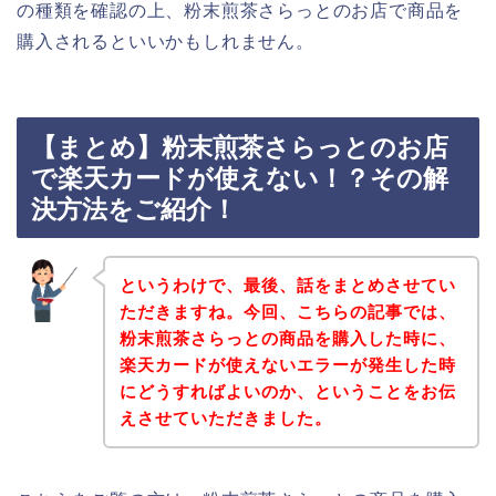
の種類を確認の上、粉末煎茶さらっとのお店で商品を
購入されるといいかもしれません。
【まとめ】粉末煎茶さらっとのお店
で楽天カードが使えない！？その解
決方法をご紹介！
というわけで、最後、話をまとめさせてい
ただきますね。今回、こちらの記事では、
粉末煎茶さらっとの商品を購入した時に、
楽天カードが使えないエラーが発生した時
にどうすればよいのか、ということをお伝
えさせていただきました。