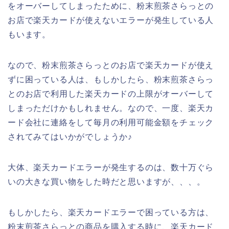
をオーバーしてしまったために、粉末煎茶さらっとの
お店で楽天カードが使えないエラーが発生している人
もいます。
なので、粉末煎茶さらっとのお店で楽天カードが使え
ずに困っている人は、もしかしたら、粉末煎茶さらっ
とのお店で利用した楽天カードの上限がオーバーして
しまっただけかもしれません。なので、一度、楽天カ
ード会社に連絡をして毎月の利用可能金額をチェック
されてみてはいかがでしょうか♪
大体、楽天カードエラーが発生するのは、数十万ぐら
いの大きな買い物をした時だと思いますが、、、。
もしかしたら、楽天カードエラーで困っている方は、
粉末煎茶さらっとの商品を購入する時に、楽天カード