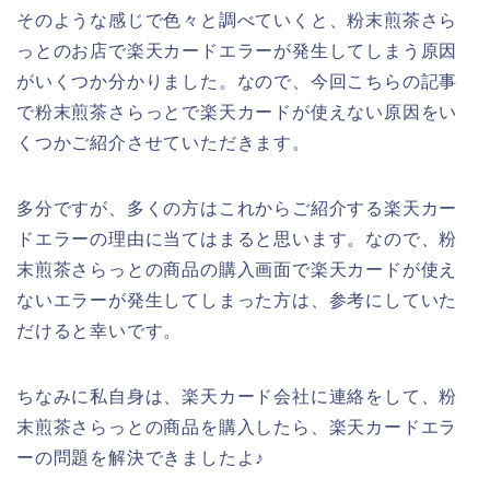
そのような感じで色々と調べていくと、粉末煎茶さら
っとのお店で楽天カードエラーが発生してしまう原因
がいくつか分かりました。なので、今回こちらの記事
で粉末煎茶さらっとで楽天カードが使えない原因をい
くつかご紹介させていただきます。
多分ですが、多くの方はこれからご紹介する楽天カー
ドエラーの理由に当てはまると思います。なので、粉
末煎茶さらっとの商品の購入画面で楽天カードが使え
ないエラーが発生してしまった方は、参考にしていた
だけると幸いです。
ちなみに私自身は、楽天カード会社に連絡をして、粉
末煎茶さらっとの商品を購入したら、楽天カードエラ
ーの問題を解決できましたよ♪