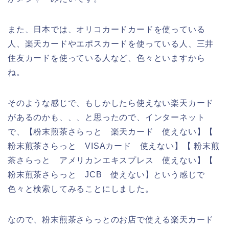
また、日本では、オリコカードカードを使っている
人、楽天カードやエポスカードを使っている人、三井
住友カードを使っている人など、色々といますから
ね。
そのような感じで、もしかしたら使えない楽天カード
があるのかも、、、と思ったので、インターネット
で、【粉末煎茶さらっと 楽天カード 使えない】【
粉末煎茶さらっと VISAカード 使えない】【 粉末煎
茶さらっと アメリカンエキスプレス 使えない】【
粉末煎茶さらっと JCB 使えない】という感じで
色々と検索してみることにしました。
なので、粉末煎茶さらっとのお店で使える楽天カード