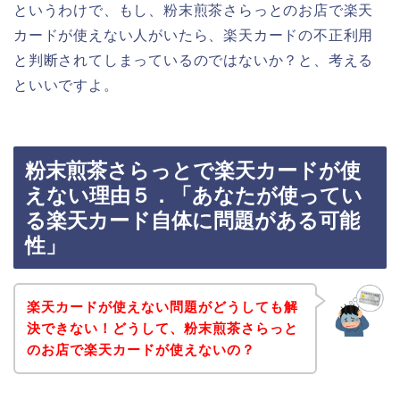
というわけで、もし、粉末煎茶さらっとのお店で楽天
カードが使えない人がいたら、楽天カードの不正利用
と判断されてしまっているのではないか？と、考える
といいですよ。
粉末煎茶さらっとで楽天カードが使
えない理由５．「あなたが使ってい
る楽天カード自体に問題がある可能
性」
楽天カードが使えない問題がどうしても解
決できない！どうして、粉末煎茶さらっと
のお店で楽天カードが使えないの？