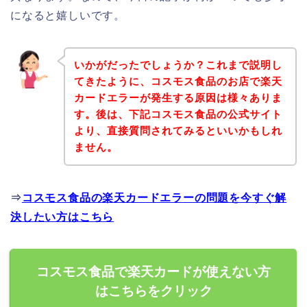
になると嬉しいです。
いかがだったでしょうか？これまで説明し
てきたように、コスモス食品のお店で楽天
カードエラーが発生する原因は様々ありま
す。後は、下記コスモス食品の公式サイト
より、直接質問されてみるといいかもしれ
ません。
⇒
コスモス食品の楽天カードエラーの問題を今すぐ解
決したい方はこちら
コスモス食品で楽天カードが使えない方
はこちらをクリック