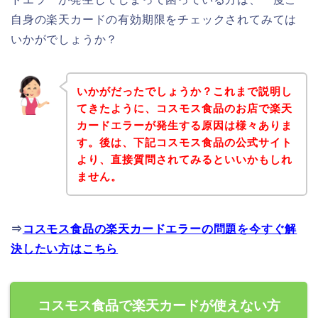
自身の楽天カードの有効期限をチェックされてみては
いかがでしょうか？
いかがだったでしょうか？これまで説明し
てきたように、コスモス食品のお店で楽天
カードエラーが発生する原因は様々ありま
す。後は、下記コスモス食品の公式サイト
より、直接質問されてみるといいかもしれ
ません。
⇒
コスモス食品の楽天カードエラーの問題を今すぐ解
決したい方はこちら
コスモス食品で楽天カードが使えない方