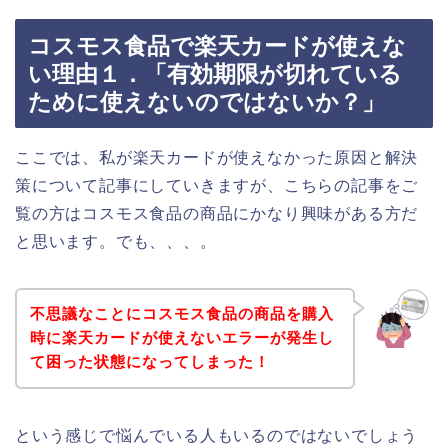
コスモス食品で楽天カードが使えな
い理由１．「有効期限が切れている
ために使えないのではないか？」
ここでは、私が楽天カードが使えなかった原因と解決
策について記事にしていきますが、こちらの記事をご
覧の方はコスモス食品の商品にかなり興味がある方だ
と思います。でも、、、。
不思議なことにコスモス食品の商品を購入
時に楽天カードが使えないエラーが発生し
て困った状態になってしまった！
という感じで悩んでいる人もいるのではないでしょう