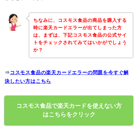
ちなみに、コスモス食品の商品を購入する
時に楽天カードエラーが出てしまった方
は、まずは、下記コスモス食品の公式サイ
トをチェックされてみてはいかがでしょう
か？
⇒
コスモス食品の楽天カードエラーの問題を今すぐ解
決したい方はこちら
コスモス食品で楽天カードを使えない方
はこちらをクリック