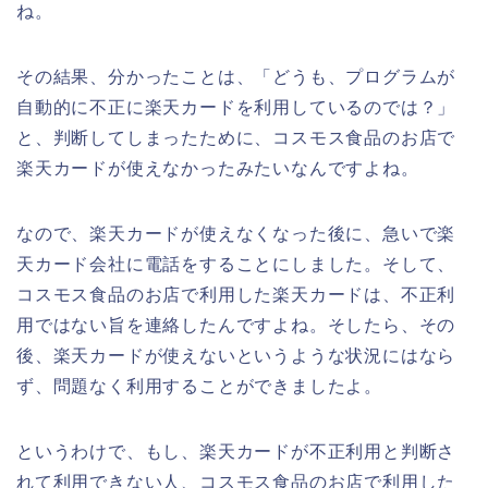
ね。
その結果、分かったことは、「どうも、プログラムが
自動的に不正に楽天カードを利用しているのでは？」
と、判断してしまったために、コスモス食品のお店で
楽天カードが使えなかったみたいなんですよね。
なので、楽天カードが使えなくなった後に、急いで楽
天カード会社に電話をすることにしました。そして、
コスモス食品のお店で利用した楽天カードは、不正利
用ではない旨を連絡したんですよね。そしたら、その
後、楽天カードが使えないというような状況にはなら
ず、問題なく利用することができましたよ。
というわけで、もし、楽天カードが不正利用と判断さ
れて利用できない人、コスモス食品のお店で利用した