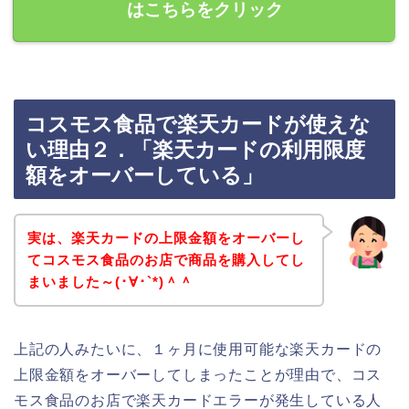
はこちらをクリック
コスモス食品で楽天カードが使えな
い理由２．「楽天カードの利用限度
額をオーバーしている」
実は、楽天カードの上限金額をオーバーし
てコスモス食品のお店で商品を購入してし
まいました～(･∀･`*)＾＾
上記の人みたいに、１ヶ月に使用可能な楽天カードの
上限金額をオーバーしてしまったことが理由で、コス
モス食品のお店で楽天カードエラーが発生している人