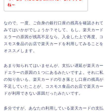
ね～
なので、一度、ご自身の銀行口座の残高を確認されて
みてはいかがでしょうか？そして、もし、楽天カード
エラーの原因が残高不足なら、入金した上で再度、コ
スモス食品のお店で楽天カードを利用してみることを
オススメします。
あまり知られてはいませんが、支払い遅延が楽天カー
ドエラーの原因の１つにあるみたいですよ。それに私
の知り合いも、楽天カードの引き落とし口座の残高が
不足していたことが、コスモス食品のお店で楽天カー
ドが利用できない原因だったみたいです。
多分ですが、あなたの利用している楽天カードの支払