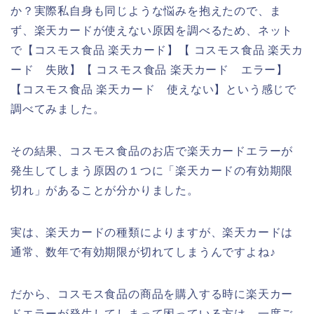
か？実際私自身も同じような悩みを抱えたので、ま
ず、楽天カードが使えない原因を調べるため、ネット
で【コスモス食品 楽天カード】【 コスモス食品 楽天カ
ード 失敗】【 コスモス食品 楽天カード エラー】
【コスモス食品 楽天カード 使えない】という感じで
調べてみました。
その結果、コスモス食品のお店で楽天カードエラーが
発生してしまう原因の１つに「楽天カードの有効期限
切れ」があることが分かりました。
実は、楽天カードの種類によりますが、楽天カードは
通常、数年で有効期限が切れてしまうんですよね♪
だから、コスモス食品の商品を購入する時に楽天カー
ドエラーが発生してしまって困っている方は、一度ご