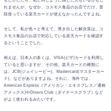
もしかしたら、私と同じように感じた人もいるかもし
れませんが、なぜか、コスモス食品のお店でだけ、普
段使っている楽天カードが使えなかったんですよね。
そして、私が色々と考えて、導き出した解決策は、コ
スモス食品のお店で対応している楽天カードを確認す
るということでした。
例えば、日本人の多くは、VISA(ビザ)カードを利用し
ていると思いますが、その他、楽天カードの種類に
は、JCB(ジェイシービー)、Mastercard(マスターカー
ド)、などがありますよね。それに、海外では、
American Express（アメリカン・エキスプレス／通称
アメックス)やDiners Club（ダイナースクラブ）など
がよく使われるみたいです。