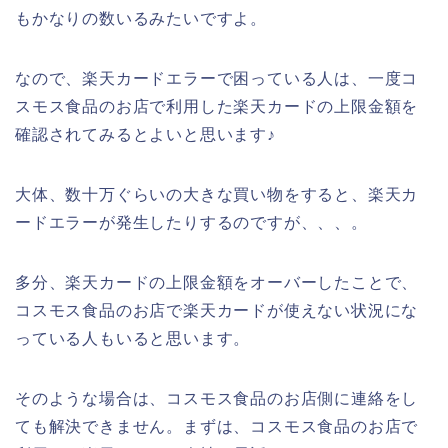
もかなりの数いるみたいですよ。
なので、楽天カードエラーで困っている人は、一度コ
スモス食品のお店で利用した楽天カードの上限金額を
確認されてみるとよいと思います♪
大体、数十万ぐらいの大きな買い物をすると、楽天カ
ードエラーが発生したりするのですが、、、。
多分、楽天カードの上限金額をオーバーしたことで、
コスモス食品のお店で楽天カードが使えない状況にな
っている人もいると思います。
そのような場合は、コスモス食品のお店側に連絡をし
ても解決できません。まずは、コスモス食品のお店で