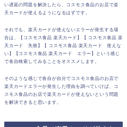
い遅延の問題を解決したら、コスモス食品のお店で楽
天カードが使えるようになるはずです。
それでも、楽天カードが使えないエラーが発生する場
合は、【コスモス食品 楽天カード】【 コスモス食品 楽
天カード 失敗】【 コスモス食品 楽天カード 使えな
い】【コスモス食品 楽天カード エラー】という感じ
で各自検索してみることをオススメします。
そのような感じで各自が自分でコスモス食品のお店で
楽天カードエラーが発生した理由を調べていけば、コ
スモス食品のお店で楽天カードが使えないという問題
を解決できると思います。