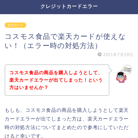
クレジットカードエラー
楽天カード
コスモス食品で楽天カードが使えな
い！（エラー時の対処方法）
2021年7月29日
コスモス食品の商品を購入しようとして、
楽天カードエラーが出てしまった！という
方はいませんか？
もしも、コスモス食品の商品を購入しようとして楽天
カードエラーが出てしまった方は、楽天カードエラー
時の対処方法についてまとめたので参考にしていただ
けると幸いです。