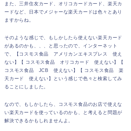
また、三井住友カード、オリコカードカード、楽天カ
ードなど、日本でメジャーな楽天カードは色々とあり
ますからね。
そのような感じで、もしかしたら使えない楽天カード
があるのかも、、、と思ったので、インターネット
で、【コスモス食品 アメリカンエキスプレス 使え
ない】【 コスモス食品 オリコカード 使えない】【
コスモス食品 JCB 使えない】【 コスモス食品 楽
天カード 使えない】という感じで色々と検索してみ
ることにしました。
なので、もしかしたら、コスモス食品のお店で使えな
い楽天カードを使っているのかも、と考えると問題が
解決できるかもしれませんよ。