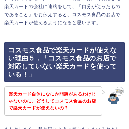
楽天カードの会社に連絡をして、「自分が使ったもの
であること」をお伝えすると、コスモス食品のお店で
楽天カードが使えるようになると思います。
コスモス食品で楽天カードが使えな
い理由５．「コスモス食品のお店で
対応していない楽天カードを使って
いる！」
楽天カード自体になにか問題があるわけじ
ゃないのに、どうしてコスモス食品のお店
で楽天カードが使えないの？