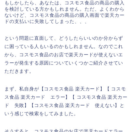
もしかしたら、あなたは、コスモス食品の商品の購入
を検討している方かもしれません。ただ、よくわから
ないけど、コスモス食品の商品の購入画面で楽天カー
ドの支払いに失敗してしまった、、、
という問題に直面して、どうしたらいいのか分からず
に困っている人もいるのかもしれません。なのでこれ
から、コスモス食品のお店で楽天カードが使えないエ
ラーが発生する原因についていくつかご紹介させてい
ただきます。
まず、私自身が【コスモス食品 楽天カード】【 コスモ
ス食品 楽天カード エラー】【 コスモス食品 楽天カー
ド 失敗】【コスモス食品 楽天カード 使えない】と
いう感じで検索をしてみました。
そうすると、コスモス食品のお店で楽天カードエラー