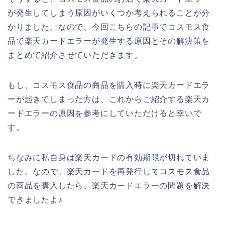
が発生してしまう原因がいくつか考えられることが分
かりました。なので、今回こちらの記事でコスモス食
品で楽天カードエラーが発生する原因とその解決策を
まとめて紹介させていただきます。
もし、コスモス食品の商品を購入時に楽天カードエラ
ーが起きてしまった方は、これからご紹介する楽天カ
ードエラーの原因を参考にしていただけると幸いで
す。
ちなみに私自身は楽天カードの有効期限が切れていま
した。なので、楽天カードを再発行してコスモス食品
の商品を購入したら、楽天カードエラーの問題を解決
できましたよ♪