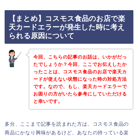
【まとめ】コスモス食品のお店で楽
天カードエラーが発生した時に考え
られる原因について
今回、こちらの記事のお話は、いかがだっ
たでしょうか？今回、ここでお伝えしたか
ったことは、コスモス食品のお店で楽天カ
ードが使えない状態になった時の対処方法
です。なので、もし、楽天カードエラーで
お困りの方がいたら参考にしていただける
と幸いです。
多分、ここまで記事を読まれた方は、コスモス食品の
商品にかなり興味があるけど、あなたの持っている楽