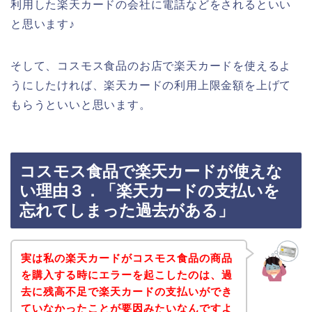
利用した楽天カードの会社に電話などをされるといい
と思います♪
そして、コスモス食品のお店で楽天カードを使えるよ
うにしたければ、楽天カードの利用上限金額を上げて
もらうといいと思います。
コスモス食品で楽天カードが使えな
い理由３．「楽天カードの支払いを
忘れてしまった過去がある」
実は私の楽天カードがコスモス食品の商品
を購入する時にエラーを起こしたのは、過
去に残高不足で楽天カードの支払いができ
ていなかったことが要因みたいなんですよ