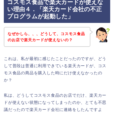
コスモス食品で楽天カードが使えな
い理由４．「楽天カード会社の不正
プログラムが起動した」
なぜかしら、、、どうして、コスモス食品
のお店で楽天カードが使えないの？
これは、私が最初に感じたことだったのですが、どう
して普段は普通に利用できている楽天カードが、コス
モス食品の商品を購入した時にだけ使えなかったの
か？
私は、どうしてコスモス食品のお店でだけ、楽天カー
ドが使えない状態になってしまったのか、とても不思
議だったので楽天カード会社に連絡をしたんですよ