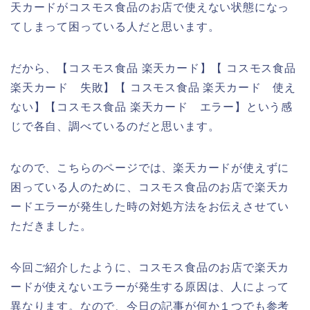
天カードがコスモス食品のお店で使えない状態になっ
てしまって困っている人だと思います。
だから、【コスモス食品 楽天カード】【 コスモス食品
楽天カード 失敗】【 コスモス食品 楽天カード 使え
ない】【コスモス食品 楽天カード エラー】という感
じで各自、調べているのだと思います。
なので、こちらのページでは、楽天カードが使えずに
困っている人のために、コスモス食品のお店で楽天カ
ードエラーが発生した時の対処方法をお伝えさせてい
ただきました。
今回ご紹介したように、コスモス食品のお店で楽天カ
ードが使えないエラーが発生する原因は、人によって
異なります。なので、今日の記事が何か１つでも参考