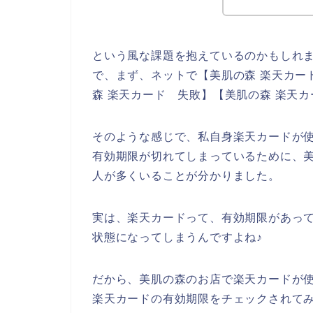
という風な課題を抱えているのかもしれ
で、まず、ネットで【美肌の森 楽天カード
森 楽天カード 失敗】【美肌の森 楽天
そのような感じで、私自身楽天カードが
有効期限が切れてしまっているために、
人が多くいることが分かりました。
実は、楽天カードって、有効期限があっ
状態になってしまうんですよね♪
だから、美肌の森のお店で楽天カードが
楽天カードの有効期限をチェックされて