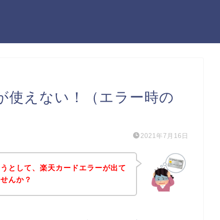
が使えない！（エラー時の
2021年7月16日
ようとして、楽天カードエラーが出て
ませんか？