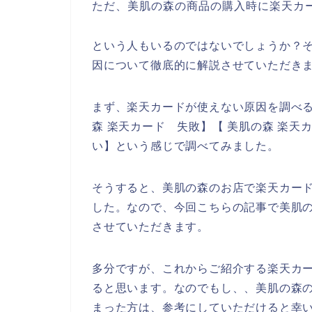
ただ、美肌の森の商品の購入時に楽天カ
という人もいるのではないでしょうか？
因について徹底的に解説させていただき
まず、楽天カードが使えない原因を調べる
森 楽天カード 失敗】【 美肌の森 楽天
い】という感じで調べてみました。
そうすると、美肌の森のお店で楽天カー
した。なので、今回こちらの記事で美肌
させていただきます。
多分ですが、これからご紹介する楽天カ
ると思います。なのでもし、、美肌の森
まった方は、参考にしていただけると幸