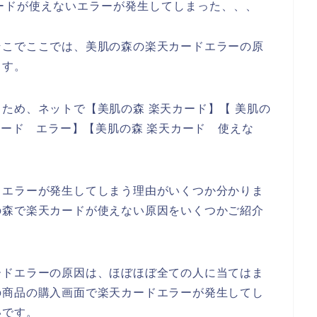
ードが使えないエラーが発生してしまった、、、
そこでここでは、美肌の森の楽天カードエラーの原
ます。
ため、ネットで【美肌の森 楽天カード】【 美肌の
カード エラー】【美肌の森 楽天カード 使えな
ドエラーが発生してしまう理由がいくつか分かりま
の森で楽天カードが使えない原因をいくつかご紹介
ードエラーの原因は、ほぼほぼ全ての人に当てはま
の商品の購入画面で楽天カードエラーが発生してし
いです。