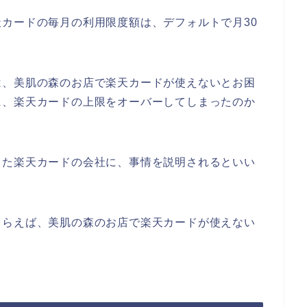
カードの毎月の利用限度額は、デフォルトで月30
は、美肌の森のお店で楽天カードが使えないとお困
に、楽天カードの上限をオーバーしてしまったのか
した楽天カードの会社に、事情を説明されるといい
もらえば、美肌の森のお店で楽天カードが使えない