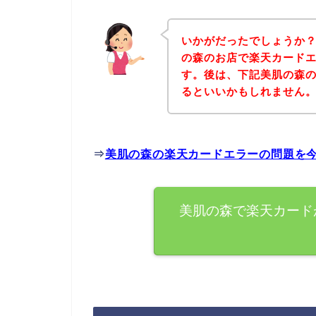
いかがだったでしょうか
の森のお店で楽天カード
す。後は、下記美肌の森
るといいかもしれません
⇒
美肌の森の楽天カードエラーの問題を
美肌の森で楽天カード