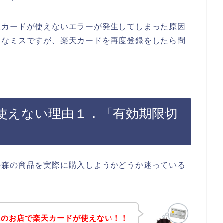
天カードが使えないエラーが発生してしまった原因
的なミスですが、楽天カードを再度登録をしたら問
使えない理由１．「有効期限切
の森の商品を実際に購入しようかどうか迷っている
森のお店で楽天カードが使えない！！