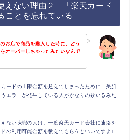
使えない理由２．「楽天カード
ることを忘れている」
森のお店で商品を購入した時に、どう
額をオーバーしちゃったみたいなんで
天カードの上限金額を超えてしまったために、美肌
いうエラーが発生している人がかなりの数いるみた
使えない状態の人は、一度楽天カード会社に連絡を
ドの利用可能金額を教えてもらうといいですよ♪