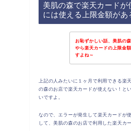
美肌の森で楽天カードが
には使える上限金額があ
お恥ずかしい話、美肌の
やら楽天カードの上限金
すよね～
上記の人みたいに１ヶ月で利用できる楽
の森のお店で楽天カードが使えない！と
いですよ。
なので、エラーが発生して楽天カードが
して、美肌の森のお店で利用した楽天カー