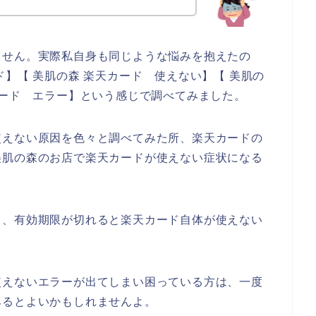
ません。実際私自身も同じような悩みを抱えたの
】【 美肌の森 楽天カード 使えない】【 美肌の
カード エラー】という感じで調べてみました。
使えない原因を色々と調べてみた所、楽天カードの
美肌の森のお店で楽天カードが使えない症状になる
て、有効期限が切れると楽天カード自体が使えない
使えないエラーが出てしまい困っている方は、一度
みるとよいかもしれませんよ。