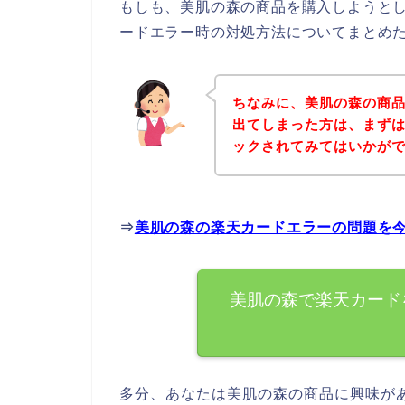
もしも、美肌の森の商品を購入しようと
ードエラー時の対処方法についてまとめ
ちなみに、美肌の森の商
出てしまった方は、まず
ックされてみてはいかが
⇒
美肌の森の楽天カードエラーの問題を
美肌の森で楽天カード
多分、あなたは美肌の森の商品に興味が