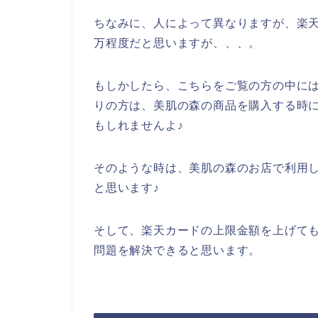
ちなみに、人によって異なりますが、楽天
万程度だと思いますが、、、。
もしかしたら、こちらをご覧の方の中に
りの方は、美肌の森の商品を購入する時
もしれませんよ♪
そのような時は、美肌の森のお店で利用
と思います♪
そして、楽天カードの上限金額を上げて
問題を解決できると思います。