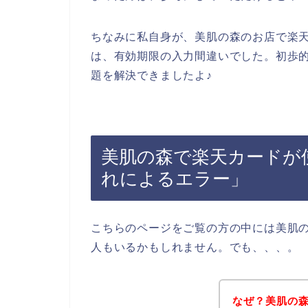
ちなみに私自身が、美肌の森のお店で楽
は、有効期限の入力間違いでした。初歩
題を解決できましたよ♪
美肌の森で楽天カードが
れによるエラー」
こちらのページをご覧の方の中には美肌
人もいるかもしれません。でも、、、。
なぜ？美肌の